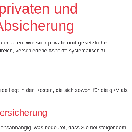
 privaten und
Absicherung
u erhalten,
wie sich private und gesetzliche
lfreich, verschiedene Aspekte systematisch zu
de liegt in den Kosten, die sich sowohl für die gKV als
ersicherung
mensabhängig, was bedeutet, dass Sie bei steigendem