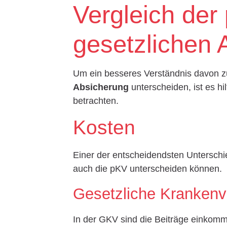
Vergleich der
gesetzlichen 
Um ein besseres Verständnis davon z
Absicherung
unterscheiden, ist es hi
betrachten.
Kosten
Einer der entscheidendsten Unterschie
auch die pKV unterscheiden können.
Gesetzliche Krankenv
In der GKV sind die Beiträge einkom