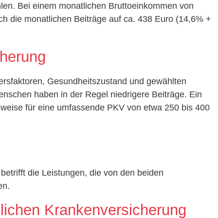
len. Bei einem monatlichen Bruttoeinkommen von
ch die monatlichen Beiträge auf ca. 438 Euro (14,6% +
cherung
tersfaktoren, Gesundheitszustand und gewählten
nschen haben in der Regel niedrigere Beiträge. Ein
lsweise für eine umfassende PKV von etwa 250 bis 400
betrifft die Leistungen, die von den beiden
en.
zlichen Krankenversicherung