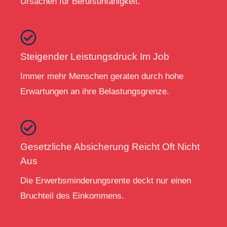
Ursachen für Berufsunfähigkeit.
Steigender Leistungsdruck Im Job
Immer mehr Menschen geraten durch hohe
Erwartungen an ihre Belastungsgrenze.
Gesetzliche Absicherung Reicht Oft Nicht
Aus
Die Erwerbsminderungsrente deckt nur einen
Bruchteil des Einkommens.