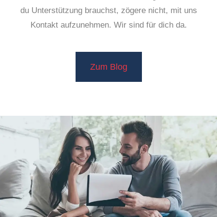
du Unterstützung brauchst, zögere nicht, mit uns
Kontakt aufzunehmen. Wir sind für dich da.
Zum Blog