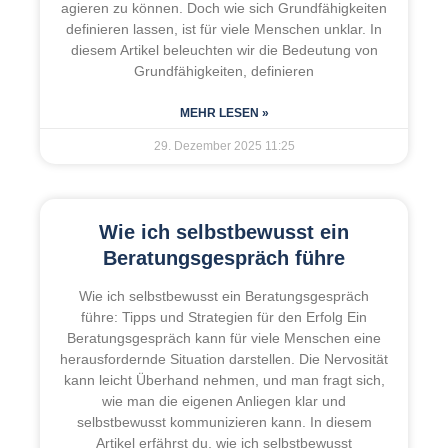
agieren zu können. Doch wie sich Grundfähigkeiten
definieren lassen, ist für viele Menschen unklar. In
diesem Artikel beleuchten wir die Bedeutung von
Grundfähigkeiten, definieren
MEHR LESEN »
29. Dezember 2025
11:25
Wie ich selbstbewusst ein
Beratungsgespräch führe
Wie ich selbstbewusst ein Beratungsgespräch
führe: Tipps und Strategien für den Erfolg Ein
Beratungsgespräch kann für viele Menschen eine
herausfordernde Situation darstellen. Die Nervosität
kann leicht Überhand nehmen, und man fragt sich,
wie man die eigenen Anliegen klar und
selbstbewusst kommunizieren kann. In diesem
Artikel erfährst du, wie ich selbstbewusst