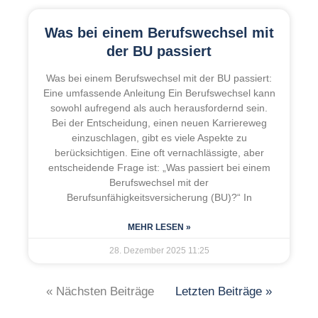
Was bei einem Berufswechsel mit
der BU passiert
Was bei einem Berufswechsel mit der BU passiert:
Eine umfassende Anleitung Ein Berufswechsel kann
sowohl aufregend als auch herausfordernd sein.
Bei der Entscheidung, einen neuen Karriereweg
einzuschlagen, gibt es viele Aspekte zu
berücksichtigen. Eine oft vernachlässigte, aber
entscheidende Frage ist: „Was passiert bei einem
Berufswechsel mit der
Berufsunfähigkeitsversicherung (BU)?“ In
MEHR LESEN »
28. Dezember 2025
11:25
« Nächsten Beiträge
Letzten Beiträge »