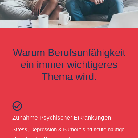
Warum Berufsunfähigkeit
ein immer wichtigeres
Thema wird.
Zunahme Psychischer Erkrankungen
Stress, Depression & Burnout sind heute häufige