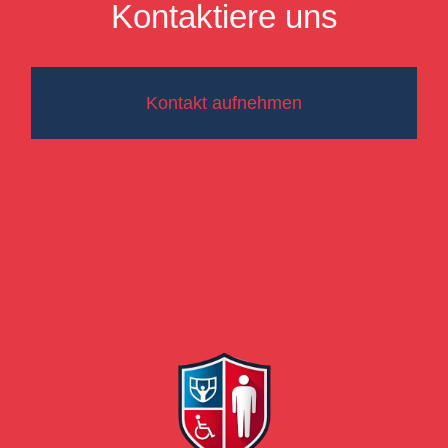
Kontaktiere uns
Kontakt aufnehmen