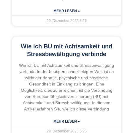
MEHR LESEN »
29. Dezember 2025
8:25
Wie ich BU mit Achtsamkeit und
Stressbewältigung verbinde
Wie ich BU mit Achtsamkeit und Stressbewältigung
verbinde In der heutigen schnelllebigen Welt ist es
wichtiger denn je, psychische und physische
Gesundheit in Einklang zu bringen. Eine
Möglichkeit, dies zu erreichen, ist die Verbindung
von Berufsunfähigkeitsversicherung (BU) mit
Achtsamkeit und Stressbewältigung. In diesem
Artikel erfahren Sie, wie ich diese Verbindung
MEHR LESEN »
29. Dezember 2025
5:25