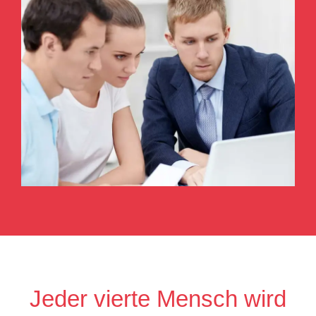
Jeder vierte Mensch wird