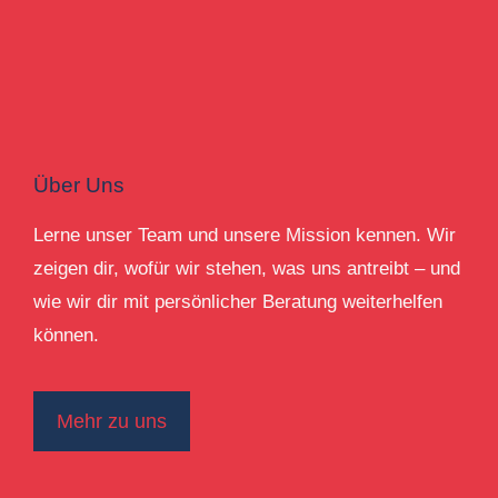
Über Uns
Lerne unser Team und unsere Mission kennen. Wir
zeigen dir, wofür wir stehen, was uns antreibt – und
wie wir dir mit persönlicher Beratung weiterhelfen
können.
Mehr zu uns