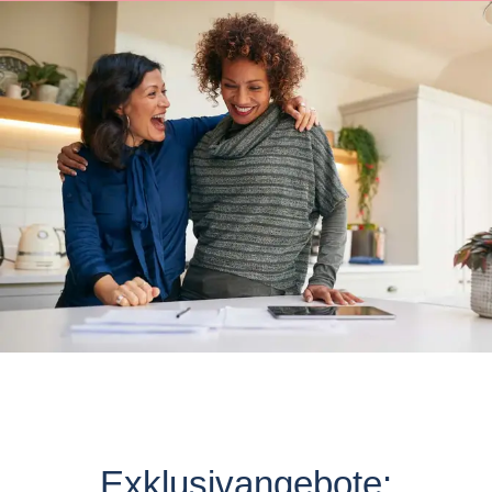
Exklusivangebote: