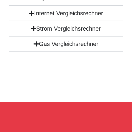
Internet Vergleichsrechner
Strom Vergleichsrechner
Gas Vergleichsrechner