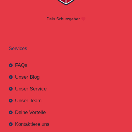
Dein Schutzgeber
Services
FAQs
Unser Blog
Unser Service
Unser Team
Deine Vorteile
Kontaktiere uns