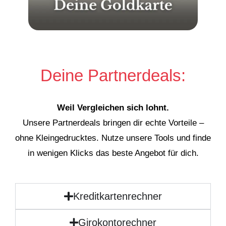
Deine Partnerdeals:
Weil Vergleichen sich lohnt.
Unsere Partnerdeals bringen dir echte Vorteile –
ohne Kleingedrucktes. Nutze unsere Tools und finde
in wenigen Klicks das beste Angebot für dich.
Kreditkartenrechner
Girokontorechner