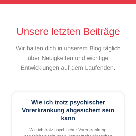
Unsere letzten Beiträge
Wir halten dich in unserem Blog täglich
über Neuigkeiten und wichtige
Entwicklungen auf dem Laufenden.
Wie ich trotz psychischer
Vorerkrankung abgesichert sein
kann
Wie ich trotz psychischer Vorerkrankung
abgesichert sein kann Immer mehr Menschen