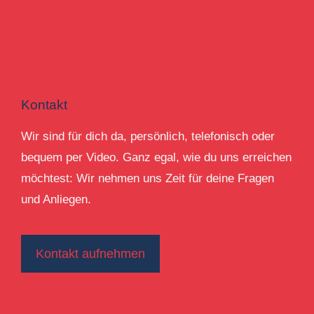
Kontakt
Wir sind für dich da, persönlich, telefonisch oder
bequem per Video. Ganz egal, wie du uns erreichen
möchtest: Wir nehmen uns Zeit für deine Fragen
und Anliegen.
Kontakt aufnehmen