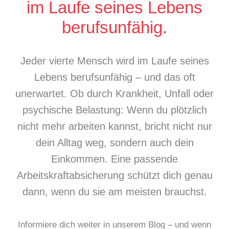
im Laufe seines Lebens
berufsunfähig.
Jeder vierte Mensch wird im Laufe seines
Lebens berufsunfähig – und das oft
unerwartet. Ob durch Krankheit, Unfall oder
psychische Belastung: Wenn du plötzlich
nicht mehr arbeiten kannst, bricht nicht nur
dein Alltag weg, sondern auch dein
Einkommen. Eine passende
Arbeitskraftabsicherung schützt dich genau
dann, wenn du sie am meisten brauchst.
Informiere dich weiter in unserem Blog – und wenn