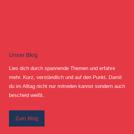
Unser Blog
Lies dich durch spannende Themen und erfahre
mehr. Kurz, verständlich und auf den Punkt. Damit
du im Alltag nicht nur mitreden kannst sondern auch
bescheid weißt.
Zum Blog