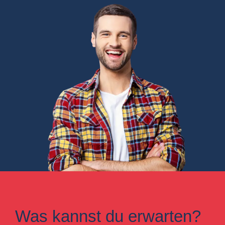
Was kannst du erwarten?