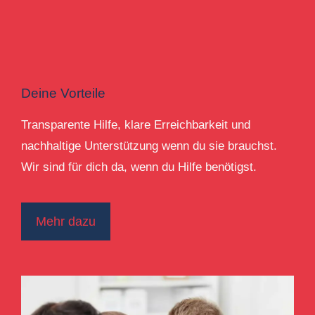
Deine Vorteile
Transparente Hilfe, klare Erreichbarkeit und
nachhaltige Unterstützung wenn du sie brauchst.
Wir sind für dich da, wenn du Hilfe benötigst.
Mehr dazu