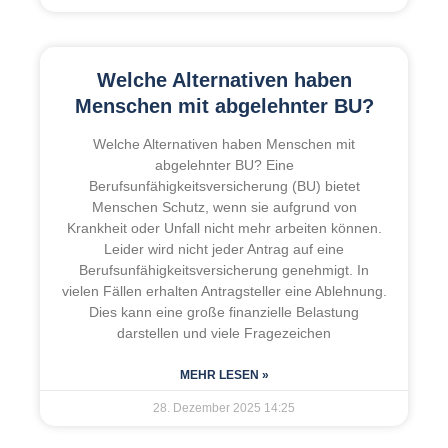
Welche Alternativen haben
Menschen mit abgelehnter BU?
Welche Alternativen haben Menschen mit
abgelehnter BU? Eine
Berufsunfähigkeitsversicherung (BU) bietet
Menschen Schutz, wenn sie aufgrund von
Krankheit oder Unfall nicht mehr arbeiten können.
Leider wird nicht jeder Antrag auf eine
Berufsunfähigkeitsversicherung genehmigt. In
vielen Fällen erhalten Antragsteller eine Ablehnung.
Dies kann eine große finanzielle Belastung
darstellen und viele Fragezeichen
MEHR LESEN »
28. Dezember 2025
14:25