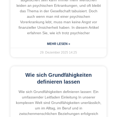
leiden an psychischen Erkrankungen, und oft bleibt
das Thema in der Gesellschaft tabuisiert. Doch
auch wenn man mit einer psychischen
Vorerkrankung lebt, muss man keine Angst vor
finanzieller Unsicherheit haben. In diesem Artikel
erfahren Sie, wie ich trotz psychischer
MEHR LESEN »
29. Dezember 2025
14:25
Wie sich Grundfähigkeiten
definieren lassen
Wie sich Grundfähigkeiten definieren lassen: Ein
umfassender Leitfaden Einleitung In unserer
komplexen Welt sind Grundfähigkeiten unerlässlich,
um im Alltag, im Beruf und in
zwischenmenschlichen Beziehungen erfolgreich