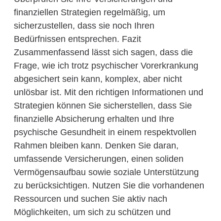
finanziellen Strategien regelmäßig, um
sicherzustellen, dass sie noch Ihren
Bedürfnissen entsprechen. Fazit
Zusammenfassend lässt sich sagen, dass die
Frage, wie ich trotz psychischer Vorerkrankung
abgesichert sein kann, komplex, aber nicht
unlösbar ist. Mit den richtigen Informationen und
Strategien können Sie sicherstellen, dass Sie
finanzielle Absicherung erhalten und Ihre
psychische Gesundheit in einem respektvollen
Rahmen bleiben kann. Denken Sie daran,
umfassende Versicherungen, einen soliden
Vermögensaufbau sowie soziale Unterstützung
zu berücksichtigen. Nutzen Sie die vorhandenen
Ressourcen und suchen Sie aktiv nach
Möglichkeiten, um sich zu schützen und