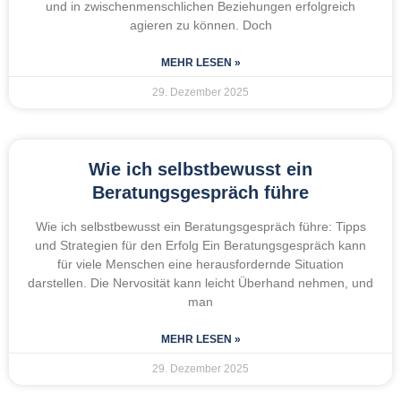
und in zwischenmenschlichen Beziehungen erfolgreich
agieren zu können. Doch
MEHR LESEN »
29. Dezember 2025
Wie ich selbstbewusst ein
Beratungsgespräch führe
Wie ich selbstbewusst ein Beratungsgespräch führe: Tipps
und Strategien für den Erfolg Ein Beratungsgespräch kann
für viele Menschen eine herausfordernde Situation
darstellen. Die Nervosität kann leicht Überhand nehmen, und
man
MEHR LESEN »
29. Dezember 2025