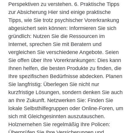
Perspektiven zu verstehen. 6. Praktische Tipps
zur Absicherung Hier sind einige praktische
Tipps, wie Sie trotz psychischer Vorerkrankung
abgesichert sein können: Informieren Sie sich
gründlich: Nutzen Sie die Ressourcen im
Internet, sprechen Sie mit Beratern und
vergleichen Sie verschiedene Angebote. Seien
Sie offen über Ihre Vorerkrankungen: Dies kann
Ihnen helfen, die besten Produkte zu finden, die
Ihre spezifischen Bedürfnisse abdecken. Planen
Sie langfristig: Überlegen Sie nicht nur
kurzfristige Lösungen, sondern denken Sie auch
an Ihre Zukunft. Netzwerken Sie: Finden Sie
lokale Selbsthilfegruppen oder Online-Foren, um
sich mit Gleichgesinnten auszutauschen.
Holznernehen Sie regelmäßig Ihre Policen:
Überprüfen Sie Ihre Versicherungen und