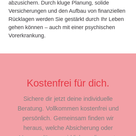
abzusichern. Durch kluge Planung, solide
Versicherungen und den Aufbau von finanziellen
Rücklagen werden Sie gestärkt durch Ihr Leben
gehen können – auch mit einer psychischen
Vorerkrankung.
Kostenfrei für dich.
Sichere dir jetzt deine individuelle
Beratung. Vollkommen kostenfrei und
persönlich. Gemeinsam finden wir
heraus, welche Absicherung oder