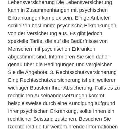
Lebensversicherung Die Lebensversicherung
kann in Zusammenhängen mit psychischen
Erkrankungen komplex sein. Einige Anbieter
schließen bestimmte psychische Erkrankungen
von der Versicherung aus. Es gibt jedoch
spezielle Tarife, die auf die Bedürfnisse von
Menschen mit psychischen Erkranken
abgestimmt sind. Informieren Sie sich daher
genau über die Bedingungen und vergleichen
Sie die Angebote. 3. Rechtsschutzversicherung
Eine Rechtsschutzversicherung ist ein weiterer
wichtiger Baustein Ihrer Absicherung. Falls es zu
rechtlichen Auseinandersetzungen kommt,
beispielsweise durch eine Kündigung aufgrund
Ihrer psychischen Erkrankung, sollte Ihnen ein
rechtlicher Beistand zustehen. Besuchen Sie
Rechteheld.de für weiterführende Informationen