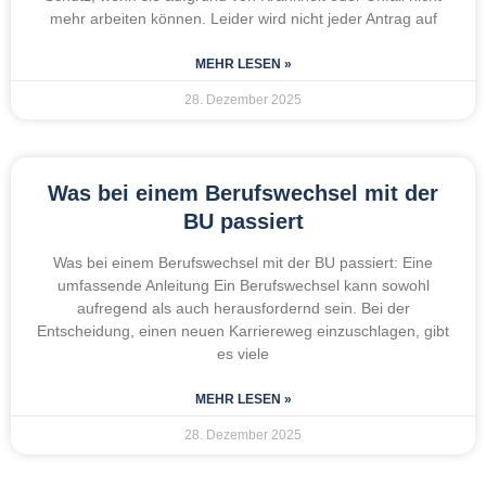
mehr arbeiten können. Leider wird nicht jeder Antrag auf
MEHR LESEN »
28. Dezember 2025
Was bei einem Berufswechsel mit der
BU passiert
Was bei einem Berufswechsel mit der BU passiert: Eine
umfassende Anleitung Ein Berufswechsel kann sowohl
aufregend als auch herausfordernd sein. Bei der
Entscheidung, einen neuen Karriereweg einzuschlagen, gibt
es viele
MEHR LESEN »
28. Dezember 2025