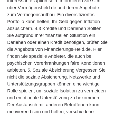
interessante Option sein. Informieren Sie sich
über Vermögensheld.de und deren Angebote
zum Vermögensaufbau. Ein diversifiziertes
Portfolio kann helfen, Ihr Geld gegen Inflation
abzusichern. 4.3 Kredite und Darlehen Sollten
Sie aufgrund Ihrer finanziellen Situation ein
Darlehen oder einen Kredit benötigen, prüfen Sie
die Angebote von Finanzierungs-Held.de. Hier
finden Sie spezielle Anbieter, die auch bei
psychischen Vorerkrankungen faire Konditionen
anbieten. 5. Soziale Absicherung Vergessen Sie
nicht die soziale Absicherung. Netzwerke und
Unterstützungsgruppen können eine wichtige
Rolle spielen, um soziale Isolation zu vermeiden
und emotionale Unterstützung zu bekommen.
Der Austausch mit anderen Betroffenen kann
motivierend sein und helfen, verschiedene