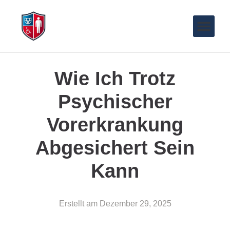
Wie Ich Trotz
Psychischer
Vorerkrankung
Abgesichert Sein
Kann
Erstellt am
Dezember 29, 2025