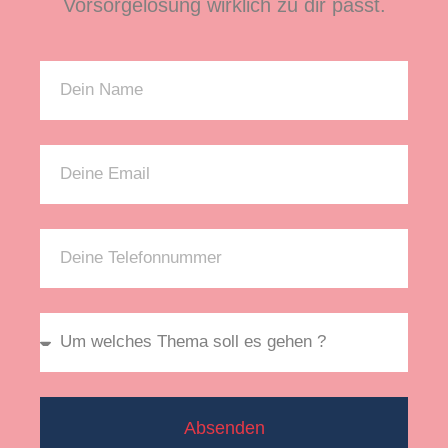
Vorsorgelösung wirklich zu dir passt.
Absenden