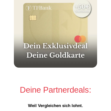
Deine Partnerdeals:
Weil Vergleichen sich lohnt.