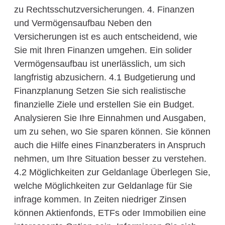
zu Rechtsschutzversicherungen. 4. Finanzen
und Vermögensaufbau Neben den
Versicherungen ist es auch entscheidend, wie
Sie mit Ihren Finanzen umgehen. Ein solider
Vermögensaufbau ist unerlässlich, um sich
langfristig abzusichern. 4.1 Budgetierung und
Finanzplanung Setzen Sie sich realistische
finanzielle Ziele und erstellen Sie ein Budget.
Analysieren Sie Ihre Einnahmen und Ausgaben,
um zu sehen, wo Sie sparen können. Sie können
auch die Hilfe eines Finanzberaters in Anspruch
nehmen, um Ihre Situation besser zu verstehen.
4.2 Möglichkeiten zur Geldanlage Überlegen Sie,
welche Möglichkeiten zur Geldanlage für Sie
infrage kommen. In Zeiten niedriger Zinsen
können Aktienfonds, ETFs oder Immobilien eine