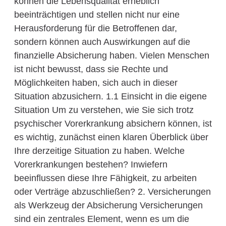
können die Lebensqualität erheblich
beeinträchtigen und stellen nicht nur eine
Herausforderung für die Betroffenen dar,
sondern können auch Auswirkungen auf die
finanzielle Absicherung haben. Vielen Menschen
ist nicht bewusst, dass sie Rechte und
Möglichkeiten haben, sich auch in dieser
Situation abzusichern. 1.1 Einsicht in die eigene
Situation Um zu verstehen, wie Sie sich trotz
psychischer Vorerkrankung absichern können, ist
es wichtig, zunächst einen klaren Überblick über
Ihre derzeitige Situation zu haben. Welche
Vorerkrankungen bestehen? Inwiefern
beeinflussen diese Ihre Fähigkeit, zu arbeiten
oder Verträge abzuschließen? 2. Versicherungen
als Werkzeug der Absicherung Versicherungen
sind ein zentrales Element, wenn es um die