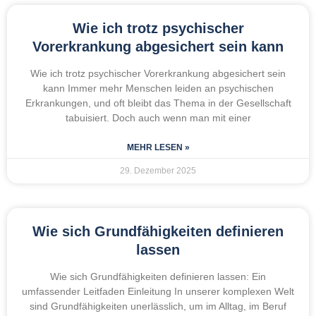
Wie ich trotz psychischer
Vorerkrankung abgesichert sein kann
Wie ich trotz psychischer Vorerkrankung abgesichert sein
kann Immer mehr Menschen leiden an psychischen
Erkrankungen, und oft bleibt das Thema in der Gesellschaft
tabuisiert. Doch auch wenn man mit einer
MEHR LESEN »
29. Dezember 2025
Wie sich Grundfähigkeiten definieren
lassen
Wie sich Grundfähigkeiten definieren lassen: Ein
umfassender Leitfaden Einleitung In unserer komplexen Welt
sind Grundfähigkeiten unerlässlich, um im Alltag, im Beruf