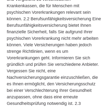
Krankenkassen, die für Menschen mit
psychischen Vorerkrankungen relevant sein
können. 2.2 Berufsunfähigkeitsversicherung Eine
Berufsunfähigkeitsversicherung bietet Ihnen
finanzielle Sicherheit, falls Sie aufgrund Ihrer
psychischen Vorerkrankung nicht mehr arbeiten
können. Viele Versicherungen haben jedoch
strenge Richtlinien, wenn es um
Vorerkrankungen geht. Informieren Sie sich
gründlich und prüfen Sie verschiedene Anbieter.
Vergessen Sie nicht, eine
Nachversicherungsgarantie einzuschließen, die
es Ihnen ermöglicht, den Versicherungsschutz
bei einer Verschlechterung Ihrer Gesundheit
anzupassen, ohne dass eine erneute
Gesundheitsprüfung notwendig ist. 2.3