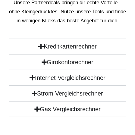
Unsere Partnerdeals bringen dir echte Vorteile –
ohne Kleingedrucktes. Nutze unsere Tools und finde
in wenigen Klicks das beste Angebot für dich.
Kreditkartenrechner
Girokontorechner
Internet Vergleichsrechner
Strom Vergleichsrechner
Gas Vergleichsrechner