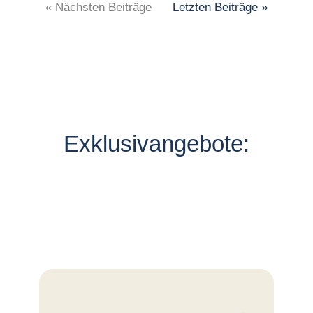
« Nächsten Beiträge
Letzten Beiträge »
Exklusivangebote: