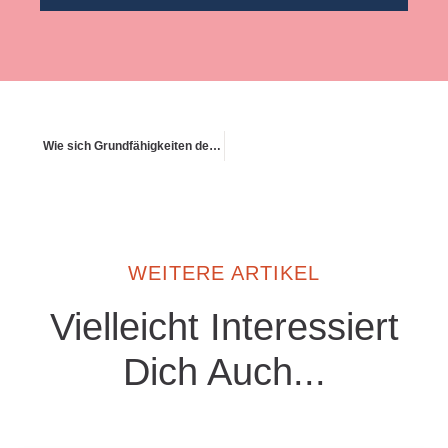
Wie sich Grundfähigkeiten definieren lassen
WEITERE ARTIKEL
Vielleicht Interessiert
Dich Auch...