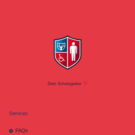
Dein Schutzgeber
Services
FAQs