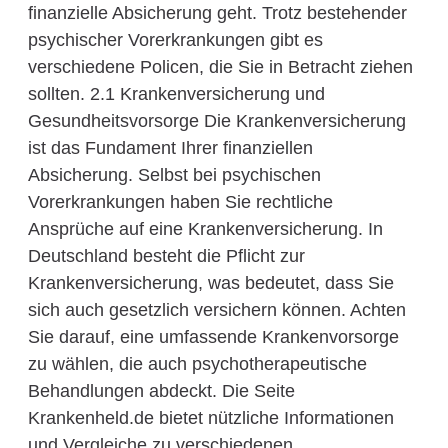
finanzielle Absicherung geht. Trotz bestehender
psychischer Vorerkrankungen gibt es
verschiedene Policen, die Sie in Betracht ziehen
sollten. 2.1 Krankenversicherung und
Gesundheitsvorsorge Die Krankenversicherung
ist das Fundament Ihrer finanziellen
Absicherung. Selbst bei psychischen
Vorerkrankungen haben Sie rechtliche
Ansprüche auf eine Krankenversicherung. In
Deutschland besteht die Pflicht zur
Krankenversicherung, was bedeutet, dass Sie
sich auch gesetzlich versichern können. Achten
Sie darauf, eine umfassende Krankenvorsorge
zu wählen, die auch psychotherapeutische
Behandlungen abdeckt. Die Seite
Krankenheld.de bietet nützliche Informationen
und Vergleiche zu verschiedenen