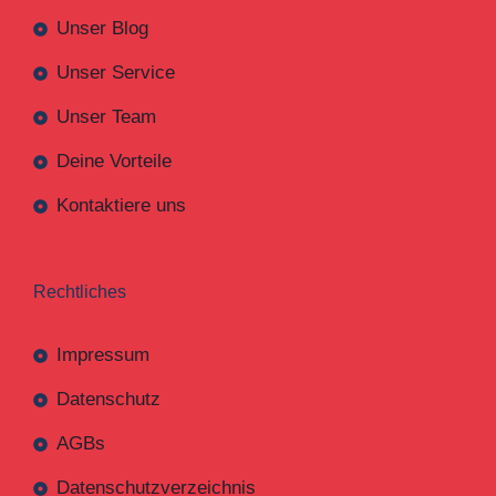
Unser Blog
Unser Service
Unser Team
Deine Vorteile
Kontaktiere uns
Rechtliches
Impressum
Datenschutz
AGBs
Datenschutzverzeichnis