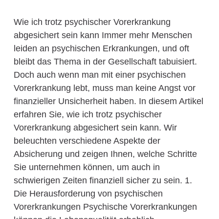
Wie ich trotz psychischer Vorerkrankung
abgesichert sein kann Immer mehr Menschen
leiden an psychischen Erkrankungen, und oft
bleibt das Thema in der Gesellschaft tabuisiert.
Doch auch wenn man mit einer psychischen
Vorerkrankung lebt, muss man keine Angst vor
finanzieller Unsicherheit haben. In diesem Artikel
erfahren Sie, wie ich trotz psychischer
Vorerkrankung abgesichert sein kann. Wir
beleuchten verschiedene Aspekte der
Absicherung und zeigen Ihnen, welche Schritte
Sie unternehmen können, um auch in
schwierigen Zeiten finanziell sicher zu sein. 1.
Die Herausforderung von psychischen
Vorerkrankungen Psychische Vorerkrankungen