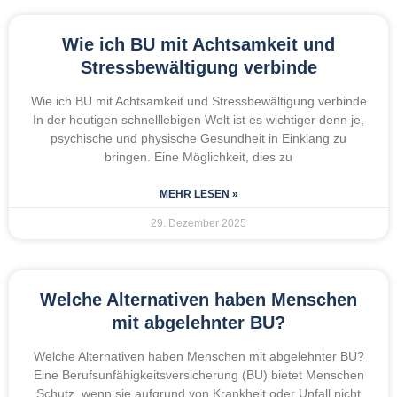
Wie ich BU mit Achtsamkeit und
Stressbewältigung verbinde
Wie ich BU mit Achtsamkeit und Stressbewältigung verbinde
In der heutigen schnelllebigen Welt ist es wichtiger denn je,
psychische und physische Gesundheit in Einklang zu
bringen. Eine Möglichkeit, dies zu
MEHR LESEN »
29. Dezember 2025
Welche Alternativen haben Menschen
mit abgelehnter BU?
Welche Alternativen haben Menschen mit abgelehnter BU?
Eine Berufsunfähigkeitsversicherung (BU) bietet Menschen
Schutz, wenn sie aufgrund von Krankheit oder Unfall nicht