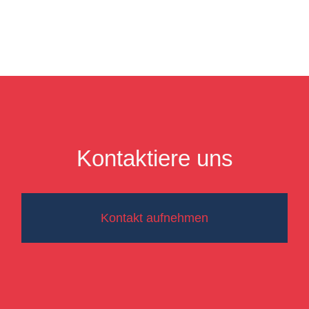
Kontaktiere uns
Kontakt aufnehmen