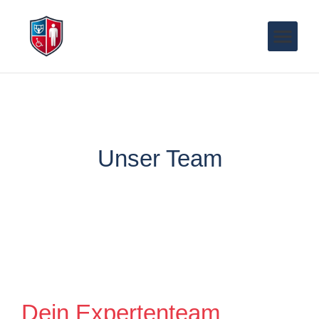
Unser Team
Dein Expertenteam