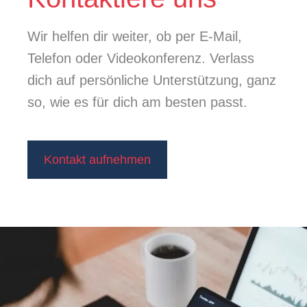
Wir helfen dir weiter, ob per E-Mail,
Telefon oder Videokonferenz. Verlass
dich auf persönliche Unterstützung, ganz
so, wie es für dich am besten passt.
Kontakt aufnehmen