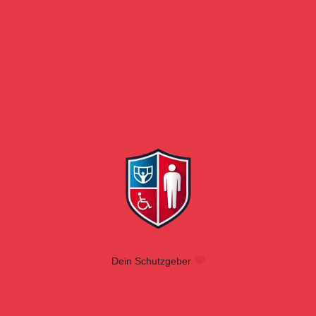
Dein Schutzgeber