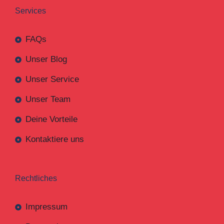
Services
FAQs
Unser Blog
Unser Service
Unser Team
Deine Vorteile
Kontaktiere uns
Rechtliches
Impressum