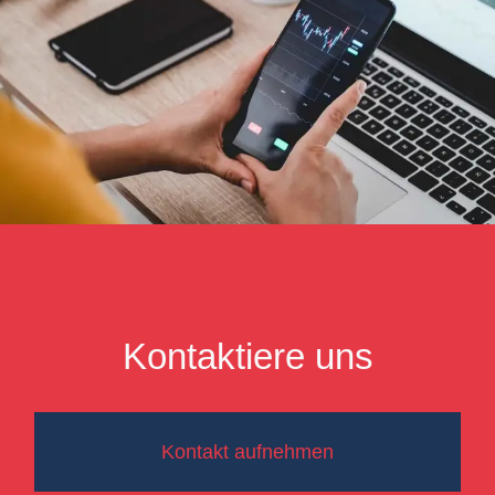
Kontaktiere uns
Kontakt aufnehmen