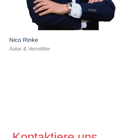
Nico Rinke
Autor & Vermittler
Kontaktiere uns