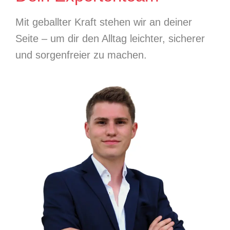
Mit geballter Kraft stehen wir an deiner
Seite – um dir den Alltag leichter, sicherer
und sorgenfreier zu machen.