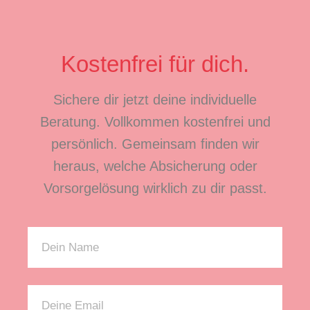
Kostenfrei für dich.
Sichere dir jetzt deine individuelle
Beratung. Vollkommen kostenfrei und
persönlich. Gemeinsam finden wir
heraus, welche Absicherung oder
Vorsorgelösung wirklich zu dir passt.