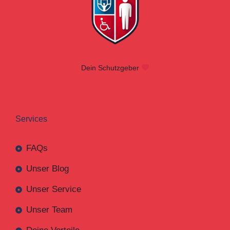
Dein Schutzgeber
Services
FAQs
Unser Blog
Unser Service
Unser Team