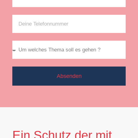
Absenden
Ein Schutz der mit