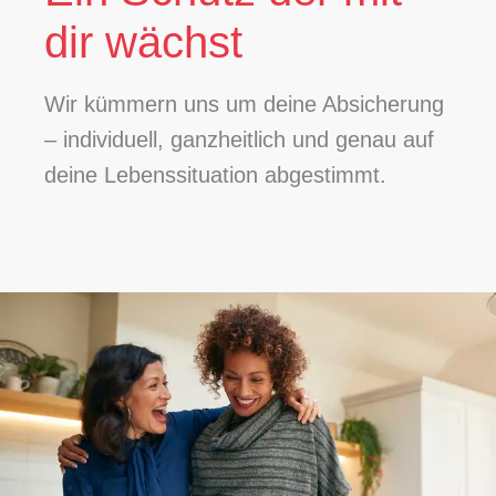
dir wächst
Wir kümmern uns um deine Absicherung
– individuell, ganzheitlich und genau auf
deine Lebenssituation abgestimmt.