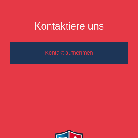
Kontaktiere uns
Kontakt aufnehmen