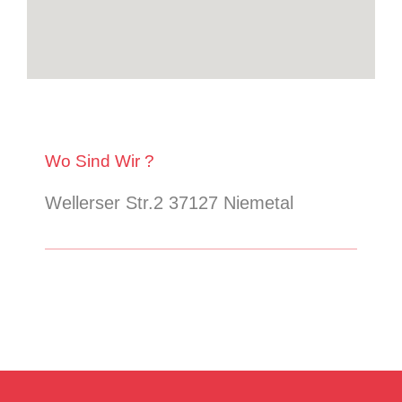
Wo Sind Wir ?
Wellerser Str.2 37127 Niemetal