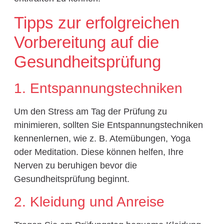
Tipps zur erfolgreichen
Vorbereitung auf die
Gesundheitsprüfung
1. Entspannungstechniken
Um den Stress am Tag der Prüfung zu
minimieren, sollten Sie Entspannungstechniken
kennenlernen, wie z. B. Atemübungen, Yoga
oder Meditation. Diese können helfen, Ihre
Nerven zu beruhigen bevor die
Gesundheitsprüfung beginnt.
2. Kleidung und Anreise