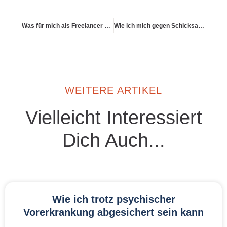
Was für mich als Freelancer bei BU wichtig ist
Wie ich mich gegen Schicksalsschläge absichern kann
WEITERE ARTIKEL
Vielleicht Interessiert
Dich Auch...
Wie ich trotz psychischer
Vorerkrankung abgesichert sein kann