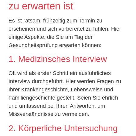
zu erwarten ist
Es ist ratsam, frühzeitig zum Termin zu
erscheinen und sich vorbereitet zu fühlen. Hier
einige Aspekte, die Sie am Tag der
Gesundheitsprüfung erwarten können:
1. Medizinsches Interview
Oft wird als erster Schritt ein ausführliches
Interview durchgeführt. Hier werden Fragen zu
Ihrer Krankengeschichte, Lebensweise und
Familiengeschichte gestellt. Seien Sie ehrlich
und umfassend bei Ihren Antworten, um
Missverständnisse zu vermeiden.
2. Körperliche Untersuchung