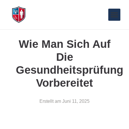
Wie Man Sich Auf
Die
Gesundheitsprüfung
Vorbereitet
Erstellt am
Juni 11, 2025