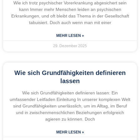
Wie ich trotz psychischer Vorerkrankung abgesichert sein
kann Immer mehr Menschen leiden an psychischen
Erkrankungen, und oft bleibt das Thema in der Gesellschaft
tabuisiert. Doch auch wenn man mit einer
MEHR LESEN »
29. Dezember 2025
Wie sich Grundfähigkeiten definieren
lassen
Wie sich Grundfähigkeiten definieren lassen: Ein
umfassender Leitfaden Einleitung In unserer komplexen Welt
sind Grundfähigkeiten unerlässlich, um im Alltag, im Beruf
und in zwischenmenschlichen Beziehungen erfolgreich
agieren zu können. Doch
MEHR LESEN »