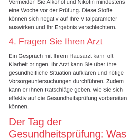
Vermeiden Sie Alkohol und Nikotin mindestens
eine Woche vor der Prüfung. Diese Stoffe
können sich negativ auf Ihre Vitalparameter
auswirken und Ihr Ergebnis verschlechtern.
4. Fragen Sie Ihren Arzt
Ein Gespräch mit Ihrem Hausarzt kann oft
Klarheit bringen. Ihr Arzt kann Sie über Ihre
gesundheitliche Situation aufklären und nötige
Vorsorgeuntersuchungen durchführen. Zudem
kann er Ihnen Ratschläge geben, wie Sie sich
effektiv auf die Gesundheitsprüfung vorbereiten
können.
Der Tag der
Gesundheitsprüfung: Was