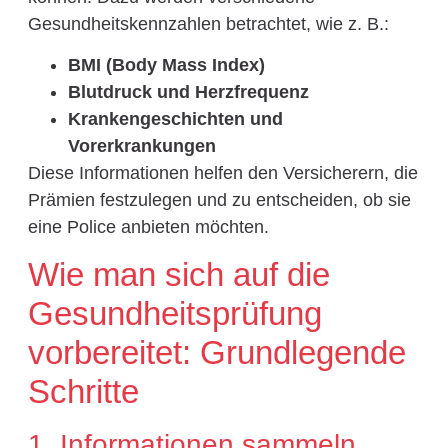
Gesundheitskennzahlen betrachtet, wie z. B.:
BMI (Body Mass Index)
Blutdruck und Herzfrequenz
Krankengeschichten und
Vorerkrankungen
Diese Informationen helfen den Versicherern, die
Prämien festzulegen und zu entscheiden, ob sie
eine Police anbieten möchten.
Wie man sich auf die
Gesundheitsprüfung
vorbereitet: Grundlegende
Schritte
1. Informationen sammeln