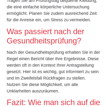
Tragen Sie am Prüfungstag bequeme Kleidung,
die eine einfache körperliche Untersuchung
ermöglicht. Planen Sie zudem ausreichend Zeit
für die Anreise ein, um Stress zu vermeiden.
Was passiert nach der
Gesundheitsprüfung?
Nach der Gesundheitsprüfung erhalten Sie in der
Regel einen Bericht über Ihre Ergebnisse. Diese
werden oft in den Kontext Ihrer Antragstellung
gesetzt. Hier ist es wichtig, gut informiert zu sein
und im Zweifelsfall Rückfragen zu stellen.
Nutzen Sie diese Möglichkeit, um alle
Unklarheiten auszuräumen.
Fazit: Wie man sich auf die