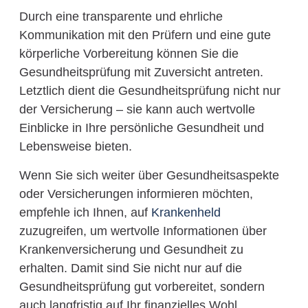
Durch eine transparente und ehrliche
Kommunikation mit den Prüfern und eine gute
körperliche Vorbereitung können Sie die
Gesundheitsprüfung mit Zuversicht antreten.
Letztlich dient die Gesundheitsprüfung nicht nur
der Versicherung – sie kann auch wertvolle
Einblicke in Ihre persönliche Gesundheit und
Lebensweise bieten.
Wenn Sie sich weiter über Gesundheitsaspekte
oder Versicherungen informieren möchten,
empfehle ich Ihnen, auf
Krankenheld
zuzugreifen, um wertvolle Informationen über
Krankenversicherung und Gesundheit zu
erhalten. Damit sind Sie nicht nur auf die
Gesundheitsprüfung gut vorbereitet, sondern
auch langfristig auf Ihr finanzielles Wohl