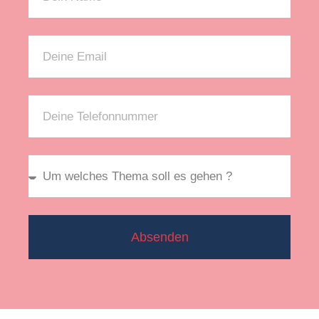
Absenden