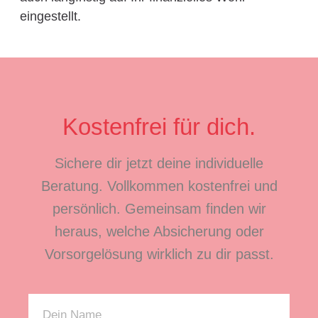
eingestellt.
Kostenfrei für dich.
Sichere dir jetzt deine individuelle
Beratung. Vollkommen kostenfrei und
persönlich. Gemeinsam finden wir
heraus, welche Absicherung oder
Vorsorgelösung wirklich zu dir passt.