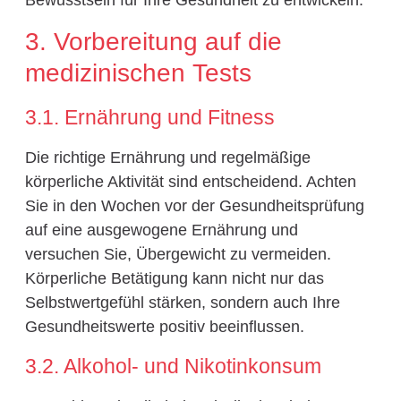
Bewusstsein für Ihre Gesundheit zu entwickeln.
3. Vorbereitung auf die
medizinischen Tests
3.1. Ernährung und Fitness
Die richtige Ernährung und regelmäßige
körperliche Aktivität sind entscheidend. Achten
Sie in den Wochen vor der Gesundheitsprüfung
auf eine ausgewogene Ernährung und
versuchen Sie, Übergewicht zu vermeiden.
Körperliche Betätigung kann nicht nur das
Selbstwertgefühl stärken, sondern auch Ihre
Gesundheitswerte positiv beeinflussen.
3.2. Alkohol- und Nikotinkonsum