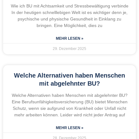
Wie ich BU mit Achtsamkeit und Stressbewältigung verbinde
In der heutigen schnelllebigen Welt ist es wichtiger denn je,
psychische und physische Gesundheit in Einklang zu
bringen. Eine Möglichkeit, dies zu
MEHR LESEN »
29. Dezember 2025
Welche Alternativen haben Menschen
mit abgelehnter BU?
Welche Alternativen haben Menschen mit abgelehnter BU?
Eine Berufsunfähigkeitsversicherung (BU) bietet Menschen
Schutz, wenn sie aufgrund von Krankheit oder Unfall nicht
mehr arbeiten können. Leider wird nicht jeder Antrag auf
MEHR LESEN »
28. Dezember 2025