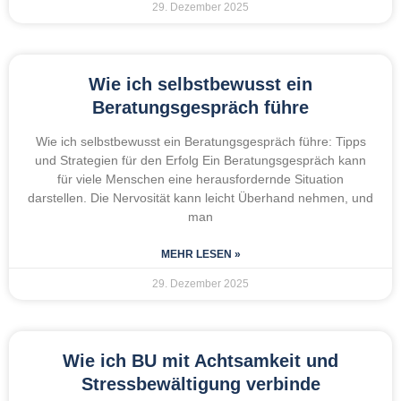
29. Dezember 2025
Wie ich selbstbewusst ein
Beratungsgespräch führe
Wie ich selbstbewusst ein Beratungsgespräch führe: Tipps
und Strategien für den Erfolg Ein Beratungsgespräch kann
für viele Menschen eine herausfordernde Situation
darstellen. Die Nervosität kann leicht Überhand nehmen, und
man
MEHR LESEN »
29. Dezember 2025
Wie ich BU mit Achtsamkeit und
Stressbewältigung verbinde