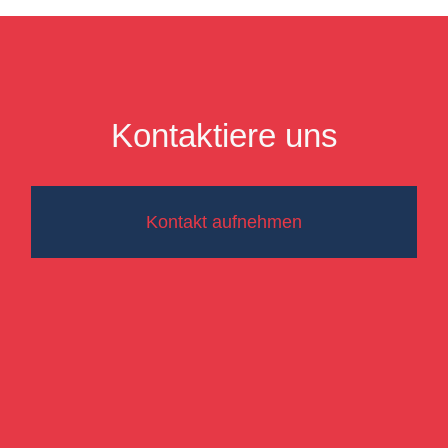
Kontaktiere uns
Kontakt aufnehmen