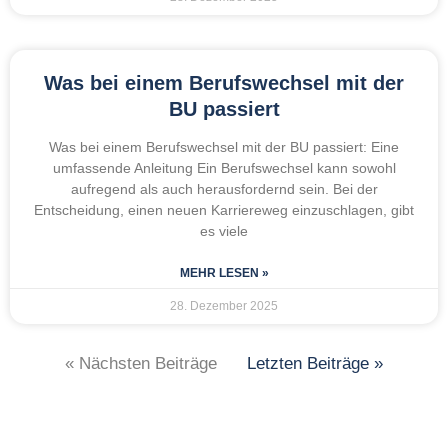
Was bei einem Berufswechsel mit der
BU passiert
Was bei einem Berufswechsel mit der BU passiert: Eine
umfassende Anleitung Ein Berufswechsel kann sowohl
aufregend als auch herausfordernd sein. Bei der
Entscheidung, einen neuen Karriereweg einzuschlagen, gibt
es viele
MEHR LESEN »
28. Dezember 2025
« Nächsten Beiträge
Letzten Beiträge »