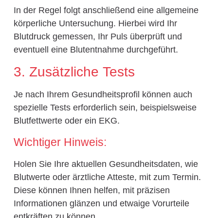
In der Regel folgt anschließend eine allgemeine
körperliche Untersuchung. Hierbei wird Ihr
Blutdruck gemessen, Ihr Puls überprüft und
eventuell eine Blutentnahme durchgeführt.
3. Zusätzliche Tests
Je nach Ihrem Gesundheitsprofil können auch
spezielle Tests erforderlich sein, beispielsweise
Blutfettwerte oder ein EKG.
Wichtiger Hinweis:
Holen Sie Ihre aktuellen Gesundheitsdaten, wie
Blutwerte oder ärztliche Atteste, mit zum Termin.
Diese können Ihnen helfen, mit präzisen
Informationen glänzen und etwaige Vorurteile
entkräften zu können.