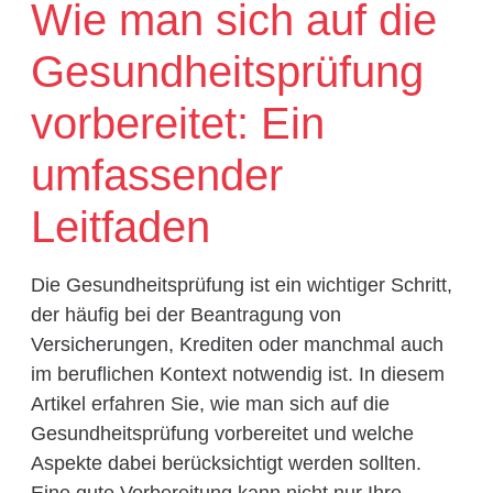
Wie man sich auf die
Gesundheitsprüfung
vorbereitet: Ein
umfassender
Leitfaden
Die Gesundheitsprüfung ist ein wichtiger Schritt,
der häufig bei der Beantragung von
Versicherungen, Krediten oder manchmal auch
im beruflichen Kontext notwendig ist. In diesem
Artikel erfahren Sie, wie man sich auf die
Gesundheitsprüfung vorbereitet und welche
Aspekte dabei berücksichtigt werden sollten.