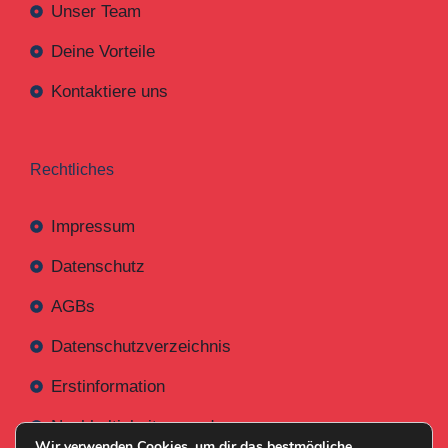
Unser Team
Deine Vorteile
Kontaktiere uns
Rechtliches
Impressum
Datenschutz
AGBs
Datenschutzverzeichnis
Erstinformation
Nachhaltigkeitsverordnung
Wir verwenden Cookies, um dir das bestmögliche