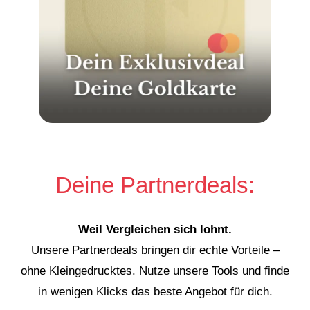
Deine Partnerdeals:
Weil Vergleichen sich lohnt.
Unsere Partnerdeals bringen dir echte Vorteile –
ohne Kleingedrucktes. Nutze unsere Tools und finde
in wenigen Klicks das beste Angebot für dich.