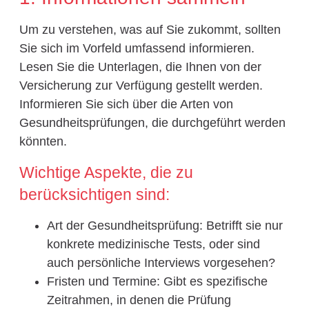
Um zu verstehen, was auf Sie zukommt, sollten
Sie sich im Vorfeld umfassend informieren.
Lesen Sie die Unterlagen, die Ihnen von der
Versicherung zur Verfügung gestellt werden.
Informieren Sie sich über die Arten von
Gesundheitsprüfungen, die durchgeführt werden
könnten.
Wichtige Aspekte, die zu
berücksichtigen sind:
Art der Gesundheitsprüfung: Betrifft sie nur
konkrete medizinische Tests, oder sind
auch persönliche Interviews vorgesehen?
Fristen und Termine: Gibt es spezifische
Zeitrahmen, in denen die Prüfung