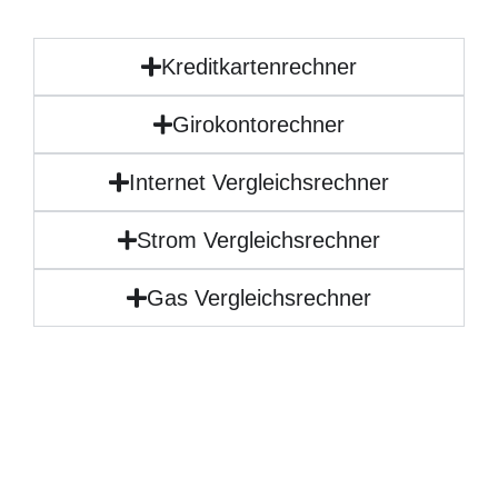
Kreditkartenrechner
Girokontorechner
Internet Vergleichsrechner
Strom Vergleichsrechner
Gas Vergleichsrechner