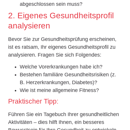
abgeschlossen sein muss?
2. Eigenes Gesundheitsprofil
analysieren
Bevor Sie zur Gesundheitsprüfung erscheinen,
ist es ratsam, Ihr eigenes Gesundheitsprofil zu
analysieren. Fragen Sie sich Folgendes:
Welche Vorerkrankungen habe ich?
Bestehen familiäre Gesundheitsrisiken (z.
B. Herzerkrankungen, Diabetes)?
Wie ist meine allgemeine Fitness?
Praktischer Tipp:
Führen Sie ein Tagebuch Ihrer gesundheitlichen
Aktivitäten – dies hilft Ihnen, ein besseres