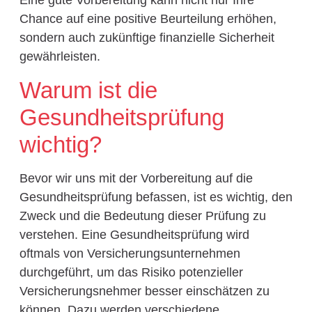
Eine gute Vorbereitung kann nicht nur Ihre
Chance auf eine positive Beurteilung erhöhen,
sondern auch zukünftige finanzielle Sicherheit
gewährleisten.
Warum ist die
Gesundheitsprüfung
wichtig?
Bevor wir uns mit der Vorbereitung auf die
Gesundheitsprüfung befassen, ist es wichtig, den
Zweck und die Bedeutung dieser Prüfung zu
verstehen. Eine Gesundheitsprüfung wird
oftmals von Versicherungsunternehmen
durchgeführt, um das Risiko potenzieller
Versicherungsnehmer besser einschätzen zu
können. Dazu werden verschiedene