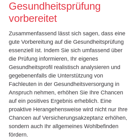
Gesundheitsprüfung
vorbereitet
Zusammenfassend lässt sich sagen, dass eine
gute Vorbereitung auf die Gesundheitsprüfung
essenziell ist. Indem Sie sich umfassend über
die Prüfung informieren, Ihr eigenes
Gesundheitsprofil realistisch analysieren und
gegebenenfalls die Unterstützung von
Fachleuten in der Gesundheitsversorgung in
Anspruch nehmen, erhöhen Sie Ihre Chancen
auf ein positives Ergebnis erheblich. Eine
proaktive Herangehensweise wird nicht nur Ihre
Chancen auf Versicherungsakzeptanz erhöhen,
sondern auch Ihr allgemeines Wohlbefinden
fördern.