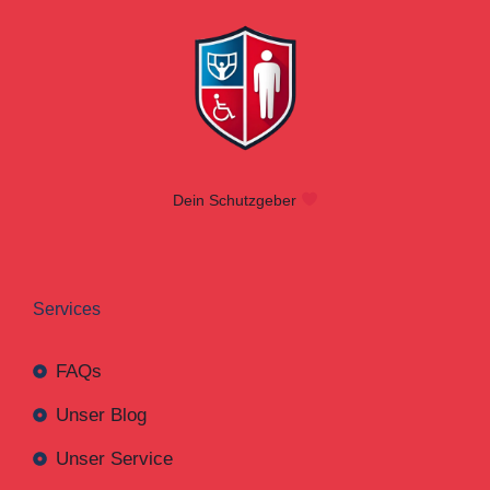
Dein Schutzgeber
Services
FAQs
Unser Blog
Unser Service