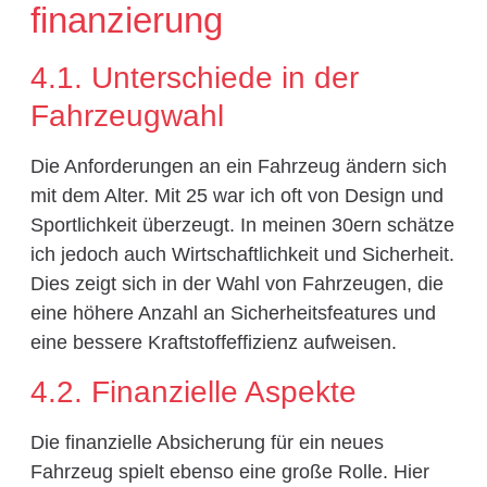
finanzierung
4.1. Unterschiede in der
Fahrzeugwahl
Die Anforderungen an ein Fahrzeug ändern sich
mit dem Alter. Mit 25 war ich oft von Design und
Sportlichkeit überzeugt. In meinen 30ern schätze
ich jedoch auch Wirtschaftlichkeit und Sicherheit.
Dies zeigt sich in der Wahl von Fahrzeugen, die
eine höhere Anzahl an Sicherheitsfeatures und
eine bessere Kraftstoffeffizienz aufweisen.
4.2. Finanzielle Aspekte
Die finanzielle Absicherung für ein neues
Fahrzeug spielt ebenso eine große Rolle. Hier