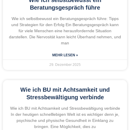
Beratungsgespräch führe
Wie ich selbstbewusst ein Beratungsgespräch führe: Tipps
und Strategien für den Erfolg Ein Beratungsgespräch kann
für viele Menschen eine herausfordernde Situation
darstellen. Die Nervosität kann leicht Überhand nehmen, und
man
MEHR LESEN »
29. Dezember 2025
Wie ich BU mit Achtsamkeit und
Stressbewältigung verbinde
Wie ich BU mit Achtsamkeit und Stressbewältigung verbinde
In der heutigen schnelllebigen Welt ist es wichtiger denn je,
psychische und physische Gesundheit in Einklang zu
bringen. Eine Möglichkeit, dies zu