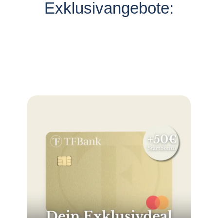
Exklusivangebote: