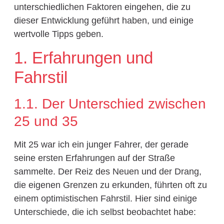
unterschiedlichen Faktoren eingehen, die zu
dieser Entwicklung geführt haben, und einige
wertvolle Tipps geben.
1. Erfahrungen und
Fahrstil
1.1. Der Unterschied zwischen
25 und 35
Mit 25 war ich ein junger Fahrer, der gerade
seine ersten Erfahrungen auf der Straße
sammelte. Der Reiz des Neuen und der Drang,
die eigenen Grenzen zu erkunden, führten oft zu
einem optimistischen Fahrstil. Hier sind einige
Unterschiede, die ich selbst beobachtet habe: