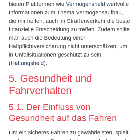
bieten Plattformen wie
Vermögensheld
wertvolle
Informationen zum Thema Vermögensaufbau,
die mir helfen, auch im Straßenverkehr die beste
finanzielle Entscheidung zu treffen. Zudem sollte
man auch die Bedeutung einer
Haftpflichtversicherung nicht unterschätzen, um
in Unfallsituationen geschützt zu sein
(
Haftungsheld
).
5. Gesundheit und
Fahrverhalten
5.1. Der Einfluss von
Gesundheit auf das Fahren
Um ein sicheres Fahren zu gewährleisten, spielt