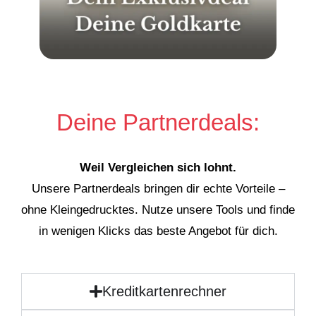
Deine Partnerdeals:
Weil Vergleichen sich lohnt.
Unsere Partnerdeals bringen dir echte Vorteile –
ohne Kleingedrucktes. Nutze unsere Tools und finde
in wenigen Klicks das beste Angebot für dich.
Kreditkartenrechner