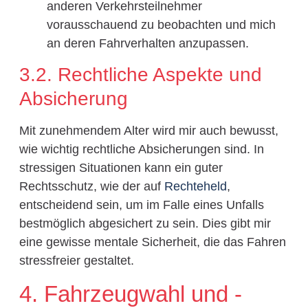
anderen Verkehrsteilnehmer
vorausschauend zu beobachten und mich
an deren Fahrverhalten anzupassen.
3.2. Rechtliche Aspekte und
Absicherung
Mit zunehmendem Alter wird mir auch bewusst,
wie wichtig rechtliche Absicherungen sind. In
stressigen Situationen kann ein guter
Rechtsschutz, wie der auf
Rechteheld
,
entscheidend sein, um im Falle eines Unfalls
bestmöglich abgesichert zu sein. Dies gibt mir
eine gewisse mentale Sicherheit, die das Fahren
stressfreier gestaltet.
4. Fahrzeugwahl und -