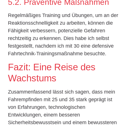
5.2. Präventive Maßnahmen
Regelmäßiges Training und Übungen, um an der
Reaktionsschnelligkeit zu arbeiten, können die
Fähigkeit verbessern, potenzielle Gefahren
rechtzeitig zu erkennen. Dies habe ich selbst
festgestellt, nachdem ich mit 30 eine defensive
Fahrtechnik-Trainingsmaßnahme besuchte.
Fazit: Eine Reise des
Wachstums
Zusammenfassend lässt sich sagen, dass mein
Fahrempfinden mit 25 und 35 stark geprägt ist
von Erfahrungen, technologischen
Entwicklungen, einem besseren
Sicherheitsbewusstsein und einem bewussteren