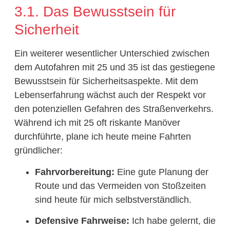
3.1. Das Bewusstsein für
Sicherheit
Ein weiterer wesentlicher Unterschied zwischen
dem Autofahren mit 25 und 35 ist das gestiegene
Bewusstsein für Sicherheitsaspekte. Mit dem
Lebenserfahrung wächst auch der Respekt vor
den potenziellen Gefahren des Straßenverkehrs.
Während ich mit 25 oft riskante Manöver
durchführte, plane ich heute meine Fahrten
gründlicher:
Fahrvorbereitung:
Eine gute Planung der
Route und das Vermeiden von Stoßzeiten
sind heute für mich selbstverständlich.
Defensive Fahrweise:
Ich habe gelernt, die