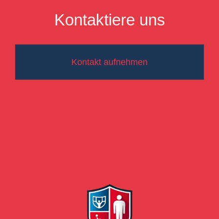
Kontaktiere uns
Kontakt aufnehmen