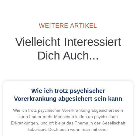
WEITERE ARTIKEL
Vielleicht Interessiert
Dich Auch...
Wie ich trotz psychischer
Vorerkrankung abgesichert sein kann
Wie ich trotz psychischer Vorerkrankung abgesichert sein
kann Immer mehr Menschen leiden an psychischen
Erkrankungen, und oft bleibt das Thema in der Gesellschaft
tabuisiert. Doch auch wenn man mit einer