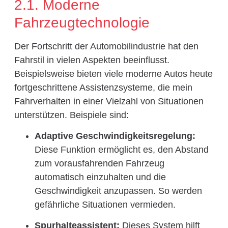
2.1. Moderne
Fahrzeugtechnologie
Der Fortschritt der Automobilindustrie hat den
Fahrstil in vielen Aspekten beeinflusst.
Beispielsweise bieten viele moderne Autos heute
fortgeschrittene Assistenzsysteme, die mein
Fahrverhalten in einer Vielzahl von Situationen
unterstützen. Beispiele sind:
Adaptive Geschwindigkeitsregelung:
Diese Funktion ermöglicht es, den Abstand
zum vorausfahrenden Fahrzeug
automatisch einzuhalten und die
Geschwindigkeit anzupassen. So werden
gefährliche Situationen vermieden.
Spurhalteassistent:
Dieses System hilft