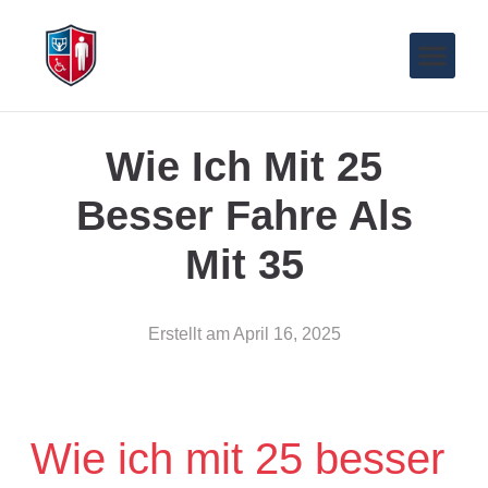
Wie Ich Mit 25
Besser Fahre Als
Mit 35
Erstellt am
April 16, 2025
Wie ich mit 25 besser