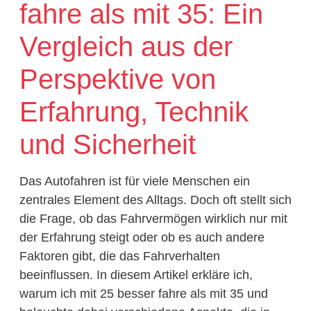
fahre als mit 35: Ein
Vergleich aus der
Perspektive von
Erfahrung, Technik
und Sicherheit
Das Autofahren ist für viele Menschen ein
zentrales Element des Alltags. Doch oft stellt sich
die Frage, ob das Fahrvermögen wirklich nur mit
der Erfahrung steigt oder ob es auch andere
Faktoren gibt, die das Fahrverhalten
beeinflussen. In diesem Artikel erkläre ich,
warum ich mit 25 besser fahre als mit 35 und