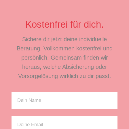
Kostenfrei für dich.
Sichere dir jetzt deine individuelle
Beratung. Vollkommen kostenfrei und
persönlich. Gemeinsam finden wir
heraus, welche Absicherung oder
Vorsorgelösung wirklich zu dir passt.