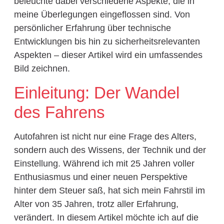
beleuchte dabei verschiedene Aspekte, die in
meine Überlegungen eingeflossen sind. Von
persönlicher Erfahrung über technische
Entwicklungen bis hin zu sicherheitsrelevanten
Aspekten – dieser Artikel wird ein umfassendes
Bild zeichnen.
Einleitung: Der Wandel
des Fahrens
Autofahren ist nicht nur eine Frage des Alters,
sondern auch des Wissens, der Technik und der
Einstellung. Während ich mit 25 Jahren voller
Enthusiasmus und einer neuen Perspektive
hinter dem Steuer saß, hat sich mein Fahrstil im
Alter von 35 Jahren, trotz aller Erfahrung,
verändert. In diesem Artikel möchte ich auf die