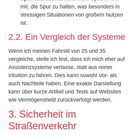
mir, die Spur zu halten, was besonders in
stressigen Situationen von großem Nutzen
ist.
2.2. Ein Vergleich der Systeme
Wenn ich meinen Fahrstil von 25 und 35
vergleiche, stelle ich fest, dass ich mich eher auf
Assistenzsysteme verlasse, statt aus reiner
Intuition zu fahren. Dies kann sowohl Vor- als
auch Nachteile haben. Eine exakte Darstellung
kann über kurze Artikel und Tests auf Websites
wie
Vermögensheld
zurückverfolgt werden.
3. Sicherheit im
Straßenverkehr