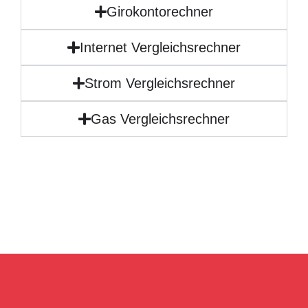
Girokontorechner
Internet Vergleichsrechner
Strom Vergleichsrechner
Gas Vergleichsrechner