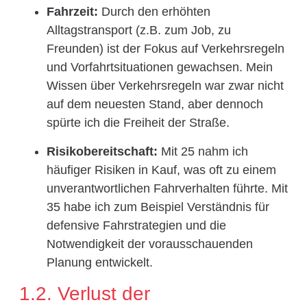
Fahrzeit:
Durch den erhöhten
Alltagstransport (z.B. zum Job, zu
Freunden) ist der Fokus auf Verkehrsregeln
und Vorfahrtsituationen gewachsen. Mein
Wissen über Verkehrsregeln war zwar nicht
auf dem neuesten Stand, aber dennoch
spürte ich die Freiheit der Straße.
Risikobereitschaft:
Mit 25 nahm ich
häufiger Risiken in Kauf, was oft zu einem
unverantwortlichen Fahrverhalten führte. Mit
35 habe ich zum Beispiel Verständnis für
defensive Fahrstrategien und die
Notwendigkeit der vorausschauenden
Planung entwickelt.
1.2. Verlust der