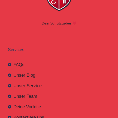
Dein Schutzgeber
Services
FAQs
Unser Blog
Unser Service
Unser Team
Deine Vorteile
Kontaktiere uns