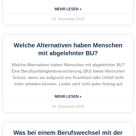
MEHR LESEN »
29. Dezember 2025
Welche Alternativen haben Menschen
mit abgelehnter BU?
Welche Alternativen haben Menschen mit abgelehnter BU?
Eine Berufsunfähigkeitsversicherung (BU) bietet Menschen
Schutz, wenn sie aufgrund von Krankheit oder Unfall nicht
mehr arbeiten können. Leider wird nicht jeder Antrag auf
MEHR LESEN »
28. Dezember 2025
Was bei einem Berufswechsel mit der