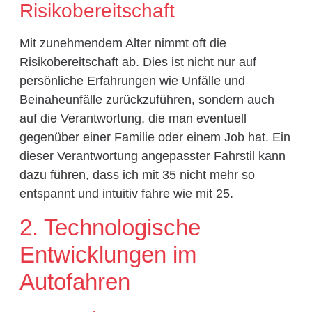
Risikobereitschaft
Mit zunehmendem Alter nimmt oft die
Risikobereitschaft ab. Dies ist nicht nur auf
persönliche Erfahrungen wie Unfälle und
Beinaheunfälle zurückzuführen, sondern auch
auf die Verantwortung, die man eventuell
gegenüber einer Familie oder einem Job hat. Ein
dieser Verantwortung angepasster Fahrstil kann
dazu führen, dass ich mit 35 nicht mehr so
entspannt und intuitiv fahre wie mit 25.
2. Technologische
Entwicklungen im
Autofahren