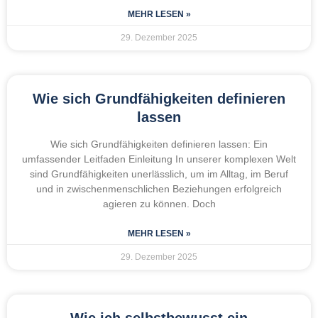
MEHR LESEN »
29. Dezember 2025
Wie sich Grundfähigkeiten definieren
lassen
Wie sich Grundfähigkeiten definieren lassen: Ein
umfassender Leitfaden Einleitung In unserer komplexen Welt
sind Grundfähigkeiten unerlässlich, um im Alltag, im Beruf
und in zwischenmenschlichen Beziehungen erfolgreich
agieren zu können. Doch
MEHR LESEN »
29. Dezember 2025
Wie ich selbstbewusst ein