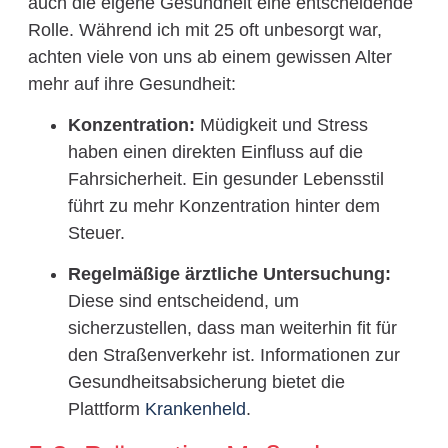
auch die eigene Gesundheit eine entscheidende
Rolle. Während ich mit 25 oft unbesorgt war,
achten viele von uns ab einem gewissen Alter
mehr auf ihre Gesundheit:
Konzentration:
Müdigkeit und Stress
haben einen direkten Einfluss auf die
Fahrsicherheit. Ein gesunder Lebensstil
führt zu mehr Konzentration hinter dem
Steuer.
Regelmäßige ärztliche Untersuchung:
Diese sind entscheidend, um
sicherzustellen, dass man weiterhin fit für
den Straßenverkehr ist. Informationen zur
Gesundheitsabsicherung bietet die
Plattform
Krankenheld
.