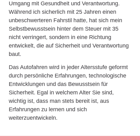
Umgang mit Gesundheit und Verantwortung.
Während ich sicherlich mit 25 Jahren einen
unbeschwerteren Fahrstil hatte, hat sich mein
Selbstbewusstsein hinter dem Steuer mit 35
nicht verringert, sondern in eine Richtung
entwickelt, die auf Sicherheit und Verantwortung
baut.
Das Autofahren wird in jeder Altersstufe geformt
durch persönliche Erfahrungen, technologische
Entwicklungen und das Bewusstsein für
Sicherheit. Egal in welchem Alter Sie sind,
wichtig ist, dass man stets bereit ist, aus
Erfahrungen zu lernen und sich
weiterzuentwickeln.