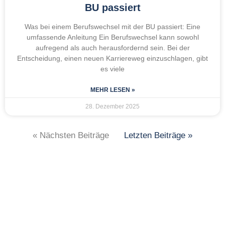
BU passiert
Was bei einem Berufswechsel mit der BU passiert: Eine
umfassende Anleitung Ein Berufswechsel kann sowohl
aufregend als auch herausfordernd sein. Bei der
Entscheidung, einen neuen Karriereweg einzuschlagen, gibt
es viele
MEHR LESEN »
28. Dezember 2025
« Nächsten Beiträge
Letzten Beiträge »