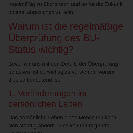
regelmäßig zu überprüfen und so für die Zukunft
optimal abgesichert zu sein.
Warum ist die regelmäßige
Überprüfung des BU-
Status wichtig?
Bevor wir uns mit den Details der Überprüfung
befassen, ist es wichtig zu verstehen, warum
dies so bedeutend ist.
1. Veränderungen im
persönlichen Leben
Das persönliche Leben eines Menschen kann
sich ständig ändern. Dies können folgende