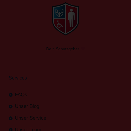
Dein Schutzgeber
Services
FAQs
Unser Blog
Unser Service
Unser Team