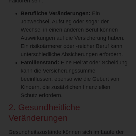
Faktoren sein:
Berufliche Veränderungen:
Ein
Jobwechsel, Aufstieg oder sogar der
Wechsel in einen anderen Beruf können
Auswirkungen auf die Versicherung haben.
Ein risikoärmerer oder -reicher Beruf kann
unterschiedliche Absicherungen erfordern.
Familienstand:
Eine Heirat oder Scheidung
kann die Versicherungssumme
beeinflussen, ebenso wie die Geburt von
Kindern, die zusätzlichen finanziellen
Schutz erfordern.
2. Gesundheitliche
Veränderungen
Gesundheitszustände können sich im Laufe der