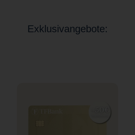
Exklusivangebote: