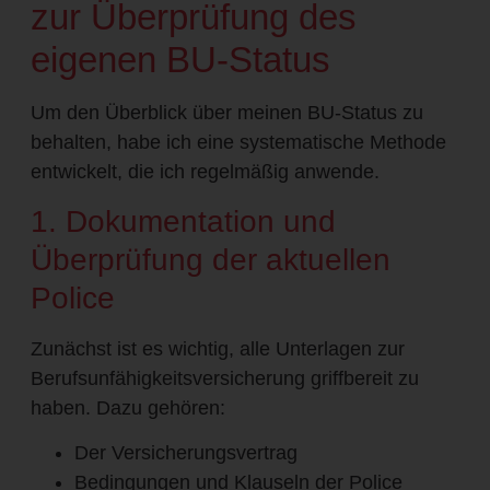
zur Überprüfung des
eigenen BU-Status
Um den Überblick über meinen BU-Status zu
behalten, habe ich eine systematische Methode
entwickelt, die ich regelmäßig anwende.
1. Dokumentation und
Überprüfung der aktuellen
Police
Zunächst ist es wichtig, alle Unterlagen zur
Berufsunfähigkeitsversicherung griffbereit zu
haben. Dazu gehören:
Der Versicherungsvertrag
Bedingungen und Klauseln der Police