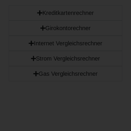
Kreditkartenrechner
Girokontorechner
Internet Vergleichsrechner
Strom Vergleichsrechner
Gas Vergleichsrechner