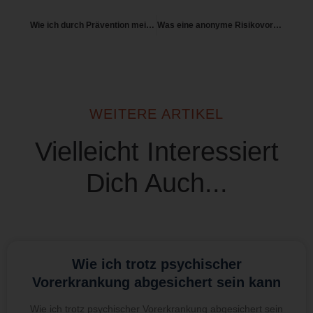
Wie ich durch Prävention meine BU vermeiden kann
Was eine anonyme Risikovoranfrage ist
WEITERE ARTIKEL
Vielleicht Interessiert
Dich Auch...
Wie ich trotz psychischer
Vorerkrankung abgesichert sein kann
Wie ich trotz psychischer Vorerkrankung abgesichert sein