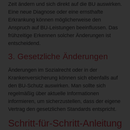
Zeit ändern und sich direkt auf die BU auswirken.
Eine neue Diagnose oder eine ernsthafte
Erkrankung können möglicherweise den
Anspruch auf BU-Leistungen beeinflussen. Das
frühzeitige Erkennen solcher Änderungen ist
entscheidend.
3. Gesetzliche Änderungen
Änderungen im Sozialrecht oder in der
Krankenversicherung können sich ebenfalls auf
den BU-Schutz auswirken. Man sollte sich
regelmäßig über aktuelle Informationen
informieren, um sicherzustellen, dass der eigene
Vertrag den gesetzlichen Standards entspricht.
Schritt-für-Schritt-Anleitung