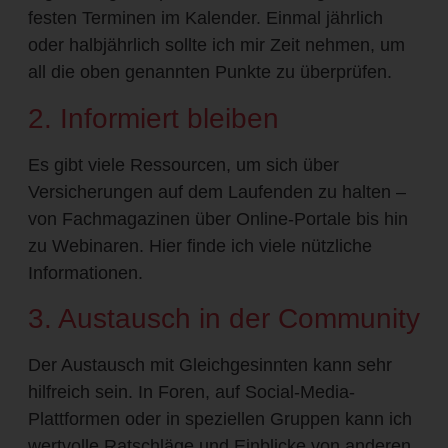
festen Terminen im Kalender. Einmal jährlich
oder halbjährlich sollte ich mir Zeit nehmen, um
all die oben genannten Punkte zu überprüfen.
2. Informiert bleiben
Es gibt viele Ressourcen, um sich über
Versicherungen auf dem Laufenden zu halten –
von Fachmagazinen über Online-Portale bis hin
zu Webinaren. Hier finde ich viele nützliche
Informationen.
3. Austausch in der Community
Der Austausch mit Gleichgesinnten kann sehr
hilfreich sein. In Foren, auf Social-Media-
Plattformen oder in speziellen Gruppen kann ich
wertvolle Ratschläge und Einblicke von anderen