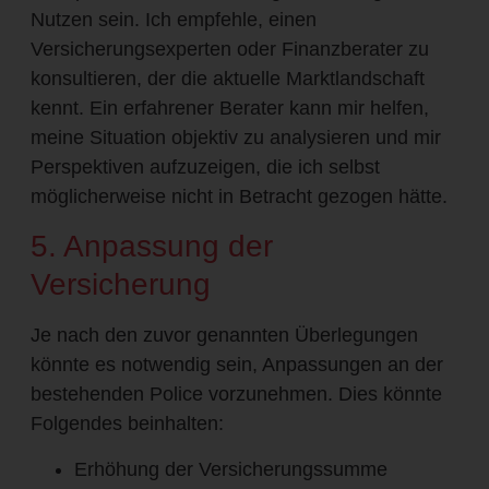
Nutzen sein. Ich empfehle, einen
Versicherungsexperten oder Finanzberater zu
konsultieren, der die aktuelle Marktlandschaft
kennt. Ein erfahrener Berater kann mir helfen,
meine Situation objektiv zu analysieren und mir
Perspektiven aufzuzeigen, die ich selbst
möglicherweise nicht in Betracht gezogen hätte.
5. Anpassung der
Versicherung
Je nach den zuvor genannten Überlegungen
könnte es notwendig sein, Anpassungen an der
bestehenden Police vorzunehmen. Dies könnte
Folgendes beinhalten:
Erhöhung der Versicherungssumme