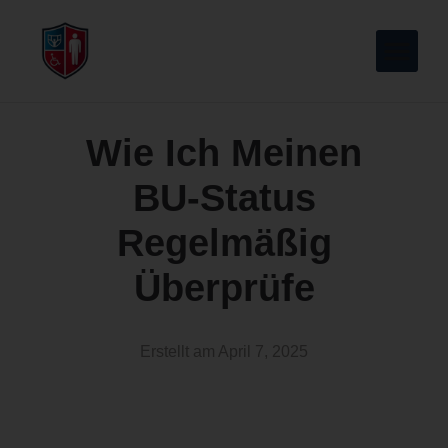
Wie Ich Meinen
BU-Status
Regelmäßig
Überprüfe
Erstellt am
April 7, 2025