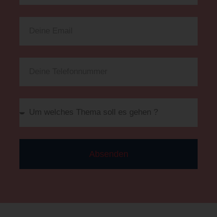
Absenden