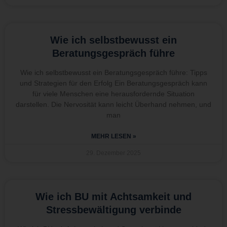
Wie ich selbstbewusst ein
Beratungsgespräch führe
Wie ich selbstbewusst ein Beratungsgespräch führe: Tipps
und Strategien für den Erfolg Ein Beratungsgespräch kann
für viele Menschen eine herausfordernde Situation
darstellen. Die Nervosität kann leicht Überhand nehmen, und
man
MEHR LESEN »
29. Dezember 2025
Wie ich BU mit Achtsamkeit und
Stressbewältigung verbinde