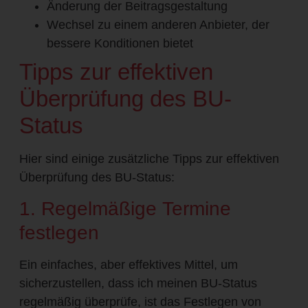
Änderung der Beitragsgestaltung
Wechsel zu einem anderen Anbieter, der
bessere Konditionen bietet
Tipps zur effektiven
Überprüfung des BU-
Status
Hier sind einige zusätzliche Tipps zur effektiven
Überprüfung des BU-Status:
1. Regelmäßige Termine
festlegen
Ein einfaches, aber effektives Mittel, um
sicherzustellen, dass ich meinen BU-Status
regelmäßig überprüfe, ist das Festlegen von