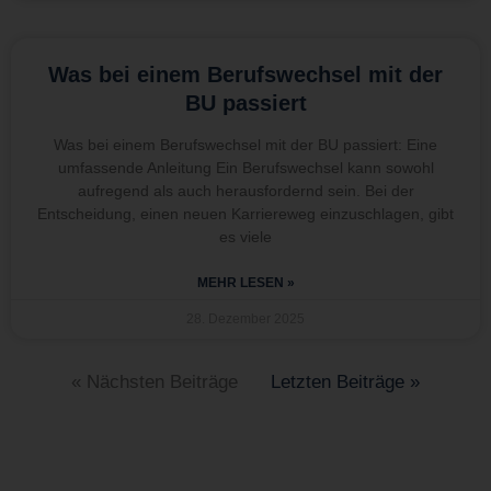
Was bei einem Berufswechsel mit der
BU passiert
Was bei einem Berufswechsel mit der BU passiert: Eine
umfassende Anleitung Ein Berufswechsel kann sowohl
aufregend als auch herausfordernd sein. Bei der
Entscheidung, einen neuen Karriereweg einzuschlagen, gibt
es viele
MEHR LESEN »
28. Dezember 2025
« Nächsten Beiträge
Letzten Beiträge »