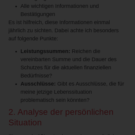
Alle wichtigen Informationen und
Bestätigungen
Es ist hilfreich, diese Informationen einmal
jährlich zu sichten. Dabei achte ich besonders
auf folgende Punkte:
Leistungssummen:
Reichen die
vereinbarten Summe und die Dauer des
Schutzes für die aktuellen finanziellen
Bedürfnisse?
Ausschlüsse:
Gibt es Ausschlüsse, die für
meine jetzige Lebenssituation
problematisch sein könnten?
2. Analyse der persönlichen
Situation