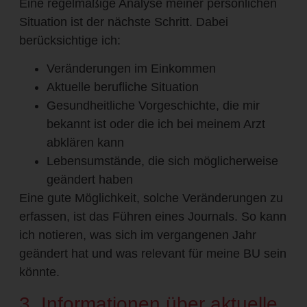
Eine regelmäßige Analyse meiner persönlichen
Situation ist der nächste Schritt. Dabei
berücksichtige ich:
Veränderungen im Einkommen
Aktuelle berufliche Situation
Gesundheitliche Vorgeschichte, die mir
bekannt ist oder die ich bei meinem Arzt
abklären kann
Lebensumstände, die sich möglicherweise
geändert haben
Eine gute Möglichkeit, solche Veränderungen zu
erfassen, ist das Führen eines Journals. So kann
ich notieren, was sich im vergangenen Jahr
geändert hat und was relevant für meine BU sein
könnte.
3. Informationen über aktuelle