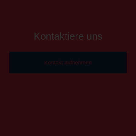
Kontaktiere uns
Kontakt aufnehmen