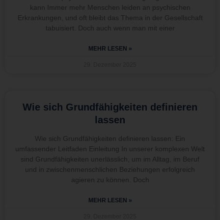
kann Immer mehr Menschen leiden an psychischen
Erkrankungen, und oft bleibt das Thema in der Gesellschaft
tabuisiert. Doch auch wenn man mit einer
MEHR LESEN »
29. Dezember 2025
Wie sich Grundfähigkeiten definieren
lassen
Wie sich Grundfähigkeiten definieren lassen: Ein
umfassender Leitfaden Einleitung In unserer komplexen Welt
sind Grundfähigkeiten unerlässlich, um im Alltag, im Beruf
und in zwischenmenschlichen Beziehungen erfolgreich
agieren zu können. Doch
MEHR LESEN »
29. Dezember 2025