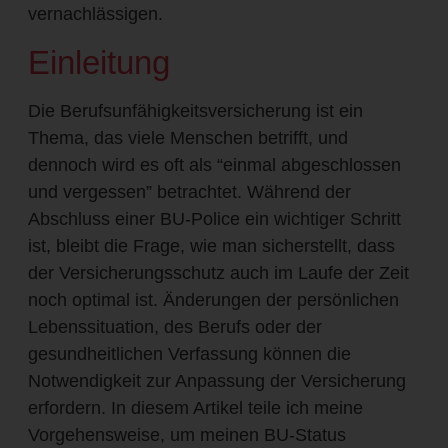
vernachlässigen.
Einleitung
Die Berufsunfähigkeitsversicherung ist ein
Thema, das viele Menschen betrifft, und
dennoch wird es oft als “einmal abgeschlossen
und vergessen” betrachtet. Während der
Abschluss einer BU-Police ein wichtiger Schritt
ist, bleibt die Frage, wie man sicherstellt, dass
der Versicherungsschutz auch im Laufe der Zeit
noch optimal ist. Änderungen der persönlichen
Lebenssituation, des Berufs oder der
gesundheitlichen Verfassung können die
Notwendigkeit zur Anpassung der Versicherung
erfordern. In diesem Artikel teile ich meine
Vorgehensweise, um meinen BU-Status