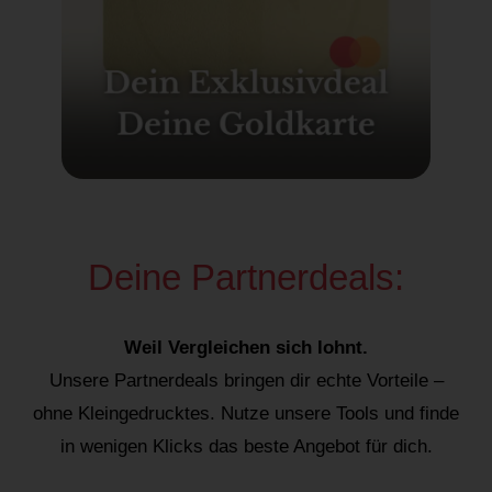
Deine Partnerdeals:
Weil Vergleichen sich lohnt.
Unsere Partnerdeals bringen dir echte Vorteile –
ohne Kleingedrucktes. Nutze unsere Tools und finde
in wenigen Klicks das beste Angebot für dich.