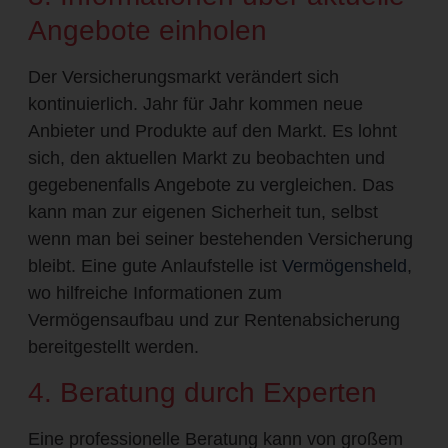
Angebote einholen
Der Versicherungsmarkt verändert sich
kontinuierlich. Jahr für Jahr kommen neue
Anbieter und Produkte auf den Markt. Es lohnt
sich, den aktuellen Markt zu beobachten und
gegebenenfalls Angebote zu vergleichen. Das
kann man zur eigenen Sicherheit tun, selbst
wenn man bei seiner bestehenden Versicherung
bleibt. Eine gute Anlaufstelle ist
Vermögensheld
,
wo hilfreiche Informationen zum
Vermögensaufbau und zur Rentenabsicherung
bereitgestellt werden.
4. Beratung durch Experten
Eine professionelle Beratung kann von großem