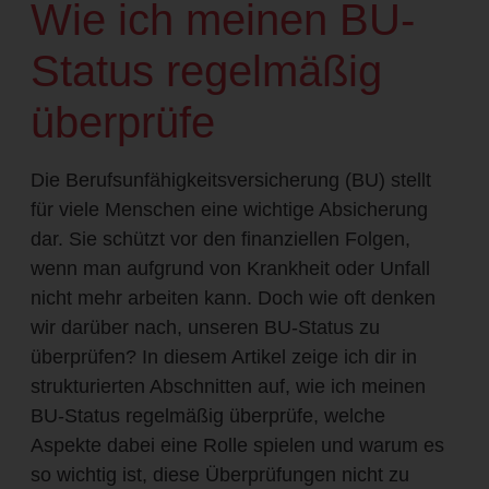
Wie ich meinen BU-
Status regelmäßig
überprüfe
Die Berufsunfähigkeitsversicherung (BU) stellt
für viele Menschen eine wichtige Absicherung
dar. Sie schützt vor den finanziellen Folgen,
wenn man aufgrund von Krankheit oder Unfall
nicht mehr arbeiten kann. Doch wie oft denken
wir darüber nach, unseren BU-Status zu
überprüfen? In diesem Artikel zeige ich dir in
strukturierten Abschnitten auf, wie ich meinen
BU-Status regelmäßig überprüfe, welche
Aspekte dabei eine Rolle spielen und warum es
so wichtig ist, diese Überprüfungen nicht zu