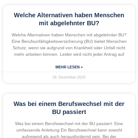
Welche Alternativen haben Menschen
mit abgelehnter BU?
Welche Alternativen haben Menschen mit abgelehnter BU?
Eine Berufsunfähigkeitsversicherung (BU) bietet Menschen
Schutz, wenn sie aufgrund von Krankheit oder Unfall nicht
mehr arbeiten können. Leider wird nicht jeder Antrag auf
MEHR LESEN »
28. Dezember 2025
Was bei einem Berufswechsel mit der
BU passiert
Was bei einem Berufswechsel mit der BU passiert: Eine
umfassende Anleitung Ein Berufswechsel kann sowohl
aufregend als auch herausfordernd sein. Bei der