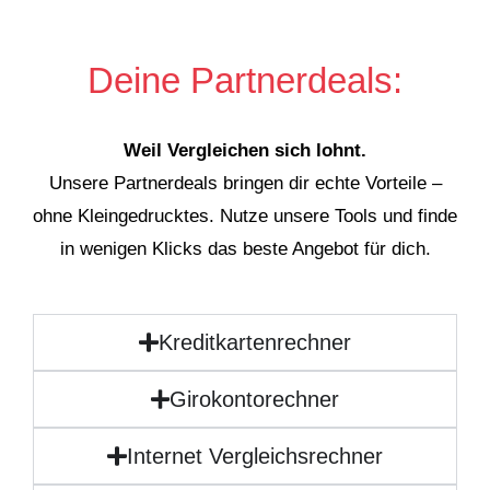
Deine Partnerdeals:
Weil Vergleichen sich lohnt.
Unsere Partnerdeals bringen dir echte Vorteile –
ohne Kleingedrucktes. Nutze unsere Tools und finde
in wenigen Klicks das beste Angebot für dich.
Kreditkartenrechner
Girokontorechner
Internet Vergleichsrechner