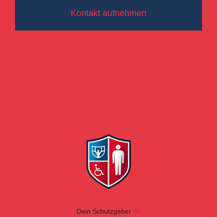
Kontakt aufnehmen
Dein Schutzgeber