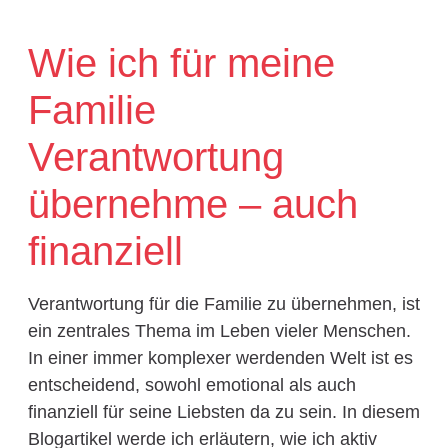
Wie ich für meine
Familie
Verantwortung
übernehme – auch
finanziell
Verantwortung für die Familie zu übernehmen, ist
ein zentrales Thema im Leben vieler Menschen.
In einer immer komplexer werdenden Welt ist es
entscheidend, sowohl emotional als auch
finanziell für seine Liebsten da zu sein. In diesem
Blogartikel werde ich erläutern, wie ich aktiv