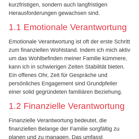
kurzfristigen, sondern auch langfristigen
Herausforderungen gewachsen sind.
1.1 Emotionale Verantwortung
Emotionale Verantwortung ist oft der erste Schritt
zum finanziellen Wohlstand. Indem ich mich aktiv
um das Wohlbefinden meiner Familie kümmere,
kann ich in schwierigen Zeiten Stabilität bieten.
Ein offenes Ohr, Zeit für Gespräche und
persönliches Engagement sind Grundpfeiler
einer solid gegründeten familiären Beziehung.
1.2 Finanzielle Verantwortung
Finanzielle Verantwortung bedeutet, die
finanziellen Belange der Familie sorgfältig zu
planen und zu managen. Das umfasst