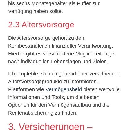
bis sechs Monatsgehälter als Puffer zur
Verfügung haben sollte.
2.3 Altersvorsorge
Die Altersvorsorge gehört zu den
Kernbestandteilen finanzieller Verantwortung.
Hierbei gibt es verschiedene Möglichkeiten, je
nach individuellen Lebenslagen und Zielen.
Ich empfehle, sich eingehend über verschiedene
Altersvorsorgeprodukte zu informieren.
Plattformen wie
Vermögensheld
bieten wertvolle
Informationen und Tools, um die besten
Optionen für den Vermögensaufbau und die
Rentenabsicherung zu finden.
3. Versicherungen –