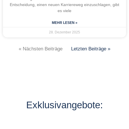
Entscheidung, einen neuen Karriereweg einzuschlagen, gibt
es viele
MEHR LESEN »
28. Dezember 2025
« Nächsten Beiträge
Letzten Beiträge »
Exklusivangebote: