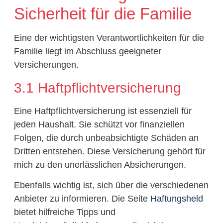
Sicherheit für die Familie
Eine der wichtigsten Verantwortlichkeiten für die
Familie liegt im Abschluss geeigneter
Versicherungen.
3.1 Haftpflichtversicherung
Eine Haftpflichtversicherung ist essenziell für
jeden Haushalt. Sie schützt vor finanziellen
Folgen, die durch unbeabsichtigte Schäden an
Dritten entstehen. Diese Versicherung gehört für
mich zu den unerlässlichen Absicherungen.
Ebenfalls wichtig ist, sich über die verschiedenen
Anbieter zu informieren. Die Seite
Haftungsheld
bietet hilfreiche Tipps und