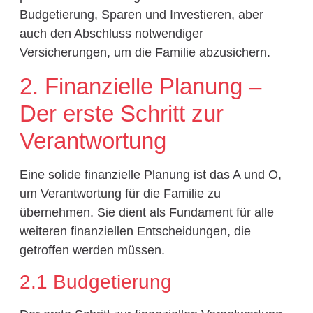
Budgetierung, Sparen und Investieren, aber
auch den Abschluss notwendiger
Versicherungen, um die Familie abzusichern.
2. Finanzielle Planung –
Der erste Schritt zur
Verantwortung
Eine solide finanzielle Planung ist das A und O,
um Verantwortung für die Familie zu
übernehmen. Sie dient als Fundament für alle
weiteren finanziellen Entscheidungen, die
getroffen werden müssen.
2.1 Budgetierung