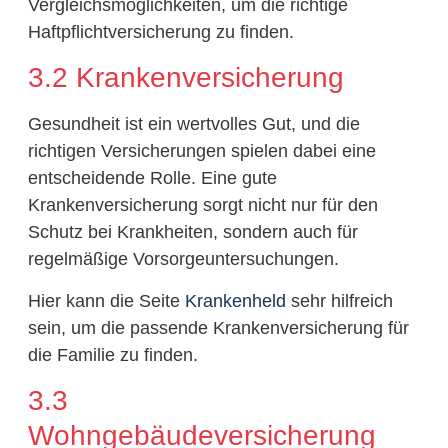
Vergleichsmöglichkeiten, um die richtige
Haftpflichtversicherung zu finden.
3.2 Krankenversicherung
Gesundheit ist ein wertvolles Gut, und die
richtigen Versicherungen spielen dabei eine
entscheidende Rolle. Eine gute
Krankenversicherung sorgt nicht nur für den
Schutz bei Krankheiten, sondern auch für
regelmäßige Vorsorgeuntersuchungen.
Hier kann die Seite
Krankenheld
sehr hilfreich
sein, um die passende Krankenversicherung für
die Familie zu finden.
3.3
Wohngebäudeversicherung