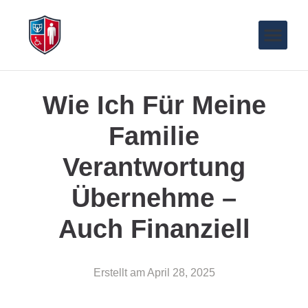
Wie Ich Für Meine
Familie
Verantwortung
Übernehme –
Auch Finanziell
Erstellt am
April 28, 2025