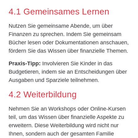
4.1 Gemeinsames Lernen
Nutzen Sie gemeinsame Abende, um über
Finanzen zu sprechen. Indem Sie gemeinsam
Bücher lesen oder Dokumentationen anschauen,
fördern Sie das Wissen über finanzielle Themen.
Praxis-Tipp:
Involvieren Sie Kinder in das
Budgetieren, indem sie an Entscheidungen über
Ausgaben und Sparziele teilnehmen.
4.2 Weiterbildung
Nehmen Sie an Workshops oder Online-Kursen
teil, um das Wissen über finanzielle Aspekte zu
erweitern. Diese Weiterbildung wird nicht nur
Ihnen, sondern auch der gesamten Familie