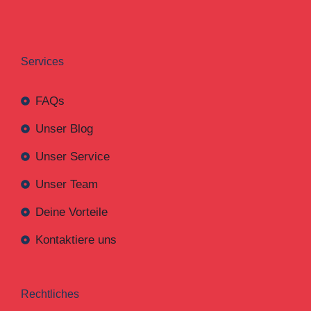
Services
FAQs
Unser Blog
Unser Service
Unser Team
Deine Vorteile
Kontaktiere uns
Rechtliches