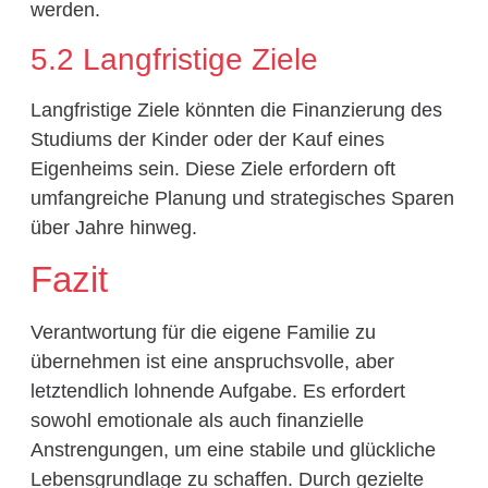
werden.
5.2 Langfristige Ziele
Langfristige Ziele könnten die Finanzierung des
Studiums der Kinder oder der Kauf eines
Eigenheims sein. Diese Ziele erfordern oft
umfangreiche Planung und strategisches Sparen
über Jahre hinweg.
Fazit
Verantwortung für die eigene Familie zu
übernehmen ist eine anspruchsvolle, aber
letztendlich lohnende Aufgabe. Es erfordert
sowohl emotionale als auch finanzielle
Anstrengungen, um eine stabile und glückliche
Lebensgrundlage zu schaffen. Durch gezielte