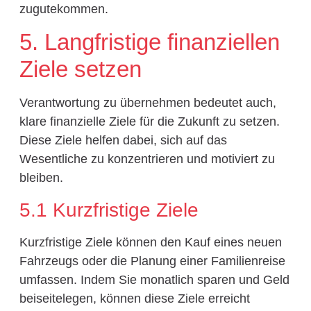
zugutekommen.
5. Langfristige finanziellen
Ziele setzen
Verantwortung zu übernehmen bedeutet auch,
klare finanzielle Ziele für die Zukunft zu setzen.
Diese Ziele helfen dabei, sich auf das
Wesentliche zu konzentrieren und motiviert zu
bleiben.
5.1 Kurzfristige Ziele
Kurzfristige Ziele können den Kauf eines neuen
Fahrzeugs oder die Planung einer Familienreise
umfassen. Indem Sie monatlich sparen und Geld
beiseitelegen, können diese Ziele erreicht