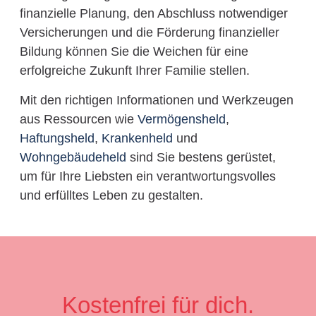
finanzielle Planung, den Abschluss notwendiger
Versicherungen und die Förderung finanzieller
Bildung können Sie die Weichen für eine
erfolgreiche Zukunft Ihrer Familie stellen.
Mit den richtigen Informationen und Werkzeugen
aus Ressourcen wie
Vermögensheld
,
Haftungsheld
,
Krankenheld
und
Wohngebäudeheld
sind Sie bestens gerüstet,
um für Ihre Liebsten ein verantwortungsvolles
und erfülltes Leben zu gestalten.
Kostenfrei für dich.