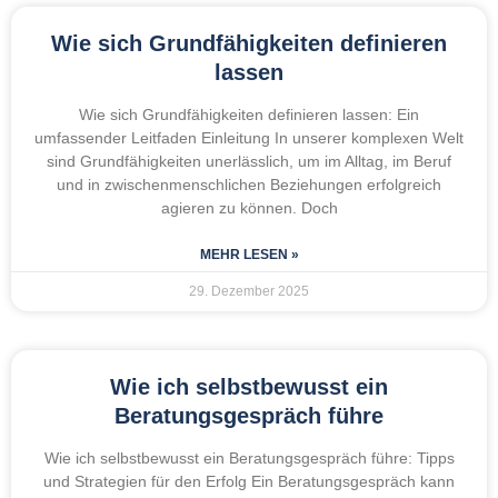
Wie sich Grundfähigkeiten definieren
lassen
Wie sich Grundfähigkeiten definieren lassen: Ein
umfassender Leitfaden Einleitung In unserer komplexen Welt
sind Grundfähigkeiten unerlässlich, um im Alltag, im Beruf
und in zwischenmenschlichen Beziehungen erfolgreich
agieren zu können. Doch
MEHR LESEN »
29. Dezember 2025
Wie ich selbstbewusst ein
Beratungsgespräch führe
Wie ich selbstbewusst ein Beratungsgespräch führe: Tipps
und Strategien für den Erfolg Ein Beratungsgespräch kann