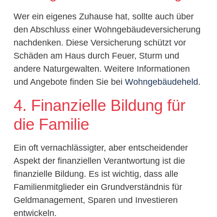
Wer ein eigenes Zuhause hat, sollte auch über
den Abschluss einer Wohngebäudeversicherung
nachdenken. Diese Versicherung schützt vor
Schäden am Haus durch Feuer, Sturm und
andere Naturgewalten. Weitere Informationen
und Angebote finden Sie bei
Wohngebäudeheld
.
4. Finanzielle Bildung für
die Familie
Ein oft vernachlässigter, aber entscheidender
Aspekt der finanziellen Verantwortung ist die
finanzielle Bildung. Es ist wichtig, dass alle
Familienmitglieder ein Grundverständnis für
Geldmanagement, Sparen und Investieren
entwickeln.