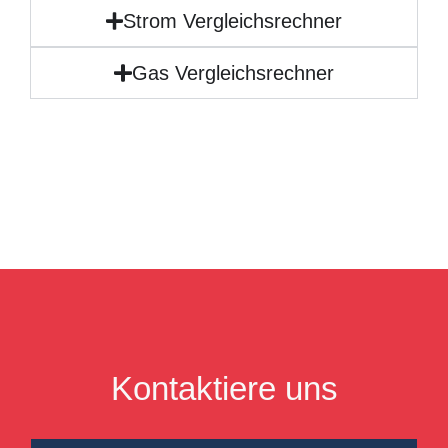
Strom Vergleichsrechner
Gas Vergleichsrechner
Kontaktiere uns