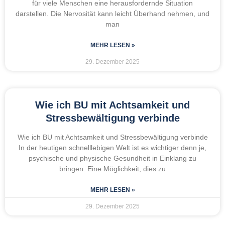
für viele Menschen eine herausfordernde Situation
darstellen. Die Nervosität kann leicht Überhand nehmen, und
man
MEHR LESEN »
29. Dezember 2025
Wie ich BU mit Achtsamkeit und
Stressbewältigung verbinde
Wie ich BU mit Achtsamkeit und Stressbewältigung verbinde
In der heutigen schnelllebigen Welt ist es wichtiger denn je,
psychische und physische Gesundheit in Einklang zu
bringen. Eine Möglichkeit, dies zu
MEHR LESEN »
29. Dezember 2025