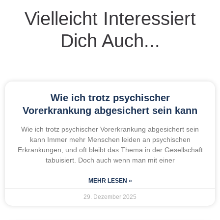
Vielleicht Interessiert
Dich Auch...
Wie ich trotz psychischer
Vorerkrankung abgesichert sein kann
Wie ich trotz psychischer Vorerkrankung abgesichert sein
kann Immer mehr Menschen leiden an psychischen
Erkrankungen, und oft bleibt das Thema in der Gesellschaft
tabuisiert. Doch auch wenn man mit einer
MEHR LESEN »
29. Dezember 2025