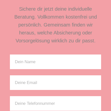
Sichere dir jetzt deine individuelle
Beratung. Vollkommen kostenfrei und
persönlich. Gemeinsam finden wir
heraus, welche Absicherung oder
Vorsorgelösung wirklich zu dir passt.