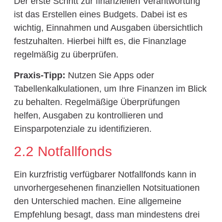
Der erste Schritt zur finanziellen Verantwortung
ist das Erstellen eines Budgets. Dabei ist es
wichtig, Einnahmen und Ausgaben übersichtlich
festzuhalten. Hierbei hilft es, die Finanzlage
regelmäßig zu überprüfen.
Praxis-Tipp:
Nutzen Sie Apps oder
Tabellenkalkulationen, um Ihre Finanzen im Blick
zu behalten. Regelmäßige Überprüfungen
helfen, Ausgaben zu kontrollieren und
Einsparpotenziale zu identifizieren.
2.2 Notfallfonds
Ein kurzfristig verfügbarer Notfallfonds kann in
unvorhergesehenen finanziellen Notsituationen
den Unterschied machen. Eine allgemeine
Empfehlung besagt, dass man mindestens drei