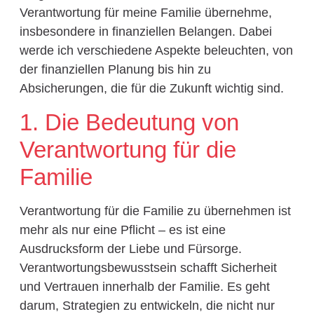
Verantwortung für meine Familie übernehme,
insbesondere in finanziellen Belangen. Dabei
werde ich verschiedene Aspekte beleuchten, von
der finanziellen Planung bis hin zu
Absicherungen, die für die Zukunft wichtig sind.
1. Die Bedeutung von
Verantwortung für die
Familie
Verantwortung für die Familie zu übernehmen ist
mehr als nur eine Pflicht – es ist eine
Ausdrucksform der Liebe und Fürsorge.
Verantwortungsbewusstsein schafft Sicherheit
und Vertrauen innerhalb der Familie. Es geht
darum, Strategien zu entwickeln, die nicht nur