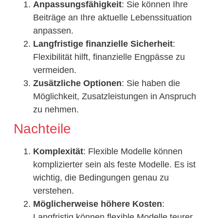
Anpassungsfähigkeit
: Sie können Ihre
Beiträge an Ihre aktuelle Lebenssituation
anpassen.
Langfristige finanzielle Sicherheit
:
Flexibilität hilft, finanzielle Engpässe zu
vermeiden.
Zusätzliche Optionen
: Sie haben die
Möglichkeit, Zusatzleistungen in Anspruch
zu nehmen.
Nachteile
Komplexität
: Flexible Modelle können
komplizierter sein als feste Modelle. Es ist
wichtig, die Bedingungen genau zu
verstehen.
Möglicherweise höhere Kosten
:
Langfristig können flexible Modelle teurer