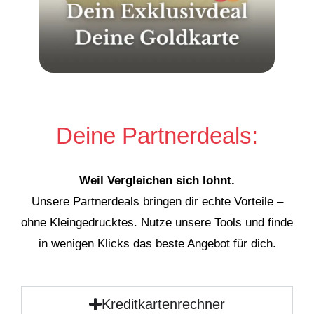
Deine Partnerdeals:
Weil Vergleichen sich lohnt.
Unsere Partnerdeals bringen dir echte Vorteile –
ohne Kleingedrucktes. Nutze unsere Tools und finde
in wenigen Klicks das beste Angebot für dich.
Kreditkartenrechner