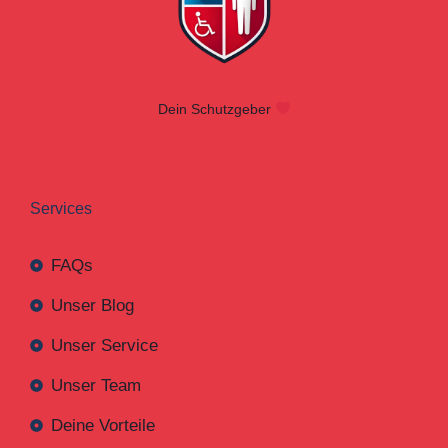
Dein Schutzgeber
Services
FAQs
Unser Blog
Unser Service
Unser Team
Deine Vorteile