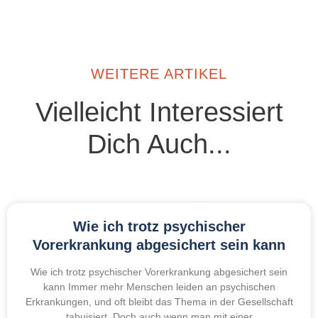
WEITERE ARTIKEL
Vielleicht Interessiert
Dich Auch...
Wie ich trotz psychischer
Vorerkrankung abgesichert sein kann
Wie ich trotz psychischer Vorerkrankung abgesichert sein
kann Immer mehr Menschen leiden an psychischen
Erkrankungen, und oft bleibt das Thema in der Gesellschaft
tabuisiert. Doch auch wenn man mit einer