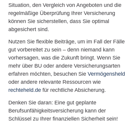
Situation, den Vergleich von Angeboten und die
regelmäßige Überprüfung Ihrer Versicherung
können Sie sicherstellen, dass Sie optimal
abgesichert sind.
Nutzen Sie flexible Beiträge, um im Fall der Fälle
gut vorbereitet zu sein – denn niemand kann
vorhersagen, was die Zukunft bringt. Wenn Sie
mehr über BU oder andere Versicherungsarten
erfahren möchten, besuchen Sie
Vermögensheld
oder andere relevante Ressourcen wie
rechteheld.de
für rechtliche Absicherung.
Denken Sie daran: Eine gut geplante
Berufsunfähigkeitsversicherung kann der
Schlüssel zu Ihrer finanziellen Sicherheit sein!