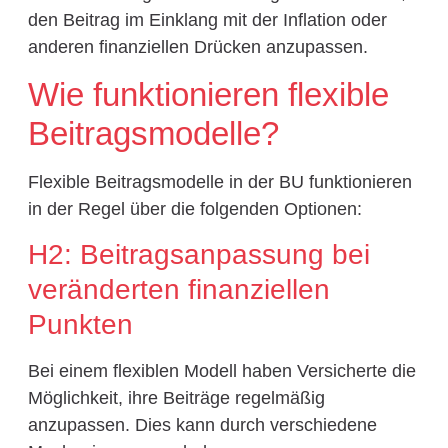
den Beitrag im Einklang mit der Inflation oder
anderen finanziellen Drücken anzupassen.
Wie funktionieren flexible
Beitragsmodelle?
Flexible Beitragsmodelle in der BU funktionieren
in der Regel über die folgenden Optionen:
H2: Beitragsanpassung bei
veränderten finanziellen
Punkten
Bei einem flexiblen Modell haben Versicherte die
Möglichkeit, ihre Beiträge regelmäßig
anzupassen. Dies kann durch verschiedene