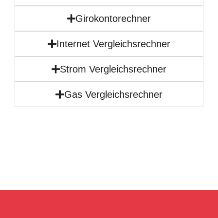
Girokontorechner
Internet Vergleichsrechner
Strom Vergleichsrechner
Gas Vergleichsrechner