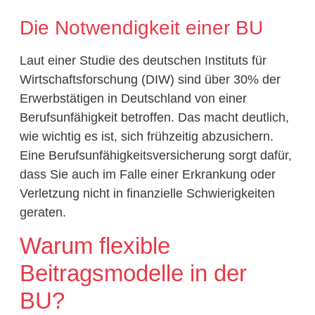
Die Notwendigkeit einer BU
Laut einer Studie des deutschen Instituts für
Wirtschaftsforschung (DIW) sind über 30% der
Erwerbstätigen in Deutschland von einer
Berufsunfähigkeit betroffen. Das macht deutlich,
wie wichtig es ist, sich frühzeitig abzusichern.
Eine Berufsunfähigkeitsversicherung sorgt dafür,
dass Sie auch im Falle einer Erkrankung oder
Verletzung nicht in finanzielle Schwierigkeiten
geraten.
Warum flexible
Beitragsmodelle in der
BU?