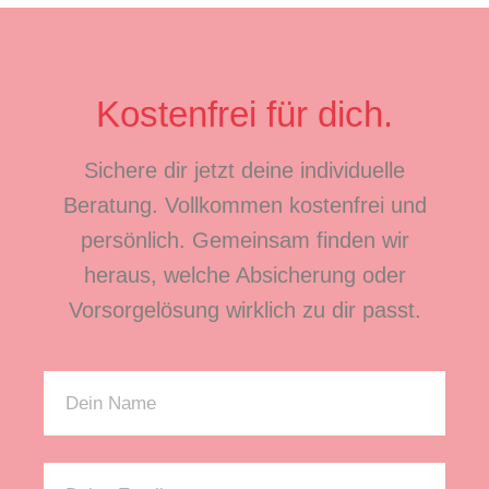
Kostenfrei für dich.
Sichere dir jetzt deine individuelle
Beratung. Vollkommen kostenfrei und
persönlich. Gemeinsam finden wir
heraus, welche Absicherung oder
Vorsorgelösung wirklich zu dir passt.