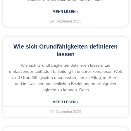
MEHR LESEN »
29. Dezember 2025
Wie sich Grundfähigkeiten definieren
lassen
Wie sich Grundfähigkeiten definieren lassen: Ein
umfassender Leitfaden Einleitung In unserer komplexen Welt
sind Grundfähigkeiten unerlässlich, um im Alltag, im Beruf
und in zwischenmenschlichen Beziehungen erfolgreich
agieren zu können. Doch
MEHR LESEN »
29. Dezember 2025