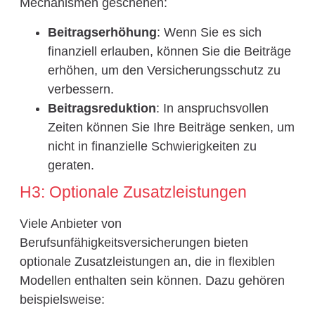
Mechanismen geschehen:
Beitragserhöhung
: Wenn Sie es sich
finanziell erlauben, können Sie die Beiträge
erhöhen, um den Versicherungsschutz zu
verbessern.
Beitragsreduktion
: In anspruchsvollen
Zeiten können Sie Ihre Beiträge senken, um
nicht in finanzielle Schwierigkeiten zu
geraten.
H3: Optionale Zusatzleistungen
Viele Anbieter von
Berufsunfähigkeitsversicherungen bieten
optionale Zusatzleistungen an, die in flexiblen
Modellen enthalten sein können. Dazu gehören
beispielsweise: