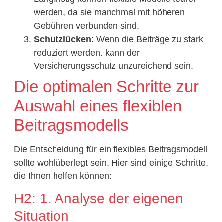
werden, da sie manchmal mit höheren
Gebühren verbunden sind.
Schutzlücken
: Wenn die Beiträge zu stark
reduziert werden, kann der
Versicherungsschutz unzureichend sein.
Die optimalen Schritte zur
Auswahl eines flexiblen
Beitragsmodells
Die Entscheidung für ein flexibles Beitragsmodell
sollte wohlüberlegt sein. Hier sind einige Schritte,
die Ihnen helfen können:
H2: 1. Analyse der eigenen
Situation