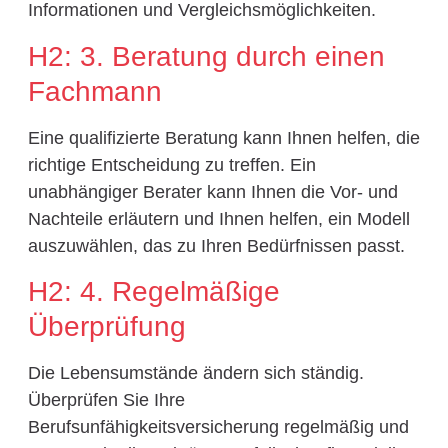
Informationen und Vergleichsmöglichkeiten.
H2: 3. Beratung durch einen
Fachmann
Eine qualifizierte Beratung kann Ihnen helfen, die
richtige Entscheidung zu treffen. Ein
unabhängiger Berater kann Ihnen die Vor- und
Nachteile erläutern und Ihnen helfen, ein Modell
auszuwählen, das zu Ihren Bedürfnissen passt.
H2: 4. Regelmäßige
Überprüfung
Die Lebensumstände ändern sich ständig.
Überprüfen Sie Ihre
Berufsunfähigkeitsversicherung regelmäßig und