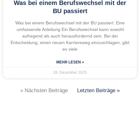
Was bei einem Berufswechsel mit der
BU passiert
Was bei einem Berufswechsel mit der BU passiert: Eine
umfassende Anleitung Ein Berufswechsel kann sowohl
aufregend als auch herausfordernd sein. Bei der
Entscheidung, einen neuen Karriereweg einzuschlagen, gibt
es viele
MEHR LESEN »
28. Dezember 2025
« Nächsten Beiträge
Letzten Beiträge »