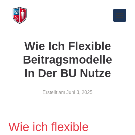
Wie Ich Flexible
Beitragsmodelle
In Der BU Nutze
Erstellt am
Juni 3, 2025
Wie ich flexible