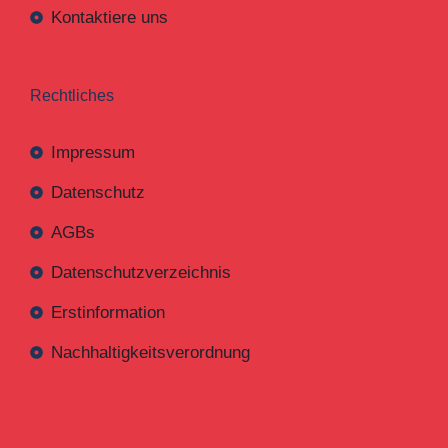
Kontaktiere uns
Rechtliches
Impressum
Datenschutz
AGBs
Datenschutzverzeichnis
Erstinformation
Nachhaltigkeitsverordnung