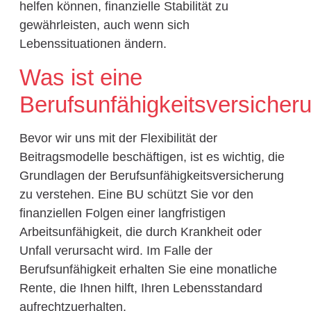
helfen können, finanzielle Stabilität zu
gewährleisten, auch wenn sich
Lebenssituationen ändern.
Was ist eine
Berufsunfähigkeitsversicher
Bevor wir uns mit der Flexibilität der
Beitragsmodelle beschäftigen, ist es wichtig, die
Grundlagen der Berufsunfähigkeitsversicherung
zu verstehen. Eine BU schützt Sie vor den
finanziellen Folgen einer langfristigen
Arbeitsunfähigkeit, die durch Krankheit oder
Unfall verursacht wird. Im Falle der
Berufsunfähigkeit erhalten Sie eine monatliche
Rente, die Ihnen hilft, Ihren Lebensstandard
aufrechtzuerhalten.