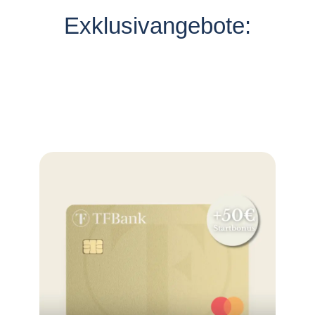
Exklusivangebote: