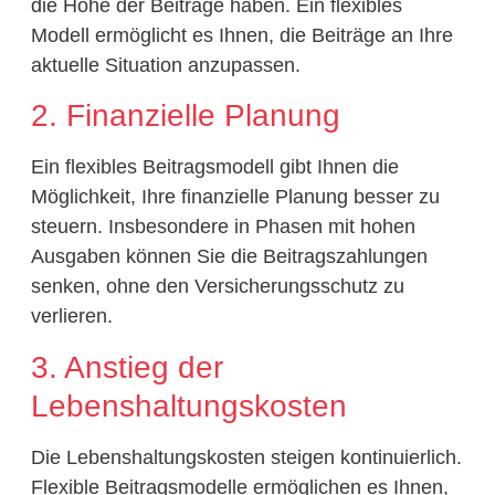
die Höhe der Beiträge haben. Ein flexibles
Modell ermöglicht es Ihnen, die Beiträge an Ihre
aktuelle Situation anzupassen.
2. Finanzielle Planung
Ein flexibles Beitragsmodell gibt Ihnen die
Möglichkeit, Ihre finanzielle Planung besser zu
steuern. Insbesondere in Phasen mit hohen
Ausgaben können Sie die Beitragszahlungen
senken, ohne den Versicherungsschutz zu
verlieren.
3. Anstieg der
Lebenshaltungskosten
Die Lebenshaltungskosten steigen kontinuierlich.
Flexible Beitragsmodelle ermöglichen es Ihnen,