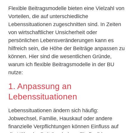
Flexible Beitragsmodelle bieten eine Vielzahl von
Vorteilen, die auf unterschiedliche
Lebenssituationen zugeschnitten sind. In Zeiten
von wirtschaftlicher Unsicherheit oder
persönlichen Lebensveränderungen kann es
hilfreich sein, die Höhe der Beiträge anpassen zu
können. Hier sind die wesentlichen Gründe,
warum ich flexible Beitragsmodelle in der BU
nutze:
1. Anpassung an
Lebenssituationen
Lebenssituationen ändern sich häufig:
Jobwechsel, Familie, Hauskauf oder andere
finanzielle Verpflichtungen können Einfluss auf