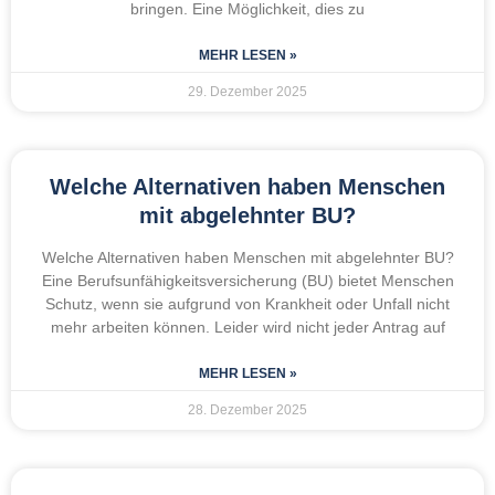
bringen. Eine Möglichkeit, dies zu
MEHR LESEN »
29. Dezember 2025
Welche Alternativen haben Menschen
mit abgelehnter BU?
Welche Alternativen haben Menschen mit abgelehnter BU?
Eine Berufsunfähigkeitsversicherung (BU) bietet Menschen
Schutz, wenn sie aufgrund von Krankheit oder Unfall nicht
mehr arbeiten können. Leider wird nicht jeder Antrag auf
MEHR LESEN »
28. Dezember 2025