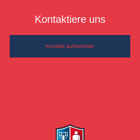
Kontaktiere uns
Kontakt aufnehmen