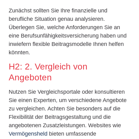
Zunächst sollten Sie Ihre finanzielle und
berufliche Situation genau analysieren.
Überlegen Sie, welche Anforderungen Sie an
eine Berufsunfähigkeitsversicherung haben und
inwiefern flexible Beitragsmodelle Ihnen helfen
könnten.
H2: 2. Vergleich von
Angeboten
Nutzen Sie Vergleichsportale oder konsultieren
Sie einen Experten, um verschiedene Angebote
zu vergleichen. Achten Sie besonders auf die
Flexibilität der Beitragsgestaltung und die
angebotenen Zusatzleistungen. Websites wie
Vermögensheld
bieten umfassende