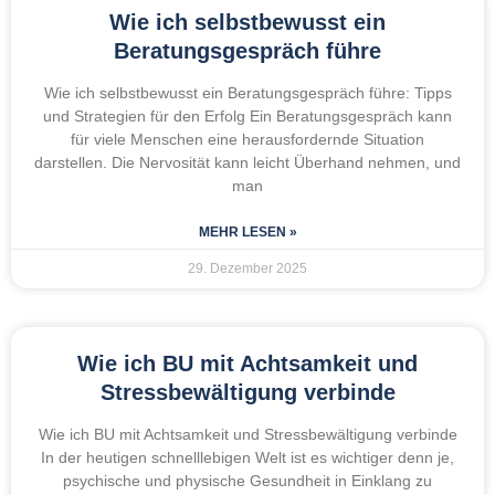
Wie ich selbstbewusst ein
Beratungsgespräch führe
Wie ich selbstbewusst ein Beratungsgespräch führe: Tipps
und Strategien für den Erfolg Ein Beratungsgespräch kann
für viele Menschen eine herausfordernde Situation
darstellen. Die Nervosität kann leicht Überhand nehmen, und
man
MEHR LESEN »
29. Dezember 2025
Wie ich BU mit Achtsamkeit und
Stressbewältigung verbinde
Wie ich BU mit Achtsamkeit und Stressbewältigung verbinde
In der heutigen schnelllebigen Welt ist es wichtiger denn je,
psychische und physische Gesundheit in Einklang zu