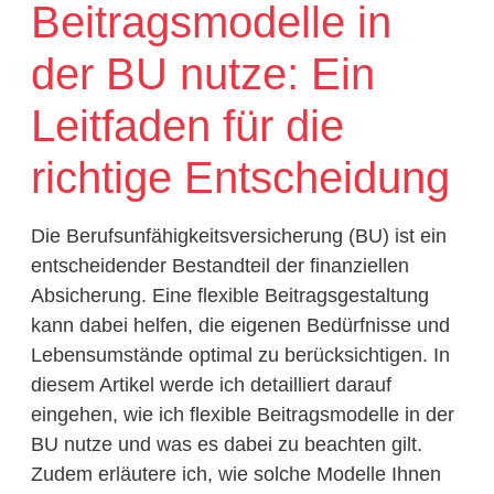
Beitragsmodelle in
der BU nutze: Ein
Leitfaden für die
richtige Entscheidung
Die Berufsunfähigkeitsversicherung (BU) ist ein
entscheidender Bestandteil der finanziellen
Absicherung. Eine flexible Beitragsgestaltung
kann dabei helfen, die eigenen Bedürfnisse und
Lebensumstände optimal zu berücksichtigen. In
diesem Artikel werde ich detailliert darauf
eingehen, wie ich flexible Beitragsmodelle in der
BU nutze und was es dabei zu beachten gilt.
Zudem erläutere ich, wie solche Modelle Ihnen