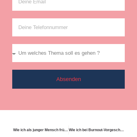
Absenden
Wie ich als junger Mensch frühzeitig vorsorge
Wie ich bei Burnout-Vorgeschichte gute Chancen behalte