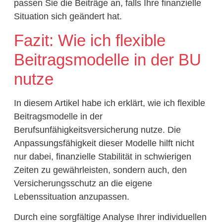
passen Sie die Beiträge an, falls Ihre finanzielle
Situation sich geändert hat.
Fazit: Wie ich flexible
Beitragsmodelle in der BU
nutze
In diesem Artikel habe ich erklärt, wie ich flexible
Beitragsmodelle in der
Berufsunfähigkeitsversicherung nutze. Die
Anpassungsfähigkeit dieser Modelle hilft nicht
nur dabei, finanzielle Stabilität in schwierigen
Zeiten zu gewährleisten, sondern auch, den
Versicherungsschutz an die eigene
Lebenssituation anzupassen.
Durch eine sorgfältige Analyse Ihrer individuellen