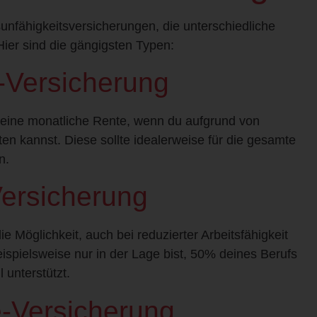
unfähigkeitsversicherungen, die unterschiedliche
ier sind die gängigsten Typen:
-Versicherung
 eine monatliche Rente, wenn du aufgrund von
ten kannst. Diese sollte idealerweise für die gesamte
n.
Absenden
Versicherung
ie Möglichkeit, auch bei reduzierter Arbeitsfähigkeit
ispielsweise nur in der Lage bist, 50% deines Berufs
 unterstützt.
e-Versicherung