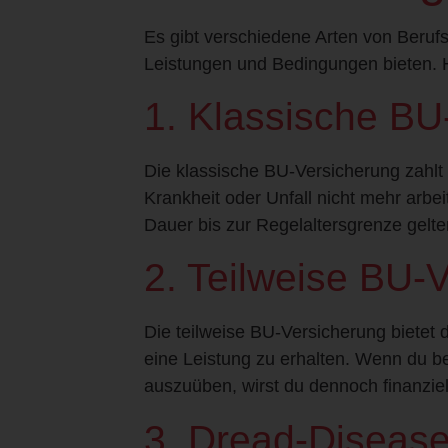
Es gibt verschiedene Arten von Berufs
Leistungen und Bedingungen bieten. H
1. Klassische BU
Die klassische BU-Versicherung zahlt
Krankheit oder Unfall nicht mehr arbei
Dauer bis zur Regelaltersgrenze gelte
2. Teilweise BU-
Die teilweise BU-Versicherung bietet d
eine Leistung zu erhalten. Wenn du be
auszuüben, wirst du dennoch finanziell
3. Dread-Diseas