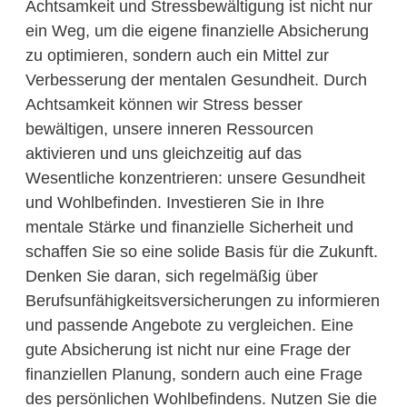
Achtsamkeit und Stressbewältigung ist nicht nur
ein Weg, um die eigene finanzielle Absicherung
zu optimieren, sondern auch ein Mittel zur
Verbesserung der mentalen Gesundheit. Durch
Achtsamkeit können wir Stress besser
bewältigen, unsere inneren Ressourcen
aktivieren und uns gleichzeitig auf das
Wesentliche konzentrieren: unsere Gesundheit
und Wohlbefinden. Investieren Sie in Ihre
mentale Stärke und finanzielle Sicherheit und
schaffen Sie so eine solide Basis für die Zukunft.
Denken Sie daran, sich regelmäßig über
Berufsunfähigkeitsversicherungen zu informieren
und passende Angebote zu vergleichen. Eine
gute Absicherung ist nicht nur eine Frage der
finanziellen Planung, sondern auch eine Frage
des persönlichen Wohlbefindens. Nutzen Sie die