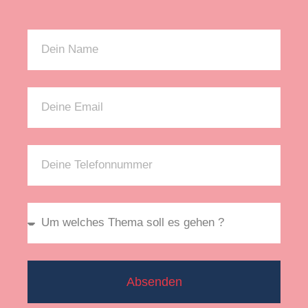
Absenden