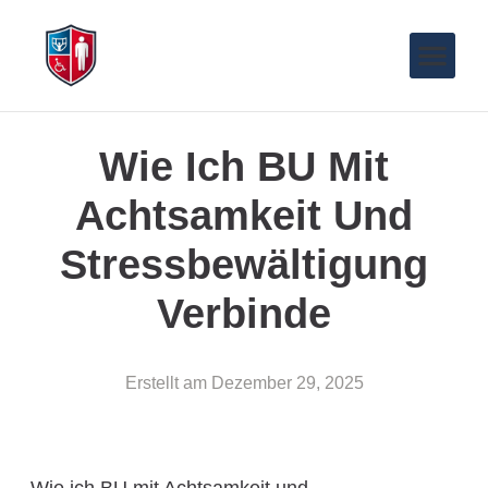
Wie Ich BU Mit
Achtsamkeit Und
Stressbewältigung
Verbinde
Erstellt am
Dezember 29, 2025