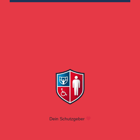
Dein Schutzgeber