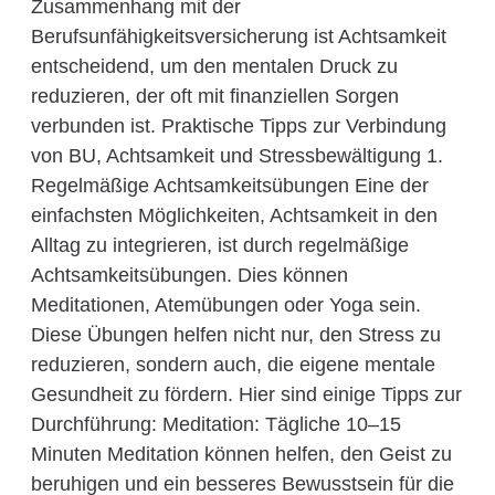
Zusammenhang mit der
Berufsunfähigkeitsversicherung ist Achtsamkeit
entscheidend, um den mentalen Druck zu
reduzieren, der oft mit finanziellen Sorgen
verbunden ist. Praktische Tipps zur Verbindung
von BU, Achtsamkeit und Stressbewältigung 1.
Regelmäßige Achtsamkeitsübungen Eine der
einfachsten Möglichkeiten, Achtsamkeit in den
Alltag zu integrieren, ist durch regelmäßige
Achtsamkeitsübungen. Dies können
Meditationen, Atemübungen oder Yoga sein.
Diese Übungen helfen nicht nur, den Stress zu
reduzieren, sondern auch, die eigene mentale
Gesundheit zu fördern. Hier sind einige Tipps zur
Durchführung: Meditation: Tägliche 10–15
Minuten Meditation können helfen, den Geist zu
beruhigen und ein besseres Bewusstsein für die