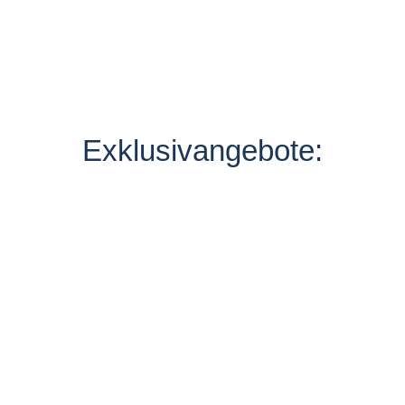
Exklusivangebote: