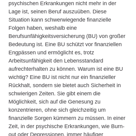
psychischen Erkrankungen nicht mehr in der
Lage ist, seinen Beruf auszuüben. Diese
Situation kann schwerwiegende finanzielle
Folgen haben, weshalb eine
Berufsunfähigkeitsversicherung (BU) von großer
Bedeutung ist. Eine BU schützt vor finanziellen
Engpässen und ermöglicht es, trotz
Arbeitsunfähigkeit den Lebensstandard
aufrechterhalten zu können. Warum ist eine BU
wichtig? Eine BU ist nicht nur ein finanzieller
Rückhalt, sondern sie bietet auch Sicherheit in
schwierigen Zeiten. Sie gibt einem die
Möglichkeit, sich auf die Genesung zu
konzentrieren, ohne sich gleichzeitig um
finanzielle Sorgen kümmern zu müssen. In einer
Zeit, in der psychische Erkrankungen, wie Burn-
out oder Depressionen, immer häufiger