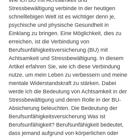
Wie ich BU mit Achtsamkeit und
Stressbewältigung verbinde In der heutigen
schnelllebigen Welt ist es wichtiger denn je,
psychische und physische Gesundheit in
Einklang zu bringen. Eine Möglichkeit, dies zu
erreichen, ist die Verbindung von
Berufsunfähigkeitsversicherung (BU) mit
Achtsamkeit und Stressbewältigung. In diesem
Artikel erfahren Sie, wie ich diese Verbindung
nutze, um mein Leben zu verbessern und meine
mentale Widerstandskraft zu stärken. Dabei
werde ich die Bedeutung von Achtsamkeit in der
Stressbewältigung und deren Rolle in der BU-
Absicherung beleuchten. Die Bedeutung der
Berufsunfähigkeitsversicherung Was ist
Berufsunfähigkeit? Berufsunfähigkeit bedeutet,
dass jemand aufgrund von körperlichen oder