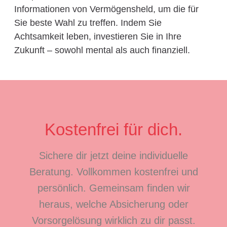
Informationen von Vermögensheld, um die für
Sie beste Wahl zu treffen. Indem Sie
Achtsamkeit leben, investieren Sie in Ihre
Zukunft – sowohl mental als auch finanziell.
Kostenfrei für dich.
Sichere dir jetzt deine individuelle
Beratung. Vollkommen kostenfrei und
persönlich. Gemeinsam finden wir
heraus, welche Absicherung oder
Vorsorgelösung wirklich zu dir passt.