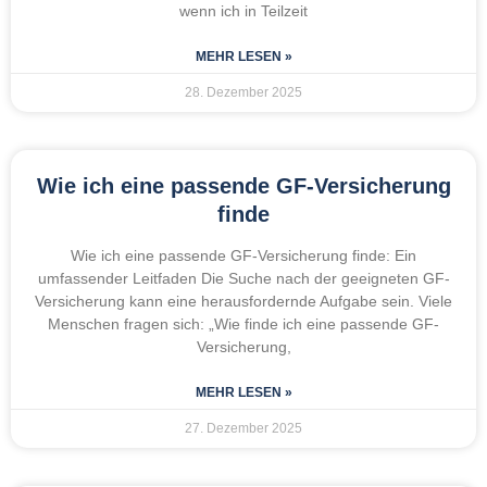
wenn ich in Teilzeit
MEHR LESEN »
28. Dezember 2025
Wie ich eine passende GF-Versicherung
finde
Wie ich eine passende GF-Versicherung finde: Ein
umfassender Leitfaden Die Suche nach der geeigneten GF-
Versicherung kann eine herausfordernde Aufgabe sein. Viele
Menschen fragen sich: „Wie finde ich eine passende GF-
Versicherung,
MEHR LESEN »
27. Dezember 2025