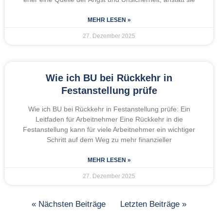
MEHR LESEN »
27. Dezember 2025
Wie ich BU bei Rückkehr in
Festanstellung prüfe
Wie ich BU bei Rückkehr in Festanstellung prüfe: Ein
Leitfaden für Arbeitnehmer Eine Rückkehr in die
Festanstellung kann für viele Arbeitnehmer ein wichtiger
Schritt auf dem Weg zu mehr finanzieller
MEHR LESEN »
27. Dezember 2025
« Nächsten Beiträge
Letzten Beiträge »