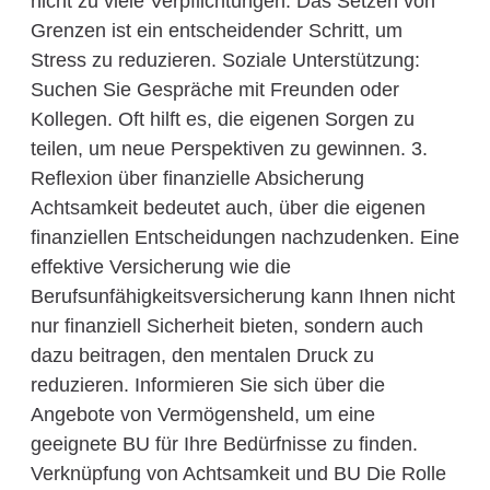
nicht zu viele Verpflichtungen. Das Setzen von
Grenzen ist ein entscheidender Schritt, um
Stress zu reduzieren. Soziale Unterstützung:
Suchen Sie Gespräche mit Freunden oder
Kollegen. Oft hilft es, die eigenen Sorgen zu
teilen, um neue Perspektiven zu gewinnen. 3.
Reflexion über finanzielle Absicherung
Achtsamkeit bedeutet auch, über die eigenen
finanziellen Entscheidungen nachzudenken. Eine
effektive Versicherung wie die
Berufsunfähigkeitsversicherung kann Ihnen nicht
nur finanziell Sicherheit bieten, sondern auch
dazu beitragen, den mentalen Druck zu
reduzieren. Informieren Sie sich über die
Angebote von Vermögensheld, um eine
geeignete BU für Ihre Bedürfnisse zu finden.
Verknüpfung von Achtsamkeit und BU Die Rolle