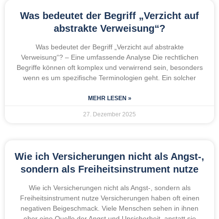
Was bedeutet der Begriff „Verzicht auf
abstrakte Verweisung“?
Was bedeutet der Begriff „Verzicht auf abstrakte
Verweisung“? – Eine umfassende Analyse Die rechtlichen
Begriffe können oft komplex und verwirrend sein, besonders
wenn es um spezifische Terminologien geht. Ein solcher
MEHR LESEN »
27. Dezember 2025
Wie ich Versicherungen nicht als Angst-,
sondern als Freiheitsinstrument nutze
Wie ich Versicherungen nicht als Angst-, sondern als
Freiheitsinstrument nutze Versicherungen haben oft einen
negativen Beigeschmack. Viele Menschen sehen in ihnen
eher eine Quelle der Angst und Unsicherheit, anstatt sie