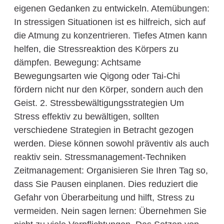
eigenen Gedanken zu entwickeln. Atemübungen:
In stressigen Situationen ist es hilfreich, sich auf
die Atmung zu konzentrieren. Tiefes Atmen kann
helfen, die Stressreaktion des Körpers zu
dämpfen. Bewegung: Achtsame
Bewegungsarten wie Qigong oder Tai-Chi
fördern nicht nur den Körper, sondern auch den
Geist. 2. Stressbewältigungsstrategien Um
Stress effektiv zu bewältigen, sollten
verschiedene Strategien in Betracht gezogen
werden. Diese können sowohl präventiv als auch
reaktiv sein. Stressmanagement-Techniken
Zeitmanagement: Organisieren Sie Ihren Tag so,
dass Sie Pausen einplanen. Dies reduziert die
Gefahr von Überarbeitung und hilft, Stress zu
vermeiden. Nein sagen lernen: Übernehmen Sie