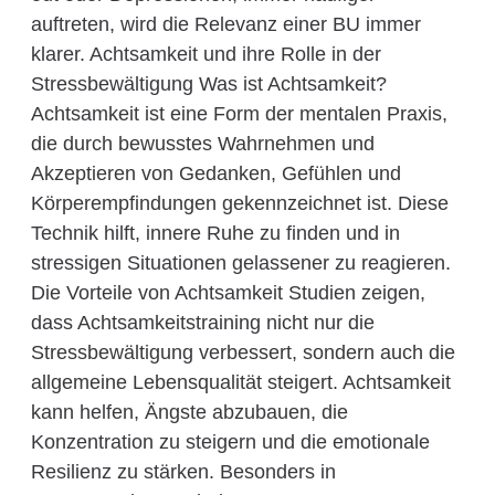
auftreten, wird die Relevanz einer BU immer
klarer. Achtsamkeit und ihre Rolle in der
Stressbewältigung Was ist Achtsamkeit?
Achtsamkeit ist eine Form der mentalen Praxis,
die durch bewusstes Wahrnehmen und
Akzeptieren von Gedanken, Gefühlen und
Körperempfindungen gekennzeichnet ist. Diese
Technik hilft, innere Ruhe zu finden und in
stressigen Situationen gelassener zu reagieren.
Die Vorteile von Achtsamkeit Studien zeigen,
dass Achtsamkeitstraining nicht nur die
Stressbewältigung verbessert, sondern auch die
allgemeine Lebensqualität steigert. Achtsamkeit
kann helfen, Ängste abzubauen, die
Konzentration zu steigern und die emotionale
Resilienz zu stärken. Besonders in