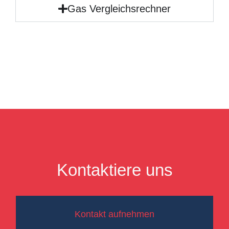
Gas Vergleichsrechner
Kontaktiere uns
Kontakt aufnehmen