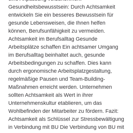
Gesundheitsbewusstsein: Durch Achtsamkeit
entwickeln Sie ein besseres Bewusstsein für
gesunde Lebensweisen, die Ihnen helfen
können, Berufsunfähigkeit zu vermeiden.
Achtsamkeit im Berufsalltag Gesunde
Arbeitsplätze schaffen Ein achtsamer Umgang
im Berufsalltag beinhaltet auch, gesunde
Arbeitsbedingungen zu schaffen. Dies kann
durch ergonomische Arbeitsplatzgestaltung,
regelmäßige Pausen und Team-Building-
Maßnahmen erreicht werden. Unternehmen
sollten Achtsamkeit als Wert in ihrer
Unternehmenskultur etablieren, um das
Wohlbefinden der Mitarbeiter zu fördern. Fazit:
Achtsamkeit als Schlüssel zur Stressbewältigung
in Verbindung mit BU Die Verbindung von BU mit