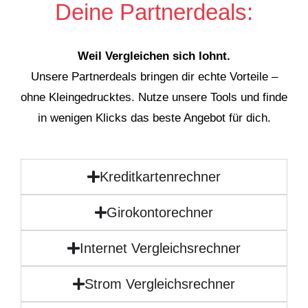
Deine Partnerdeals:
Weil Vergleichen sich lohnt.
Unsere Partnerdeals bringen dir echte Vorteile –
ohne Kleingedrucktes. Nutze unsere Tools und finde
in wenigen Klicks das beste Angebot für dich.
Kreditkartenrechner
Girokontorechner
Internet Vergleichsrechner
Strom Vergleichsrechner