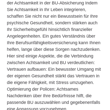
der Achtsamkeit in der BU-Absicherung Indem
Sie Achtsamkeit in Ihr Leben integrieren,
schaffen Sie nicht nur ein Bewusstsein für Ihre
psychische Gesundheit, sondern stärken auch
Ihr Sicherheitsgefühl hinsichtlich finanzieller
Angelegenheiten. Ein gutes Verständnis über
Ihre Berufsunfähigkeitsversicherung kann Ihnen
helfen, lange über diese Sorgen nachzudenken.
Hier sind einige Aspekte, die die Verbindung
zwischen Achtsamkeit und BU verdeutlichen:
Vertrauen aufbauen: Ein bewusster Umgang mit
der eigenen Gesundheit stärkt das Vertrauen in
die eigene Fähigkeit, mit Stress umzugehen.
Optimierung der Policen: Achtsames
Nachdenken über Ihre Bedürfnisse hilft, die
passende BU auszuwählen und gegebenenfalls
eine Anpassung vorzunehmen.