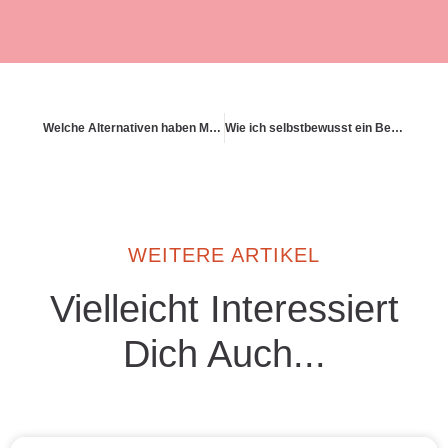
Welche Alternativen haben Menschen mit abgelehnter BU?
Wie ich selbstbewusst ein Beratungsgespräch führe
WEITERE ARTIKEL
Vielleicht Interessiert
Dich Auch...