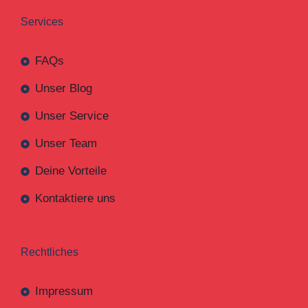
Services
FAQs
Unser Blog
Unser Service
Unser Team
Deine Vorteile
Kontaktiere uns
Rechtliches
Impressum