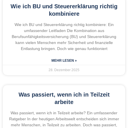
Wie ich BU und Steuererklärung richtig
kombiniere
Wie ich BU und Steuererklärung richtig kombiniere: Ein
umfassender Leitfaden Die Kombination aus
Berufsunfähigkeitsversicherung (BU) und Steuererklärung
kann vielen Menschen mehr Sicherheit und finanzielle
Entlastung bringen. Doch wie genau funktioniert
MEHR LESEN »
28. Dezember 2025
Was passiert, wenn ich in Teilzeit
arbeite
Was passiert, wenn ich in Teilzeit arbeite? Ein umfassender
Ratgeber In der heutigen Arbeitswelt entscheiden sich immer
mehr Menschen, in Teilzeit zu arbeiten. Doch was passiert,