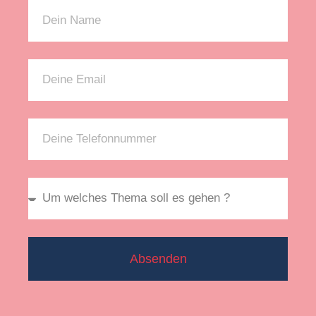
Absenden