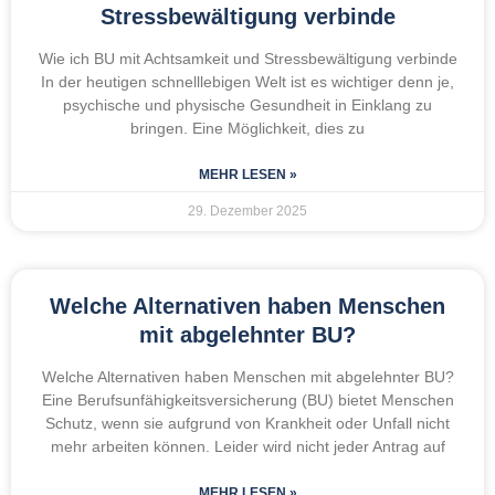
Stressbewältigung verbinde
Wie ich BU mit Achtsamkeit und Stressbewältigung verbinde
In der heutigen schnelllebigen Welt ist es wichtiger denn je,
psychische und physische Gesundheit in Einklang zu
bringen. Eine Möglichkeit, dies zu
MEHR LESEN »
29. Dezember 2025
Welche Alternativen haben Menschen
mit abgelehnter BU?
Welche Alternativen haben Menschen mit abgelehnter BU?
Eine Berufsunfähigkeitsversicherung (BU) bietet Menschen
Schutz, wenn sie aufgrund von Krankheit oder Unfall nicht
mehr arbeiten können. Leider wird nicht jeder Antrag auf
MEHR LESEN »