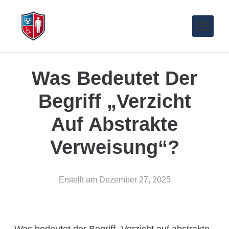
Was Bedeutet Der
Begriff „Verzicht
Auf Abstrakte
Verweisung“?
Erstellt am
Dezember 27, 2025