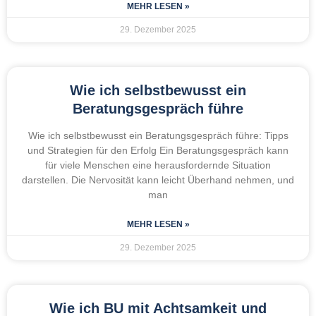
MEHR LESEN »
29. Dezember 2025
Wie ich selbstbewusst ein
Beratungsgespräch führe
Wie ich selbstbewusst ein Beratungsgespräch führe: Tipps
und Strategien für den Erfolg Ein Beratungsgespräch kann
für viele Menschen eine herausfordernde Situation
darstellen. Die Nervosität kann leicht Überhand nehmen, und
man
MEHR LESEN »
29. Dezember 2025
Wie ich BU mit Achtsamkeit und