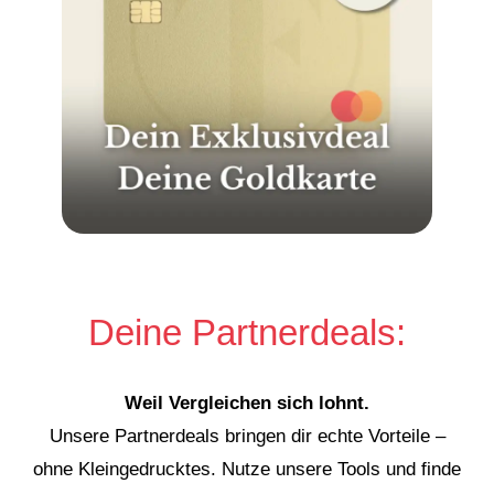
Deine Partnerdeals:
Weil Vergleichen sich lohnt.
Unsere Partnerdeals bringen dir echte Vorteile –
ohne Kleingedrucktes. Nutze unsere Tools und finde