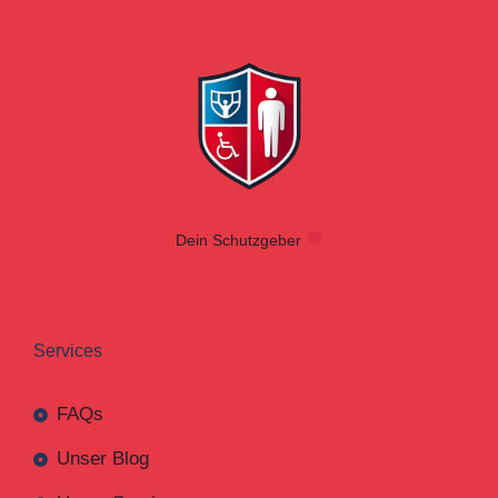
Dein Schutzgeber
Services
FAQs
Unser Blog