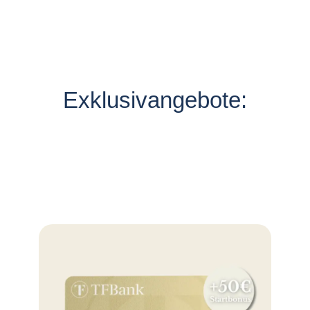
Exklusivangebote: