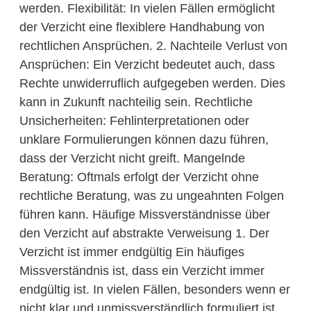
werden. Flexibilität: In vielen Fällen ermöglicht
der Verzicht eine flexiblere Handhabung von
rechtlichen Ansprüchen. 2. Nachteile Verlust von
Ansprüchen: Ein Verzicht bedeutet auch, dass
Rechte unwiderruflich aufgegeben werden. Dies
kann in Zukunft nachteilig sein. Rechtliche
Unsicherheiten: Fehlinterpretationen oder
unklare Formulierungen können dazu führen,
dass der Verzicht nicht greift. Mangelnde
Beratung: Oftmals erfolgt der Verzicht ohne
rechtliche Beratung, was zu ungeahnten Folgen
führen kann. Häufige Missverständnisse über
den Verzicht auf abstrakte Verweisung 1. Der
Verzicht ist immer endgültig Ein häufiges
Missverständnis ist, dass ein Verzicht immer
endgültig ist. In vielen Fällen, besonders wenn er
nicht klar und unmissverständlich formuliert ist,