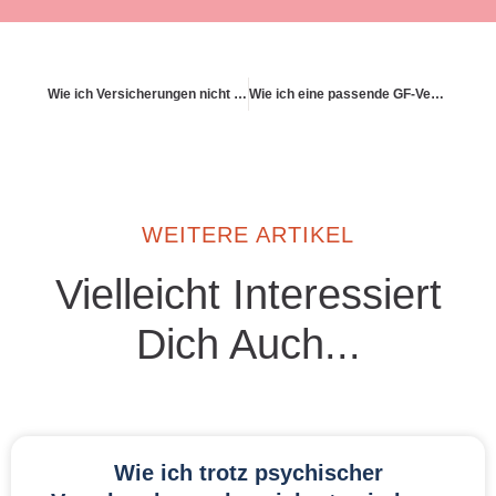
Wie ich Versicherungen nicht als Angst-, sondern als Freiheitsinstrument nutze
Wie ich eine passende GF-Versicherung finde
WEITERE ARTIKEL
Vielleicht Interessiert
Dich Auch...
Wie ich trotz psychischer