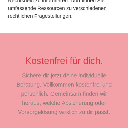
Rechtsheld zu informieren. Dort finden Sie
umfassende Ressourcen zu verschiedenen
rechtlichen Fragestellungen.
Kostenfrei für dich.
Sichere dir jetzt deine individuelle
Beratung. Vollkommen kostenfrei und
persönlich. Gemeinsam finden wir
heraus, welche Absicherung oder
Vorsorgelösung wirklich zu dir passt.