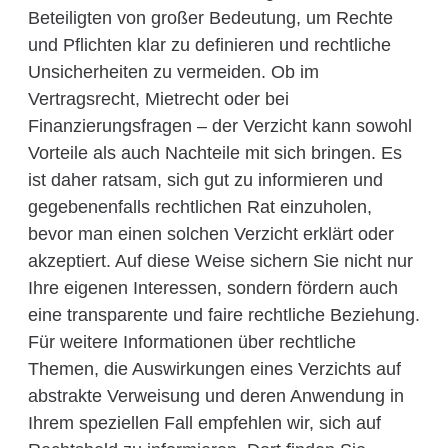
Beteiligten von großer Bedeutung, um Rechte
und Pflichten klar zu definieren und rechtliche
Unsicherheiten zu vermeiden. Ob im
Vertragsrecht, Mietrecht oder bei
Finanzierungsfragen – der Verzicht kann sowohl
Vorteile als auch Nachteile mit sich bringen. Es
ist daher ratsam, sich gut zu informieren und
gegebenenfalls rechtlichen Rat einzuholen,
bevor man einen solchen Verzicht erklärt oder
akzeptiert. Auf diese Weise sichern Sie nicht nur
Ihre eigenen Interessen, sondern fördern auch
eine transparente und faire rechtliche Beziehung.
Für weitere Informationen über rechtliche
Themen, die Auswirkungen eines Verzichts auf
abstrakte Verweisung und deren Anwendung in
Ihrem speziellen Fall empfehlen wir, sich auf