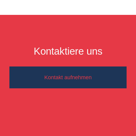
Kontaktiere uns
Kontakt aufnehmen