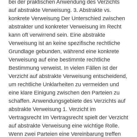
bei der praktischen Anwendung des Verzichts
auf abstrakte Verweisung. 3. Abstrakte vs.
konkrete Verweisung Der Unterschied zwischen
abstrakter und konkreter Verweisung im Recht
kann oft verwirrend sein. Eine abstrakte
Verweisung ist an keine spezifische rechtliche
Grundlage gebunden, während eine konkrete
Verweisung auf eine bestimmte rechtliche
Bestimmung verweist. In vielen Fällen ist der
Verzicht auf abstrakte Verweisung entscheidend,
um rechtliche Unklarheiten zu vermeiden und
eine klare Einigung zwischen den Parteien zu
schaffen. Anwendungsgebiete des Verzichts auf
abstrakte Verweisung 1. Verzicht im
Vertragsrecht Im Vertragsrecht spielt der Verzicht
auf abstrakte Verweisung eine wichtige Rolle.
Wenn zwei Parteien eine Vereinbarung treffen