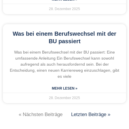
28. Dezember 2025
Was bei einem Berufswechsel mit der
BU passiert
Was bei einem Berufswechsel mit der BU passiert: Eine
umfassende Anleitung Ein Berufswechsel kann sowohl
aufregend als auch herausfordernd sein. Bei der
Entscheidung, einen neuen Karriereweg einzuschlagen, gibt
es viele
MEHR LESEN »
28. Dezember 2025
« Nächsten Beiträge
Letzten Beiträge »