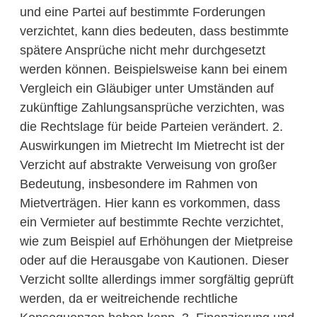
und eine Partei auf bestimmte Forderungen
verzichtet, kann dies bedeuten, dass bestimmte
spätere Ansprüche nicht mehr durchgesetzt
werden können. Beispielsweise kann bei einem
Vergleich ein Gläubiger unter Umständen auf
zukünftige Zahlungsansprüche verzichten, was
die Rechtslage für beide Parteien verändert. 2.
Auswirkungen im Mietrecht Im Mietrecht ist der
Verzicht auf abstrakte Verweisung von großer
Bedeutung, insbesondere im Rahmen von
Mietverträgen. Hier kann es vorkommen, dass
ein Vermieter auf bestimmte Rechte verzichtet,
wie zum Beispiel auf Erhöhungen der Mietpreise
oder auf die Herausgabe von Kautionen. Dieser
Verzicht sollte allerdings immer sorgfältig geprüft
werden, da er weitreichende rechtliche