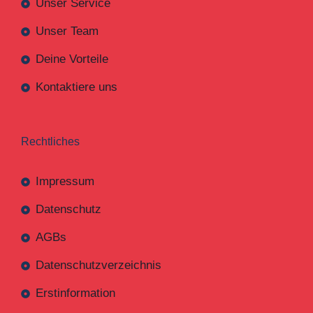
Unser Service
Unser Team
Deine Vorteile
Kontaktiere uns
Rechtliches
Impressum
Datenschutz
AGBs
Datenschutzverzeichnis
Erstinformation