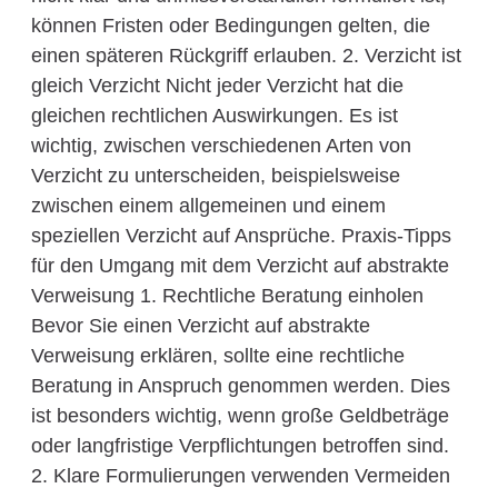
können Fristen oder Bedingungen gelten, die
einen späteren Rückgriff erlauben. 2. Verzicht ist
gleich Verzicht Nicht jeder Verzicht hat die
gleichen rechtlichen Auswirkungen. Es ist
wichtig, zwischen verschiedenen Arten von
Verzicht zu unterscheiden, beispielsweise
zwischen einem allgemeinen und einem
speziellen Verzicht auf Ansprüche. Praxis-Tipps
für den Umgang mit dem Verzicht auf abstrakte
Verweisung 1. Rechtliche Beratung einholen
Bevor Sie einen Verzicht auf abstrakte
Verweisung erklären, sollte eine rechtliche
Beratung in Anspruch genommen werden. Dies
ist besonders wichtig, wenn große Geldbeträge
oder langfristige Verpflichtungen betroffen sind.
2. Klare Formulierungen verwenden Vermeiden