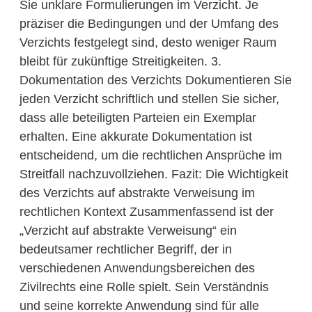
Sie unklare Formulierungen im Verzicht. Je
präziser die Bedingungen und der Umfang des
Verzichts festgelegt sind, desto weniger Raum
bleibt für zukünftige Streitigkeiten. 3.
Dokumentation des Verzichts Dokumentieren Sie
jeden Verzicht schriftlich und stellen Sie sicher,
dass alle beteiligten Parteien ein Exemplar
erhalten. Eine akkurate Dokumentation ist
entscheidend, um die rechtlichen Ansprüche im
Streitfall nachzuvollziehen. Fazit: Die Wichtigkeit
des Verzichts auf abstrakte Verweisung im
rechtlichen Kontext Zusammenfassend ist der
„Verzicht auf abstrakte Verweisung“ ein
bedeutsamer rechtlicher Begriff, der in
verschiedenen Anwendungsbereichen des
Zivilrechts eine Rolle spielt. Sein Verständnis
und seine korrekte Anwendung sind für alle