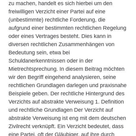
zu machen, handelt es sich hierbei um den
freiwilligen Verzicht einer Partei auf eine
(unbestimmte) rechtliche Forderung, die
aufgrund einer bestimmten rechtlichen Regelung
oder eines Vertrages besteht. Dies kann in
diversen rechtlichen Zusammenhängen von
Bedeutung sein, etwa bei
Schuldanerkenntnissen oder in der
Mietrechtsprechung. In diesem Beitrag möchten
wir den Begriff eingehend analysieren, seine
rechtlichen Grundlagen darlegen und praxisnahe
Beispiele geben. Der rechtliche Hintergrund des
Verzichts auf abstrakte Verweisung 1. Definition
und rechtliche Grundlagen Der Verzicht auf
abstrakte Verweisung ist eng mit dem deutschen
Zivilrecht verknüpft. Ein Verzicht bedeutet, dass
eine Partei, oft der Gläubiger, auf ihre durch