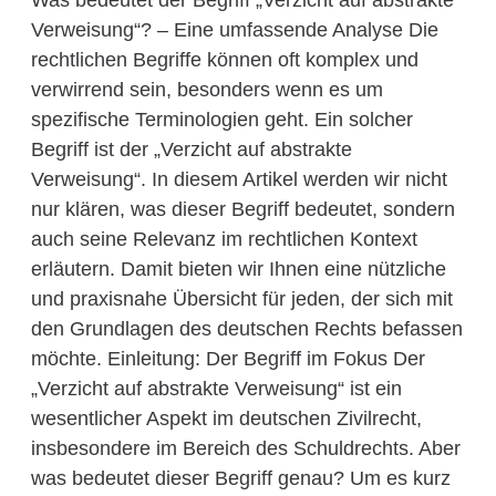
Was bedeutet der Begriff „Verzicht auf abstrakte
Verweisung“? – Eine umfassende Analyse Die
rechtlichen Begriffe können oft komplex und
verwirrend sein, besonders wenn es um
spezifische Terminologien geht. Ein solcher
Begriff ist der „Verzicht auf abstrakte
Verweisung“. In diesem Artikel werden wir nicht
nur klären, was dieser Begriff bedeutet, sondern
auch seine Relevanz im rechtlichen Kontext
erläutern. Damit bieten wir Ihnen eine nützliche
und praxisnahe Übersicht für jeden, der sich mit
den Grundlagen des deutschen Rechts befassen
möchte. Einleitung: Der Begriff im Fokus Der
„Verzicht auf abstrakte Verweisung“ ist ein
wesentlicher Aspekt im deutschen Zivilrecht,
insbesondere im Bereich des Schuldrechts. Aber
was bedeutet dieser Begriff genau? Um es kurz