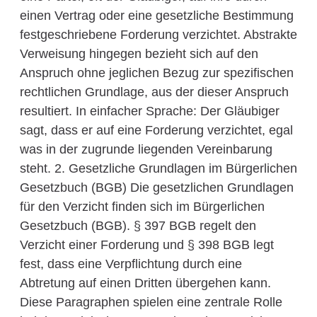
einen Vertrag oder eine gesetzliche Bestimmung
festgeschriebene Forderung verzichtet. Abstrakte
Verweisung hingegen bezieht sich auf den
Anspruch ohne jeglichen Bezug zur spezifischen
rechtlichen Grundlage, aus der dieser Anspruch
resultiert. In einfacher Sprache: Der Gläubiger
sagt, dass er auf eine Forderung verzichtet, egal
was in der zugrunde liegenden Vereinbarung
steht. 2. Gesetzliche Grundlagen im Bürgerlichen
Gesetzbuch (BGB) Die gesetzlichen Grundlagen
für den Verzicht finden sich im Bürgerlichen
Gesetzbuch (BGB). § 397 BGB regelt den
Verzicht einer Forderung und § 398 BGB legt
fest, dass eine Verpflichtung durch eine
Abtretung auf einen Dritten übergehen kann.
Diese Paragraphen spielen eine zentrale Rolle