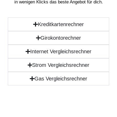
in wenigen Klicks das beste Angebot für dich.
Kreditkartenrechner
Girokontorechner
Internet Vergleichsrechner
Strom Vergleichsrechner
Gas Vergleichsrechner