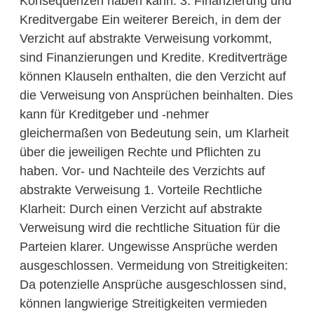
Konsequenzen haben kann. 3. Finanzierung und
Kreditvergabe Ein weiterer Bereich, in dem der
Verzicht auf abstrakte Verweisung vorkommt,
sind Finanzierungen und Kredite. Kreditverträge
können Klauseln enthalten, die den Verzicht auf
die Verweisung von Ansprüchen beinhalten. Dies
kann für Kreditgeber und -nehmer
gleichermaßen von Bedeutung sein, um Klarheit
über die jeweiligen Rechte und Pflichten zu
haben. Vor- und Nachteile des Verzichts auf
abstrakte Verweisung 1. Vorteile Rechtliche
Klarheit: Durch einen Verzicht auf abstrakte
Verweisung wird die rechtliche Situation für die
Parteien klarer. Ungewisse Ansprüche werden
ausgeschlossen. Vermeidung von Streitigkeiten:
Da potenzielle Ansprüche ausgeschlossen sind,
können langwierige Streitigkeiten vermieden