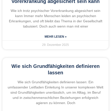
Vorerkrankung abgesichert sein kann
Wie ich trotz psychischer Vorerkrankung abgesichert sein
kann Immer mehr Menschen leiden an psychischen
Erkrankungen, und oft bleibt das Thema in der Gesellschaft
tabuisiert. Doch auch wenn man mit einer
MEHR LESEN »
29. Dezember 2025
Wie sich Grundfähigkeiten definieren
lassen
Wie sich Grundfähigkeiten definieren lassen: Ein
umfassender Leitfaden Einleitung In unserer komplexen Welt
sind Grundfähigkeiten unerlässlich, um im Alltag, im Beruf
und in zwischenmenschlichen Beziehungen erfolgreich
agieren zu können. Doch