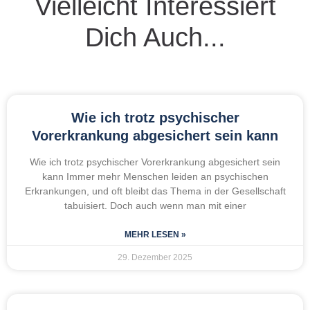
Vielleicht Interessiert
Dich Auch...
Wie ich trotz psychischer
Vorerkrankung abgesichert sein kann
Wie ich trotz psychischer Vorerkrankung abgesichert sein
kann Immer mehr Menschen leiden an psychischen
Erkrankungen, und oft bleibt das Thema in der Gesellschaft
tabuisiert. Doch auch wenn man mit einer
MEHR LESEN »
29. Dezember 2025