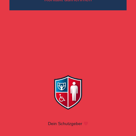
Dein Schutzgeber