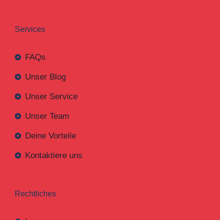
Services
FAQs
Unser Blog
Unser Service
Unser Team
Deine Vorteile
Kontaktiere uns
Rechtliches