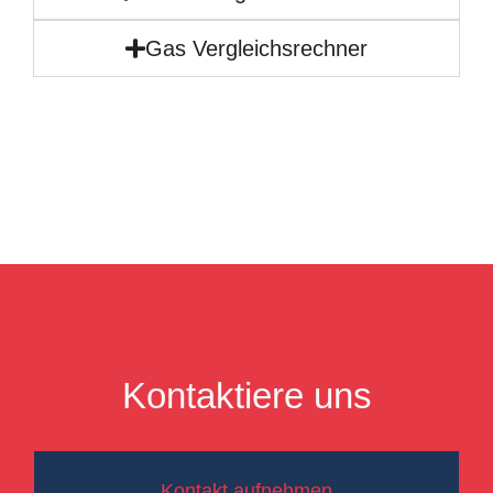
Gas Vergleichsrechner
Kontaktiere uns
Kontakt aufnehmen