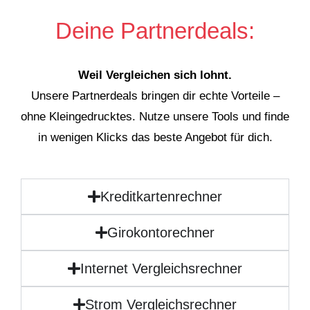
Deine Partnerdeals:
Weil Vergleichen sich lohnt.
Unsere Partnerdeals bringen dir echte Vorteile –
ohne Kleingedrucktes. Nutze unsere Tools und finde
in wenigen Klicks das beste Angebot für dich.
Kreditkartenrechner
Girokontorechner
Internet Vergleichsrechner
Strom Vergleichsrechner