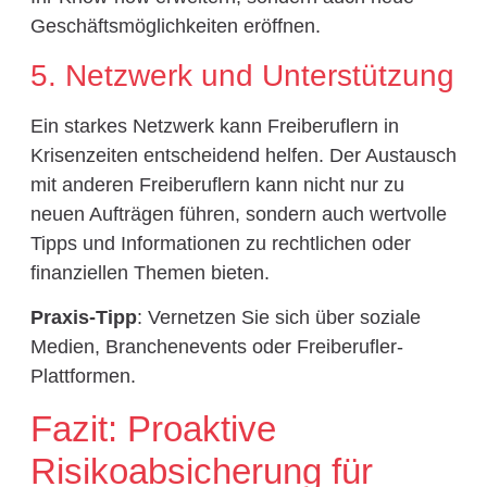
Geschäftsmöglichkeiten eröffnen.
5. Netzwerk und Unterstützung
Ein starkes Netzwerk kann Freiberuflern in
Krisenzeiten entscheidend helfen. Der Austausch
mit anderen Freiberuflern kann nicht nur zu
neuen Aufträgen führen, sondern auch wertvolle
Tipps und Informationen zu rechtlichen oder
finanziellen Themen bieten.
Praxis-Tipp
: Vernetzen Sie sich über soziale
Medien, Branchenevents oder Freiberufler-
Plattformen.
Fazit: Proaktive
Risikoabsicherung für