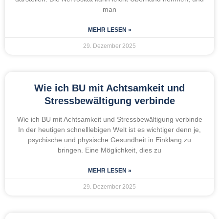
man
MEHR LESEN »
29. Dezember 2025
Wie ich BU mit Achtsamkeit und
Stressbewältigung verbinde
Wie ich BU mit Achtsamkeit und Stressbewältigung verbinde
In der heutigen schnelllebigen Welt ist es wichtiger denn je,
psychische und physische Gesundheit in Einklang zu
bringen. Eine Möglichkeit, dies zu
MEHR LESEN »
29. Dezember 2025