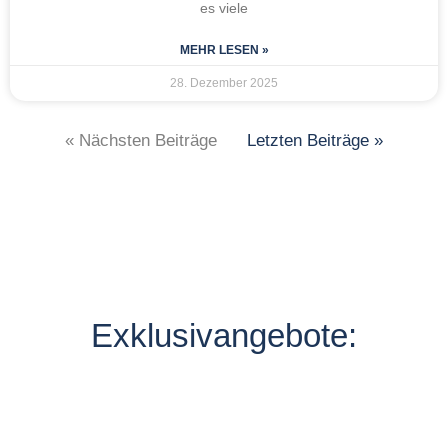
es viele
MEHR LESEN »
28. Dezember 2025
« Nächsten Beiträge
Letzten Beiträge »
Exklusivangebote: