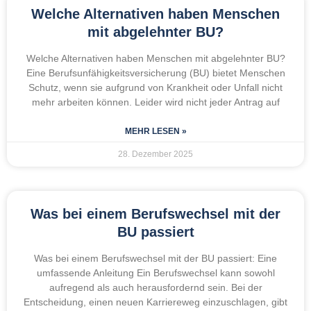
Welche Alternativen haben Menschen
mit abgelehnter BU?
Welche Alternativen haben Menschen mit abgelehnter BU?
Eine Berufsunfähigkeitsversicherung (BU) bietet Menschen
Schutz, wenn sie aufgrund von Krankheit oder Unfall nicht
mehr arbeiten können. Leider wird nicht jeder Antrag auf
MEHR LESEN »
28. Dezember 2025
Was bei einem Berufswechsel mit der
BU passiert
Was bei einem Berufswechsel mit der BU passiert: Eine
umfassende Anleitung Ein Berufswechsel kann sowohl
aufregend als auch herausfordernd sein. Bei der
Entscheidung, einen neuen Karriereweg einzuschlagen, gibt