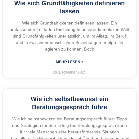
Wie sich Grundfähigkeiten definieren
lassen
Wie sich Grundfähigkeiten definieren lassen: Ein
umfassender Leitfaden Einleitung In unserer komplexen Welt
sind Grundfähigkeiten unerlässlich, um im Alltag, im Beruf
und in zwischenmenschlichen Beziehungen erfolgreich
agieren zu können. Doch
MEHR LESEN »
29. Dezember 2025
Wie ich selbstbewusst ein
Beratungsgespräch führe
Wie ich selbstbewusst ein Beratungsgespräch führe: Tipps
und Strategien für den Erfolg Ein Beratungsgespräch kann
für viele Menschen eine herausfordernde Situation
darstellen. Die Nervosität kann leicht Überhand nehmen, und