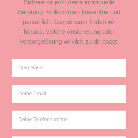
Sichere dir jetzt deine individuelle
Beratung. Vollkommen kostenfrei und
persönlich. Gemeinsam finden wir
heraus, welche Absicherung oder
Vorsorgelösung wirklich zu dir passt.