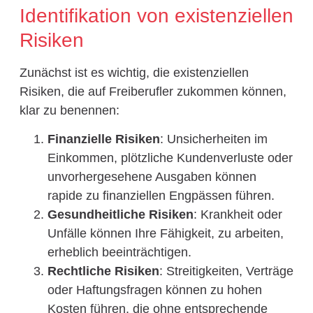
Identifikation von existenziellen
Risiken
Zunächst ist es wichtig, die existenziellen
Risiken, die auf Freiberufler zukommen können,
klar zu benennen:
Finanzielle Risiken
: Unsicherheiten im
Einkommen, plötzliche Kundenverluste oder
unvorhergesehene Ausgaben können
rapide zu finanziellen Engpässen führen.
Gesundheitliche Risiken
: Krankheit oder
Unfälle können Ihre Fähigkeit, zu arbeiten,
erheblich beeinträchtigen.
Rechtliche Risiken
: Streitigkeiten, Verträge
oder Haftungsfragen können zu hohen
Kosten führen, die ohne entsprechende