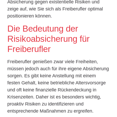
Absicherung gegen existentielle Risiken und
zeige auf, wie Sie sich als Freiberufler optimal
positionieren können.
Die Bedeutung der
Risikoabsicherung für
Freiberufler
Freiberufler genießen zwar viele Freiheiten,
müssen jedoch auch für ihre eigene Absicherung
sorgen. Es gibt keine Anstellung mit einem
festen Gehalt, keine betriebliche Altersvorsorge
und oft keine finanzielle Rückendeckung in
Krisenzeiten. Daher ist es besonders wichtig,
proaktiv Risiken zu identifizieren und
entsprechende Maßnahmen zu ergreifen.