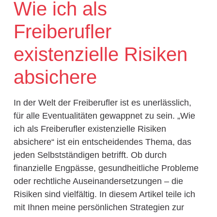
Wie ich als
Freiberufler
existenzielle Risiken
absichere
In der Welt der Freiberufler ist es unerlässlich,
für alle Eventualitäten gewappnet zu sein. „Wie
ich als Freiberufler existenzielle Risiken
absichere“ ist ein entscheidendes Thema, das
jeden Selbstständigen betrifft. Ob durch
finanzielle Engpässe, gesundheitliche Probleme
oder rechtliche Auseinandersetzungen – die
Risiken sind vielfältig. In diesem Artikel teile ich
mit Ihnen meine persönlichen Strategien zur