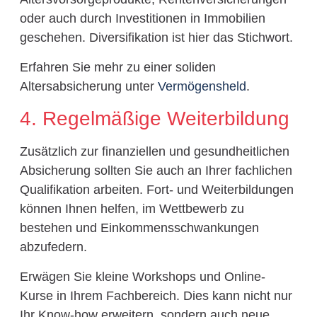
oder auch durch Investitionen in Immobilien
geschehen. Diversifikation ist hier das Stichwort.
Erfahren Sie mehr zu einer soliden
Altersabsicherung unter
Vermögensheld
.
4. Regelmäßige Weiterbildung
Zusätzlich zur finanziellen und gesundheitlichen
Absicherung sollten Sie auch an Ihrer fachlichen
Qualifikation arbeiten. Fort- und Weiterbildungen
können Ihnen helfen, im Wettbewerb zu
bestehen und Einkommensschwankungen
abzufedern.
Erwägen Sie kleine Workshops und Online-
Kurse in Ihrem Fachbereich. Dies kann nicht nur
Ihr Know-how erweitern, sondern auch neue