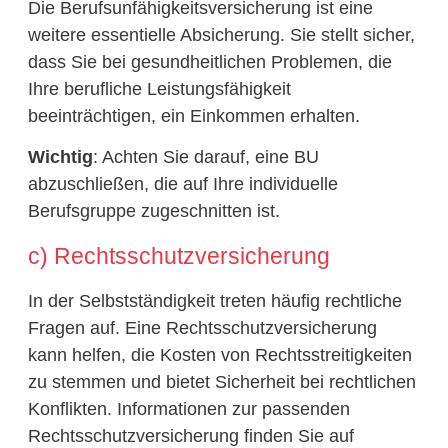
Die Berufsunfähigkeitsversicherung ist eine
weitere essentielle Absicherung. Sie stellt sicher,
dass Sie bei gesundheitlichen Problemen, die
Ihre berufliche Leistungsfähigkeit
beeinträchtigen, ein Einkommen erhalten.
Wichtig
: Achten Sie darauf, eine BU
abzuschließen, die auf Ihre individuelle
Berufsgruppe zugeschnitten ist.
c) Rechtsschutzversicherung
In der Selbstständigkeit treten häufig rechtliche
Fragen auf. Eine Rechtsschutzversicherung
kann helfen, die Kosten von Rechtsstreitigkeiten
zu stemmen und bietet Sicherheit bei rechtlichen
Konflikten. Informationen zur passenden
Rechtsschutzversicherung finden Sie auf