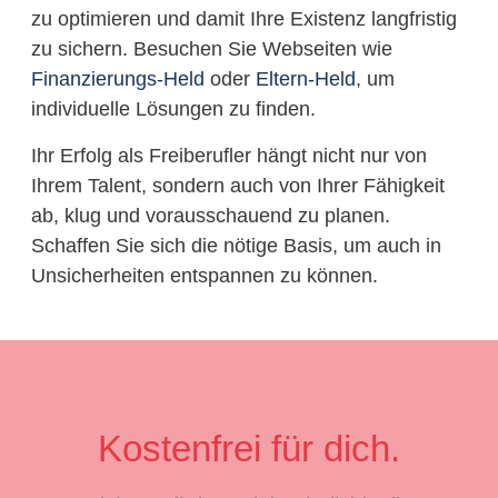
zu optimieren und damit Ihre Existenz langfristig
zu sichern. Besuchen Sie Webseiten wie
Finanzierungs-Held
oder
Eltern-Held
, um
individuelle Lösungen zu finden.
Ihr Erfolg als Freiberufler hängt nicht nur von
Ihrem Talent, sondern auch von Ihrer Fähigkeit
ab, klug und vorausschauend zu planen.
Schaffen Sie sich die nötige Basis, um auch in
Unsicherheiten entspannen zu können.
Kostenfrei für dich.