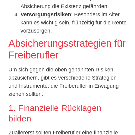
Absicherung die Existenz gefährden.
Versorgungsrisiken
: Besonders im Alter
kann es wichtig sein, frühzeitig für die Rente
vorzusorgen.
Absicherungsstrategien für
Freiberufler
Um sich gegen die oben genannten Risiken
abzusichern, gibt es verschiedene Strategien
und Instrumente, die Freiberufler in Erwägung
ziehen sollten.
1. Finanzielle Rücklagen
bilden
Zuallererst sollten Freiberufler eine finanzielle