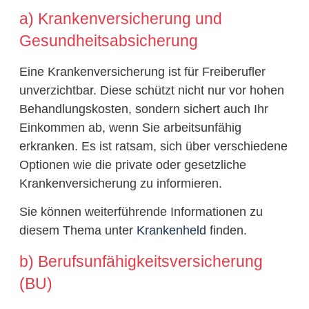
a) Krankenversicherung und
Gesundheitsabsicherung
Eine Krankenversicherung ist für Freiberufler
unverzichtbar. Diese schützt nicht nur vor hohen
Behandlungskosten, sondern sichert auch Ihr
Einkommen ab, wenn Sie arbeitsunfähig
erkranken. Es ist ratsam, sich über verschiedene
Optionen wie die private oder gesetzliche
Krankenversicherung zu informieren.
Sie können weiterführende Informationen zu
diesem Thema unter
Krankenheld
finden.
b) Berufsunfähigkeitsversicherung
(BU)