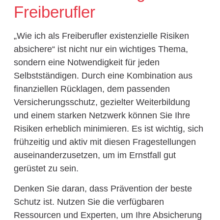
Freiberufler
„Wie ich als Freiberufler existenzielle Risiken
absichere“ ist nicht nur ein wichtiges Thema,
sondern eine Notwendigkeit für jeden
Selbstständigen. Durch eine Kombination aus
finanziellen Rücklagen, dem passenden
Versicherungsschutz, gezielter Weiterbildung
und einem starken Netzwerk können Sie Ihre
Risiken erheblich minimieren. Es ist wichtig, sich
frühzeitig und aktiv mit diesen Fragestellungen
auseinanderzusetzen, um im Ernstfall gut
gerüstet zu sein.
Denken Sie daran, dass Prävention der beste
Schutz ist. Nutzen Sie die verfügbaren
Ressourcen und Experten, um Ihre Absicherung