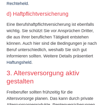
Rechteheld
.
d) Haftpflichtversicherung
Eine Berufshaftpflichtversicherung ist ebenfalls
wichtig. Sie schützt Sie vor Ansprüchen Dritter,
die aus Ihrer beruflichen Tätigkeit entstehen
können. Auch hier sind die Bedingungen je nach
Beruf unterschiedlich, weshalb Sie sich gut
informieren sollten. Weitere Details präsentiert
Haftungsheld
.
3. Altersversorgung aktiv
gestalten
Freiberufler sollten frühzeitig für die
Altersvorsorge planen. Das kann durch private
Altersvorsorgeprodukte, Rentenversicherungen