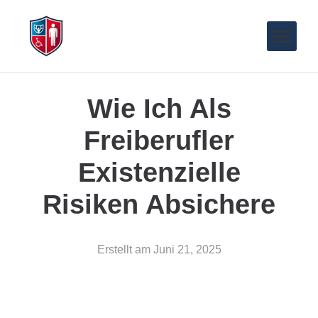
Wie Ich Als
Freiberufler
Existenzielle
Risiken Absichere
Erstellt am
Juni 21, 2025