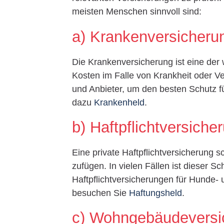
meisten Menschen sinnvoll sind:
a) Krankenversicheru
Die Krankenversicherung ist eine der 
Kosten im Falle von Krankheit oder Ve
und Anbieter, um den besten Schutz fü
dazu
Krankenheld
.
b) Haftpflichtversiche
Eine private Haftpflichtversicherung s
zufügen. In vielen Fällen ist dieser Sc
Haftpflichtversicherungen für Hunde- u
besuchen Sie
Haftungsheld
.
c) Wohngebäudeversi