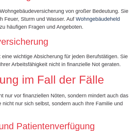
e Wohngebäudeversicherung von großer Bedeutung. Sie
ch Feuer, Sturm und Wasser. Auf
Wohngebäudeheld
 zu häufigen Fragen und Angeboten.
versicherung
 eine wichtige Absicherung für jeden Berufstätigen. Sie
hrer Arbeitsfähigkeit nicht in finanzielle Not geraten.
ung im Fall der Fälle
ht nur vor finanziellen Nöten, sondern mindert auch das
 nicht nur sich selbst, sondern auch Ihre Familie und
 und Patientenverfügung