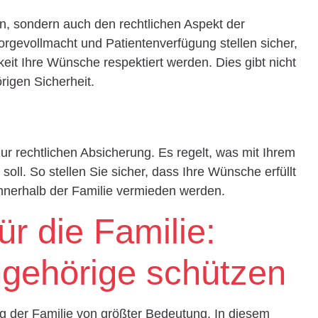
llen, sondern auch den rechtlichen Aspekt der
orgevollmacht und Patientenverfügung stellen sicher,
eit Ihre Wünsche respektiert werden. Dies gibt nicht
rigen Sicherheit.
 zur rechtlichen Absicherung. Es regelt, was mit Ihrem
l. So stellen Sie sicher, dass Ihre Wünsche erfüllt
innerhalb der Familie vermieden werden.
ür die Familie:
ngehörige schützen
ng der Familie von größter Bedeutung. In diesem