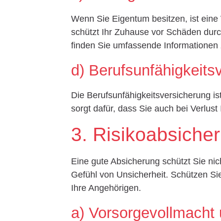
Wenn Sie Eigentum besitzen, ist ein
schützt Ihr Zuhause vor Schäden dur
finden Sie umfassende Informationen
d) Berufsunfähigkeits
Die Berufsunfähigkeitsversicherung ist
sorgt dafür, dass Sie auch bei Verlust I
3. Risikoabsicher
Eine gute Absicherung schützt Sie nic
Gefühl von Unsicherheit. Schützen Sie
Ihre Angehörigen.
a) Vorsorgevollmacht