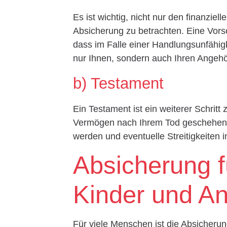
Es ist wichtig, nicht nur den finanzie
Absicherung zu betrachten. Eine Vors
dass im Falle einer Handlungsunfähigk
nur Ihnen, sondern auch Ihren Angehö
b) Testament
Ein Testament ist ein weiterer Schritt
Vermögen nach Ihrem Tod geschehen sol
werden und eventuelle Streitigkeiten 
Absicherung f
Kinder und A
Für viele Menschen ist die Absicheru