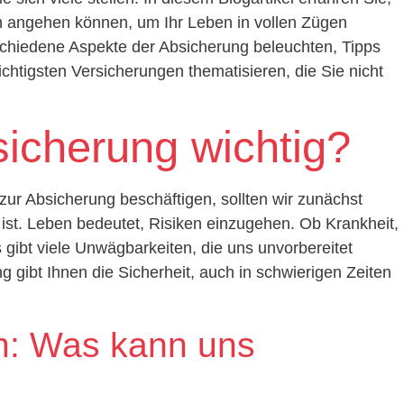
h angehen können, um Ihr Leben in vollen Zügen
chiedene Aspekte der Absicherung beleuchten, Tipps
htigsten Versicherungen thematisieren, die Sie nicht
icherung wichtig?
 zur Absicherung beschäftigen, sollten wir zunächst
ist. Leben bedeutet, Risiken einzugehen. Ob Krankheit,
 gibt viele Unwägbarkeiten, die uns unvorbereitet
g gibt Ihnen die Sicherheit, auch in schwierigen Zeiten
n: Was kann uns