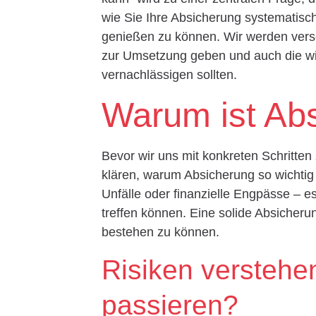
wie Sie Ihre Absicherung systematisc
genießen zu können. Wir werden vers
zur Umsetzung geben und auch die wic
vernachlässigen sollten.
Warum ist Abs
Bevor wir uns mit konkreten Schritten
klären, warum Absicherung so wichtig 
Unfälle oder finanzielle Engpässe – es
treffen können. Eine solide Absicherun
bestehen zu können.
Risiken verstehe
passieren?