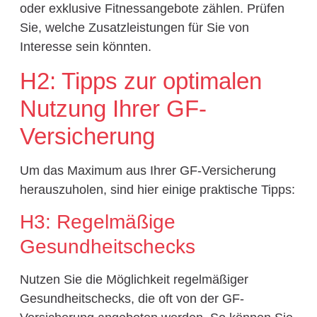
oder exklusive Fitnessangebote zählen. Prüfen
Sie, welche Zusatzleistungen für Sie von
Interesse sein könnten.
H2: Tipps zur optimalen
Nutzung Ihrer GF-
Versicherung
Um das Maximum aus Ihrer GF-Versicherung
herauszuholen, sind hier einige praktische Tipps:
H3: Regelmäßige
Gesundheitschecks
Nutzen Sie die Möglichkeit regelmäßiger
Gesundheitschecks, die oft von der GF-