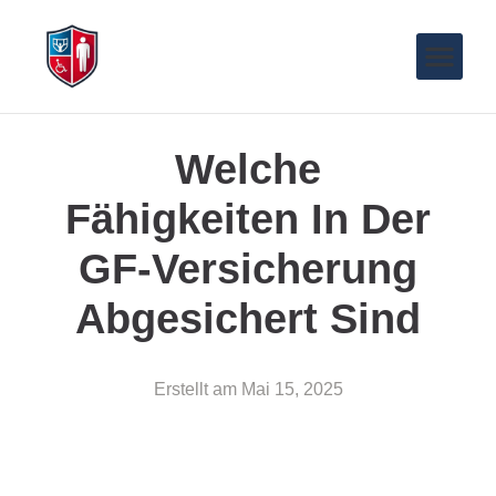
Welche
Fähigkeiten In Der
GF-Versicherung
Abgesichert Sind
Erstellt am
Mai 15, 2025