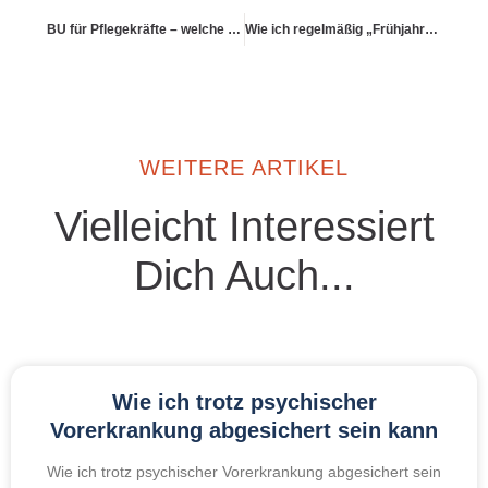
BU für Pflegekräfte – welche Risiken gibt es
Wie ich regelmäßig „Frühjahrsputz“ bei meinen Policen mache
WEITERE ARTIKEL
Vielleicht Interessiert
Dich Auch...
Wie ich trotz psychischer
Vorerkrankung abgesichert sein kann
Wie ich trotz psychischer Vorerkrankung abgesichert sein