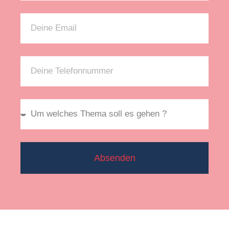
Absenden