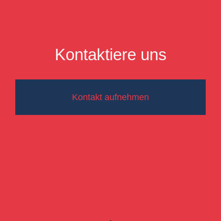
Kontaktiere uns
Kontakt aufnehmen