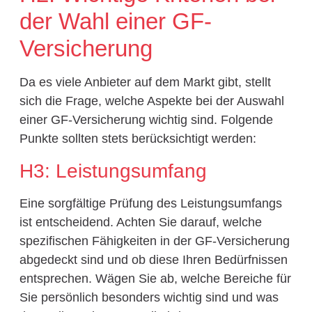
der Wahl einer GF-
Versicherung
Da es viele Anbieter auf dem Markt gibt, stellt
sich die Frage, welche Aspekte bei der Auswahl
einer GF-Versicherung wichtig sind. Folgende
Punkte sollten stets berücksichtigt werden:
H3: Leistungsumfang
Eine sorgfältige Prüfung des Leistungsumfangs
ist entscheidend. Achten Sie darauf, welche
spezifischen Fähigkeiten in der GF-Versicherung
abgedeckt sind und ob diese Ihren Bedürfnissen
entsprechen. Wägen Sie ab, welche Bereiche für
Sie persönlich besonders wichtig sind und was