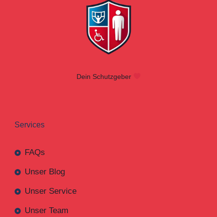
Dein Schutzgeber
Services
FAQs
Unser Blog
Unser Service
Unser Team