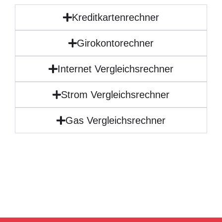
Kreditkartenrechner
Girokontorechner
Internet Vergleichsrechner
Strom Vergleichsrechner
Gas Vergleichsrechner