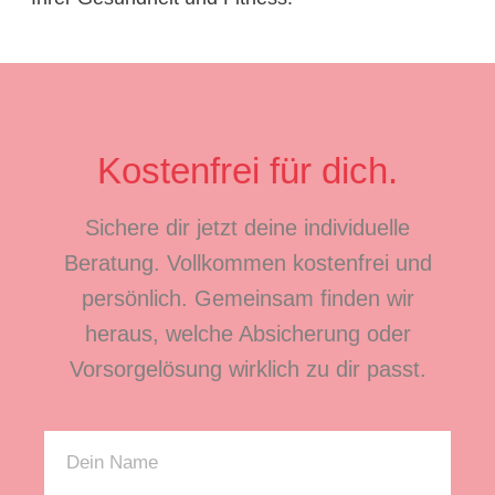
Kostenfrei für dich.
Sichere dir jetzt deine individuelle
Beratung. Vollkommen kostenfrei und
persönlich. Gemeinsam finden wir
heraus, welche Absicherung oder
Vorsorgelösung wirklich zu dir passt.