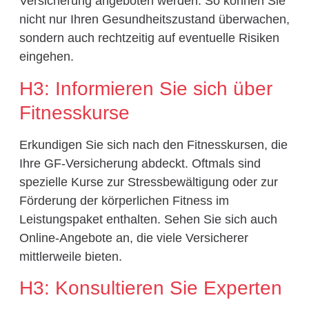
Versicherung angeboten werden. So können Sie
nicht nur Ihren Gesundheitszustand überwachen,
sondern auch rechtzeitig auf eventuelle Risiken
eingehen.
H3: Informieren Sie sich über
Fitnesskurse
Erkundigen Sie sich nach den Fitnesskursen, die
Ihre GF-Versicherung abdeckt. Oftmals sind
spezielle Kurse zur Stressbewältigung oder zur
Förderung der körperlichen Fitness im
Leistungspaket enthalten. Sehen Sie sich auch
Online-Angebote an, die viele Versicherer
mittlerweile bieten.
H3: Konsultieren Sie Experten