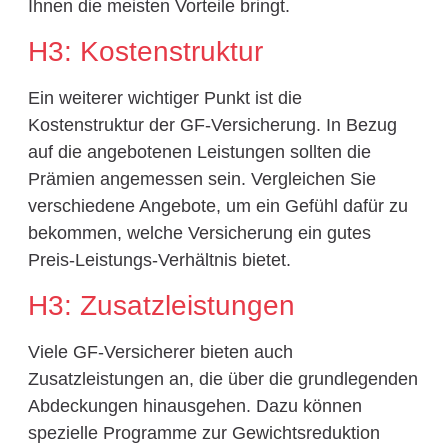
Ihnen die meisten Vorteile bringt.
H3: Kostenstruktur
Ein weiterer wichtiger Punkt ist die
Kostenstruktur der GF-Versicherung. In Bezug
auf die angebotenen Leistungen sollten die
Prämien angemessen sein. Vergleichen Sie
verschiedene Angebote, um ein Gefühl dafür zu
bekommen, welche Versicherung ein gutes
Preis-Leistungs-Verhältnis bietet.
H3: Zusatzleistungen
Viele GF-Versicherer bieten auch
Zusatzleistungen an, die über die grundlegenden
Abdeckungen hinausgehen. Dazu können
spezielle Programme zur Gewichtsreduktion