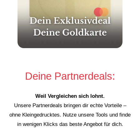
Deine Partnerdeals:
Weil Vergleichen sich lohnt.
Unsere Partnerdeals bringen dir echte Vorteile –
ohne Kleingedrucktes. Nutze unsere Tools und finde
in wenigen Klicks das beste Angebot für dich.