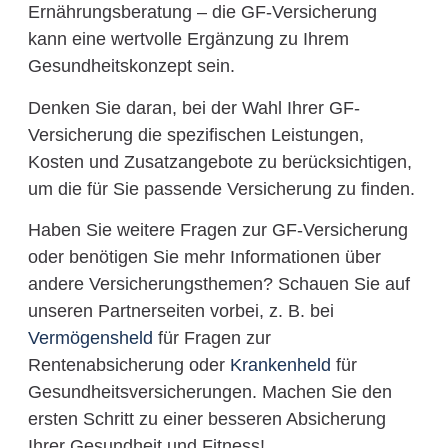
Ernährungsberatung – die GF-Versicherung
kann eine wertvolle Ergänzung zu Ihrem
Gesundheitskonzept sein.
Denken Sie daran, bei der Wahl Ihrer GF-
Versicherung die spezifischen Leistungen,
Kosten und Zusatzangebote zu berücksichtigen,
um die für Sie passende Versicherung zu finden.
Haben Sie weitere Fragen zur GF-Versicherung
oder benötigen Sie mehr Informationen über
andere Versicherungsthemen? Schauen Sie auf
unseren Partnerseiten vorbei, z. B. bei
Vermögensheld
für Fragen zur
Rentenabsicherung oder
Krankenheld
für
Gesundheitsversicherungen. Machen Sie den
ersten Schritt zu einer besseren Absicherung
Ihrer Gesundheit und Fitness!