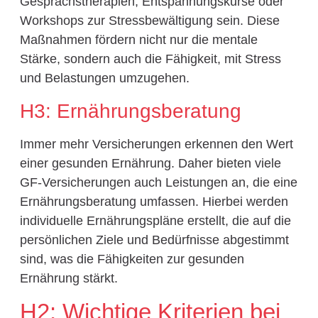
Gesprächstherapien, Entspannungskurse oder
Workshops zur Stressbewältigung sein. Diese
Maßnahmen fördern nicht nur die mentale
Stärke, sondern auch die Fähigkeit, mit Stress
und Belastungen umzugehen.
H3: Ernährungsberatung
Immer mehr Versicherungen erkennen den Wert
einer gesunden Ernährung. Daher bieten viele
GF-Versicherungen auch Leistungen an, die eine
Ernährungsberatung umfassen. Hierbei werden
individuelle Ernährungspläne erstellt, die auf die
persönlichen Ziele und Bedürfnisse abgestimmt
sind, was die Fähigkeiten zur gesunden
Ernährung stärkt.
H2: Wichtige Kriterien bei