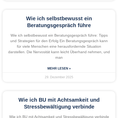
Wie ich selbstbewusst ein
Beratungsgespräch führe
Wie ich selbstbewusst ein Beratungsgespräch führe: Tipps
und Strategien für den Erfolg Ein Beratungsgespräch kann
für viele Menschen eine herausfordernde Situation
darstellen. Die Nervosität kann leicht Überhand nehmen, und
man
MEHR LESEN »
29. Dezember 2025
Wie ich BU mit Achtsamkeit und
Stressbewältigung verbinde
Wie ich BU mit Achtsamkeit und Stressbewältigung verbinde