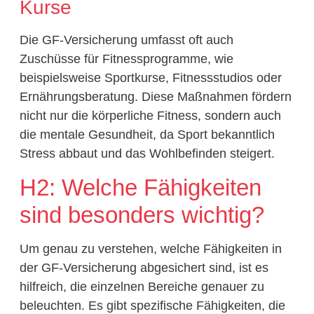
Kurse
Die GF-Versicherung umfasst oft auch
Zuschüsse für Fitnessprogramme, wie
beispielsweise Sportkurse, Fitnessstudios oder
Ernährungsberatung. Diese Maßnahmen fördern
nicht nur die körperliche Fitness, sondern auch
die mentale Gesundheit, da Sport bekanntlich
Stress abbaut und das Wohlbefinden steigert.
H2: Welche Fähigkeiten
sind besonders wichtig?
Um genau zu verstehen, welche Fähigkeiten in
der GF-Versicherung abgesichert sind, ist es
hilfreich, die einzelnen Bereiche genauer zu
beleuchten. Es gibt spezifische Fähigkeiten, die