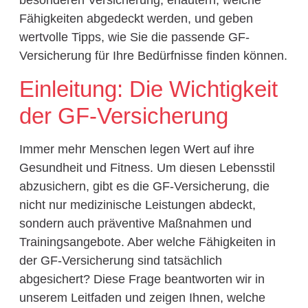
besonderen Versicherung, erläutern, welche
Fähigkeiten abgedeckt werden, und geben
wertvolle Tipps, wie Sie die passende GF-
Versicherung für Ihre Bedürfnisse finden können.
Einleitung: Die Wichtigkeit
der GF-Versicherung
Immer mehr Menschen legen Wert auf ihre
Gesundheit und Fitness. Um diesen Lebensstil
abzusichern, gibt es die GF-Versicherung, die
nicht nur medizinische Leistungen abdeckt,
sondern auch präventive Maßnahmen und
Trainingsangebote. Aber welche Fähigkeiten in
der GF-Versicherung sind tatsächlich
abgesichert? Diese Frage beantworten wir in
unserem Leitfaden und zeigen Ihnen, welche