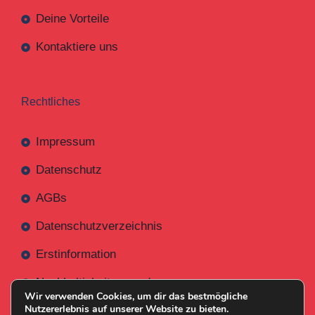
Deine Vorteile
Kontaktiere uns
Rechtliches
Impressum
Datenschutz
AGBs
Datenschutzverzeichnis
Erstinformation
Nachhaltigkeitsverordnung
Wir verwenden Cookies, um dir das bestmögliche
Nutzererlebnis auf unserer Website zu bieten.