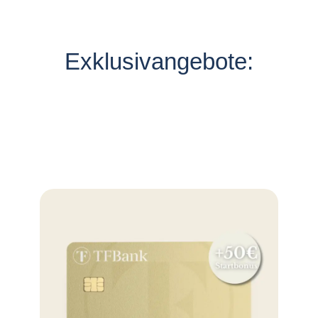
Exklusivangebote: