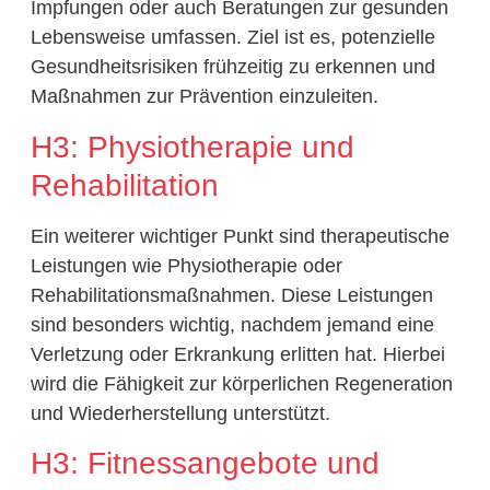
Impfungen oder auch Beratungen zur gesunden
Lebensweise umfassen. Ziel ist es, potenzielle
Gesundheitsrisiken frühzeitig zu erkennen und
Maßnahmen zur Prävention einzuleiten.
H3: Physiotherapie und
Rehabilitation
Ein weiterer wichtiger Punkt sind therapeutische
Leistungen wie Physiotherapie oder
Rehabilitationsmaßnahmen. Diese Leistungen
sind besonders wichtig, nachdem jemand eine
Verletzung oder Erkrankung erlitten hat. Hierbei
wird die Fähigkeit zur körperlichen Regeneration
und Wiederherstellung unterstützt.
H3: Fitnessangebote und