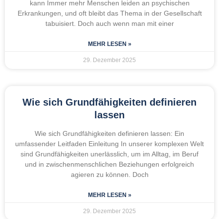
kann Immer mehr Menschen leiden an psychischen
Erkrankungen, und oft bleibt das Thema in der Gesellschaft
tabuisiert. Doch auch wenn man mit einer
MEHR LESEN »
29. Dezember 2025
Wie sich Grundfähigkeiten definieren
lassen
Wie sich Grundfähigkeiten definieren lassen: Ein
umfassender Leitfaden Einleitung In unserer komplexen Welt
sind Grundfähigkeiten unerlässlich, um im Alltag, im Beruf
und in zwischenmenschlichen Beziehungen erfolgreich
agieren zu können. Doch
MEHR LESEN »
29. Dezember 2025