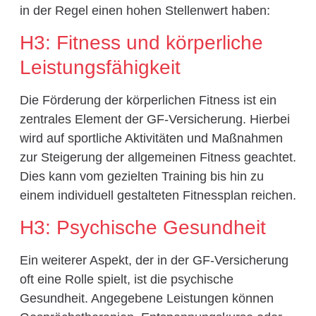
in der Regel einen hohen Stellenwert haben:
H3: Fitness und körperliche
Leistungsfähigkeit
Die Förderung der körperlichen Fitness ist ein
zentrales Element der GF-Versicherung. Hierbei
wird auf sportliche Aktivitäten und Maßnahmen
zur Steigerung der allgemeinen Fitness geachtet.
Dies kann vom gezielten Training bis hin zu
einem individuell gestalteten Fitnessplan reichen.
H3: Psychische Gesundheit
Ein weiterer Aspekt, der in der GF-Versicherung
oft eine Rolle spielt, ist die psychische
Gesundheit. Angegebene Leistungen können