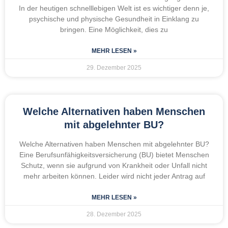
In der heutigen schnelllebigen Welt ist es wichtiger denn je,
psychische und physische Gesundheit in Einklang zu
bringen. Eine Möglichkeit, dies zu
MEHR LESEN »
29. Dezember 2025
Welche Alternativen haben Menschen
mit abgelehnter BU?
Welche Alternativen haben Menschen mit abgelehnter BU?
Eine Berufsunfähigkeitsversicherung (BU) bietet Menschen
Schutz, wenn sie aufgrund von Krankheit oder Unfall nicht
mehr arbeiten können. Leider wird nicht jeder Antrag auf
MEHR LESEN »
28. Dezember 2025