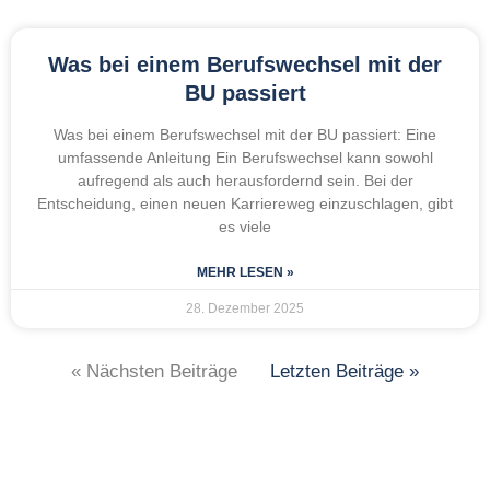
Was bei einem Berufswechsel mit der
BU passiert
Was bei einem Berufswechsel mit der BU passiert: Eine
umfassende Anleitung Ein Berufswechsel kann sowohl
aufregend als auch herausfordernd sein. Bei der
Entscheidung, einen neuen Karriereweg einzuschlagen, gibt
es viele
MEHR LESEN »
28. Dezember 2025
« Nächsten Beiträge
Letzten Beiträge »