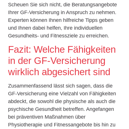
Scheuen Sie sich nicht, die Beratungsangebote
Ihrer GF-Versicherung in Anspruch zu nehmen.
Experten können Ihnen hilfreiche Tipps geben
und Ihnen dabei helfen, Ihre individuellen
Gesundheits- und Fitnessziele zu erreichen.
Fazit: Welche Fähigkeiten
in der GF-Versicherung
wirklich abgesichert sind
Zusammenfassend lässt sich sagen, dass die
GF-Versicherung eine Vielzahl von Fähigkeiten
abdeckt, die sowohl die physische als auch die
psychische Gesundheit betreffen. Angefangen
bei präventiven Maßnahmen über
Physiotherapie und Fitnessangebote bis hin zu