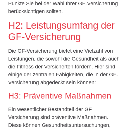
Punkte Sie bei der Wahl Ihrer GF-Versicherung
berücksichtigen sollten.
H2: Leistungsumfang der
GF-Versicherung
Die GF-Versicherung bietet eine Vielzahl von
Leistungen, die sowohl die Gesundheit als auch
die Fitness der Versicherten fördern. Hier sind
einige der zentralen Fähigkeiten, die in der GF-
Versicherung abgedeckt sein können:
H3: Präventive Maßnahmen
Ein wesentlicher Bestandteil der GF-
Versicherung sind präventive Maßnahmen.
Diese können Gesundheitsuntersuchungen,