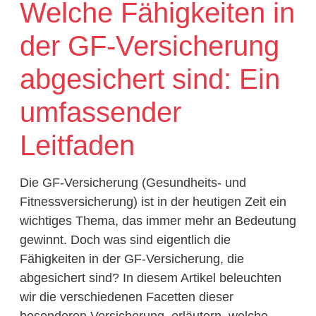
Welche Fähigkeiten in
der GF-Versicherung
abgesichert sind: Ein
umfassender
Leitfaden
Die GF-Versicherung (Gesundheits- und
Fitnessversicherung) ist in der heutigen Zeit ein
wichtiges Thema, das immer mehr an Bedeutung
gewinnt. Doch was sind eigentlich die
Fähigkeiten in der GF-Versicherung, die
abgesichert sind? In diesem Artikel beleuchten
wir die verschiedenen Facetten dieser