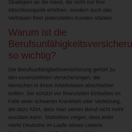
Strategien an die Hand, die nicht nur Ihre
Abschlussquote erhöhen, sondern auch das
Vertrauen Ihrer potenziellen Kunden stärken.
Warum ist die
Berufsunfähigkeitsversicher
so wichtig?
Die Berufsunfähigkeitsversicherung gehört zu
den essenziellsten Versicherungen, die
Menschen in ihrem Arbeitsleben abschließen
sollten. Sie schützt vor finanziellen Einbußen im
Falle einer schweren Krankheit oder Verletzung,
die dazu führt, dass man seinen Beruf nicht mehr
ausüben kann. Statistiken zeigen, dass jeder
vierte Deutsche im Laufe seines Lebens