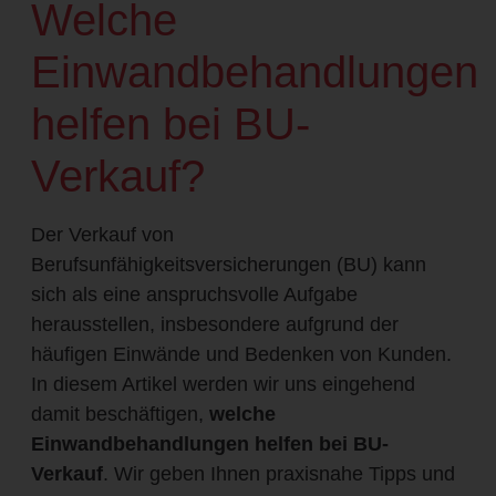
Welche
Einwandbehandlungen
helfen bei BU-
Verkauf?
Der Verkauf von
Berufsunfähigkeitsversicherungen (BU) kann
sich als eine anspruchsvolle Aufgabe
herausstellen, insbesondere aufgrund der
häufigen Einwände und Bedenken von Kunden.
In diesem Artikel werden wir uns eingehend
damit beschäftigen,
welche
Einwandbehandlungen helfen bei BU-
Verkauf
. Wir geben Ihnen praxisnahe Tipps und