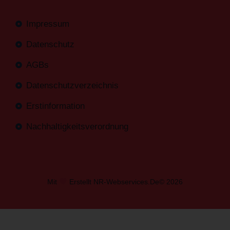
Impressum
Datenschutz
AGBs
Datenschutzverzeichnis
Erstinformation
Nachhaltigkeitsverordnung
Mit
Erstellt NR-Webservices.de
© 2026