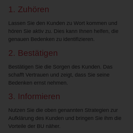
1. Zuhören
Lassen Sie den Kunden zu Wort kommen und
hören Sie aktiv zu. Dies kann Ihnen helfen, die
genauen Bedenken zu identifizieren.
2. Bestätigen
Bestätigen Sie die Sorgen des Kunden. Das
schafft Vertrauen und zeigt, dass Sie seine
Bedenken ernst nehmen.
3. Informieren
Nutzen Sie die oben genannten Strategien zur
Aufklärung des Kunden und bringen Sie ihm die
Vorteile der BU näher.