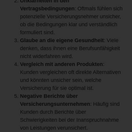
Unklarheiten in den
Vertragsbedingungen
: Oftmals fühlen sich
potenzielle Versicherungsnehmer unsicher,
ob die Bedingungen klar und verständlich
formuliert sind.
Glaube an die eigene Gesundheit
: Viele
denken, dass ihnen eine Berufsunfähigkeit
nicht widerfahren wird.
Vergleich mit anderen Produkten
:
Kunden vergleichen oft direkte Alternativen
und könnten unsicher sein, welche
Versicherung für sie optimal ist.
Negative Berichte über
Versicherungsunternehmen
: Häufig sind
Kunden durch Berichte über
Schwierigkeiten bei der Inanspruchnahme
von Leistungen verunsichert.