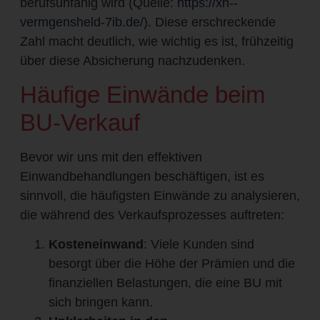
berufsunfähig wird (Quelle:
https://xn--
vermgensheld-7ib.de/
). Diese erschreckende
Zahl macht deutlich, wie wichtig es ist, frühzeitig
über diese Absicherung nachzudenken.
Häufige Einwände beim
BU-Verkauf
Bevor wir uns mit den effektiven
Einwandbehandlungen beschäftigen, ist es
sinnvoll, die häufigsten Einwände zu analysieren,
die während des Verkaufsprozesses auftreten:
Kosteneinwand
: Viele Kunden sind
besorgt über die Höhe der Prämien und die
finanziellen Belastungen, die eine BU mit
sich bringen kann.