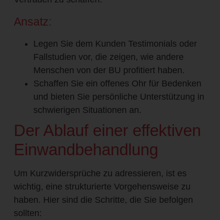
Ansatz:
Legen Sie dem Kunden Testimonials oder
Fallstudien vor, die zeigen, wie andere
Menschen von der BU profitiert haben.
Schaffen Sie ein offenes Ohr für Bedenken
und bieten Sie persönliche Unterstützung in
schwierigen Situationen an.
Der Ablauf einer effektiven
Einwandbehandlung
Um Kurzwidersprüche zu adressieren, ist es
wichtig, eine strukturierte Vorgehensweise zu
haben. Hier sind die Schritte, die Sie befolgen
sollten: