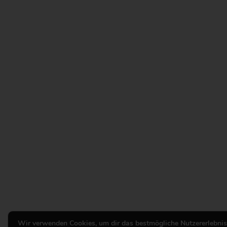
Wir verwenden Cookies, um dir das bestmögliche Nutzererlebnis