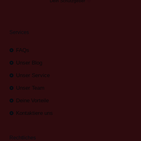
Dein Schutzgeber
Services
FAQs
Unser Blog
Unser Service
Unser Team
Deine Vorteile
Kontaktiere uns
Rechtliches