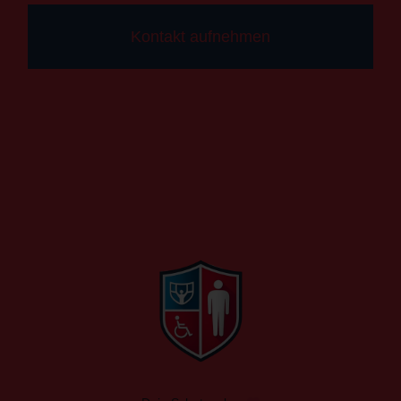
Kontakt aufnehmen