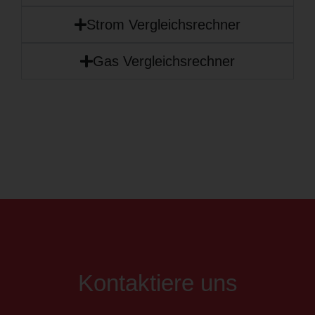
Strom Vergleichsrechner
Gas Vergleichsrechner
Kontaktiere uns