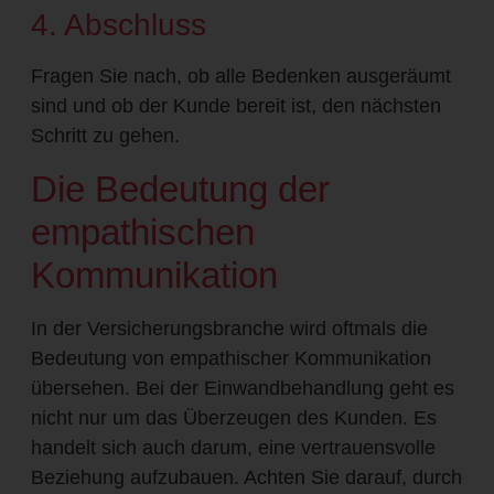
4. Abschluss
Fragen Sie nach, ob alle Bedenken ausgeräumt
sind und ob der Kunde bereit ist, den nächsten
Schritt zu gehen.
Die Bedeutung der
empathischen
Kommunikation
In der Versicherungsbranche wird oftmals die
Bedeutung von empathischer Kommunikation
übersehen. Bei der Einwandbehandlung geht es
nicht nur um das Überzeugen des Kunden. Es
handelt sich auch darum, eine vertrauensvolle
Beziehung aufzubauen. Achten Sie darauf, durch