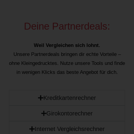
Deine Partnerdeals:
Weil Vergleichen sich lohnt.
Unsere Partnerdeals bringen dir echte Vorteile –
ohne Kleingedrucktes. Nutze unsere Tools und finde
in wenigen Klicks das beste Angebot für dich.
Kreditkartenrechner
Girokontorechner
Internet Vergleichsrechner