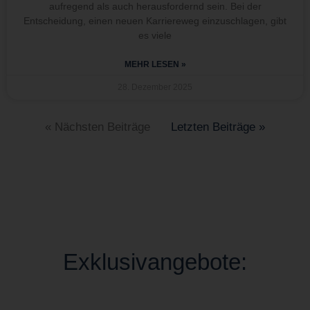
aufregend als auch herausfordernd sein. Bei der
Entscheidung, einen neuen Karriereweg einzuschlagen, gibt
es viele
MEHR LESEN »
28. Dezember 2025
« Nächsten Beiträge
Letzten Beiträge »
Exklusivangebote: