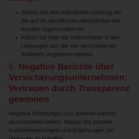
Stellen Sie eine individuelle Leistung dar,
die auf die spezifischen Bedürfnisse des
Kunden zugeschnitten ist.
Klären Sie über die Unterschiede in den
Leistungen auf, die von verschiedenen
Anbietern angeboten werden.
5.
Negative Berichte über
Versicherungsunternehmen:
Vertrauen durch Transparenz
gewinnen
Negative Erfahrungen von anderen können
abschreckend wirken. Nutzen Sie positive
Kundenbewertungen und Erfahrungen, um
Vertrauen zu schaffen.