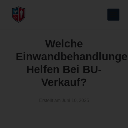
Welche
Einwandbehandlunge
Helfen Bei BU-
Verkauf?
Erstellt am
Juni 10, 2025