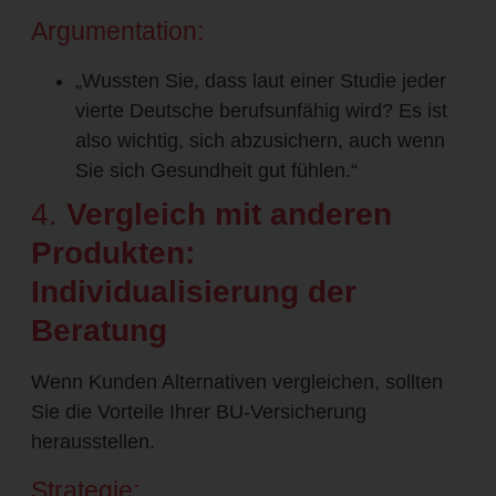
Argumentation:
„Wussten Sie, dass laut einer Studie jeder
vierte Deutsche berufsunfähig wird? Es ist
also wichtig, sich abzusichern, auch wenn
Sie sich Gesundheit gut fühlen.“
4.
Vergleich mit anderen
Produkten:
Individualisierung der
Beratung
Wenn Kunden Alternativen vergleichen, sollten
Sie die Vorteile Ihrer BU-Versicherung
herausstellen.
Strategie: