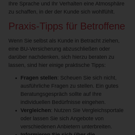
Ihre Sprache und Ihr Verhalten eine Atmosphäre
zu schaffen, in der der Kunde sich wohlfühlt.
Praxis-Tipps für Betroffene
Wenn Sie selbst als Kunde in Betracht ziehen,
eine BU-Versicherung abzuschließen oder
darüber nachdenken, sich hierzu beraten zu
lassen, sind hier einige praktische Tipps:
Fragen stellen
: Scheuen Sie sich nicht,
ausführliche Fragen zu stellen. Ein gutes
Beratungsgespräch sollte auf Ihre
individuellen Bedürfnisse eingehen.
Vergleichen
: Nutzen Sie Vergleichsportale
oder lassen Sie sich Angebote von
verschiedenen Anbietern unterbreiten.
Informieren Sie sich über die