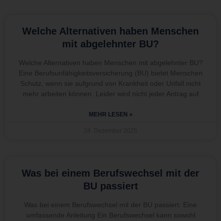
Welche Alternativen haben Menschen
mit abgelehnter BU?
Welche Alternativen haben Menschen mit abgelehnter BU?
Eine Berufsunfähigkeitsversicherung (BU) bietet Menschen
Schutz, wenn sie aufgrund von Krankheit oder Unfall nicht
mehr arbeiten können. Leider wird nicht jeder Antrag auf
MEHR LESEN »
28. Dezember 2025
Was bei einem Berufswechsel mit der
BU passiert
Was bei einem Berufswechsel mit der BU passiert: Eine
umfassende Anleitung Ein Berufswechsel kann sowohl