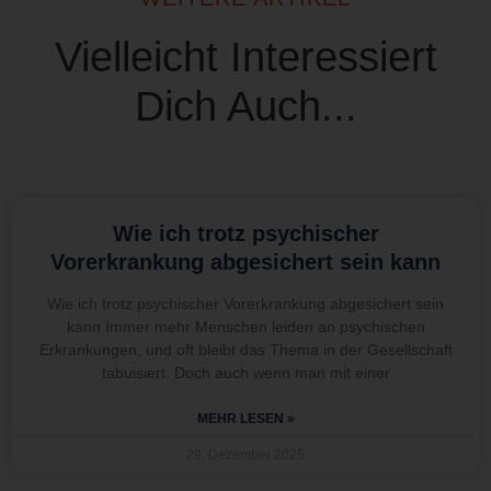
Vielleicht Interessiert
Dich Auch...
Wie ich trotz psychischer
Vorerkrankung abgesichert sein kann
Wie ich trotz psychischer Vorerkrankung abgesichert sein
kann Immer mehr Menschen leiden an psychischen
Erkrankungen, und oft bleibt das Thema in der Gesellschaft
tabuisiert. Doch auch wenn man mit einer
MEHR LESEN »
29. Dezember 2025