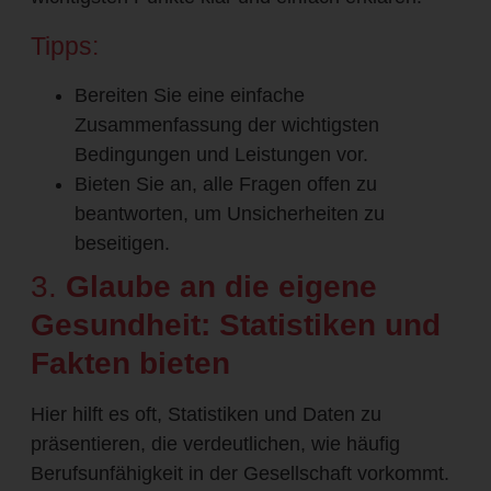
Tipps:
Bereiten Sie eine einfache
Zusammenfassung der wichtigsten
Bedingungen und Leistungen vor.
Bieten Sie an, alle Fragen offen zu
beantworten, um Unsicherheiten zu
beseitigen.
3.
Glaube an die eigene
Gesundheit: Statistiken und
Fakten bieten
Hier hilft es oft, Statistiken und Daten zu
präsentieren, die verdeutlichen, wie häufig
Berufsunfähigkeit in der Gesellschaft vorkommt.