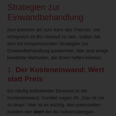
Strategien zur
Einwandbehandlung
Nun kommen wir zum Kern des Themas. Um
erfolgreich im BU-Verkauf zu sein, sollten Sie
sich mit entsprechenden Strategien zur
Einwandbehandlung auskennen. Hier sind einige
bewährte Methoden, die Ihnen helfen können:
1.
Der Kosteneinwand: Wert
statt Preis
Ein häufig auftretender Einwand ist der
Kosteneinwand. Kunden sagen oft: „Das ist mir
zu teuer.“ Hier ist es wichtig, den potenziellen
Kunden den
Wert
der BU näherzubringen.