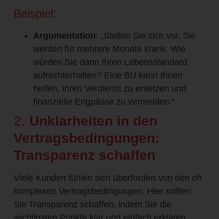
Beispiel:
Argumentation
: „Stellen Sie sich vor, Sie
werden für mehrere Monate krank. Wie
würden Sie dann Ihren Lebensstandard
aufrechterhalten? Eine BU kann Ihnen
helfen, Ihren Verdienst zu ersetzen und
finanzielle Engpässe zu vermeiden.“
2.
Unklarheiten in den
Vertragsbedingungen:
Transparenz schaffen
Viele Kunden fühlen sich überfordert von den oft
komplexen Vertragsbedingungen. Hier sollten
Sie Transparenz schaffen, indem Sie die
wichtigsten Punkte klar und einfach erklären.