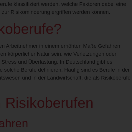
erufe klassifiziert werden, welche Faktoren dabei eine
zur Risikominderung ergriffen werden können.
koberufe?
enen Arbeitnehmer in einem erhöhten Maße Gefahren
en körperlicher Natur sein, wie Verletzungen oder
 Stress und Überlastung. In Deutschland gibt es
 solche Berufe definieren. Häufig sind es Berufe in der
tswesen und in der Landwirtschaft, die als Risikoberufe
 Risikoberufen
fahren