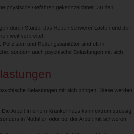
iche physische Gefahren gekennzeichnet. Zu den
ngen durch Stürze, das Heben schwerer Lasten und der
en weit verbreitet.
Polizisten und Rettungssanitäter sind oft in
rliche, sondern auch psychische Belastungen mit sich
elastungen
psychische Belastungen mit sich bringen. Diese werden
:
Die Arbeit in einem Krankenhaus kann extrem stressig
sonders in Notfällen oder bei der Arbeit mit schweren