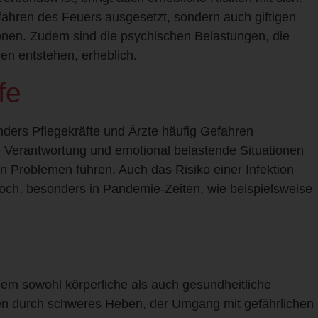
fahren des Feuers ausgesetzt, sondern auch giftigen
nen. Zudem sind die psychischen Belastungen, die
en entstehen, erheblich.
fe
ders Pflegekräfte und Ärzte häufig Gefahren
e Verantwortung und emotional belastende Situationen
n Problemen führen. Auch das Risiko einer Infektion
hoch, besonders in Pandemie-Zeiten, wie beispielsweise
 dem sowohl körperliche als auch gesundheitliche
n durch schweres Heben, der Umgang mit gefährlichen