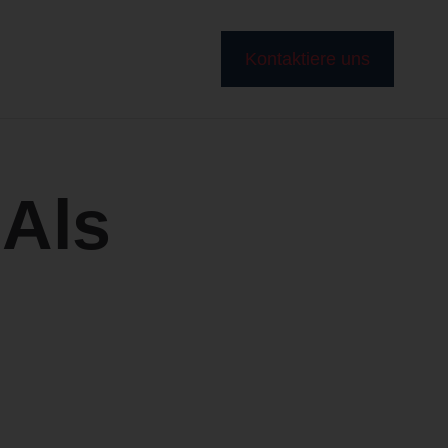
Kontaktiere uns
 Als