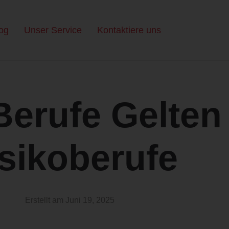
og
Unser Service
Kontaktiere uns
erufe Gelten
sikoberufe
Erstellt am
Juni 19, 2025