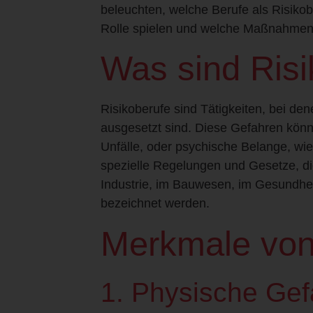
beleuchten, welche Berufe als Risikob
Rolle spielen und welche Maßnahmen 
Was sind Risi
Risikoberufe sind Tätigkeiten, bei d
ausgesetzt sind. Diese Gefahren könn
Unfälle, oder psychische Belange, wie
spezielle Regelungen und Gesetze, die
Industrie, im Bauwesen, im Gesundhei
bezeichnet werden.
Merkmale von
1. Physische Ge