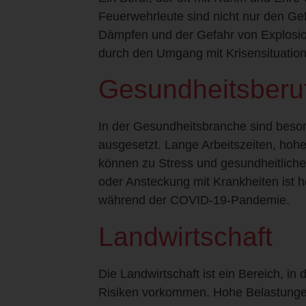
Feuerwehrleute sind nicht nur den Ge
Dämpfen und der Gefahr von Explosio
durch den Umgang mit Krisensituation
Gesundheitsberu
In der Gesundheitsbranche sind beson
ausgesetzt. Lange Arbeitszeiten, hoh
können zu Stress und gesundheitliche
oder Ansteckung mit Krankheiten ist 
während der COVID-19-Pandemie.
Landwirtschaft
Die Landwirtschaft ist ein Bereich, in
Risiken vorkommen. Hohe Belastunge