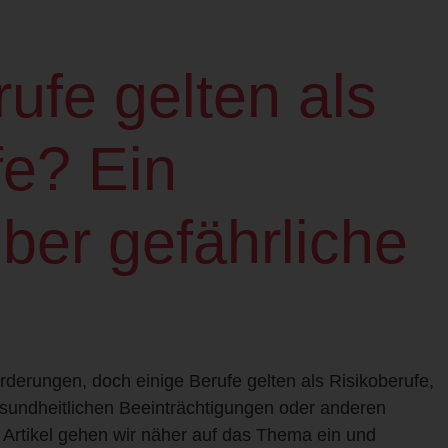
ufe gelten als
fe? Ein
ber gefährliche
derungen, doch einige Berufe gelten als Risikoberufe,
esundheitlichen Beeinträchtigungen oder anderen
 Artikel gehen wir näher auf das Thema ein und