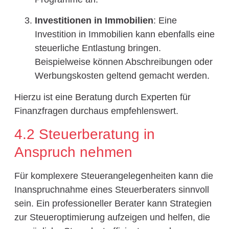
Investitionen in Immobilien
: Eine
Investition in Immobilien kann ebenfalls eine
steuerliche Entlastung bringen.
Beispielweise können Abschreibungen oder
Werbungskosten geltend gemacht werden.
Hierzu ist eine Beratung durch Experten für
Finanzfragen durchaus empfehlenswert.
4.2 Steuerberatung in
Anspruch nehmen
Für komplexere Steuerangelegenheiten kann die
Inanspruchnahme eines Steuerberaters sinnvoll
sein. Ein professioneller Berater kann Strategien
zur Steueroptimierung aufzeigen und helfen, die