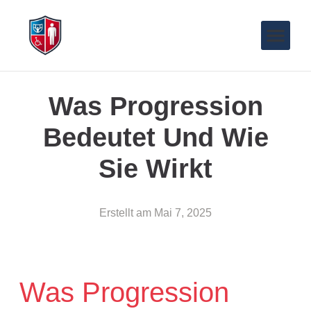
Was Progression
Bedeutet Und Wie
Sie Wirkt
Erstellt am
Mai 7, 2025
Was Progression