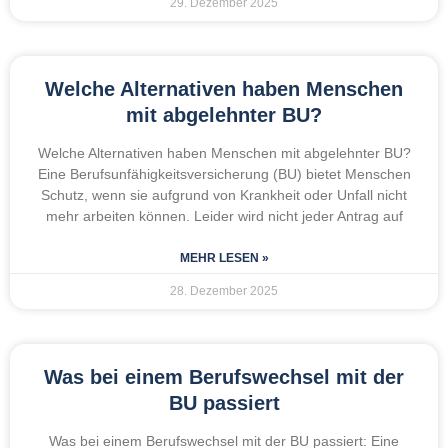
29. Dezember 2025
Welche Alternativen haben Menschen
mit abgelehnter BU?
Welche Alternativen haben Menschen mit abgelehnter BU?
Eine Berufsunfähigkeitsversicherung (BU) bietet Menschen
Schutz, wenn sie aufgrund von Krankheit oder Unfall nicht
mehr arbeiten können. Leider wird nicht jeder Antrag auf
MEHR LESEN »
28. Dezember 2025
Was bei einem Berufswechsel mit der
BU passiert
Was bei einem Berufswechsel mit der BU passiert: Eine