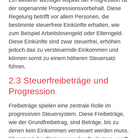
Ein weiterer wichtiger Aspekt der Progression ist
der sogenannte Progressionsvorbehalt. Diese
Regelung betrifft vor allem Personen, die
bestimmte steuerfreie Einkünfte erhalten, wie
zum Beispiel Arbeitslosengeld oder Elterngeld.
Diese Einkünfte sind zwar steuerfrei, erhöhen
jedoch das zu versteuernde Einkommen und
können somit zu einem höheren Steuersatz
führen.
2.3 Steuerfreibeträge und
Progression
Freibeträge spielen eine zentrale Rolle im
progressiven Steuersystem. Diese Freibeträge,
wie der Grundfreibetrag, sind Beträge, bis zu
denen kein Einkommen versteuert werden muss.