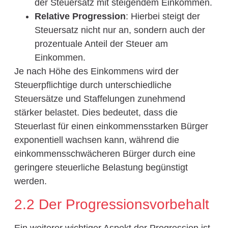
der Steuersatz mit steigendem Einkommen.
Relative Progression
: Hierbei steigt der
Steuersatz nicht nur an, sondern auch der
prozentuale Anteil der Steuer am
Einkommen.
Je nach Höhe des Einkommens wird der
Steuerpflichtige durch unterschiedliche
Steuersätze und Staffelungen zunehmend
stärker belastet. Dies bedeutet, dass die
Steuerlast für einen einkommensstarken Bürger
exponentiell wachsen kann, während die
einkommensschwächeren Bürger durch eine
geringere steuerliche Belastung begünstigt
werden.
2.2 Der Progressionsvorbehalt