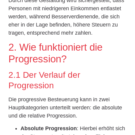
Durch diese Gestaltung wird sichergestellt, dass
Personen mit niedrigeren Einkommen entlastet
werden, während Besserverdienende, die sich
eher in der Lage befinden, höhere Steuern zu
tragen, entsprechend mehr zahlen.
2. Wie funktioniert die
Progression?
2.1 Der Verlauf der
Progression
Die progressive Besteuerung kann in zwei
Hauptkategorien unterteilt werden: die absolute
und die relative Progression.
Absolute Progression
: Hierbei erhöht sich