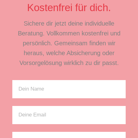
Kostenfrei für dich.
Sichere dir jetzt deine individuelle
Beratung. Vollkommen kostenfrei und
persönlich. Gemeinsam finden wir
heraus, welche Absicherung oder
Vorsorgelösung wirklich zu dir passt.