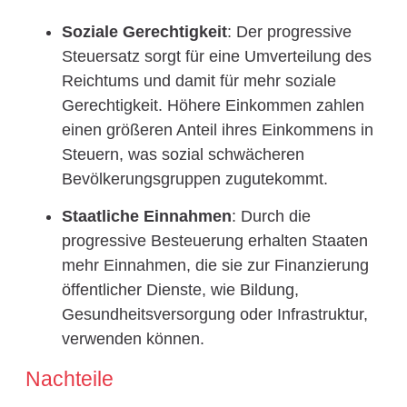
Soziale Gerechtigkeit
: Der progressive
Steuersatz sorgt für eine Umverteilung des
Reichtums und damit für mehr soziale
Gerechtigkeit. Höhere Einkommen zahlen
einen größeren Anteil ihres Einkommens in
Steuern, was sozial schwächeren
Bevölkerungsgruppen zugutekommt.
Staatliche Einnahmen
: Durch die
progressive Besteuerung erhalten Staaten
mehr Einnahmen, die sie zur Finanzierung
öffentlicher Dienste, wie Bildung,
Gesundheitsversorgung oder Infrastruktur,
verwenden können.
Nachteile