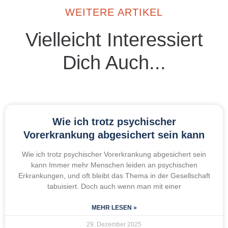
WEITERE ARTIKEL
Vielleicht Interessiert
Dich Auch...
Wie ich trotz psychischer
Vorerkrankung abgesichert sein kann
Wie ich trotz psychischer Vorerkrankung abgesichert sein
kann Immer mehr Menschen leiden an psychischen
Erkrankungen, und oft bleibt das Thema in der Gesellschaft
tabuisiert. Doch auch wenn man mit einer
MEHR LESEN »
29. Dezember 2025