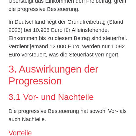
Übersteigt das Einkommen den Freibetrag, greift
die progressive Besteuerung.
In Deutschland liegt der Grundfreibetrag (Stand
2023) bei 10.908 Euro für Alleinstehende.
Einkommen bis zu diesem Betrag sind steuerfrei.
Verdient jemand 12.000 Euro, werden nur 1.092
Euro versteuert, was die Steuerlast verringert.
3. Auswirkungen der
Progression
3.1 Vor- und Nachteile
Die progressive Besteuerung hat sowohl Vor- als
auch Nachteile.
Vorteile