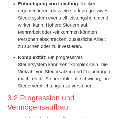
Entmutigung von Leistung
: Kritiker
argumentieren, dass ein stark progressives
Steuersystem eventuell leistungshemmend
wirken kann. Höhere Steuern auf
Mehrarbeit oder -einkommen könnten
Personen abschrecken, zusätzliche Arbeit
zu suchen oder zu investieren.
Komplexität
: Ein progressives
Steuersystem kann sehr komplex sein. Die
Vielzahl von Steuersätzen und Freibeträgen
macht es für Steuerzahler oft schwierig, ihre
Steuerverpflichtungen zu verstehen.
3.2 Progression und
Vermögensaufbau