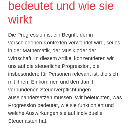
bedeutet und wie sie
wirkt
Die Progression ist ein Begriff, der in
verschiedenen Kontexten verwendet wird, sei es
in der Mathematik, der Musik oder der
Wirtschaft. In diesem Artikel konzentrieren wir
uns auf die steuerliche Progression, die
insbesondere für Personen relevant ist, die sich
mit ihrem Einkommen und den damit
verbundenen Steuerverpflichtungen
auseinandersetzen müssen. Wir beleuchten, was
Progression bedeutet, wie sie funktioniert und
welche Auswirkungen sie auf individuelle
Steuerlasten hat.