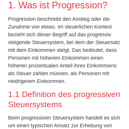
1. Was ist Progression?
Progression beschreibt den Anstieg oder die
Zunahme von etwas. Im steuerlichen Kontext
bezieht sich dieser Begriff auf das progressiv
steigende Steuersystem, bei dem der Steuersatz
mit dem Einkommen steigt. Das bedeutet, dass
Personen mit höherem Einkommen einen
höheren prozentualen Anteil ihres Einkommens
als Steuer zahlen müssen, als Personen mit
niedrigerem Einkommen.
1.1 Definition des progressiven
Steuersystems
Beim progressiven Steuersystem handelt es sich
um einen typischen Ansatz zur Erhebung von