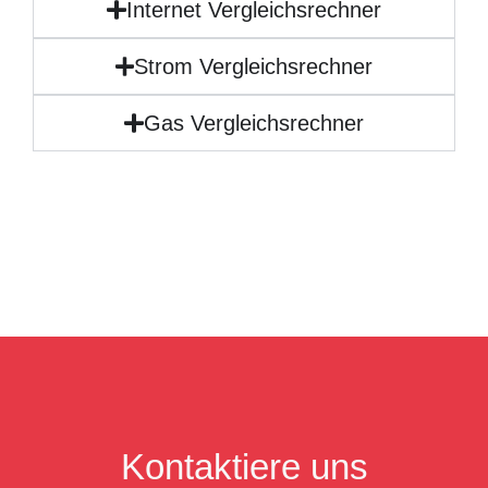
Internet Vergleichsrechner
Strom Vergleichsrechner
Gas Vergleichsrechner
Kontaktiere uns