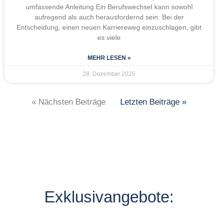
umfassende Anleitung Ein Berufswechsel kann sowohl
aufregend als auch herausfordernd sein. Bei der
Entscheidung, einen neuen Karriereweg einzuschlagen, gibt
es viele
MEHR LESEN »
28. Dezember 2025
« Nächsten Beiträge
Letzten Beiträge »
Exklusivangebote: