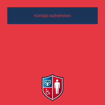
Kontakt aufnehmen