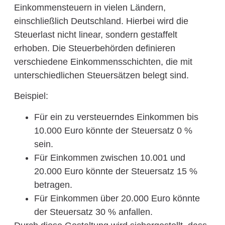
Einkommensteuern in vielen Ländern,
einschließlich Deutschland. Hierbei wird die
Steuerlast nicht linear, sondern gestaffelt
erhoben. Die Steuerbehörden definieren
verschiedene Einkommensschichten, die mit
unterschiedlichen Steuersätzen belegt sind.
Beispiel:
Für ein zu versteuerndes Einkommen bis
10.000 Euro könnte der Steuersatz 0 %
sein.
Für Einkommen zwischen 10.001 und
20.000 Euro könnte der Steuersatz 15 %
betragen.
Für Einkommen über 20.000 Euro könnte
der Steuersatz 30 % anfallen.