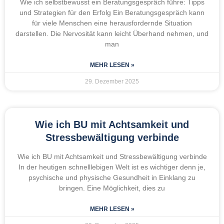
Wie ich selbstbewusst ein Beratungsgespräch führe: Tipps
und Strategien für den Erfolg Ein Beratungsgespräch kann
für viele Menschen eine herausfordernde Situation
darstellen. Die Nervosität kann leicht Überhand nehmen, und
man
MEHR LESEN »
29. Dezember 2025
Wie ich BU mit Achtsamkeit und
Stressbewältigung verbinde
Wie ich BU mit Achtsamkeit und Stressbewältigung verbinde
In der heutigen schnelllebigen Welt ist es wichtiger denn je,
psychische und physische Gesundheit in Einklang zu
bringen. Eine Möglichkeit, dies zu
MEHR LESEN »