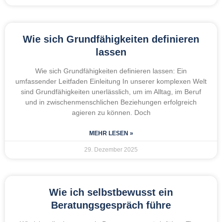
Wie sich Grundfähigkeiten definieren
lassen
Wie sich Grundfähigkeiten definieren lassen: Ein
umfassender Leitfaden Einleitung In unserer komplexen Welt
sind Grundfähigkeiten unerlässlich, um im Alltag, im Beruf
und in zwischenmenschlichen Beziehungen erfolgreich
agieren zu können. Doch
MEHR LESEN »
29. Dezember 2025
Wie ich selbstbewusst ein
Beratungsgespräch führe