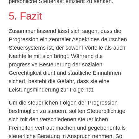
persönliche Steuerlast effizient zu senken.
5. Fazit
Zusammenfassend lässt sich sagen, dass die
Progression ein zentraler Aspekt des deutschen
Steuersystems ist, der sowohl Vorteile als auch
Nachteile mit sich bringt. Während die
progressive Besteuerung der sozialen
Gerechtigkeit dient und staatliche Einnahmen
sichert, besteht die Gefahr, dass sie eine
Leistungsminderung zur Folge hat.
Um die steuerlichen Folgen der Progression
bestmöglich zu steuern, sollten Steuerpflichtige
sich mit den verschiedenen steuerlichen
Freiheiten vertraut machen und gegebenenfalls
steuerliche Beratung in Anspruch nehmen. So