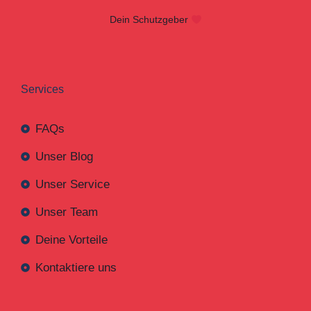
Dein Schutzgeber
Services
FAQs
Unser Blog
Unser Service
Unser Team
Deine Vorteile
Kontaktiere uns