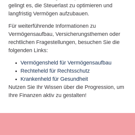
gelingt es, die Steuerlast zu optimieren und
langfristig Vermögen aufzubauen.
Für weiterführende Informationen zu
Vermögensaufbau, Versicherungsthemen oder
rechtlichen Fragestellungen, besuchen Sie die
folgenden Links:
Vermögensheld für Vermögensaufbau
Rechteheld für Rechtsschutz
Krankenheld für Gesundheit
Nutzen Sie Ihr Wissen über die Progression, um
Ihre Finanzen aktiv zu gestalten!