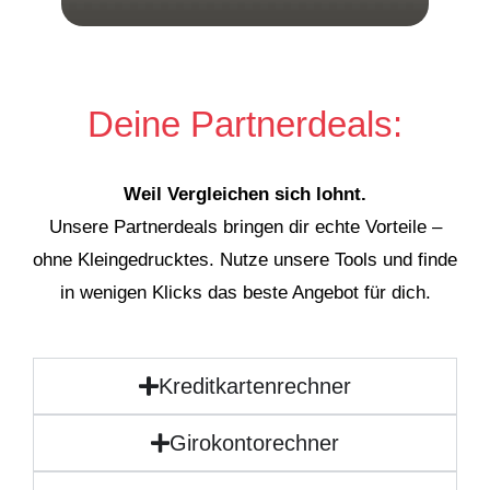
Deine Partnerdeals:
Weil Vergleichen sich lohnt.
Unsere Partnerdeals bringen dir echte Vorteile –
ohne Kleingedrucktes. Nutze unsere Tools und finde
in wenigen Klicks das beste Angebot für dich.
Kreditkartenrechner
Girokontorechner