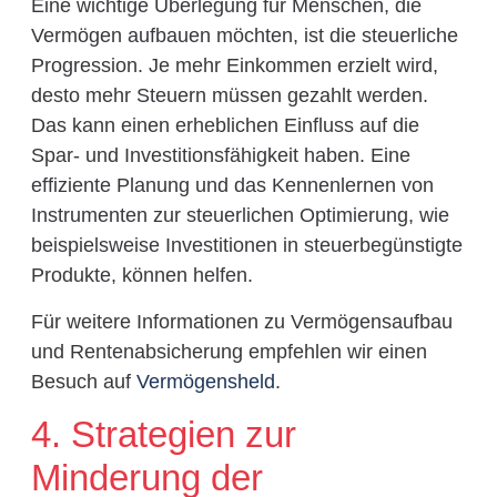
Eine wichtige Überlegung für Menschen, die
Vermögen aufbauen möchten, ist die steuerliche
Progression. Je mehr Einkommen erzielt wird,
desto mehr Steuern müssen gezahlt werden.
Das kann einen erheblichen Einfluss auf die
Spar- und Investitionsfähigkeit haben. Eine
effiziente Planung und das Kennenlernen von
Instrumenten zur steuerlichen Optimierung, wie
beispielsweise Investitionen in steuerbegünstigte
Produkte, können helfen.
Für weitere Informationen zu Vermögensaufbau
und Rentenabsicherung empfehlen wir einen
Besuch auf
Vermögensheld
.
4. Strategien zur
Minderung der