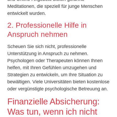
Meditationen, die speziell für junge Menschen
entwickelt wurden.
2. Professionelle Hilfe in
Anspruch nehmen
Scheuen Sie sich nicht, professionelle
Unterstützung in Anspruch zu nehmen.
Psychologen oder Therapeuten können Ihnen
helfen, mit Ihren Gefühlen umzugehen und
Strategien zu entwickeln, um Ihre Situation zu
bewältigen. Viele Universitäten bieten kostenlose
oder vergünstigte psychologische Betreuung an.
Finanzielle Absicherung:
Was tun, wenn ich nicht