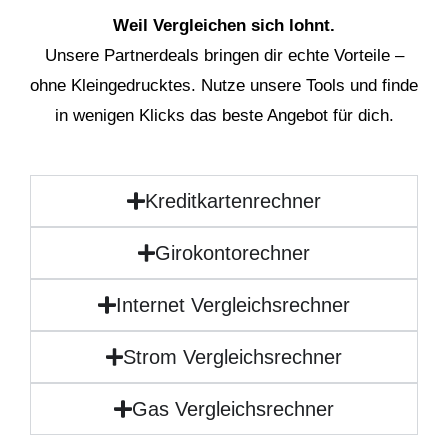
Weil Vergleichen sich lohnt.
Unsere Partnerdeals bringen dir echte Vorteile –
ohne Kleingedrucktes. Nutze unsere Tools und finde
in wenigen Klicks das beste Angebot für dich.
Kreditkartenrechner
Girokontorechner
Internet Vergleichsrechner
Strom Vergleichsrechner
Gas Vergleichsrechner