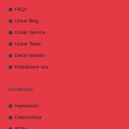
FAQs
Unser Blog
Unser Service
Unser Team
Deine Vorteile
Kontaktiere uns
Rechtliches
Impressum
Datenschutz
AGBs