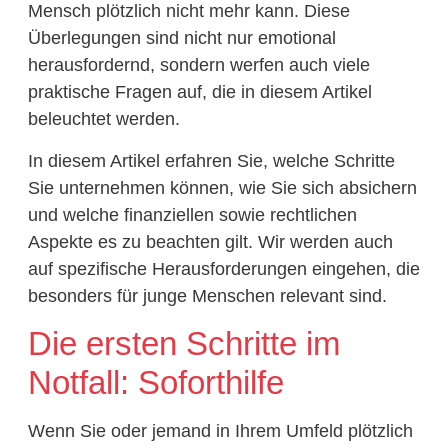
Mensch plötzlich nicht mehr kann. Diese
Überlegungen sind nicht nur emotional
herausfordernd, sondern werfen auch viele
praktische Fragen auf, die in diesem Artikel
beleuchtet werden.
In diesem Artikel erfahren Sie, welche Schritte
Sie unternehmen können, wie Sie sich absichern
und welche finanziellen sowie rechtlichen
Aspekte es zu beachten gilt. Wir werden auch
auf spezifische Herausforderungen eingehen, die
besonders für junge Menschen relevant sind.
Die ersten Schritte im
Notfall: Soforthilfe
Wenn Sie oder jemand in Ihrem Umfeld plötzlich