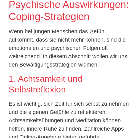
Psychische Auswirkungen:
Coping-Strategien
Wenn bei jungen Menschen das Gefühl
aufkommt, dass sie nicht mehr können, sind die
emotionalen und psychischen Folgen oft
weitreichend. In diesem Abschnitt wollen wir uns
den Bewältigungsstrategien widmen.
1. Achtsamkeit und
Selbstreflexion
Es ist wichtig, sich Zeit für sich selbst zu nehmen
und die eigenen Gefühle zu reflektieren.
Achtsamkeitsübungen und Meditation können
helfen, innere Ruhe zu finden. Zahlreiche Apps
und Online-Angebote bieten geführte