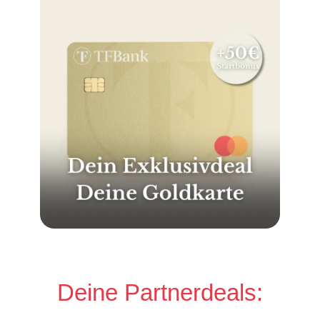
Deine Partnerdeals: