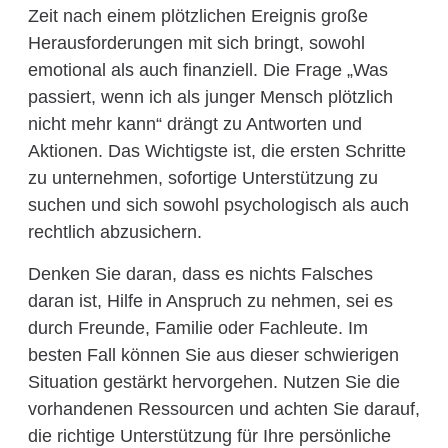
Zeit nach einem plötzlichen Ereignis große
Herausforderungen mit sich bringt, sowohl
emotional als auch finanziell. Die Frage „Was
passiert, wenn ich als junger Mensch plötzlich
nicht mehr kann“ drängt zu Antworten und
Aktionen. Das Wichtigste ist, die ersten Schritte
zu unternehmen, sofortige Unterstützung zu
suchen und sich sowohl psychologisch als auch
rechtlich abzusichern.
Denken Sie daran, dass es nichts Falsches
daran ist, Hilfe in Anspruch zu nehmen, sei es
durch Freunde, Familie oder Fachleute. Im
besten Fall können Sie aus dieser schwierigen
Situation gestärkt hervorgehen. Nutzen Sie die
vorhandenen Ressourcen und achten Sie darauf,
die richtige Unterstützung für Ihre persönliche