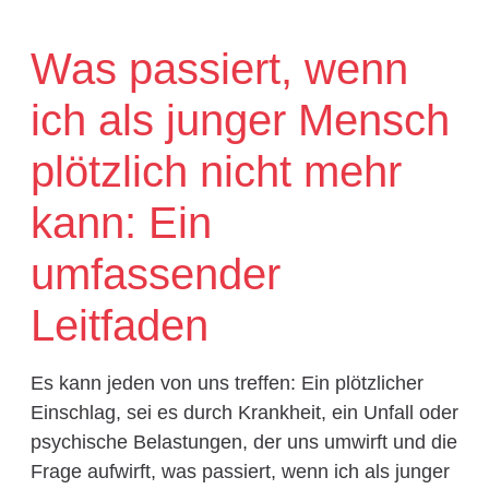
Was passiert, wenn
ich als junger Mensch
plötzlich nicht mehr
kann: Ein
umfassender
Leitfaden
Es kann jeden von uns treffen: Ein plötzlicher
Einschlag, sei es durch Krankheit, ein Unfall oder
psychische Belastungen, der uns umwirft und die
Frage aufwirft, was passiert, wenn ich als junger