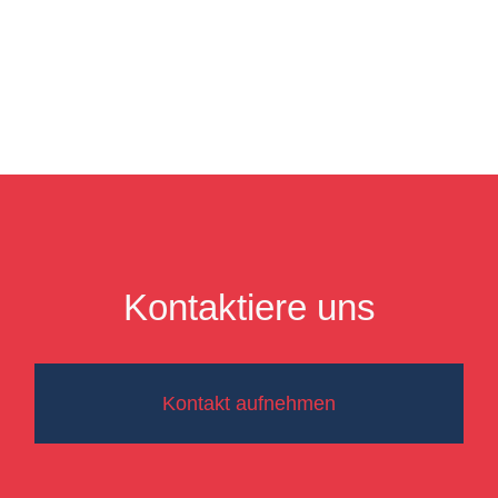
Kontaktiere uns
Kontakt aufnehmen