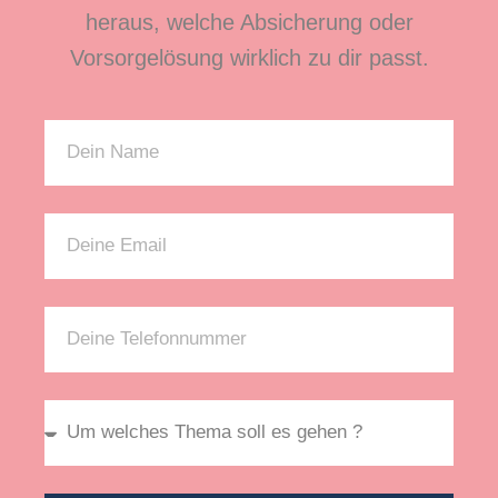
heraus, welche Absicherung oder
Vorsorgelösung wirklich zu dir passt.