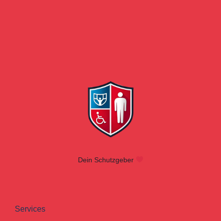
Dein Schutzgeber
Services