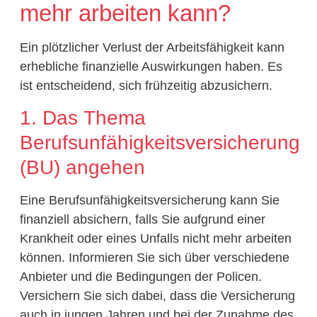
mehr arbeiten kann?
Ein plötzlicher Verlust der Arbeitsfähigkeit kann
erhebliche finanzielle Auswirkungen haben. Es
ist entscheidend, sich frühzeitig abzusichern.
1. Das Thema
Berufsunfähigkeitsversicherung
(BU) angehen
Eine Berufsunfähigkeitsversicherung kann Sie
finanziell absichern, falls Sie aufgrund einer
Krankheit oder eines Unfalls nicht mehr arbeiten
können. Informieren Sie sich über verschiedene
Anbieter und die Bedingungen der Policen.
Versichern Sie sich dabei, dass die Versicherung
auch in jungen Jahren und bei der Zunahme des