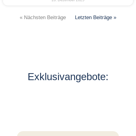
« Nächsten Beiträge
Letzten Beiträge »
Exklusivangebote: