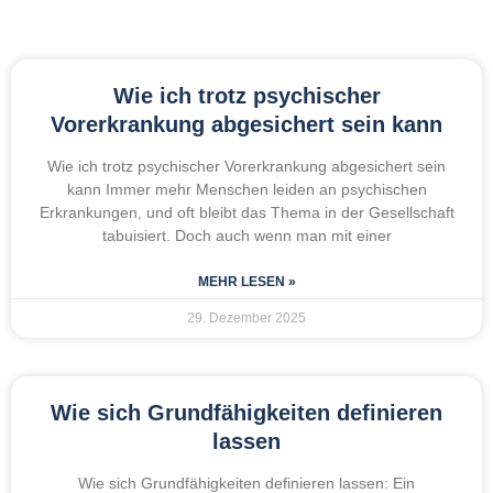
Wie ich trotz psychischer
Vorerkrankung abgesichert sein kann
Wie ich trotz psychischer Vorerkrankung abgesichert sein
kann Immer mehr Menschen leiden an psychischen
Erkrankungen, und oft bleibt das Thema in der Gesellschaft
tabuisiert. Doch auch wenn man mit einer
MEHR LESEN »
29. Dezember 2025
Wie sich Grundfähigkeiten definieren
lassen
Wie sich Grundfähigkeiten definieren lassen: Ein