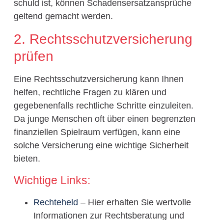
schuld ist, können Schadensersatzansprüche
geltend gemacht werden.
2. Rechtsschutzversicherung
prüfen
Eine Rechtsschutzversicherung kann Ihnen
helfen, rechtliche Fragen zu klären und
gegebenenfalls rechtliche Schritte einzuleiten.
Da junge Menschen oft über einen begrenzten
finanziellen Spielraum verfügen, kann eine
solche Versicherung eine wichtige Sicherheit
bieten.
Wichtige Links:
Rechteheld
– Hier erhalten Sie wertvolle
Informationen zur Rechtsberatung und