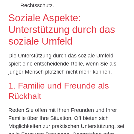
Rechtsschutz.
Soziale Aspekte:
Unterstützung durch das
soziale Umfeld
Die Unterstützung durch das soziale Umfeld
spielt eine entscheidende Rolle, wenn Sie als
junger Mensch plötzlich nicht mehr können.
1. Familie und Freunde als
Rückhalt
Reden Sie offen mit Ihren Freunden und Ihrer
Familie über Ihre Situation. Oft bieten sich
Möglichkeiten zur praktischen Unterstützung, sei