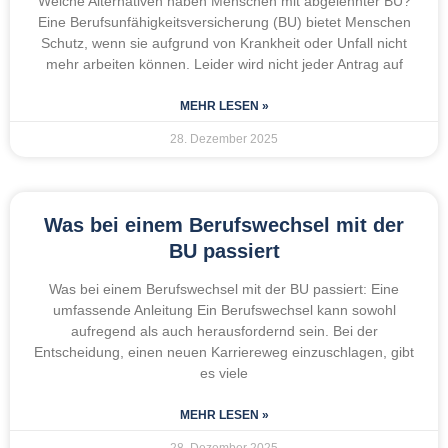
Welche Alternativen haben Menschen mit abgelehnter BU?
Eine Berufsunfähigkeitsversicherung (BU) bietet Menschen
Schutz, wenn sie aufgrund von Krankheit oder Unfall nicht
mehr arbeiten können. Leider wird nicht jeder Antrag auf
MEHR LESEN »
28. Dezember 2025
Was bei einem Berufswechsel mit der
BU passiert
Was bei einem Berufswechsel mit der BU passiert: Eine
umfassende Anleitung Ein Berufswechsel kann sowohl
aufregend als auch herausfordernd sein. Bei der
Entscheidung, einen neuen Karriereweg einzuschlagen, gibt
es viele
MEHR LESEN »
28. Dezember 2025