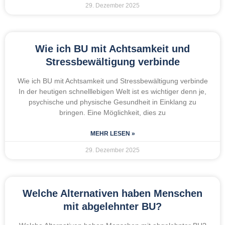
29. Dezember 2025
Wie ich BU mit Achtsamkeit und
Stressbewältigung verbinde
Wie ich BU mit Achtsamkeit und Stressbewältigung verbinde
In der heutigen schnelllebigen Welt ist es wichtiger denn je,
psychische und physische Gesundheit in Einklang zu
bringen. Eine Möglichkeit, dies zu
MEHR LESEN »
29. Dezember 2025
Welche Alternativen haben Menschen
mit abgelehnter BU?