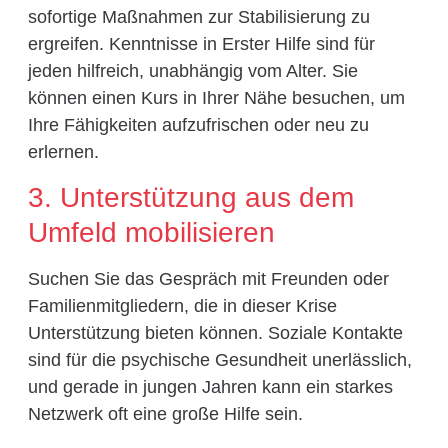
sofortige Maßnahmen zur Stabilisierung zu
ergreifen. Kenntnisse in Erster Hilfe sind für
jeden hilfreich, unabhängig vom Alter. Sie
können einen Kurs in Ihrer Nähe besuchen, um
Ihre Fähigkeiten aufzufrischen oder neu zu
erlernen.
3. Unterstützung aus dem
Umfeld mobilisieren
Suchen Sie das Gespräch mit Freunden oder
Familienmitgliedern, die in dieser Krise
Unterstützung bieten können. Soziale Kontakte
sind für die psychische Gesundheit unerlässlich,
und gerade in jungen Jahren kann ein starkes
Netzwerk oft eine große Hilfe sein.