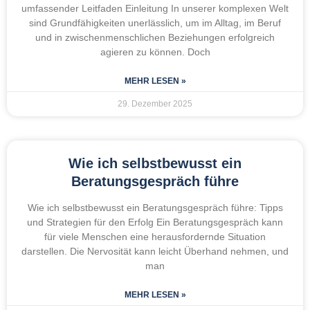
umfassender Leitfaden Einleitung In unserer komplexen Welt
sind Grundfähigkeiten unerlässlich, um im Alltag, im Beruf
und in zwischenmenschlichen Beziehungen erfolgreich
agieren zu können. Doch
MEHR LESEN »
29. Dezember 2025
Wie ich selbstbewusst ein
Beratungsgespräch führe
Wie ich selbstbewusst ein Beratungsgespräch führe: Tipps
und Strategien für den Erfolg Ein Beratungsgespräch kann
für viele Menschen eine herausfordernde Situation
darstellen. Die Nervosität kann leicht Überhand nehmen, und
man
MEHR LESEN »