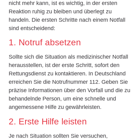
nicht mehr kann, ist es wichtig, in der ersten
Reaktion ruhig zu bleiben und überlegt zu
handeln. Die ersten Schritte nach einem Notfall
sind entscheidend:
1. Notruf absetzen
Sollte sich die Situation als medizinischer Notfall
herausstellen, ist der erste Schritt, sofort den
Rettungsdienst zu kontaktieren. In Deutschland
erreichen Sie die Notrufnummer 112. Geben Sie
präzise Informationen über den Vorfall und die zu
behandelnde Person, um eine schnelle und
angemessene Hilfe zu gewährleisten.
2. Erste Hilfe leisten
Je nach Situation sollten Sie versuchen,