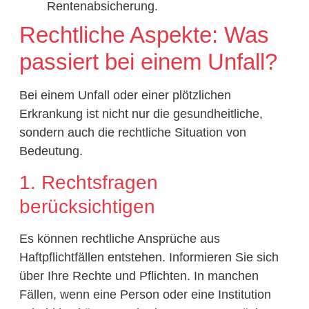
Rentenabsicherung.
Rechtliche Aspekte: Was
passiert bei einem Unfall?
Bei einem Unfall oder einer plötzlichen
Erkrankung ist nicht nur die gesundheitliche,
sondern auch die rechtliche Situation von
Bedeutung.
1. Rechtsfragen
berücksichtigen
Es können rechtliche Ansprüche aus
Haftpflichtfällen entstehen. Informieren Sie sich
über Ihre Rechte und Pflichten. In manchen
Fällen, wenn eine Person oder eine Institution