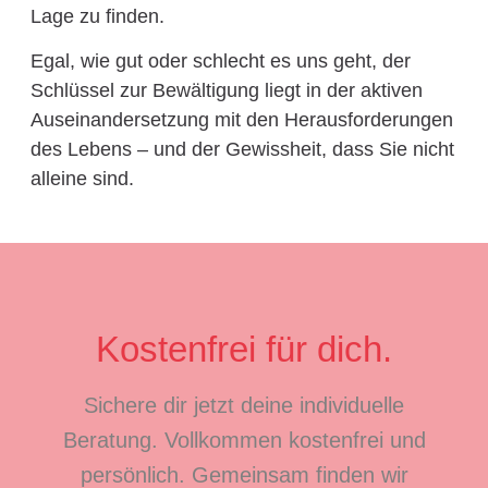
Lage zu finden.
Egal, wie gut oder schlecht es uns geht, der
Schlüssel zur Bewältigung liegt in der aktiven
Auseinandersetzung mit den Herausforderungen
des Lebens – und der Gewissheit, dass Sie nicht
alleine sind.
Kostenfrei für dich.
Sichere dir jetzt deine individuelle
Beratung. Vollkommen kostenfrei und
persönlich. Gemeinsam finden wir