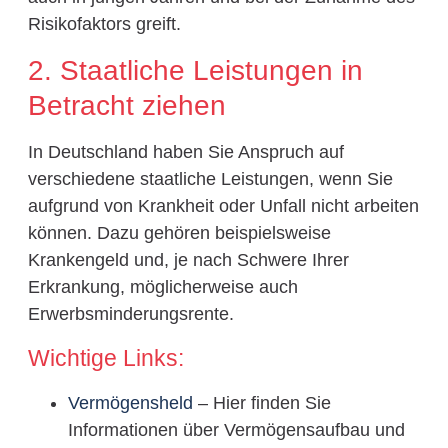
Risikofaktors greift.
2. Staatliche Leistungen in
Betracht ziehen
In Deutschland haben Sie Anspruch auf
verschiedene staatliche Leistungen, wenn Sie
aufgrund von Krankheit oder Unfall nicht arbeiten
können. Dazu gehören beispielsweise
Krankengeld und, je nach Schwere Ihrer
Erkrankung, möglicherweise auch
Erwerbsminderungsrente.
Wichtige Links:
Vermögensheld
– Hier finden Sie
Informationen über Vermögensaufbau und