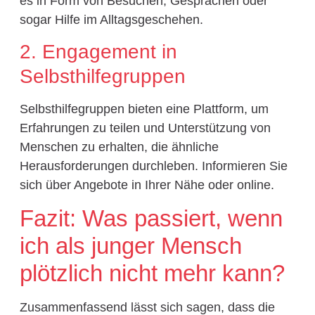
es in Form von Besuchen, Gesprächen oder
sogar Hilfe im Alltagsgeschehen.
2. Engagement in
Selbsthilfegruppen
Selbsthilfegruppen bieten eine Plattform, um
Erfahrungen zu teilen und Unterstützung von
Menschen zu erhalten, die ähnliche
Herausforderungen durchleben. Informieren Sie
sich über Angebote in Ihrer Nähe oder online.
Fazit: Was passiert, wenn
ich als junger Mensch
plötzlich nicht mehr kann?
Zusammenfassend lässt sich sagen, dass die