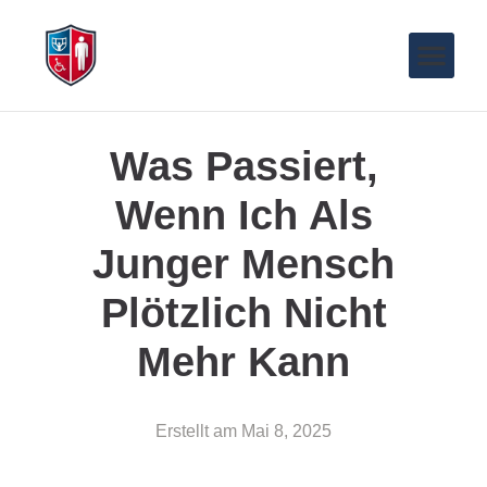
Was Passiert,
Wenn Ich Als
Junger Mensch
Plötzlich Nicht
Mehr Kann
Erstellt am
Mai 8, 2025