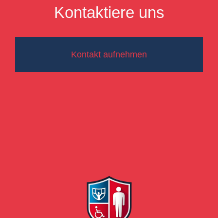
Kontaktiere uns
Kontakt aufnehmen