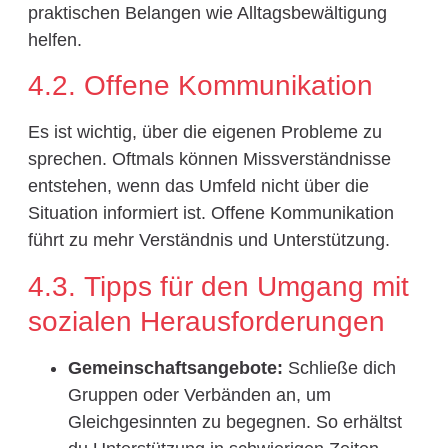
praktischen Belangen wie Alltagsbewältigung
helfen.
4.2. Offene Kommunikation
Es ist wichtig, über die eigenen Probleme zu
sprechen. Oftmals können Missverständnisse
entstehen, wenn das Umfeld nicht über die
Situation informiert ist. Offene Kommunikation
führt zu mehr Verständnis und Unterstützung.
4.3. Tipps für den Umgang mit
sozialen Herausforderungen
Gemeinschaftsangebote:
Schließe dich
Gruppen oder Verbänden an, um
Gleichgesinnten zu begegnen. So erhältst