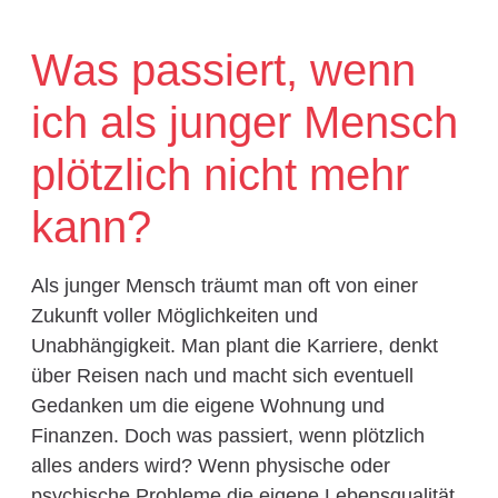
Was passiert, wenn
ich als junger Mensch
plötzlich nicht mehr
kann?
Als junger Mensch träumt man oft von einer
Zukunft voller Möglichkeiten und
Unabhängigkeit. Man plant die Karriere, denkt
über Reisen nach und macht sich eventuell
Gedanken um die eigene Wohnung und
Finanzen. Doch was passiert, wenn plötzlich
alles anders wird? Wenn physische oder
psychische Probleme die eigene Lebensqualität