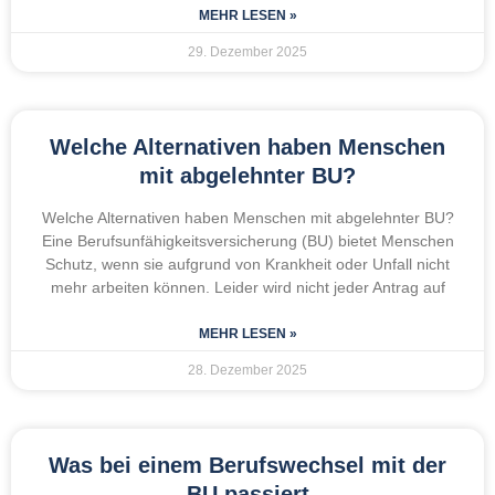
MEHR LESEN »
29. Dezember 2025
Welche Alternativen haben Menschen
mit abgelehnter BU?
Welche Alternativen haben Menschen mit abgelehnter BU?
Eine Berufsunfähigkeitsversicherung (BU) bietet Menschen
Schutz, wenn sie aufgrund von Krankheit oder Unfall nicht
mehr arbeiten können. Leider wird nicht jeder Antrag auf
MEHR LESEN »
28. Dezember 2025
Was bei einem Berufswechsel mit der
BU passiert