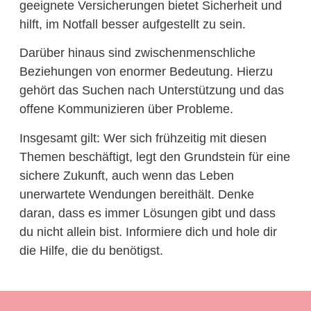
geeignete Versicherungen bietet Sicherheit und
hilft, im Notfall besser aufgestellt zu sein.
Darüber hinaus sind zwischenmenschliche
Beziehungen von enormer Bedeutung. Hierzu
gehört das Suchen nach Unterstützung und das
offene Kommunizieren über Probleme.
Insgesamt gilt: Wer sich frühzeitig mit diesen
Themen beschäftigt, legt den Grundstein für eine
sichere Zukunft, auch wenn das Leben
unerwartete Wendungen bereithält. Denke
daran, dass es immer Lösungen gibt und dass
du nicht allein bist. Informiere dich und hole dir
die Hilfe, die du benötigst.