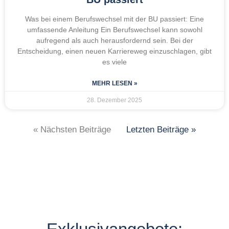
Was bei einem Berufswechsel mit der BU passiert: Eine
umfassende Anleitung Ein Berufswechsel kann sowohl
aufregend als auch herausfordernd sein. Bei der
Entscheidung, einen neuen Karriereweg einzuschlagen, gibt
es viele
MEHR LESEN »
28. Dezember 2025
« Nächsten Beiträge
Letzten Beiträge »