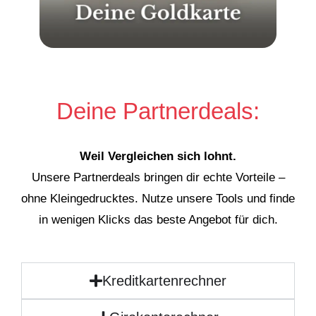
Deine Partnerdeals:
Weil Vergleichen sich lohnt.
Unsere Partnerdeals bringen dir echte Vorteile –
ohne Kleingedrucktes. Nutze unsere Tools und finde
in wenigen Klicks das beste Angebot für dich.
Kreditkartenrechner