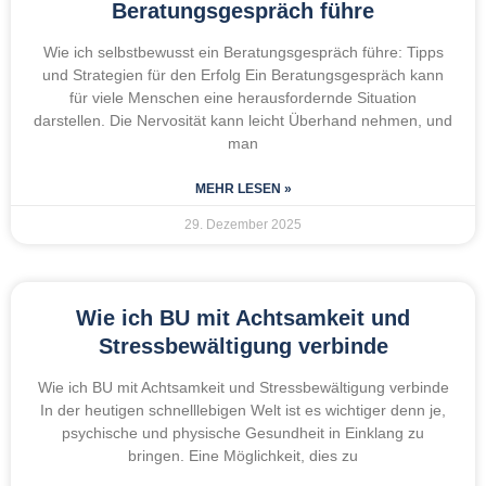
Beratungsgespräch führe
Wie ich selbstbewusst ein Beratungsgespräch führe: Tipps
und Strategien für den Erfolg Ein Beratungsgespräch kann
für viele Menschen eine herausfordernde Situation
darstellen. Die Nervosität kann leicht Überhand nehmen, und
man
MEHR LESEN »
29. Dezember 2025
Wie ich BU mit Achtsamkeit und
Stressbewältigung verbinde
Wie ich BU mit Achtsamkeit und Stressbewältigung verbinde
In der heutigen schnelllebigen Welt ist es wichtiger denn je,
psychische und physische Gesundheit in Einklang zu
bringen. Eine Möglichkeit, dies zu