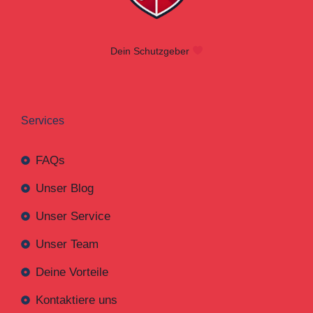
Dein Schutzgeber
Services
FAQs
Unser Blog
Unser Service
Unser Team
Deine Vorteile
Kontaktiere uns