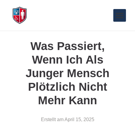
Was Passiert,
Wenn Ich Als
Junger Mensch
Plötzlich Nicht
Mehr Kann
Erstellt am
April 15, 2025