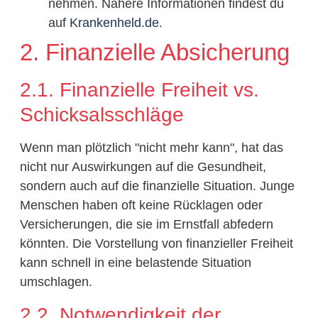
nehmen. Nähere Informationen findest du
auf
Krankenheld.de
.
2. Finanzielle Absicherung
2.1. Finanzielle Freiheit vs.
Schicksalsschläge
Wenn man plötzlich "nicht mehr kann", hat das
nicht nur Auswirkungen auf die Gesundheit,
sondern auch auf die finanzielle Situation. Junge
Menschen haben oft keine Rücklagen oder
Versicherungen, die sie im Ernstfall abfedern
könnten. Die Vorstellung von finanzieller Freiheit
kann schnell in eine belastende Situation
umschlagen.
2.2. Notwendigkeit der