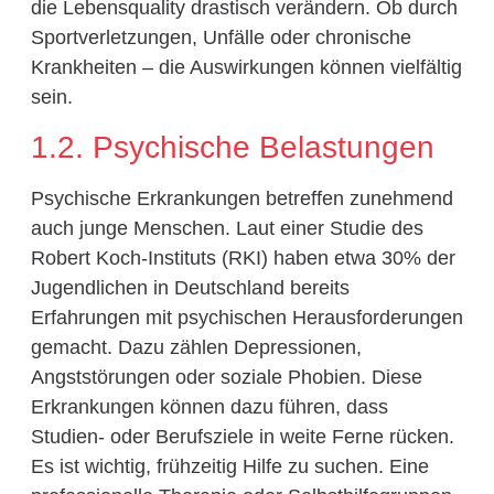
die Lebensquality drastisch verändern. Ob durch
Sportverletzungen, Unfälle oder chronische
Krankheiten – die Auswirkungen können vielfältig
sein.
1.2. Psychische Belastungen
Psychische Erkrankungen betreffen zunehmend
auch junge Menschen. Laut einer Studie des
Robert Koch-Instituts (RKI) haben etwa 30% der
Jugendlichen in Deutschland bereits
Erfahrungen mit psychischen Herausforderungen
gemacht. Dazu zählen Depressionen,
Angststörungen oder soziale Phobien. Diese
Erkrankungen können dazu führen, dass
Studien- oder Berufsziele in weite Ferne rücken.
Es ist wichtig, frühzeitig Hilfe zu suchen. Eine