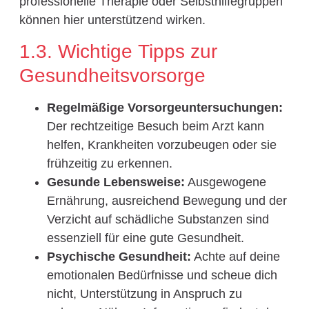
professionelle Therapie oder Selbsthilfegruppen
können hier unterstützend wirken.
1.3. Wichtige Tipps zur
Gesundheitsvorsorge
Regelmäßige Vorsorgeuntersuchungen:
Der rechtzeitige Besuch beim Arzt kann
helfen, Krankheiten vorzubeugen oder sie
frühzeitig zu erkennen.
Gesunde Lebensweise:
Ausgewogene
Ernährung, ausreichend Bewegung und der
Verzicht auf schädliche Substanzen sind
essenziell für eine gute Gesundheit.
Psychische Gesundheit:
Achte auf deine
emotionalen Bedürfnisse und scheue dich
nicht, Unterstützung in Anspruch zu