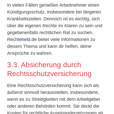
In vielen Fällen genießen Arbeitnehmer einen
Kündigungsschutz, insbesondere bei längeren
Krankheitszeiten. Dennoch ist es wichtig, sich
über die eigenen Rechte im Klaren zu sein und
gegebenenfalls rechtlichen Rat zu suchen.
Rechteheld.de
bietet viele Informationen zu
diesem Thema und kann dir helfen, deine
Ansprüche zu wahren.
3.3. Absicherung durch
Rechtsschutzversicherung
Eine Rechtsschutzversicherung kann sich als
äußerst sinnvoll herausstellen, insbesondere,
wenn es zu Streitigkeiten mit dem Arbeitgeber
oder anderen Behörden kommt. Sie deckt die
Kosten für rechtliche Auseinandersetzungen ab,