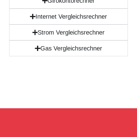
Girokontorechner
Internet Vergleichsrechner
Strom Vergleichsrechner
Gas Vergleichsrechner