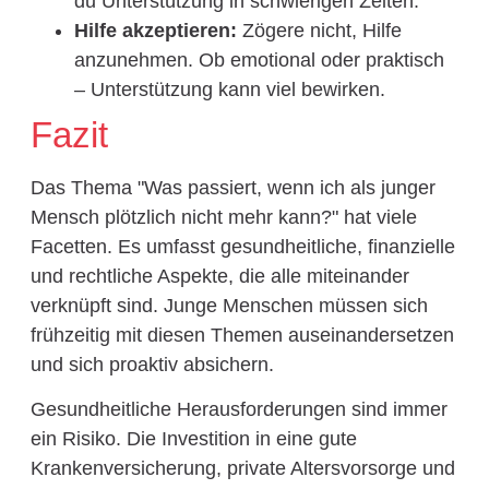
du Unterstützung in schwierigen Zeiten.
Hilfe akzeptieren:
Zögere nicht, Hilfe
anzunehmen. Ob emotional oder praktisch
– Unterstützung kann viel bewirken.
Fazit
Das Thema "Was passiert, wenn ich als junger
Mensch plötzlich nicht mehr kann?" hat viele
Facetten. Es umfasst gesundheitliche, finanzielle
und rechtliche Aspekte, die alle miteinander
verknüpft sind. Junge Menschen müssen sich
frühzeitig mit diesen Themen auseinandersetzen
und sich proaktiv absichern.
Gesundheitliche Herausforderungen sind immer
ein Risiko. Die Investition in eine gute
Krankenversicherung, private Altersvorsorge und