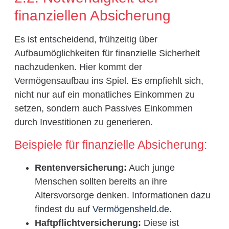
finanziellen Absicherung
Es ist entscheidend, frühzeitig über
Aufbaumöglichkeiten für finanzielle Sicherheit
nachzudenken. Hier kommt der
Vermögensaufbau ins Spiel. Es empfiehlt sich,
nicht nur auf ein monatliches Einkommen zu
setzen, sondern auch Passives Einkommen
durch Investitionen zu generieren.
Beispiele für finanzielle Absicherung:
Rentenversicherung:
Auch junge
Menschen sollten bereits an ihre
Altersvorsorge denken. Informationen dazu
findest du auf
Vermögensheld.de
.
Haftpflichtversicherung:
Diese ist