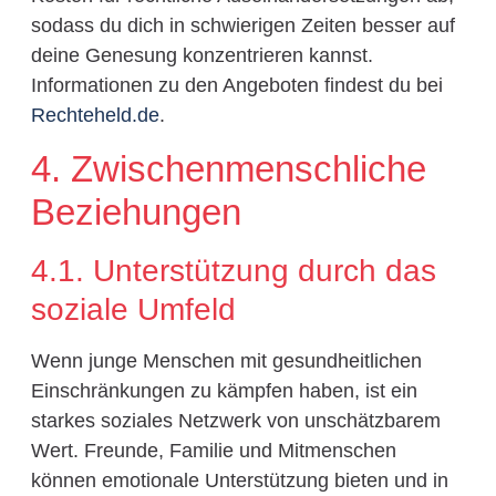
sodass du dich in schwierigen Zeiten besser auf
deine Genesung konzentrieren kannst.
Informationen zu den Angeboten findest du bei
Rechteheld.de
.
4. Zwischenmenschliche
Beziehungen
4.1. Unterstützung durch das
soziale Umfeld
Wenn junge Menschen mit gesundheitlichen
Einschränkungen zu kämpfen haben, ist ein
starkes soziales Netzwerk von unschätzbarem
Wert. Freunde, Familie und Mitmenschen
können emotionale Unterstützung bieten und in