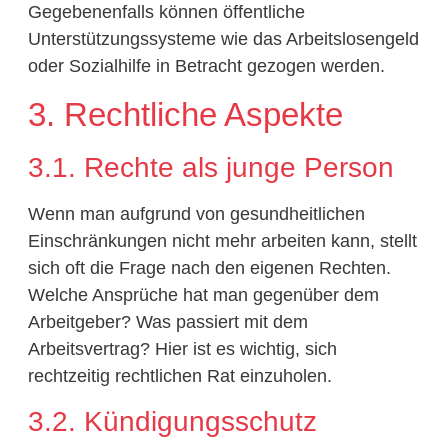
Gegebenenfalls können öffentliche
Unterstützungssysteme wie das Arbeitslosengeld
oder Sozialhilfe in Betracht gezogen werden.
3. Rechtliche Aspekte
3.1. Rechte als junge Person
Wenn man aufgrund von gesundheitlichen
Einschränkungen nicht mehr arbeiten kann, stellt
sich oft die Frage nach den eigenen Rechten.
Welche Ansprüche hat man gegenüber dem
Arbeitgeber? Was passiert mit dem
Arbeitsvertrag? Hier ist es wichtig, sich
rechtzeitig rechtlichen Rat einzuholen.
3.2. Kündigungsschutz