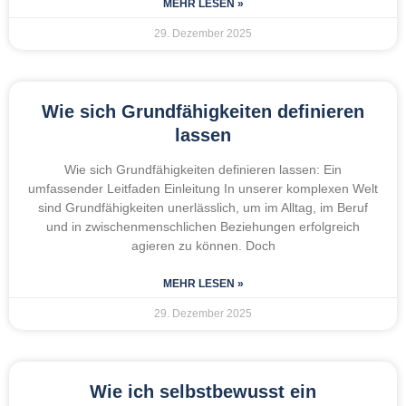
MEHR LESEN »
29. Dezember 2025
Wie sich Grundfähigkeiten definieren
lassen
Wie sich Grundfähigkeiten definieren lassen: Ein
umfassender Leitfaden Einleitung In unserer komplexen Welt
sind Grundfähigkeiten unerlässlich, um im Alltag, im Beruf
und in zwischenmenschlichen Beziehungen erfolgreich
agieren zu können. Doch
MEHR LESEN »
29. Dezember 2025
Wie ich selbstbewusst ein