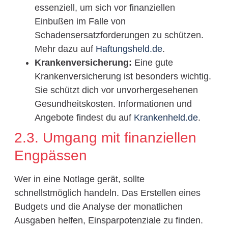
essenziell, um sich vor finanziellen
Einbußen im Falle von
Schadensersatzforderungen zu schützen.
Mehr dazu auf
Haftungsheld.de
.
Krankenversicherung:
Eine gute
Krankenversicherung ist besonders wichtig.
Sie schützt dich vor unvorhergesehenen
Gesundheitskosten. Informationen und
Angebote findest du auf
Krankenheld.de
.
2.3. Umgang mit finanziellen
Engpässen
Wer in eine Notlage gerät, sollte
schnellstmöglich handeln. Das Erstellen eines
Budgets und die Analyse der monatlichen
Ausgaben helfen, Einsparpotenziale zu finden.