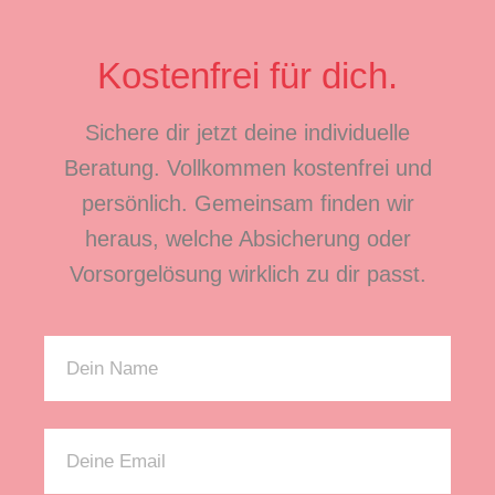
Kostenfrei für dich.
Sichere dir jetzt deine individuelle
Beratung. Vollkommen kostenfrei und
persönlich. Gemeinsam finden wir
heraus, welche Absicherung oder
Vorsorgelösung wirklich zu dir passt.