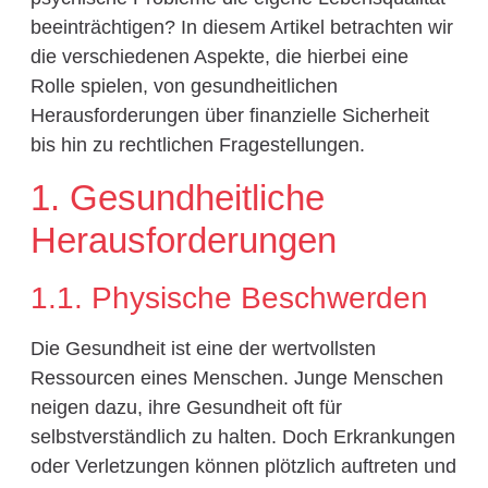
beeinträchtigen? In diesem Artikel betrachten wir
die verschiedenen Aspekte, die hierbei eine
Rolle spielen, von gesundheitlichen
Herausforderungen über finanzielle Sicherheit
bis hin zu rechtlichen Fragestellungen.
1. Gesundheitliche
Herausforderungen
1.1. Physische Beschwerden
Die Gesundheit ist eine der wertvollsten
Ressourcen eines Menschen. Junge Menschen
neigen dazu, ihre Gesundheit oft für
selbstverständlich zu halten. Doch Erkrankungen
oder Verletzungen können plötzlich auftreten und