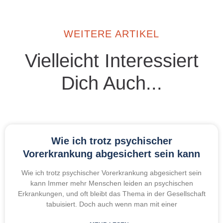
WEITERE ARTIKEL
Vielleicht Interessiert
Dich Auch...
Wie ich trotz psychischer
Vorerkrankung abgesichert sein kann
Wie ich trotz psychischer Vorerkrankung abgesichert sein
kann Immer mehr Menschen leiden an psychischen
Erkrankungen, und oft bleibt das Thema in der Gesellschaft
tabuisiert. Doch auch wenn man mit einer