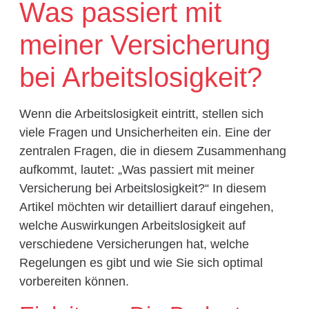
Was passiert mit
meiner Versicherung
bei Arbeitslosigkeit?
Wenn die Arbeitslosigkeit eintritt, stellen sich
viele Fragen und Unsicherheiten ein. Eine der
zentralen Fragen, die in diesem Zusammenhang
aufkommt, lautet: „Was passiert mit meiner
Versicherung bei Arbeitslosigkeit?“ In diesem
Artikel möchten wir detailliert darauf eingehen,
welche Auswirkungen Arbeitslosigkeit auf
verschiedene Versicherungen hat, welche
Regelungen es gibt und wie Sie sich optimal
vorbereiten können.