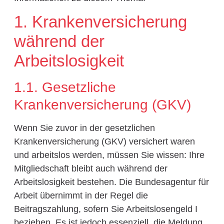
1. Krankenversicherung
während der
Arbeitslosigkeit
1.1. Gesetzliche
Krankenversicherung (GKV)
Wenn Sie zuvor in der gesetzlichen
Krankenversicherung (GKV) versichert waren
und arbeitslos werden, müssen Sie wissen: Ihre
Mitgliedschaft bleibt auch während der
Arbeitslosigkeit bestehen. Die Bundesagentur für
Arbeit übernimmt in der Regel die
Beitragszahlung, sofern Sie Arbeitslosengeld I
beziehen. Es ist jedoch essenziell, die Meldung