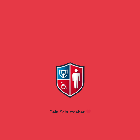
Dein Schutzgeber