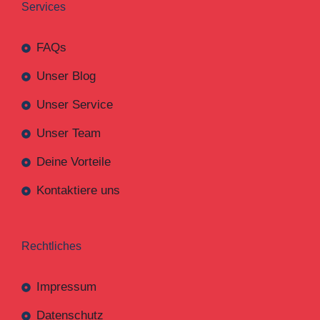
Services
FAQs
Unser Blog
Unser Service
Unser Team
Deine Vorteile
Kontaktiere uns
Rechtliches
Impressum
Datenschutz