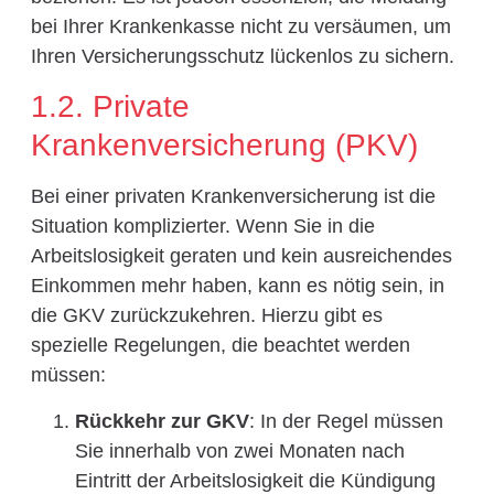
bei Ihrer Krankenkasse nicht zu versäumen, um
Ihren Versicherungsschutz lückenlos zu sichern.
1.2. Private
Krankenversicherung (PKV)
Bei einer privaten Krankenversicherung ist die
Situation komplizierter. Wenn Sie in die
Arbeitslosigkeit geraten und kein ausreichendes
Einkommen mehr haben, kann es nötig sein, in
die GKV zurückzukehren. Hierzu gibt es
spezielle Regelungen, die beachtet werden
müssen:
Rückkehr zur GKV
: In der Regel müssen
Sie innerhalb von zwei Monaten nach
Eintritt der Arbeitslosigkeit die Kündigung