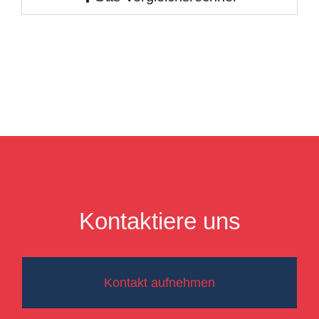
Kontaktiere uns
Kontakt aufnehmen