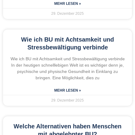
MEHR LESEN »
29. Dezember 2025
Wie ich BU mit Achtsamkeit und
Stressbewältigung verbinde
Wie ich BU mit Achtsamkeit und Stressbewältigung verbinde
In der heutigen schnelllebigen Welt ist es wichtiger denn je,
psychische und physische Gesundheit in Einklang zu
bringen. Eine Möglichkeit, dies zu
MEHR LESEN »
29. Dezember 2025
Welche Alternativen haben Menschen
mit abgelehnter BU?