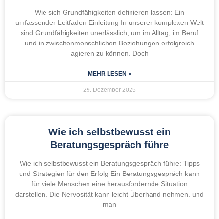
Wie sich Grundfähigkeiten definieren lassen: Ein
umfassender Leitfaden Einleitung In unserer komplexen Welt
sind Grundfähigkeiten unerlässlich, um im Alltag, im Beruf
und in zwischenmenschlichen Beziehungen erfolgreich
agieren zu können. Doch
MEHR LESEN »
29. Dezember 2025
Wie ich selbstbewusst ein
Beratungsgespräch führe
Wie ich selbstbewusst ein Beratungsgespräch führe: Tipps
und Strategien für den Erfolg Ein Beratungsgespräch kann
für viele Menschen eine herausfordernde Situation
darstellen. Die Nervosität kann leicht Überhand nehmen, und
man