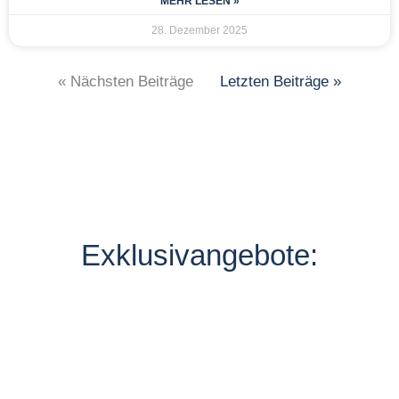
MEHR LESEN »
28. Dezember 2025
« Nächsten Beiträge
Letzten Beiträge »
Exklusivangebote: