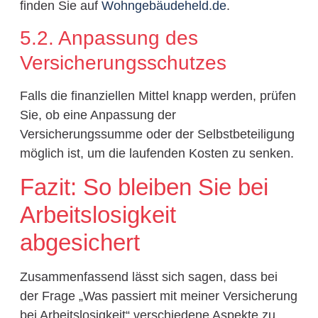
finden Sie auf
Wohngebäudeheld.de
.
5.2. Anpassung des
Versicherungsschutzes
Falls die finanziellen Mittel knapp werden, prüfen
Sie, ob eine Anpassung der
Versicherungssumme oder der Selbstbeteiligung
möglich ist, um die laufenden Kosten zu senken.
Fazit: So bleiben Sie bei
Arbeitslosigkeit
abgesichert
Zusammenfassend lässt sich sagen, dass bei
der Frage „Was passiert mit meiner Versicherung
bei Arbeitslosigkeit“ verschiedene Aspekte zu