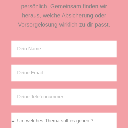
persönlich. Gemeinsam finden wir
heraus, welche Absicherung oder
Vorsorgelösung wirklich zu dir passt.