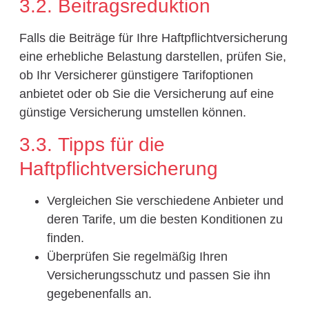
3.2. Beitragsreduktion
Falls die Beiträge für Ihre Haftpflichtversicherung
eine erhebliche Belastung darstellen, prüfen Sie,
ob Ihr Versicherer günstigere Tarifoptionen
anbietet oder ob Sie die Versicherung auf eine
günstige Versicherung umstellen können.
3.3. Tipps für die
Haftpflichtversicherung
Vergleichen Sie verschiedene Anbieter und
deren Tarife, um die besten Konditionen zu
finden.
Überprüfen Sie regelmäßig Ihren
Versicherungsschutz und passen Sie ihn
gegebenenfalls an.