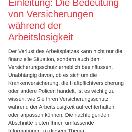
Einleitung: Die Bedeutung
von Versicherungen
während der
Arbeitslosigkeit
Der Verlust des Arbeitsplatzes kann nicht nur die
finanzielle Situation, sondern auch den
Versicherungsschutz erheblich beeinflussen.
Unabhängig davon, ob es sich um die
Krankenversicherung, die Haftpflichtversicherung
oder andere Policen handelt, ist es wichtig zu
wissen, wie Sie Ihren Versicherungsschutz
während der Arbeitslosigkeit aufrechterhalten
oder anpassen können. Die nachfolgenden
Abschnitte bieten Ihnen umfassende
Informationen zu diesem Thema.