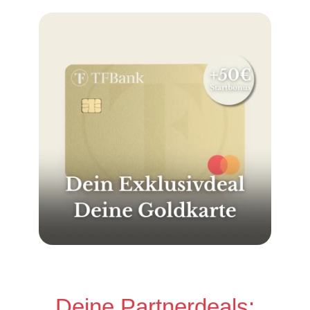
Deine Partnerdeals: