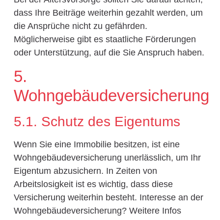
dass Ihre Beiträge weiterhin gezahlt werden, um
die Ansprüche nicht zu gefährden.
Möglicherweise gibt es staatliche Förderungen
oder Unterstützung, auf die Sie Anspruch haben.
5.
Wohngebäudeversicherung
5.1. Schutz des Eigentums
Wenn Sie eine Immobilie besitzen, ist eine
Wohngebäudeversicherung unerlässlich, um Ihr
Eigentum abzusichern. In Zeiten von
Arbeitslosigkeit ist es wichtig, dass diese
Versicherung weiterhin besteht. Interesse an der
Wohngebäudeversicherung? Weitere Infos