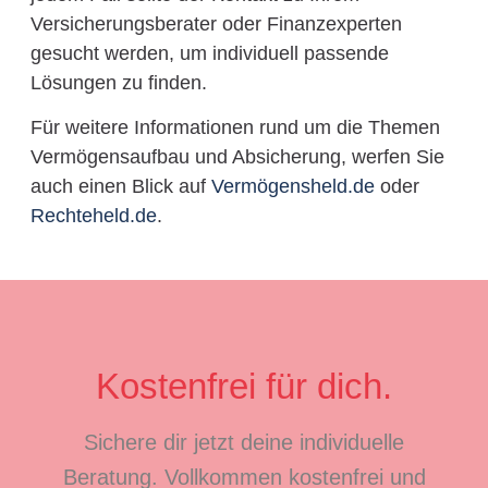
Versicherungsberater oder Finanzexperten
gesucht werden, um individuell passende
Lösungen zu finden.
Für weitere Informationen rund um die Themen
Vermögensaufbau und Absicherung, werfen Sie
auch einen Blick auf
Vermögensheld.de
oder
Rechteheld.de
.
Kostenfrei für dich.
Sichere dir jetzt deine individuelle
Beratung. Vollkommen kostenfrei und