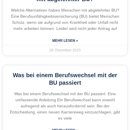
Welche Alternativen haben Menschen mit abgelehnter BU?
Eine Berufsunfähigkeitsversicherung (BU) bietet Menschen
Schutz, wenn sie aufgrund von Krankheit oder Unfall nicht
mehr arbeiten können. Leider wird nicht jeder Antrag auf
MEHR LESEN »
28. Dezember 2025
Was bei einem Berufswechsel mit der
BU passiert
Was bei einem Berufswechsel mit der BU passiert: Eine
umfassende Anleitung Ein Berufswechsel kann sowohl
aufregend als auch herausfordernd sein. Bei der
Entscheidung, einen neuen Karriereweg einzuschlagen, gibt
es viele