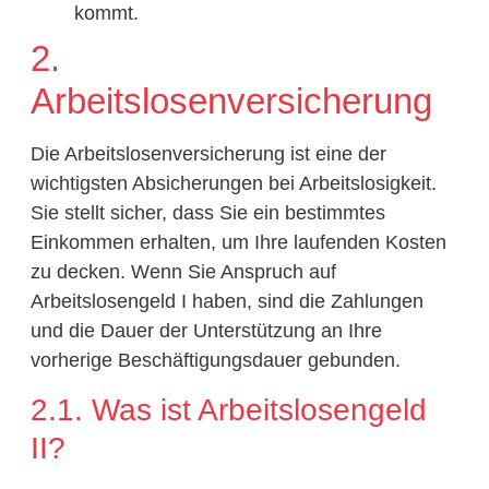
kommt.
2.
Arbeitslosenversicherung
Die Arbeitslosenversicherung ist eine der
wichtigsten Absicherungen bei Arbeitslosigkeit.
Sie stellt sicher, dass Sie ein bestimmtes
Einkommen erhalten, um Ihre laufenden Kosten
zu decken. Wenn Sie Anspruch auf
Arbeitslosengeld I haben, sind die Zahlungen
und die Dauer der Unterstützung an Ihre
vorherige Beschäftigungsdauer gebunden.
2.1. Was ist Arbeitslosengeld
II?