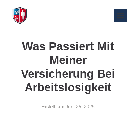
Was Passiert Mit
Meiner
Versicherung Bei
Arbeitslosigkeit
Erstellt am
Juni 25, 2025