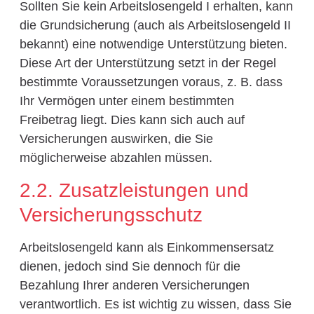
Sollten Sie kein Arbeitslosengeld I erhalten, kann
die Grundsicherung (auch als Arbeitslosengeld II
bekannt) eine notwendige Unterstützung bieten.
Diese Art der Unterstützung setzt in der Regel
bestimmte Voraussetzungen voraus, z. B. dass
Ihr Vermögen unter einem bestimmten
Freibetrag liegt. Dies kann sich auch auf
Versicherungen auswirken, die Sie
möglicherweise abzahlen müssen.
2.2. Zusatzleistungen und
Versicherungsschutz
Arbeitslosengeld kann als Einkommensersatz
dienen, jedoch sind Sie dennoch für die
Bezahlung Ihrer anderen Versicherungen
verantwortlich. Es ist wichtig zu wissen, dass Sie