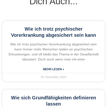
Dich Auch...
Wie ich trotz psychischer
Vorerkrankung abgesichert sein kann
Wie ich trotz psychischer Vorerkrankung abgesichert sein
kann Immer mehr Menschen leiden an psychischen
Erkrankungen, und oft bleibt das Thema in der Gesellschaft
tabuisiert. Doch auch wenn man mit einer
MEHR LESEN »
29. Dezember 2025
Wie sich Grundfähigkeiten definieren
lassen