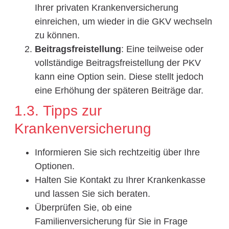
Ihrer privaten Krankenversicherung
einreichen, um wieder in die GKV wechseln
zu können.
Beitragsfreistellung
: Eine teilweise oder
vollständige Beitragsfreistellung der PKV
kann eine Option sein. Diese stellt jedoch
eine Erhöhung der späteren Beiträge dar.
1.3. Tipps zur
Krankenversicherung
Informieren Sie sich rechtzeitig über Ihre
Optionen.
Halten Sie Kontakt zu Ihrer Krankenkasse
und lassen Sie sich beraten.
Überprüfen Sie, ob eine
Familienversicherung für Sie in Frage