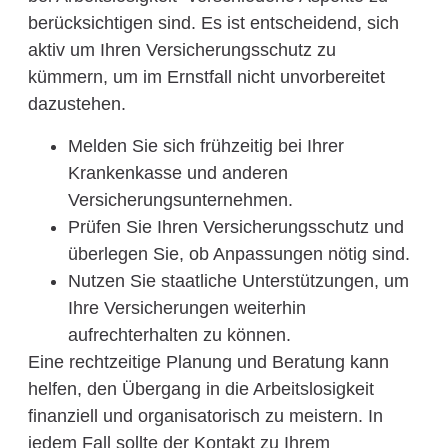
berücksichtigen sind. Es ist entscheidend, sich
aktiv um Ihren Versicherungsschutz zu
kümmern, um im Ernstfall nicht unvorbereitet
dazustehen.
Melden Sie sich frühzeitig bei Ihrer
Krankenkasse und anderen
Versicherungsunternehmen.
Prüfen Sie Ihren Versicherungsschutz und
überlegen Sie, ob Anpassungen nötig sind.
Nutzen Sie staatliche Unterstützungen, um
Ihre Versicherungen weiterhin
aufrechterhalten zu können.
Eine rechtzeitige Planung und Beratung kann
helfen, den Übergang in die Arbeitslosigkeit
finanziell und organisatorisch zu meistern. In
jedem Fall sollte der Kontakt zu Ihrem