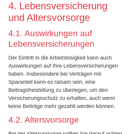
4. Lebensversicherung
und Altersvorsorge
4.1. Auswirkungen auf
Lebensversicherungen
Der Eintritt in die Arbeitslosigkeit kann auch
Auswirkungen auf Ihre Lebensversicherungen
haben. Insbesondere bei Verträgen mit
Sparanteil kann es ratsam sein, eine
Beitragsfreistellung zu überlegen, um den
Versicherungsschutz zu erhalten, auch wenn
keine Beiträge mehr gezahlt werden können.
4.2. Altersvorsorge
Bei der Altersvorsorge sollten Sie darauf achten,