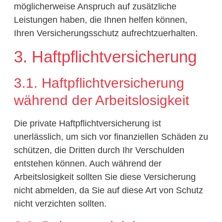
möglicherweise Anspruch auf zusätzliche
Leistungen haben, die Ihnen helfen können,
Ihren Versicherungsschutz aufrechtzuerhalten.
3. Haftpflichtversicherung
3.1. Haftpflichtversicherung
während der Arbeitslosigkeit
Die private Haftpflichtversicherung ist
unerlässlich, um sich vor finanziellen Schäden zu
schützen, die Dritten durch Ihr Verschulden
entstehen können. Auch während der
Arbeitslosigkeit sollten Sie diese Versicherung
nicht abmelden, da Sie auf diese Art von Schutz
nicht verzichten sollten.