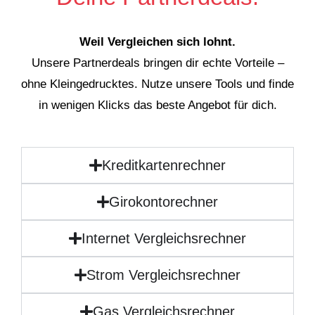
Weil Vergleichen sich lohnt.
Unsere Partnerdeals bringen dir echte Vorteile –
ohne Kleingedrucktes. Nutze unsere Tools und finde
in wenigen Klicks das beste Angebot für dich.
Kreditkartenrechner
Girokontorechner
Internet Vergleichsrechner
Strom Vergleichsrechner
Gas Vergleichsrechner