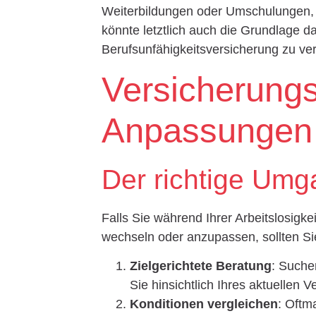
Weiterbildungen oder Umschulungen, 
könnte letztlich auch die Grundlage d
Berufsunfähigkeitsversicherung zu ve
Versicherung
Anpassungen b
Der richtige Umg
Falls Sie während Ihrer Arbeitslosigke
wechseln oder anzupassen, sollten Si
Zielgerichtete Beratung
: Suche
Sie hinsichtlich Ihres aktuellen
Konditionen vergleichen
: Oftm