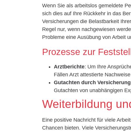
Wenn Sie als arbeitslos gemeldete Per
sich dies auf Ihre Rückkehr in das Ber
Versicherungen die Belastbarkeit Ihrer
Regel nur, wenn nachgewiesen werden
Probleme eine Ausübung von Arbeit 
Prozesse zur Feststel
Arztberichte
: Um Ihre Ansprüch
Fällen Arzt attestierte Nachweis
Gutachten durch Versicherung
Gutachten von unabhängigen Ex
Weiterbildung u
Eine positive Nachricht für viele Arbe
Chancen bieten. Viele Versicherungstr