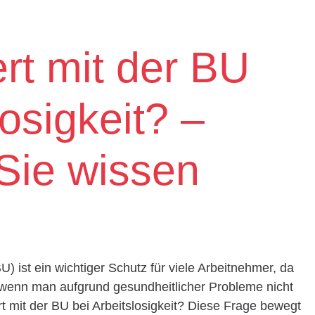
rt mit der BU
losigkeit? –
 Sie wissen
) ist ein wichtiger Schutz für viele Arbeitnehmer, da
n, wenn man aufgrund gesundheitlicher Probleme nicht
t mit der BU bei Arbeitslosigkeit? Diese Frage bewegt