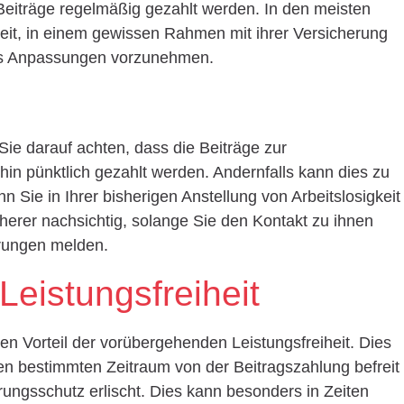
e Beiträge regelmäßig gezahlt werden. In den meisten
keit, in einem gewissen Rahmen mit ihrer Versicherung
ls Anpassungen vorzunehmen.
ie darauf achten, dass die Beiträge zur
hin pünktlich gezahlt werden. Andernfalls kann dies zu
n Sie in Ihrer bisherigen Anstellung von Arbeitslosigkeit
cherer nachsichtig, solange Sie den Kontakt zu ihnen
erungen melden.
eistungsfreiheit
en Vorteil der vorübergehenden Leistungsfreiheit. Dies
nen bestimmten Zeitraum von der Beitragszahlung befreit
ungsschutz erlischt. Dies kann besonders in Zeiten