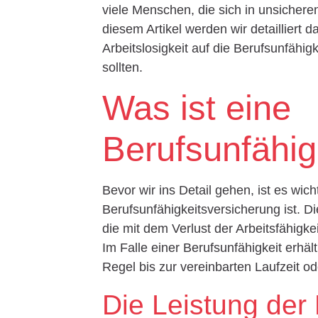
viele Menschen, die sich in unsicher
diesem Artikel werden wir detailliert
Arbeitslosigkeit auf die Berufsunfähi
sollten.
Was ist eine
Berufsunfähig
Bevor wir ins Detail gehen, ist es wic
Berufsunfähigkeitsversicherung ist. D
die mit dem Verlust der Arbeitsfähigke
Im Falle einer Berufsunfähigkeit erhäl
Regel bis zur vereinbarten Laufzeit od
Die Leistung der