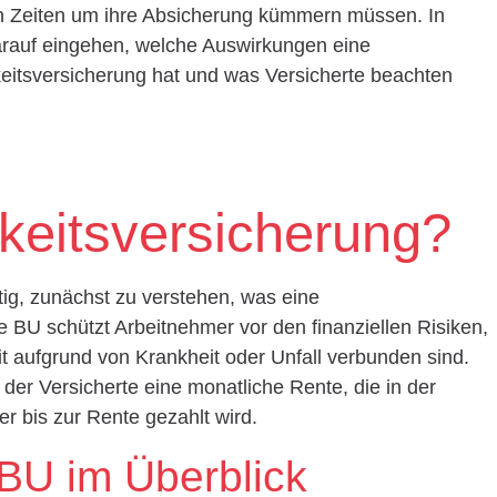
en Zeiten um ihre Absicherung kümmern müssen. In
 darauf eingehen, welche Auswirkungen eine
gkeitsversicherung hat und was Versicherte beachten
keitsversicherung?
htig, zunächst zu verstehen, was eine
ie BU schützt Arbeitnehmer vor den finanziellen Risiken,
it aufgrund von Krankheit oder Unfall verbunden sind.
t der Versicherte eine monatliche Rente, die in der
er bis zur Rente gezahlt wird.
 BU im Überblick