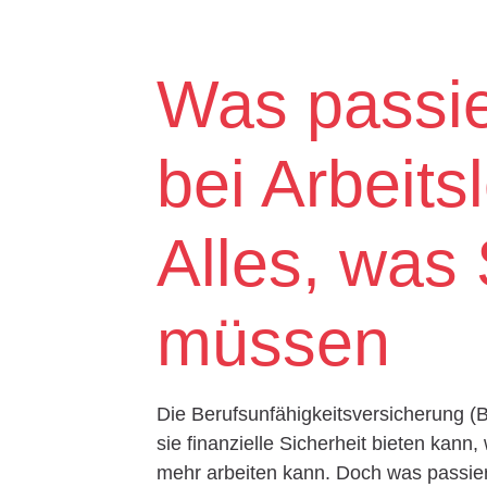
Was passie
bei Arbeits
Alles, was
müssen
Die Berufsunfähigkeitsversicherung (BU
sie finanzielle Sicherheit bieten kan
mehr arbeiten kann. Doch was passier