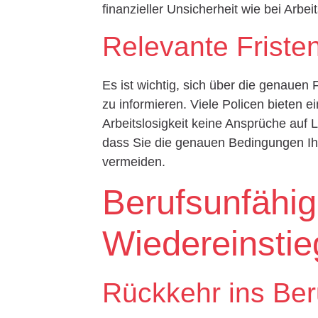
finanzieller Unsicherheit wie bei Arbeit
Relevante Frist
Es ist wichtig, sich über die genauen
zu informieren. Viele Policen bieten 
Arbeitslosigkeit keine Ansprüche auf
dass Sie die genauen Bedingungen I
vermeiden.
Berufsunfähig
Wiedereinstie
Rückkehr ins Ber