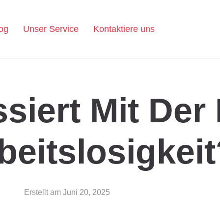
og
Unser Service
Kontaktiere uns
siert Mit Der
beitslosigkei
Erstellt am
Juni 20, 2025