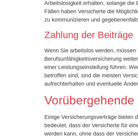
Arbeitslosigkeit erhalten, solange di
Fällen haben Versicherte die Möglich
zu kommunizieren und gegebenenfal
Zahlung der Beiträge
Wenn Sie arbeitslos werden, müssen S
Berufsunfähigkeitsversicherung weiter
einer Leistungseinstellung führen. Wen
betroffen sind, sind die meisten Versi
aufrechterhalten und eventuelle Änd
Vorübergehende L
Einige Versicherungsverträge bieten d
bedeutet, dass der Versicherte für ei
werden kann, ohne dass der Versicher