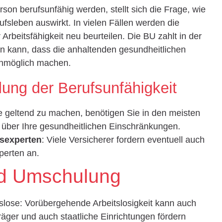
son berufsunfähig werden, stellt sich die Frage, wie
ufsleben auswirkt. In vielen Fällen werden die
 Arbeitsfähigkeit neu beurteilen. Die BU zahlt in der
 kann, dass die anhaltenden gesundheitlichen
unmöglich machen.
lung der Berufsunfähigkeit
e geltend zu machen, benötigen Sie in den meisten
e über Ihre gesundheitlichen Einschränkungen.
sexperten
: Viele Versicherer fordern eventuell auch
perten an.
nd Umschulung
itslose: Vorübergehende Arbeitslosigkeit kann auch
äger und auch staatliche Einrichtungen fördern