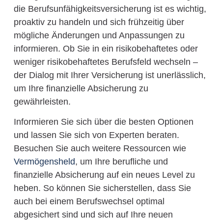
die Berufsunfähigkeitsversicherung ist es wichtig,
proaktiv zu handeln und sich frühzeitig über
mögliche Änderungen und Anpassungen zu
informieren. Ob Sie in ein risikobehaftetes oder
weniger risikobehaftetes Berufsfeld wechseln –
der Dialog mit Ihrer Versicherung ist unerlässlich,
um Ihre finanzielle Absicherung zu
gewährleisten.
Informieren Sie sich über die besten Optionen
und lassen Sie sich von Experten beraten.
Besuchen Sie auch weitere Ressourcen wie
Vermögensheld
, um Ihre berufliche und
finanzielle Absicherung auf ein neues Level zu
heben. So können Sie sicherstellen, dass Sie
auch bei einem Berufswechsel optimal
abgesichert sind und sich auf Ihre neuen