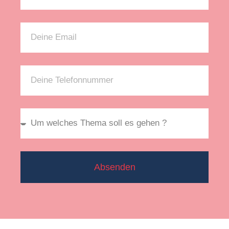
Absenden