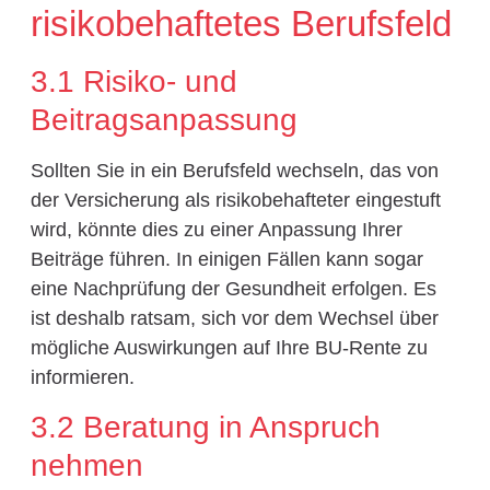
risikobehaftetes Berufsfeld
3.1 Risiko- und
Beitragsanpassung
Sollten Sie in ein Berufsfeld wechseln, das von
der Versicherung als risikobehafteter eingestuft
wird, könnte dies zu einer Anpassung Ihrer
Beiträge führen. In einigen Fällen kann sogar
eine Nachprüfung der Gesundheit erfolgen. Es
ist deshalb ratsam, sich vor dem Wechsel über
mögliche Auswirkungen auf Ihre BU-Rente zu
informieren.
3.2 Beratung in Anspruch
nehmen