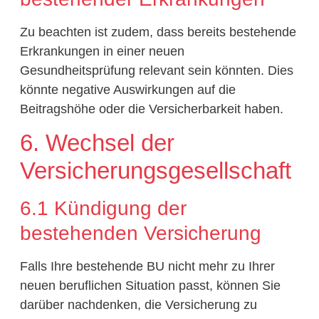
Zu beachten ist zudem, dass bereits bestehende
Erkrankungen in einer neuen
Gesundheitsprüfung relevant sein könnten. Dies
könnte negative Auswirkungen auf die
Beitragshöhe oder die Versicherbarkeit haben.
6. Wechsel der
Versicherungsgesellschaft
6.1 Kündigung der
bestehenden Versicherung
Falls Ihre bestehende BU nicht mehr zu Ihrer
neuen beruflichen Situation passt, können Sie
darüber nachdenken, die Versicherung zu