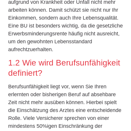
aufgrund von Krankheit oder Unfall nicht mehr
arbeiten können. Damit schützt sie nicht nur Ihr
Einkommen, sondern auch Ihre Lebensqualität.
Eine BU ist besonders wichtig, da die gesetzliche
Erwerbsminderungsrente häufig nicht ausreicht,
um den gewohnten Lebensstandard
aufrechtzuerhalten.
1.2 Wie wird Berufsunfähigkeit
definiert?
Berufsunfähigkeit liegt vor, wenn Sie Ihren
erlernten oder bisherigen Beruf auf absehbare
Zeit nicht mehr ausüben können. Hierbei spielt
die Einschätzung des Arztes eine entscheidende
Rolle. Viele Versicherer sprechen von einer
mindestens 50%igen Einschränkung der