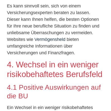
Es kann sinnvoll sein, sich von einem
Versicherungsexperten beraten zu lassen.
Dieser kann Ihnen helfen, die besten Optionen
für Ihre neue berufliche Situation zu finden und
unliebsame Überraschungen zu vermeiden.
Websites wie
Vermögensheld
bieten
umfangreiche Informationen über
Versicherungen und Finanzfragen.
4. Wechsel in ein weniger
risikobehaftetes Berufsfeld
4.1 Positive Auswirkungen auf
die BU
Ein Wechsel in ein weniger risikobehaftetes