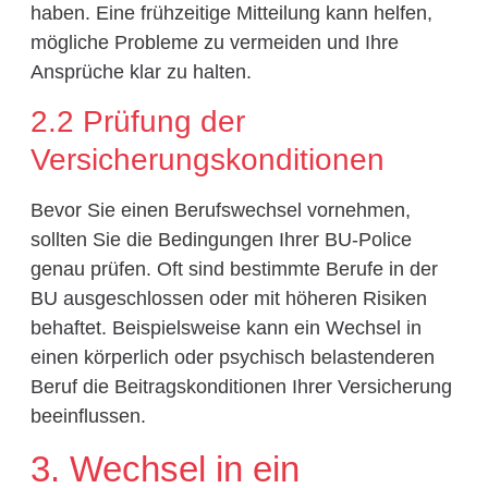
haben. Eine frühzeitige Mitteilung kann helfen,
mögliche Probleme zu vermeiden und Ihre
Ansprüche klar zu halten.
2.2 Prüfung der
Versicherungskonditionen
Bevor Sie einen Berufswechsel vornehmen,
sollten Sie die Bedingungen Ihrer BU-Police
genau prüfen. Oft sind bestimmte Berufe in der
BU ausgeschlossen oder mit höheren Risiken
behaftet. Beispielsweise kann ein Wechsel in
einen körperlich oder psychisch belastenderen
Beruf die Beitragskonditionen Ihrer Versicherung
beeinflussen.
3. Wechsel in ein