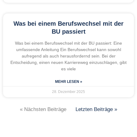
Was bei einem Berufswechsel mit der
BU passiert
Was bei einem Berufswechsel mit der BU passiert: Eine
umfassende Anleitung Ein Berufswechsel kann sowohl
aufregend als auch herausfordernd sein. Bei der
Entscheidung, einen neuen Karriereweg einzuschlagen, gibt
es viele
MEHR LESEN »
28. Dezember 2025
« Nächsten Beiträge
Letzten Beiträge »