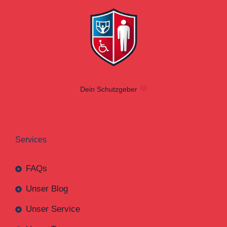
Dein Schutzgeber
Services
FAQs
Unser Blog
Unser Service