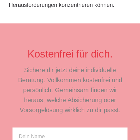
Herausforderungen konzentrieren können.
Kostenfrei für dich.
Sichere dir jetzt deine individuelle
Beratung. Vollkommen kostenfrei und
persönlich. Gemeinsam finden wir
heraus, welche Absicherung oder
Vorsorgelösung wirklich zu dir passt.