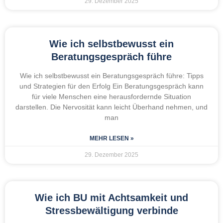
29. Dezember 2025
Wie ich selbstbewusst ein
Beratungsgespräch führe
Wie ich selbstbewusst ein Beratungsgespräch führe: Tipps
und Strategien für den Erfolg Ein Beratungsgespräch kann
für viele Menschen eine herausfordernde Situation
darstellen. Die Nervosität kann leicht Überhand nehmen, und
man
MEHR LESEN »
29. Dezember 2025
Wie ich BU mit Achtsamkeit und
Stressbewältigung verbinde