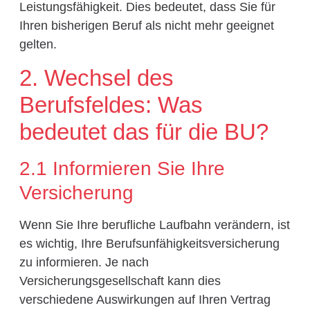
Leistungsfähigkeit. Dies bedeutet, dass Sie für
Ihren bisherigen Beruf als nicht mehr geeignet
gelten.
2. Wechsel des
Berufsfeldes: Was
bedeutet das für die BU?
2.1 Informieren Sie Ihre
Versicherung
Wenn Sie Ihre berufliche Laufbahn verändern, ist
es wichtig, Ihre Berufsunfähigkeitsversicherung
zu informieren. Je nach
Versicherungsgesellschaft kann dies
verschiedene Auswirkungen auf Ihren Vertrag