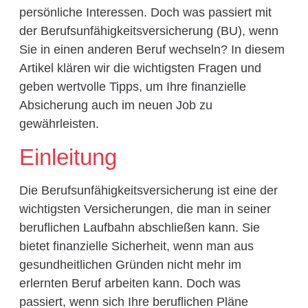
persönliche Interessen. Doch was passiert mit
der Berufsunfähigkeitsversicherung (BU), wenn
Sie in einen anderen Beruf wechseln? In diesem
Artikel klären wir die wichtigsten Fragen und
geben wertvolle Tipps, um Ihre finanzielle
Absicherung auch im neuen Job zu
gewährleisten.
Einleitung
Die Berufsunfähigkeitsversicherung ist eine der
wichtigsten Versicherungen, die man in seiner
beruflichen Laufbahn abschließen kann. Sie
bietet finanzielle Sicherheit, wenn man aus
gesundheitlichen Gründen nicht mehr im
erlernten Beruf arbeiten kann. Doch was
passiert, wenn sich Ihre beruflichen Pläne