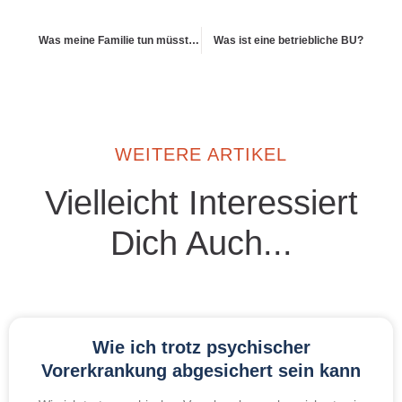
Was meine Familie tun müsste, wenn ich ausfalle
Was ist eine betriebliche BU?
WEITERE ARTIKEL
Vielleicht Interessiert
Dich Auch...
Wie ich trotz psychischer
Vorerkrankung abgesichert sein kann