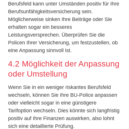
Berufsfeld kann unter Umständen positiv für Ihre
Berufsunfähigkeitsversicherung sein.
Möglicherweise sinken Ihre Beiträge oder Sie
erhalten sogar ein besseres
Leistungsversprechen. Überprüfen Sie die
Policen Ihrer Versicherung, um festzustellen, ob
eine Anpassung sinnvoll ist.
4.2 Möglichkeit der Anpassung
oder Umstellung
Wenn Sie in ein weniger riskantes Berufsfeld
wechseln, können Sie Ihre BU-Police anpassen
oder vielleicht sogar in eine günstigere
Tarifoption wechseln. Dies könnte sich langfristig
positiv auf Ihre Finanzen auswirken, also lohnt
sich eine detaillierte Prüfung.