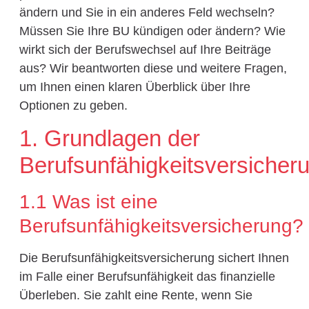
ändern und Sie in ein anderes Feld wechseln?
Müssen Sie Ihre BU kündigen oder ändern? Wie
wirkt sich der Berufswechsel auf Ihre Beiträge
aus? Wir beantworten diese und weitere Fragen,
um Ihnen einen klaren Überblick über Ihre
Optionen zu geben.
1. Grundlagen der
Berufsunfähigkeitsversicher
1.1 Was ist eine
Berufsunfähigkeitsversicherung?
Die Berufsunfähigkeitsversicherung sichert Ihnen
im Falle einer Berufsunfähigkeit das finanzielle
Überleben. Sie zahlt eine Rente, wenn Sie