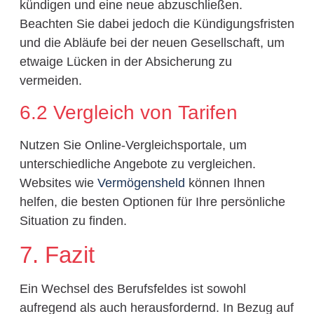
kündigen und eine neue abzuschließen.
Beachten Sie dabei jedoch die Kündigungsfristen
und die Abläufe bei der neuen Gesellschaft, um
etwaige Lücken in der Absicherung zu
vermeiden.
6.2 Vergleich von Tarifen
Nutzen Sie Online-Vergleichsportale, um
unterschiedliche Angebote zu vergleichen.
Websites wie
Vermögensheld
können Ihnen
helfen, die besten Optionen für Ihre persönliche
Situation zu finden.
7. Fazit
Ein Wechsel des Berufsfeldes ist sowohl
aufregend als auch herausfordernd. In Bezug auf