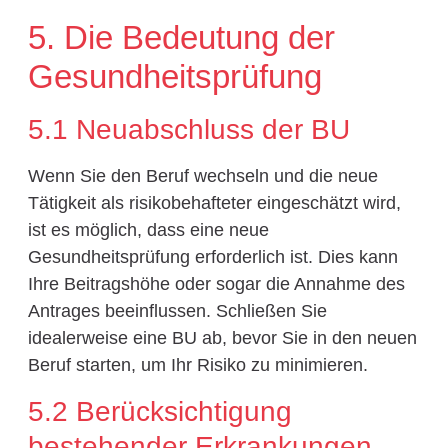
5. Die Bedeutung der
Gesundheitsprüfung
5.1 Neuabschluss der BU
Wenn Sie den Beruf wechseln und die neue
Tätigkeit als risikobehafteter eingeschätzt wird,
ist es möglich, dass eine neue
Gesundheitsprüfung erforderlich ist. Dies kann
Ihre Beitragshöhe oder sogar die Annahme des
Antrages beeinflussen. Schließen Sie
idealerweise eine BU ab, bevor Sie in den neuen
Beruf starten, um Ihr Risiko zu minimieren.
5.2 Berücksichtigung
bestehender Erkrankungen