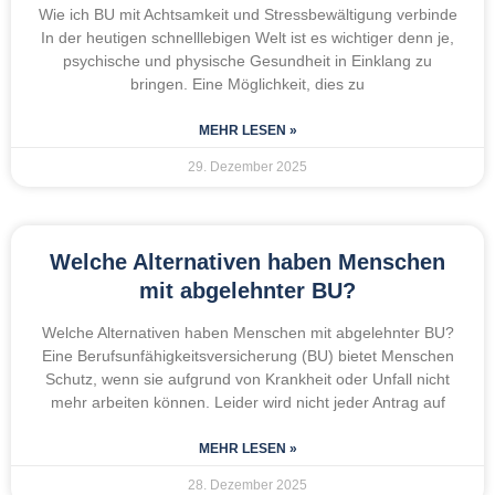
Wie ich BU mit Achtsamkeit und Stressbewältigung verbinde
In der heutigen schnelllebigen Welt ist es wichtiger denn je,
psychische und physische Gesundheit in Einklang zu
bringen. Eine Möglichkeit, dies zu
MEHR LESEN »
29. Dezember 2025
Welche Alternativen haben Menschen
mit abgelehnter BU?
Welche Alternativen haben Menschen mit abgelehnter BU?
Eine Berufsunfähigkeitsversicherung (BU) bietet Menschen
Schutz, wenn sie aufgrund von Krankheit oder Unfall nicht
mehr arbeiten können. Leider wird nicht jeder Antrag auf
MEHR LESEN »
28. Dezember 2025