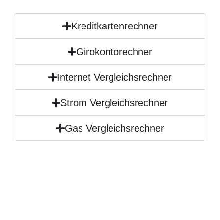
Kreditkartenrechner
Girokontorechner
Internet Vergleichsrechner
Strom Vergleichsrechner
Gas Vergleichsrechner