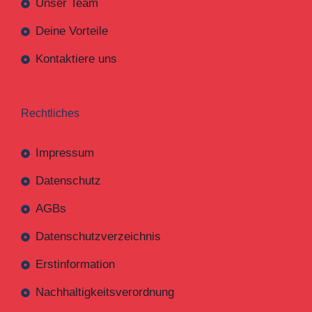
Unser Team
Deine Vorteile
Kontaktiere uns
Rechtliches
Impressum
Datenschutz
AGBs
Datenschutzverzeichnis
Erstinformation
Nachhaltigkeitsverordnung