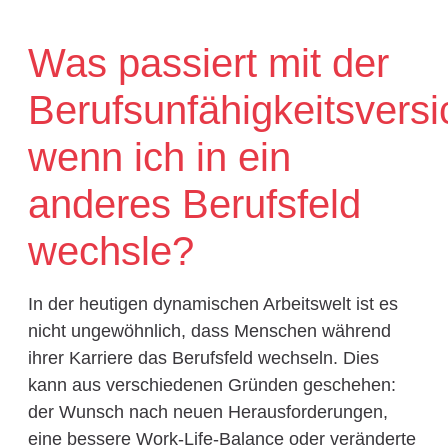
Was passiert mit der
Berufsunfähigkeitsversi
wenn ich in ein
anderes Berufsfeld
wechsle?
In der heutigen dynamischen Arbeitswelt ist es
nicht ungewöhnlich, dass Menschen während
ihrer Karriere das Berufsfeld wechseln. Dies
kann aus verschiedenen Gründen geschehen:
der Wunsch nach neuen Herausforderungen,
eine bessere Work-Life-Balance oder veränderte