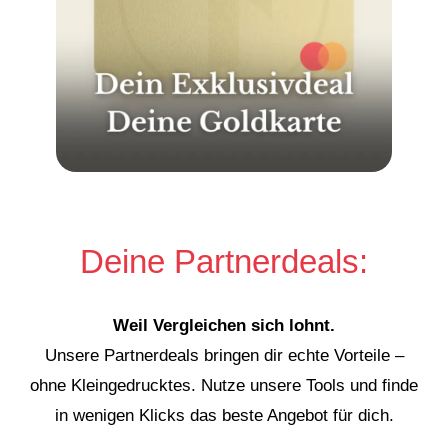
Deine Partnerdeals:
Weil Vergleichen sich lohnt.
Unsere Partnerdeals bringen dir echte Vorteile –
ohne Kleingedrucktes. Nutze unsere Tools und finde
in wenigen Klicks das beste Angebot für dich.