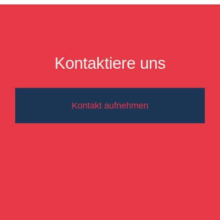
Kontaktiere uns
Kontakt aufnehmen