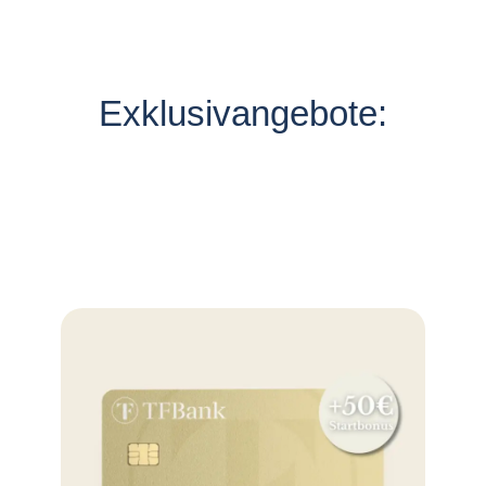
Exklusivangebote: