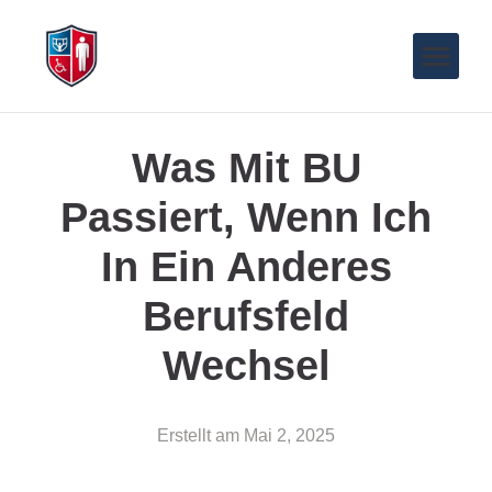
Was Mit BU
Passiert, Wenn Ich
In Ein Anderes
Berufsfeld
Wechsel
Erstellt am
Mai 2, 2025