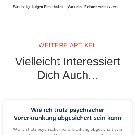
Was bei geistigen Einschränkungen gilt
Was eine Existenzschutzversicherung ist
WEITERE ARTIKEL
Vielleicht Interessiert
Dich Auch...
Wie ich trotz psychischer
Vorerkrankung abgesichert sein kann
Wie ich trotz psychischer Vorerkrankung abgesichert sein