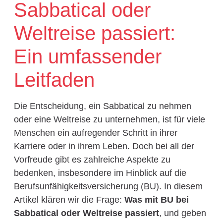
Sabbatical oder
Weltreise passiert:
Ein umfassender
Leitfaden
Die Entscheidung, ein Sabbatical zu nehmen
oder eine Weltreise zu unternehmen, ist für viele
Menschen ein aufregender Schritt in ihrer
Karriere oder in ihrem Leben. Doch bei all der
Vorfreude gibt es zahlreiche Aspekte zu
bedenken, insbesondere im Hinblick auf die
Berufsunfähigkeitsversicherung (BU). In diesem
Artikel klären wir die Frage:
Was mit BU bei
Sabbatical oder Weltreise passiert
, und geben