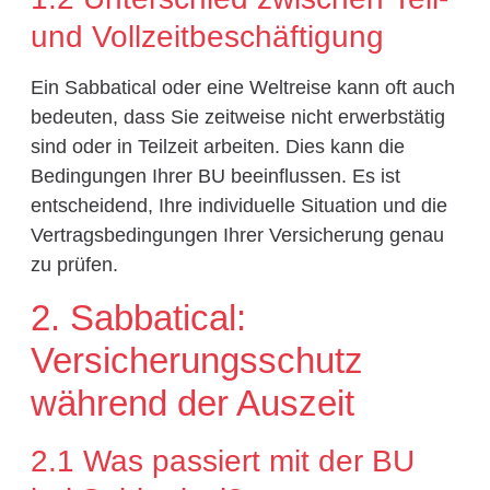
und Vollzeitbeschäftigung
Ein Sabbatical oder eine Weltreise kann oft auch
bedeuten, dass Sie zeitweise nicht erwerbstätig
sind oder in Teilzeit arbeiten. Dies kann die
Bedingungen Ihrer BU beeinflussen. Es ist
entscheidend, Ihre individuelle Situation und die
Vertragsbedingungen Ihrer Versicherung genau
zu prüfen.
2. Sabbatical:
Versicherungsschutz
während der Auszeit
2.1 Was passiert mit der BU