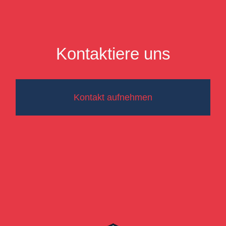
Kontaktiere uns
Kontakt aufnehmen