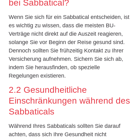
bei Sabbatical?
Wenn Sie sich für ein Sabbatical entscheiden, ist
es wichtig zu wissen, dass die meisten BU-
Verträge nicht direkt auf die Auszeit reagieren,
solange Sie vor Beginn der Reise gesund sind.
Dennoch sollten Sie frühzeitig Kontakt zu Ihrer
Versicherung aufnehmen. Sichern Sie sich ab,
indem Sie herausfinden, ob spezielle
Regelungen existieren.
2.2 Gesundheitliche
Einschränkungen während des
Sabbaticals
Während Ihres Sabbaticals sollten Sie darauf
achten, dass sich Ihre Gesundheit nicht