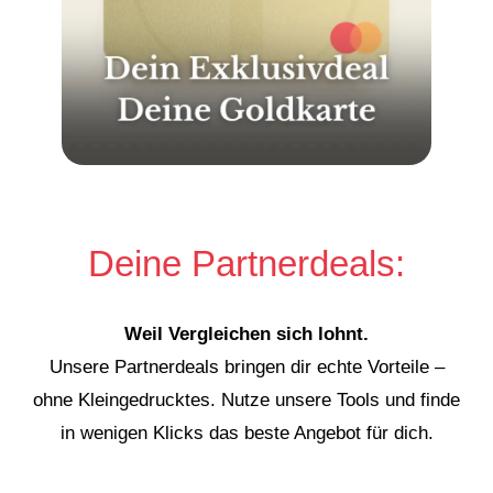
Deine Partnerdeals:
Weil Vergleichen sich lohnt.
Unsere Partnerdeals bringen dir echte Vorteile –
ohne Kleingedrucktes. Nutze unsere Tools und finde
in wenigen Klicks das beste Angebot für dich.