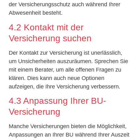
der Versicherungsschutz auch während Ihrer
Abwesenheit besteht.
4.2 Kontakt mit der
Versicherung suchen
Der Kontakt zur Versicherung ist unerlässlich,
um Unsicherheiten auszuräumen. Sprechen Sie
mit einem Berater, um alle offenen Fragen zu
klären. Dies kann auch neue Optionen
aufzeigen, die Ihre Versicherung verbessern.
4.3 Anpassung Ihrer BU-
Versicherung
Manche Versicherungen bieten die Möglichkeit,
Anpassungen an Ihrer BU während Ihrer Auszeit