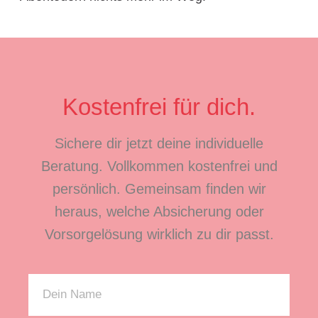
Kostenfrei für dich.
Sichere dir jetzt deine individuelle
Beratung. Vollkommen kostenfrei und
persönlich. Gemeinsam finden wir
heraus, welche Absicherung oder
Vorsorgelösung wirklich zu dir passt.