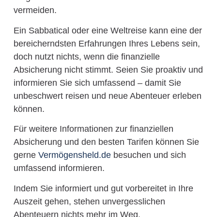
vermeiden.
Ein Sabbatical oder eine Weltreise kann eine der
bereicherndsten Erfahrungen Ihres Lebens sein,
doch nutzt nichts, wenn die finanzielle
Absicherung nicht stimmt. Seien Sie proaktiv und
informieren Sie sich umfassend – damit Sie
unbeschwert reisen und neue Abenteuer erleben
können.
Für weitere Informationen zur finanziellen
Absicherung und den besten Tarifen können Sie
gerne
Vermögensheld.de
besuchen und sich
umfassend informieren.
Indem Sie informiert und gut vorbereitet in Ihre
Auszeit gehen, stehen unvergesslichen
Abenteuern nichts mehr im Weg.