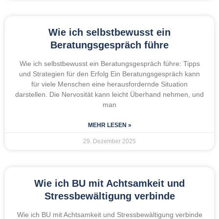
Wie ich selbstbewusst ein
Beratungsgespräch führe
Wie ich selbstbewusst ein Beratungsgespräch führe: Tipps
und Strategien für den Erfolg Ein Beratungsgespräch kann
für viele Menschen eine herausfordernde Situation
darstellen. Die Nervosität kann leicht Überhand nehmen, und
man
MEHR LESEN »
29. Dezember 2025
Wie ich BU mit Achtsamkeit und
Stressbewältigung verbinde
Wie ich BU mit Achtsamkeit und Stressbewältigung verbinde