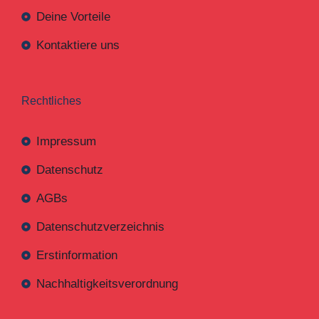
Deine Vorteile
Kontaktiere uns
Rechtliches
Impressum
Datenschutz
AGBs
Datenschutzverzeichnis
Erstinformation
Nachhaltigkeitsverordnung