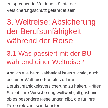
entsprechende Meldung, könnte der
Versicherungsschutz gefährdet sein.
3. Weltreise: Absicherung
der Berufsunfähigkeit
während der Reise
3.1 Was passiert mit der BU
während einer Weltreise?
Ähnlich wie beim Sabbatical ist es wichtig, auch
bei einer Weltreise Kontakt zu Ihrer
Berufsunfähigkeitsversicherung zu halten. Prüfen
Sie, ob Ihre Versicherung weltweit gültig ist und
ob es besondere Regelungen gibt, die für Ihre
Reise relevant sein könnten.