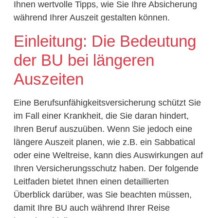
Ihnen wertvolle Tipps, wie Sie Ihre Absicherung
während Ihrer Auszeit gestalten können.
Einleitung: Die Bedeutung
der BU bei längeren
Auszeiten
Eine Berufsunfähigkeitsversicherung schützt Sie
im Fall einer Krankheit, die Sie daran hindert,
Ihren Beruf auszuüben. Wenn Sie jedoch eine
längere Auszeit planen, wie z.B. ein Sabbatical
oder eine Weltreise, kann dies Auswirkungen auf
Ihren Versicherungsschutz haben. Der folgende
Leitfaden bietet Ihnen einen detaillierten
Überblick darüber, was Sie beachten müssen,
damit Ihre BU auch während Ihrer Reise