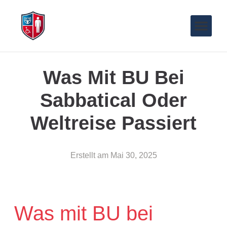
Was Mit BU Bei
Sabbatical Oder
Weltreise Passiert
Erstellt am
Mai 30, 2025
Was mit BU bei