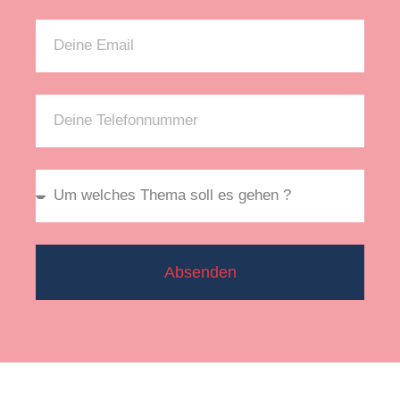
Absenden