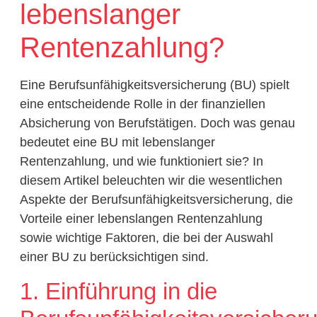
lebenslanger
Rentenzahlung?
Eine Berufsunfähigkeitsversicherung (BU) spielt
eine entscheidende Rolle in der finanziellen
Absicherung von Berufstätigen. Doch was genau
bedeutet eine BU mit lebenslanger
Rentenzahlung, und wie funktioniert sie? In
diesem Artikel beleuchten wir die wesentlichen
Aspekte der Berufsunfähigkeitsversicherung, die
Vorteile einer lebenslangen Rentenzahlung
sowie wichtige Faktoren, die bei der Auswahl
einer BU zu berücksichtigen sind.
1. Einführung in die