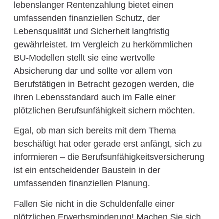
lebenslanger Rentenzahlung bietet einen
umfassenden finanziellen Schutz, der
Lebensqualität und Sicherheit langfristig
gewährleistet. Im Vergleich zu herkömmlichen
BU-Modellen stellt sie eine wertvolle
Absicherung dar und sollte vor allem von
Berufstätigen in Betracht gezogen werden, die
ihren Lebensstandard auch im Falle einer
plötzlichen Berufsunfähigkeit sichern möchten.
Egal, ob man sich bereits mit dem Thema
beschäftigt hat oder gerade erst anfängt, sich zu
informieren – die Berufsunfähigkeitsversicherung
ist ein entscheidender Baustein in der
umfassenden finanziellen Planung.
Fallen Sie nicht in die Schuldenfalle einer
plötzlichen Erwerbsminderung! Machen Sie sich