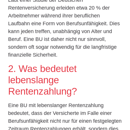
Laut einer Studie der Deutschen
Rentenversicherung erleiden etwa 20 % der
Arbeitnehmer während ihrer beruflichen
Laufbahn eine Form von Berufsunfähigkeit. Dies
kann jeden treffen, unabhängig von Alter und
Beruf. Eine BU ist daher nicht nur sinnvoll,
sondern oft sogar notwendig für die langfristige
finanzielle Sicherheit.
2. Was bedeutet
lebenslange
Rentenzahlung?
Eine BU mit lebenslanger Rentenzahlung
bedeutet, dass der Versicherte im Falle einer
Berufsunfähigkeit nicht nur für einen festgelegten
Zeitraum Rentenzahlungen erhält, sondern dies