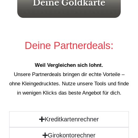
Deine Partnerdeals:
Weil Vergleichen sich lohnt.
Unsere Partnerdeals bringen dir echte Vorteile –
ohne Kleingedrucktes. Nutze unsere Tools und finde
in wenigen Klicks das beste Angebot für dich.
Kreditkartenrechner
Girokontorechner