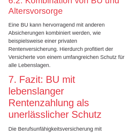
6.2. Kombination von BU und
Altersvorsorge
Eine BU kann hervorragend mit anderen
Absicherungen kombiniert werden, wie
beispielsweise einer privaten
Rentenversicherung. Hierdurch profitiert der
Versicherte von einem umfangreichen Schutz für
alle Lebenslagen.
7. Fazit: BU mit
lebenslanger
Rentenzahlung als
unerlässlicher Schutz
Die Berufsunfähigkeitsversicherung mit