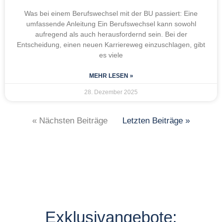
Was bei einem Berufswechsel mit der BU passiert: Eine
umfassende Anleitung Ein Berufswechsel kann sowohl
aufregend als auch herausfordernd sein. Bei der
Entscheidung, einen neuen Karriereweg einzuschlagen, gibt
es viele
MEHR LESEN »
28. Dezember 2025
« Nächsten Beiträge
Letzten Beiträge »
Exklusivangebote: