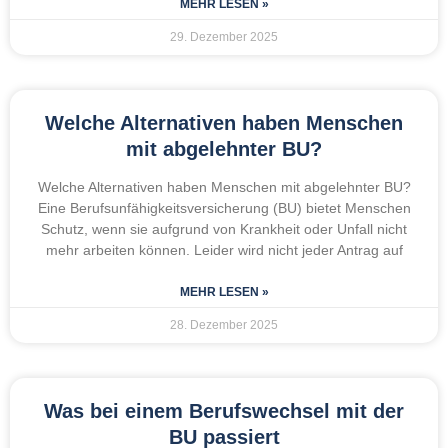
MEHR LESEN »
29. Dezember 2025
Welche Alternativen haben Menschen
mit abgelehnter BU?
Welche Alternativen haben Menschen mit abgelehnter BU?
Eine Berufsunfähigkeitsversicherung (BU) bietet Menschen
Schutz, wenn sie aufgrund von Krankheit oder Unfall nicht
mehr arbeiten können. Leider wird nicht jeder Antrag auf
MEHR LESEN »
28. Dezember 2025
Was bei einem Berufswechsel mit der
BU passiert