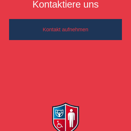
Kontaktiere uns
Kontakt aufnehmen