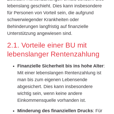
lebenslang geschieht. Dies kann insbesondere
für Personen von Vorteil sein, die aufgrund
schwerwiegender Krankheiten oder
Behinderungen langfristig auf finanzielle
Unterstützung angewiesen sind.
2.1. Vorteile einer BU mit
lebenslanger Rentenzahlung
Finanzielle Sicherheit bis ins hohe Alter
:
Mit einer lebenslangen Rentenzahlung ist
man bis zum eigenen Lebensende
abgesichert. Dies kann insbesondere
wichtig sein, wenn keine andere
Einkommensquelle vorhanden ist.
Minderung des finanziellen Drucks
: Für