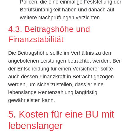
Policen, die eine einmalige Feststellung der
Berufsunfähigkeit haben und danach auf
weitere Nachprüfungen verzichten.
4.3. Beitragshöhe und
Finanzstabilität
Die Beitragshöhe sollte im Verhältnis zu den
angebotenen Leistungen betrachtet werden. Bei
der Entscheidung für einen Versicherer sollte
auch dessen Finanzkraft in Betracht gezogen
werden, um sicherzustellen, dass er eine
lebenslange Rentenzahlung langfristig
gewährleisten kann.
5. Kosten für eine BU mit
lebenslanger