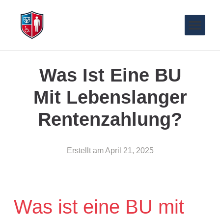
Was Ist Eine BU
Mit Lebenslanger
Rentenzahlung?
Erstellt am
April 21, 2025
Was ist eine BU mit