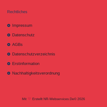
Rechtliches
Impressum
Datenschutz
AGBs
Datenschutzverzeichnis
Erstinformation
Nachhaltigkeitsverordnung
Mit
Erstellt NR-Webservices.de
© 2026