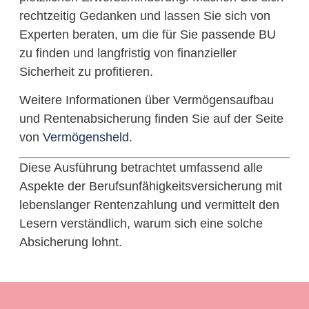
rechtzeitig Gedanken und lassen Sie sich von
Experten beraten, um die für Sie passende BU
zu finden und langfristig von finanzieller
Sicherheit zu profitieren.
Weitere Informationen über Vermögensaufbau
und Rentenabsicherung finden Sie auf der Seite
von
Vermögensheld
.
Diese Ausführung betrachtet umfassend alle
Aspekte der Berufsunfähigkeitsversicherung mit
lebenslanger Rentenzahlung und vermittelt den
Lesern verständlich, warum sich eine solche
Absicherung lohnt.