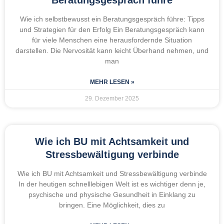
Wie ich selbstbewusst ein Beratungsgespräch führe: Tipps
und Strategien für den Erfolg Ein Beratungsgespräch kann
für viele Menschen eine herausfordernde Situation
darstellen. Die Nervosität kann leicht Überhand nehmen, und
man
MEHR LESEN »
29. Dezember 2025
Wie ich BU mit Achtsamkeit und
Stressbewältigung verbinde
Wie ich BU mit Achtsamkeit und Stressbewältigung verbinde
In der heutigen schnelllebigen Welt ist es wichtiger denn je,
psychische und physische Gesundheit in Einklang zu
bringen. Eine Möglichkeit, dies zu