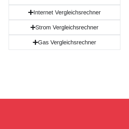
Internet Vergleichsrechner
Strom Vergleichsrechner
Gas Vergleichsrechner