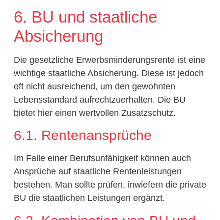
6. BU und staatliche
Absicherung
Die gesetzliche Erwerbsminderungsrente ist eine
wichtige staatliche Absicherung. Diese ist jedoch
oft nicht ausreichend, um den gewohnten
Lebensstandard aufrechtzuerhalten. Die BU
bietet hier einen wertvollen Zusatzschutz.
6.1. Rentenansprüche
Im Falle einer Berufsunfähigkeit können auch
Ansprüche auf staatliche Rentenleistungen
bestehen. Man sollte prüfen, inwiefern die private
BU die staatlichen Leistungen ergänzt.