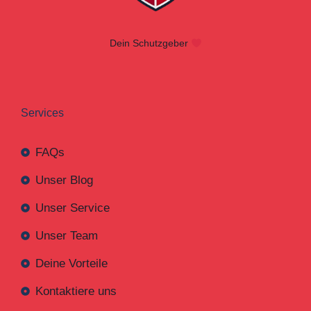
Dein Schutzgeber
Services
FAQs
Unser Blog
Unser Service
Unser Team
Deine Vorteile
Kontaktiere uns