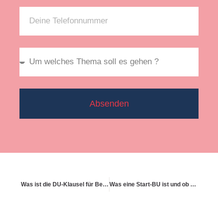
Absenden
Was ist die DU-Klausel für Beamtenanwärter?
Was eine Start-BU ist und ob sie für mich passt