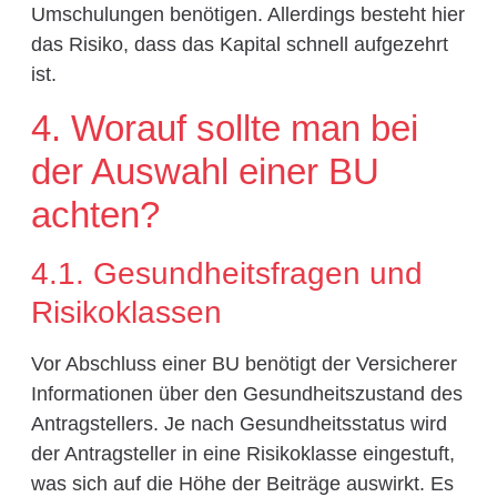
Umschulungen benötigen. Allerdings besteht hier
das Risiko, dass das Kapital schnell aufgezehrt
ist.
4. Worauf sollte man bei
der Auswahl einer BU
achten?
4.1. Gesundheitsfragen und
Risikoklassen
Vor Abschluss einer BU benötigt der Versicherer
Informationen über den Gesundheitszustand des
Antragstellers. Je nach Gesundheitsstatus wird
der Antragsteller in eine Risikoklasse eingestuft,
was sich auf die Höhe der Beiträge auswirkt. Es