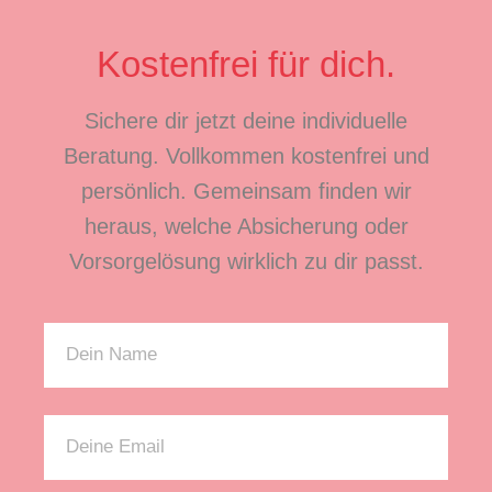
Kostenfrei für dich.
Sichere dir jetzt deine individuelle
Beratung. Vollkommen kostenfrei und
persönlich. Gemeinsam finden wir
heraus, welche Absicherung oder
Vorsorgelösung wirklich zu dir passt.