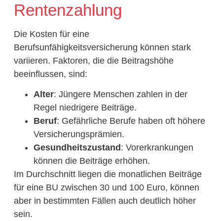
Rentenzahlung
Die Kosten für eine
Berufsunfähigkeitsversicherung können stark
variieren. Faktoren, die die Beitragshöhe
beeinflussen, sind:
Alter
: Jüngere Menschen zahlen in der
Regel niedrigere Beiträge.
Beruf
: Gefährliche Berufe haben oft höhere
Versicherungsprämien.
Gesundheitszustand
: Vorerkrankungen
können die Beiträge erhöhen.
Im Durchschnitt liegen die monatlichen Beiträge
für eine BU zwischen 30 und 100 Euro, können
aber in bestimmten Fällen auch deutlich höher
sein.