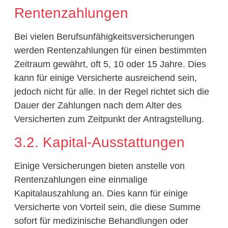
Rentenzahlungen
Bei vielen Berufsunfähigkeitsversicherungen
werden Rentenzahlungen für einen bestimmten
Zeitraum gewährt, oft 5, 10 oder 15 Jahre. Dies
kann für einige Versicherte ausreichend sein,
jedoch nicht für alle. In der Regel richtet sich die
Dauer der Zahlungen nach dem Alter des
Versicherten zum Zeitpunkt der Antragstellung.
3.2. Kapital-Ausstattungen
Einige Versicherungen bieten anstelle von
Rentenzahlungen eine einmalige
Kapitalauszahlung an. Dies kann für einige
Versicherte von Vorteil sein, die diese Summe
sofort für medizinische Behandlungen oder