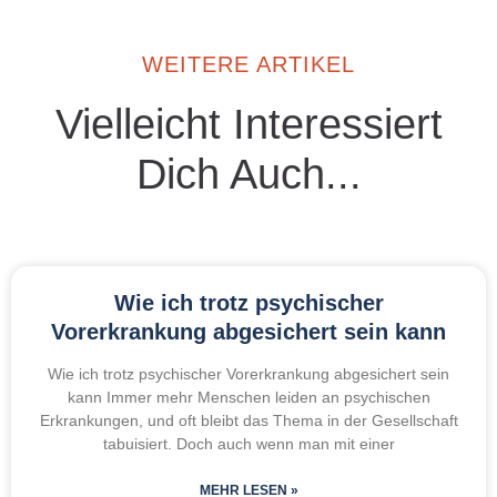
WEITERE ARTIKEL
Vielleicht Interessiert
Dich Auch...
Wie ich trotz psychischer
Vorerkrankung abgesichert sein kann
Wie ich trotz psychischer Vorerkrankung abgesichert sein
kann Immer mehr Menschen leiden an psychischen
Erkrankungen, und oft bleibt das Thema in der Gesellschaft
tabuisiert. Doch auch wenn man mit einer
MEHR LESEN »