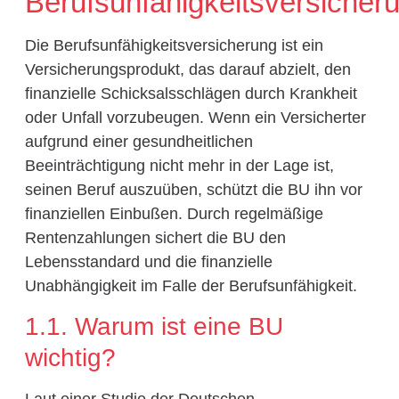
Berufsunfähigkeitsversicher
Die Berufsunfähigkeitsversicherung ist ein
Versicherungsprodukt, das darauf abzielt, den
finanzielle Schicksalsschlägen durch Krankheit
oder Unfall vorzubeugen. Wenn ein Versicherter
aufgrund einer gesundheitlichen
Beeinträchtigung nicht mehr in der Lage ist,
seinen Beruf auszuüben, schützt die BU ihn vor
finanziellen Einbußen. Durch regelmäßige
Rentenzahlungen sichert die BU den
Lebensstandard und die finanzielle
Unabhängigkeit im Falle der Berufsunfähigkeit.
1.1. Warum ist eine BU
wichtig?