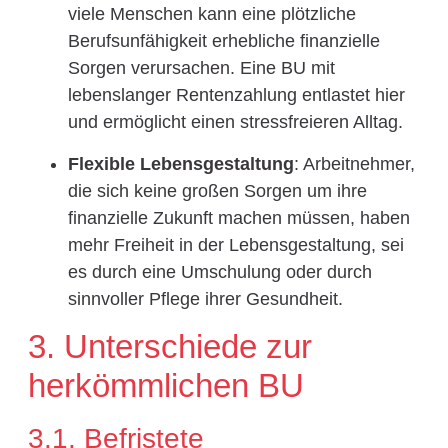
viele Menschen kann eine plötzliche
Berufsunfähigkeit erhebliche finanzielle
Sorgen verursachen. Eine BU mit
lebenslanger Rentenzahlung entlastet hier
und ermöglicht einen stressfreieren Alltag.
Flexible Lebensgestaltung
: Arbeitnehmer,
die sich keine großen Sorgen um ihre
finanzielle Zukunft machen müssen, haben
mehr Freiheit in der Lebensgestaltung, sei
es durch eine Umschulung oder durch
sinnvoller Pflege ihrer Gesundheit.
3. Unterschiede zur
herkömmlichen BU
3.1. Befristete