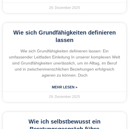
29. Dezember 2025
Wie sich Grundfähigkeiten definieren
lassen
Wie sich Grundfähigkeiten definieren lassen: Ein
umfassender Leitfaden Einleitung In unserer komplexen Welt
sind Grundfähigkeiten unerlässlich, um im Alltag, im Beruf
und in zwischenmenschlichen Beziehungen erfolgreich
agieren zu können. Doch
MEHR LESEN »
29. Dezember 2025
Wie ich selbstbewusst ein
Beratungsgespräch führe