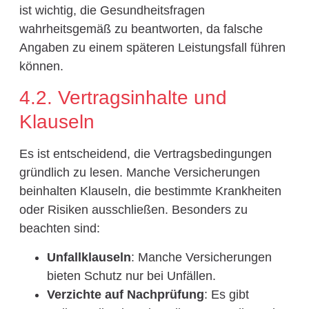
ist wichtig, die Gesundheitsfragen
wahrheitsgemäß zu beantworten, da falsche
Angaben zu einem späteren Leistungsfall führen
können.
4.2. Vertragsinhalte und
Klauseln
Es ist entscheidend, die Vertragsbedingungen
gründlich zu lesen. Manche Versicherungen
beinhalten Klauseln, die bestimmte Krankheiten
oder Risiken ausschließen. Besonders zu
beachten sind:
Unfallklauseln
: Manche Versicherungen
bieten Schutz nur bei Unfällen.
Verzichte auf Nachprüfung
: Es gibt