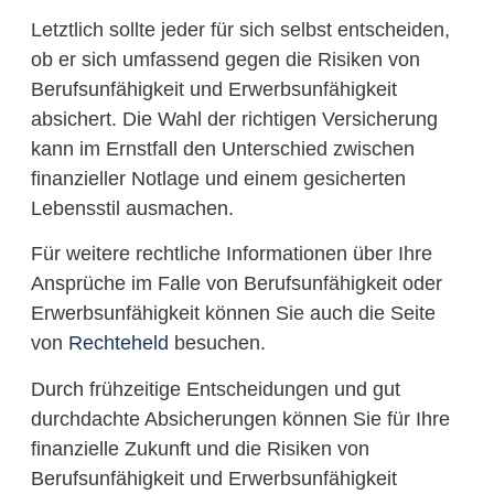
Letztlich sollte jeder für sich selbst entscheiden,
ob er sich umfassend gegen die Risiken von
Berufsunfähigkeit und Erwerbsunfähigkeit
absichert. Die Wahl der richtigen Versicherung
kann im Ernstfall den Unterschied zwischen
finanzieller Notlage und einem gesicherten
Lebensstil ausmachen.
Für weitere rechtliche Informationen über Ihre
Ansprüche im Falle von Berufsunfähigkeit oder
Erwerbsunfähigkeit können Sie auch die Seite
von
Rechteheld
besuchen.
Durch frühzeitige Entscheidungen und gut
durchdachte Absicherungen können Sie für Ihre
finanzielle Zukunft und die Risiken von
Berufsunfähigkeit und Erwerbsunfähigkeit