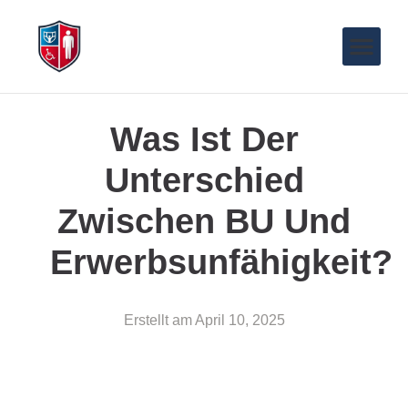
Was Ist Der
Unterschied
Zwischen BU Und
Erwerbsunfähigkeit?
Erstellt am
April 10, 2025