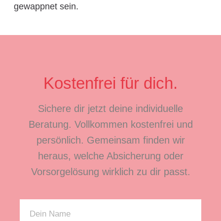
gewappnet sein.
Kostenfrei für dich.
Sichere dir jetzt deine individuelle
Beratung. Vollkommen kostenfrei und
persönlich. Gemeinsam finden wir
heraus, welche Absicherung oder
Vorsorgelösung wirklich zu dir passt.