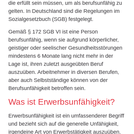
die erfüllt sein müssen, um als berufsunfähig zu
gelten. In Deutschland sind die Regelungen im
Sozialgesetzbuch (SGB) festgelegt.
Gemäß § 172 SGB VI ist eine Person
berufsunfähig, wenn sie aufgrund körperlicher,
geistiger oder seelischer Gesundheitsstörungen
mindestens 6 Monate lang nicht mehr in der
Lage ist, ihren zuletzt ausgeübten Beruf
auszuüben. Arbeitnehmer in diversen Berufen,
aber auch Selbstständige können von der
Berufsunfähigkeit betroffen sein.
Was ist Erwerbsunfähigkeit?
Erwerbsunfähigkeit ist ein umfassenderer Begriff
und bezieht sich auf die generelle Unfähigkeit,
irgendeine Art von Erwerbstätigkeit auszuüben.