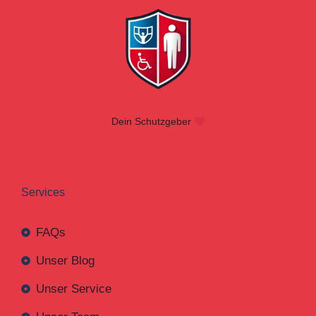
Dein Schutzgeber
Services
FAQs
Unser Blog
Unser Service