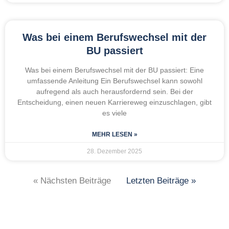
Was bei einem Berufswechsel mit der
BU passiert
Was bei einem Berufswechsel mit der BU passiert: Eine
umfassende Anleitung Ein Berufswechsel kann sowohl
aufregend als auch herausfordernd sein. Bei der
Entscheidung, einen neuen Karriereweg einzuschlagen, gibt
es viele
MEHR LESEN »
28. Dezember 2025
« Nächsten Beiträge
Letzten Beiträge »