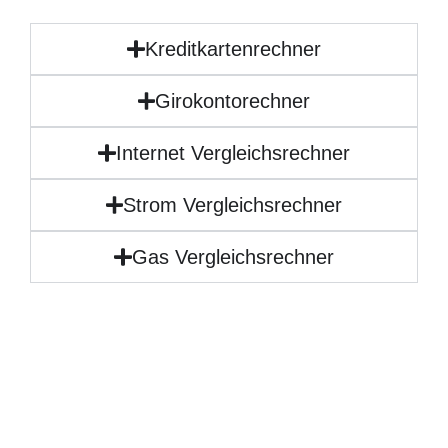
Kreditkartenrechner
Girokontorechner
Internet Vergleichsrechner
Strom Vergleichsrechner
Gas Vergleichsrechner