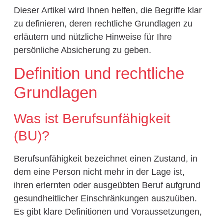
Dieser Artikel wird Ihnen helfen, die Begriffe klar
zu definieren, deren rechtliche Grundlagen zu
erläutern und nützliche Hinweise für Ihre
persönliche Absicherung zu geben.
Definition und rechtliche
Grundlagen
Was ist Berufsunfähigkeit
(BU)?
Berufsunfähigkeit bezeichnet einen Zustand, in
dem eine Person nicht mehr in der Lage ist,
ihren erlernten oder ausgeübten Beruf aufgrund
gesundheitlicher Einschränkungen auszuüben.
Es gibt klare Definitionen und Voraussetzungen,