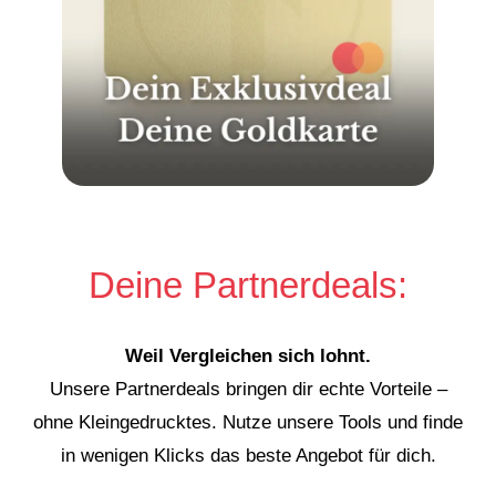
Deine Partnerdeals:
Weil Vergleichen sich lohnt.
Unsere Partnerdeals bringen dir echte Vorteile –
ohne Kleingedrucktes. Nutze unsere Tools und finde
in wenigen Klicks das beste Angebot für dich.