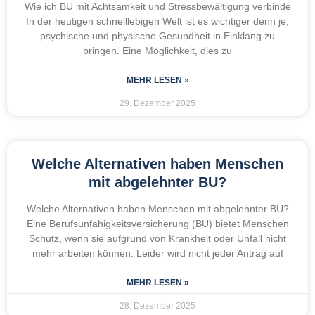
Wie ich BU mit Achtsamkeit und Stressbewältigung verbinde
In der heutigen schnelllebigen Welt ist es wichtiger denn je,
psychische und physische Gesundheit in Einklang zu
bringen. Eine Möglichkeit, dies zu
MEHR LESEN »
29. Dezember 2025
Welche Alternativen haben Menschen
mit abgelehnter BU?
Welche Alternativen haben Menschen mit abgelehnter BU?
Eine Berufsunfähigkeitsversicherung (BU) bietet Menschen
Schutz, wenn sie aufgrund von Krankheit oder Unfall nicht
mehr arbeiten können. Leider wird nicht jeder Antrag auf
MEHR LESEN »
28. Dezember 2025