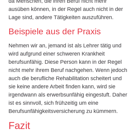
da Menschen, die ihren Beruf nicht mehr
ausüben können, in der Regel auch nicht in der
Lage sind, andere Tätigkeiten auszuführen.
Beispiele aus der Praxis
Nehmen wir an, jemand ist als Lehrer tätig und
wird aufgrund einer schweren Krankheit
berufsunfähig. Diese Person kann in der Regel
nicht mehr ihrem Beruf nachgehen. Wenn jedoch
auch die berufliche Rehabilitation scheitert und
sie keine andere Arbeit finden kann, wird sie
irgendwann als erwerbsunfähig eingestuft. Daher
ist es sinnvoll, sich frühzeitig um eine
Berufsunfähigkeitsversicherung zu kümmern.
Fazit