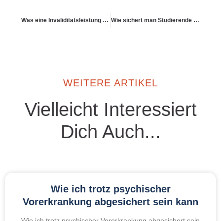
Was eine Invaliditätsleistung bedeutet
Wie sichert man Studierende gegen BU ab?
WEITERE ARTIKEL
Vielleicht Interessiert
Dich Auch...
Wie ich trotz psychischer
Vorerkrankung abgesichert sein kann
Wie ich trotz psychischer Vorerkrankung abgesichert sein