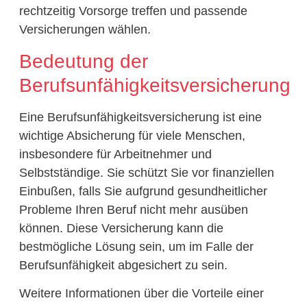
rechtzeitig Vorsorge treffen und passende
Versicherungen wählen.
Bedeutung der
Berufsunfähigkeitsversicherung
Eine Berufsunfähigkeitsversicherung ist eine
wichtige Absicherung für viele Menschen,
insbesondere für Arbeitnehmer und
Selbstständige. Sie schützt Sie vor finanziellen
Einbußen, falls Sie aufgrund gesundheitlicher
Probleme Ihren Beruf nicht mehr ausüben
können. Diese Versicherung kann die
bestmögliche Lösung sein, um im Falle der
Berufsunfähigkeit abgesichert zu sein.
Weitere Informationen über die Vorteile einer