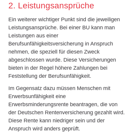
2. Leistungsansprüche
Ein weiterer wichtiger Punkt sind die jeweiligen
Leistungsansprüche. Bei einer BU kann man
Leistungen aus einer
Berufsunfähigkeitsversicherung in Anspruch
nehmen, die speziell für diesen Zweck
abgeschlossen wurde. Diese Versicherungen
bieten in der Regel höhere Zahlungen bei
Feststellung der Berufsunfähigkeit.
Im Gegensatz dazu müssen Menschen mit
Erwerbsunfähigkeit eine
Erwerbsminderungsrente beantragen, die von
der Deutschen Rentenversicherung gezahlt wird.
Diese Rente kann niedriger sein und der
Anspruch wird anders geprüft.