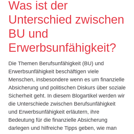
Was ist der
Unterschied zwischen
BU und
Erwerbsunfähigkeit?
Die Themen Berufsunfähigkeit (BU) und
Erwerbsunfähigkeit beschäftigen viele
Menschen, insbesondere wenn es um finanzielle
Absicherung und politischen Diskurs über soziale
Sicherheit geht. In diesem Blogartikel werden wir
die Unterschiede zwischen Berufsunfähigkeit
und Erwerbsunfähigkeit erläutern, ihre
Bedeutung für die finanzielle Absicherung
darlegen und hilfreiche Tipps geben, wie man