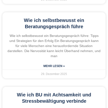
Wie ich selbstbewusst ein
Beratungsgespräch führe
Wie ich selbstbewusst ein Beratungsgespräch führe: Tipps
und Strategien für den Erfolg Ein Beratungsgespräch kann
für viele Menschen eine herausfordernde Situation
darstellen. Die Nervosität kann leicht Überhand nehmen, und
man
MEHR LESEN »
29. Dezember 2025
Wie ich BU mit Achtsamkeit und
Stressbewältigung verbinde