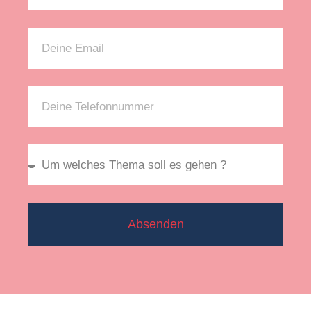
Absenden