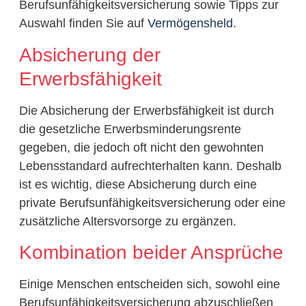
Berufsunfähigkeitsversicherung sowie Tipps zur
Auswahl finden Sie auf
Vermögensheld
.
Absicherung der
Erwerbsfähigkeit
Die Absicherung der Erwerbsfähigkeit ist durch
die gesetzliche Erwerbsminderungsrente
gegeben, die jedoch oft nicht den gewohnten
Lebensstandard aufrechterhalten kann. Deshalb
ist es wichtig, diese Absicherung durch eine
private Berufsunfähigkeitsversicherung oder eine
zusätzliche Altersvorsorge zu ergänzen.
Kombination beider Ansprüche
Einige Menschen entscheiden sich, sowohl eine
Berufsunfähigkeitsversicherung abzuschließen