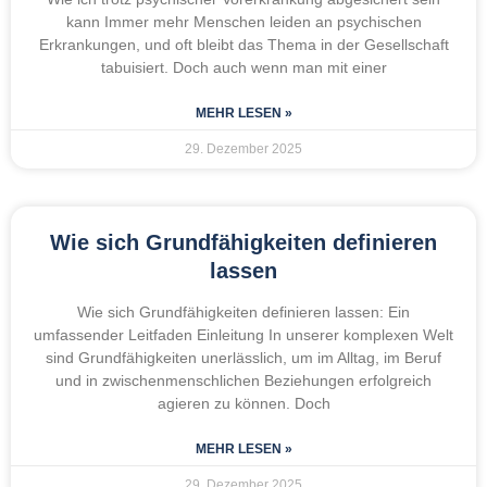
kann Immer mehr Menschen leiden an psychischen
Erkrankungen, und oft bleibt das Thema in der Gesellschaft
tabuisiert. Doch auch wenn man mit einer
MEHR LESEN »
29. Dezember 2025
Wie sich Grundfähigkeiten definieren
lassen
Wie sich Grundfähigkeiten definieren lassen: Ein
umfassender Leitfaden Einleitung In unserer komplexen Welt
sind Grundfähigkeiten unerlässlich, um im Alltag, im Beruf
und in zwischenmenschlichen Beziehungen erfolgreich
agieren zu können. Doch
MEHR LESEN »
29. Dezember 2025