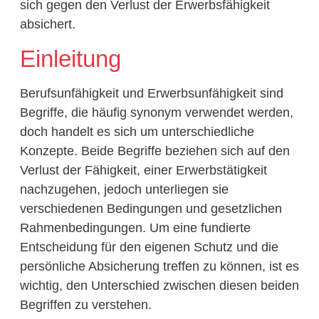
sich gegen den Verlust der Erwerbsfähigkeit
absichert.
Einleitung
Berufsunfähigkeit und Erwerbsunfähigkeit sind
Begriffe, die häufig synonym verwendet werden,
doch handelt es sich um unterschiedliche
Konzepte. Beide Begriffe beziehen sich auf den
Verlust der Fähigkeit, einer Erwerbstätigkeit
nachzugehen, jedoch unterliegen sie
verschiedenen Bedingungen und gesetzlichen
Rahmenbedingungen. Um eine fundierte
Entscheidung für den eigenen Schutz und die
persönliche Absicherung treffen zu können, ist es
wichtig, den Unterschied zwischen diesen beiden
Begriffen zu verstehen.