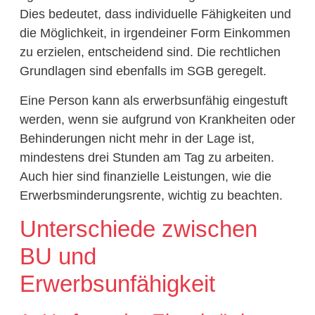
Dies bedeutet, dass individuelle Fähigkeiten und
die Möglichkeit, in irgendeiner Form Einkommen
zu erzielen, entscheidend sind. Die rechtlichen
Grundlagen sind ebenfalls im SGB geregelt.
Eine Person kann als erwerbsunfähig eingestuft
werden, wenn sie aufgrund von Krankheiten oder
Behinderungen nicht mehr in der Lage ist,
mindestens drei Stunden am Tag zu arbeiten.
Auch hier sind finanzielle Leistungen, wie die
Erwerbsminderungsrente, wichtig zu beachten.
Unterschiede zwischen
BU und
Erwerbsunfähigkeit