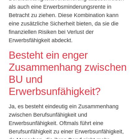
als auch eine Erwerbsminderungsrente in
Betracht zu ziehen. Diese Kombination kann
eine zusätzliche Sicherheit bieten, da sie die
finanziellen Risiken bei Verlust der
Erwerbsfähigkeit abdeckt.
Besteht ein enger
Zusammenhang zwischen
BU und
Erwerbsunfähigkeit?
Ja, es besteht eindeutig ein Zusammenhang
zwischen Berufsunfähigkeit und
Erwerbsunfähigkeit. Oftmals führt eine
Berufsunfähigkeit zu einer Erwerbsunfähigkeit,