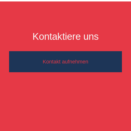
Kontaktiere uns
Kontakt aufnehmen