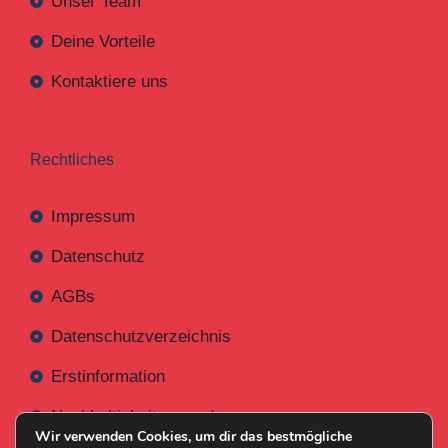
Unser Team
Deine Vorteile
Kontaktiere uns
Rechtliches
Impressum
Datenschutz
AGBs
Datenschutzverzeichnis
Erstinformation
Nachhaltigkeitsverordnung
Wir verwenden Cookies, um dir das bestmögliche