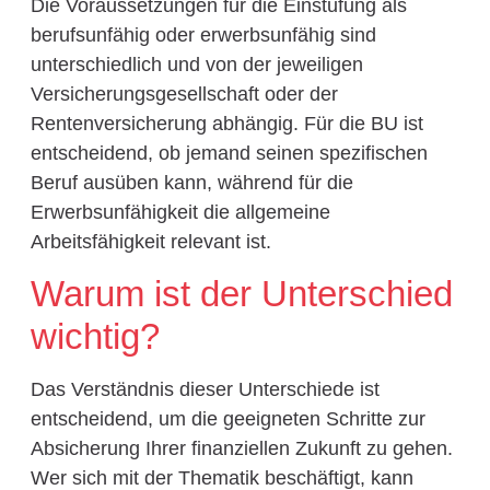
Die Voraussetzungen für die Einstufung als
berufsunfähig oder erwerbsunfähig sind
unterschiedlich und von der jeweiligen
Versicherungsgesellschaft oder der
Rentenversicherung abhängig. Für die BU ist
entscheidend, ob jemand seinen spezifischen
Beruf ausüben kann, während für die
Erwerbsunfähigkeit die allgemeine
Arbeitsfähigkeit relevant ist.
Warum ist der Unterschied
wichtig?
Das Verständnis dieser Unterschiede ist
entscheidend, um die geeigneten Schritte zur
Absicherung Ihrer finanziellen Zukunft zu gehen.
Wer sich mit der Thematik beschäftigt, kann