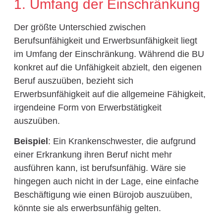
1. Umfang der Einschränkung
Der größte Unterschied zwischen
Berufsunfähigkeit und Erwerbsunfähigkeit liegt
im Umfang der Einschränkung. Während die BU
konkret auf die Unfähigkeit abzielt, den eigenen
Beruf auszuüben, bezieht sich
Erwerbsunfähigkeit auf die allgemeine Fähigkeit,
irgendeine Form von Erwerbstätigkeit
auszuüben.
Beispiel
: Ein Krankenschwester, die aufgrund
einer Erkrankung ihren Beruf nicht mehr
ausführen kann, ist berufsunfähig. Wäre sie
hingegen auch nicht in der Lage, eine einfache
Beschäftigung wie einen Bürojob auszuüben,
könnte sie als erwerbsunfähig gelten.