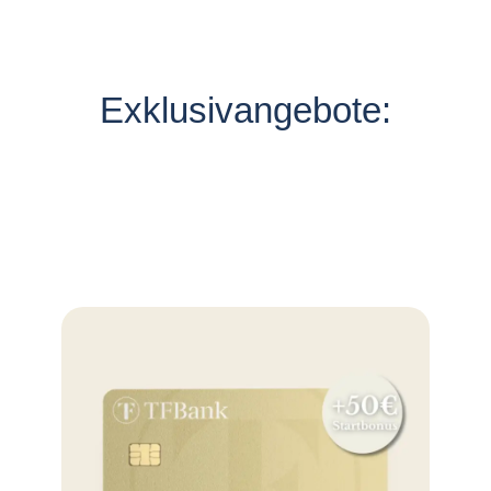
Exklusivangebote: