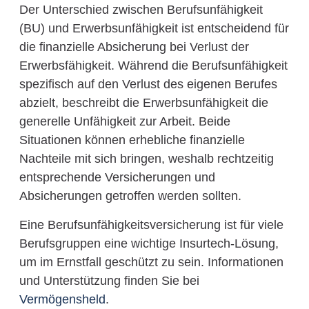
Der Unterschied zwischen Berufsunfähigkeit
(BU) und Erwerbsunfähigkeit ist entscheidend für
die finanzielle Absicherung bei Verlust der
Erwerbsfähigkeit. Während die Berufsunfähigkeit
spezifisch auf den Verlust des eigenen Berufes
abzielt, beschreibt die Erwerbsunfähigkeit die
generelle Unfähigkeit zur Arbeit. Beide
Situationen können erhebliche finanzielle
Nachteile mit sich bringen, weshalb rechtzeitig
entsprechende Versicherungen und
Absicherungen getroffen werden sollten.
Eine Berufsunfähigkeitsversicherung ist für viele
Berufsgruppen eine wichtige Insurtech-Lösung,
um im Ernstfall geschützt zu sein. Informationen
und Unterstützung finden Sie bei
Vermögensheld
.