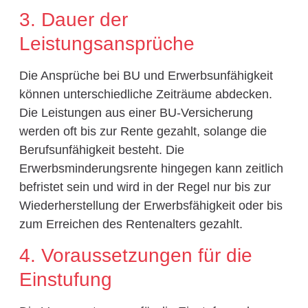
3. Dauer der
Leistungsansprüche
Die Ansprüche bei BU und Erwerbsunfähigkeit
können unterschiedliche Zeiträume abdecken.
Die Leistungen aus einer BU-Versicherung
werden oft bis zur Rente gezahlt, solange die
Berufsunfähigkeit besteht. Die
Erwerbsminderungsrente hingegen kann zeitlich
befristet sein und wird in der Regel nur bis zur
Wiederherstellung der Erwerbsfähigkeit oder bis
zum Erreichen des Rentenalters gezahlt.
4. Voraussetzungen für die
Einstufung