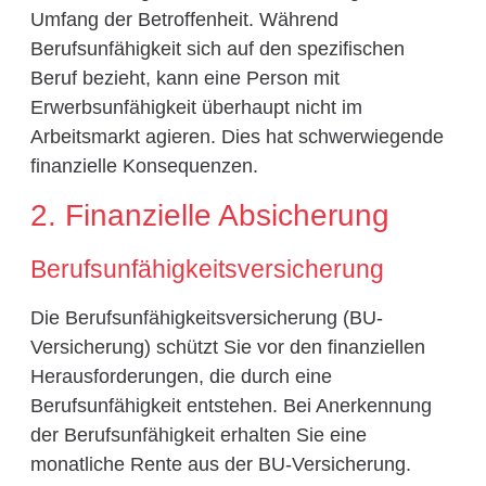
Umfang der Betroffenheit. Während
Berufsunfähigkeit sich auf den spezifischen
Beruf bezieht, kann eine Person mit
Erwerbsunfähigkeit überhaupt nicht im
Arbeitsmarkt agieren. Dies hat schwerwiegende
finanzielle Konsequenzen.
2. Finanzielle Absicherung
Berufsunfähigkeitsversicherung
Die Berufsunfähigkeitsversicherung (BU-
Versicherung) schützt Sie vor den finanziellen
Herausforderungen, die durch eine
Berufsunfähigkeit entstehen. Bei Anerkennung
der Berufsunfähigkeit erhalten Sie eine
monatliche Rente aus der BU-Versicherung.