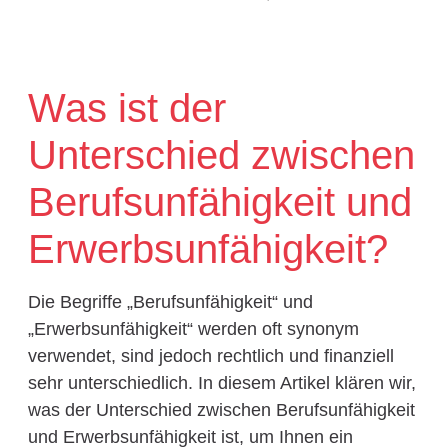
Was ist der
Unterschied zwischen
Berufsunfähigkeit und
Erwerbsunfähigkeit?
Die Begriffe „Berufsunfähigkeit“ und
„Erwerbsunfähigkeit“ werden oft synonym
verwendet, sind jedoch rechtlich und finanziell
sehr unterschiedlich. In diesem Artikel klären wir,
was der Unterschied zwischen Berufsunfähigkeit
und Erwerbsunfähigkeit ist, um Ihnen ein