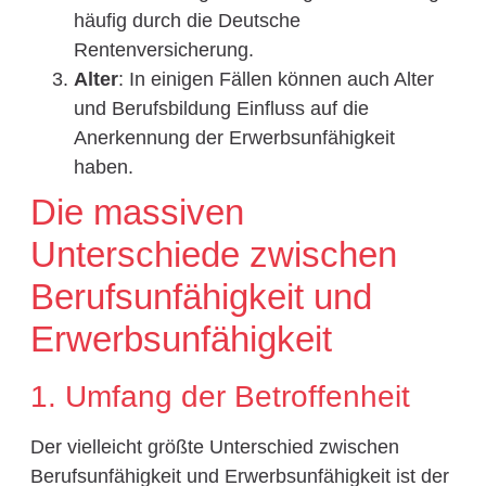
häufig durch die Deutsche
Rentenversicherung.
Alter
: In einigen Fällen können auch Alter
und Berufsbildung Einfluss auf die
Anerkennung der Erwerbsunfähigkeit
haben.
Die massiven
Unterschiede zwischen
Berufsunfähigkeit und
Erwerbsunfähigkeit
1. Umfang der Betroffenheit
Der vielleicht größte Unterschied zwischen
Berufsunfähigkeit und Erwerbsunfähigkeit ist der