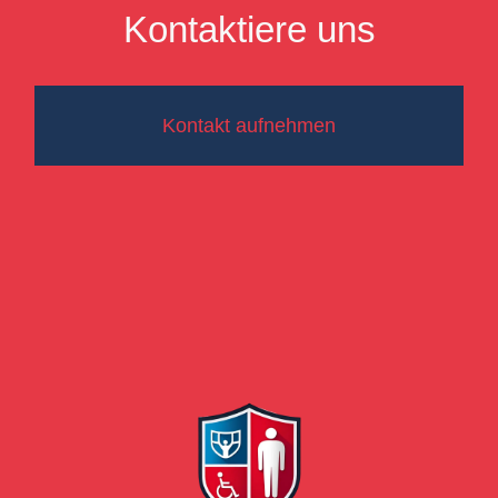
Kontaktiere uns
Kontakt aufnehmen