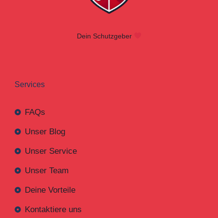
Dein Schutzgeber
Services
FAQs
Unser Blog
Unser Service
Unser Team
Deine Vorteile
Kontaktiere uns