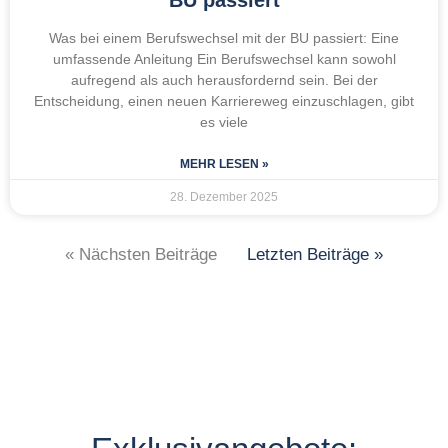
BU passiert
Was bei einem Berufswechsel mit der BU passiert: Eine
umfassende Anleitung Ein Berufswechsel kann sowohl
aufregend als auch herausfordernd sein. Bei der
Entscheidung, einen neuen Karriereweg einzuschlagen, gibt
es viele
MEHR LESEN »
28. Dezember 2025
« Nächsten Beiträge
Letzten Beiträge »