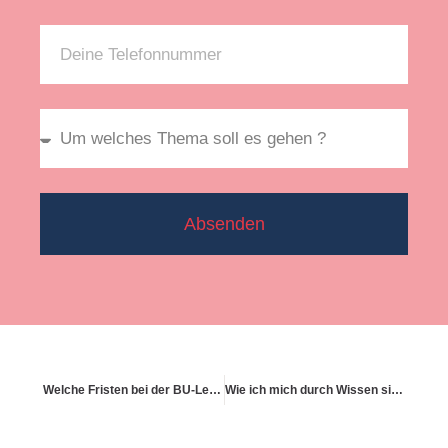
Absenden
Welche Fristen bei der BU-Leistungsbeantragung gelten
Wie ich mich durch Wissen sicherer fühle