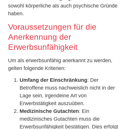
sowohl körperliche als auch psychische Gründe
haben.
Voraussetzungen für die
Anerkennung der
Erwerbsunfähigkeit
Um als erwerbsunfähig anerkannt zu werden,
gelten folgende Kriterien:
Umfang der Einschränkung
: Der
Betroffene muss nachweislich nicht in der
Lage sein, irgendeine Art von
Erwerbstätigkeit auszuüben.
Medizinische Gutachten
: Ein
medizinisches Gutachten muss die
Erwerbsunfähigkeit bestätigen. Dies erfolgt