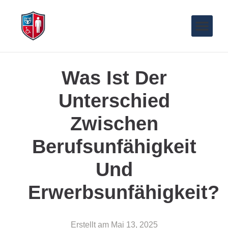
Was Ist Der
Unterschied
Zwischen
Berufsunfähigkeit
Und
Erwerbsunfähigkeit?
Erstellt am
Mai 13, 2025