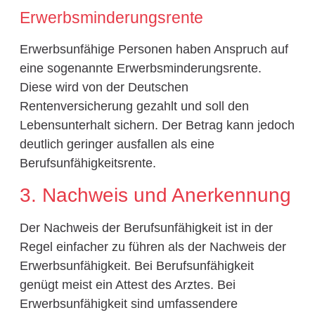
Erwerbsminderungsrente
Erwerbsunfähige Personen haben Anspruch auf
eine sogenannte Erwerbsminderungsrente.
Diese wird von der Deutschen
Rentenversicherung gezahlt und soll den
Lebensunterhalt sichern. Der Betrag kann jedoch
deutlich geringer ausfallen als eine
Berufsunfähigkeitsrente.
3. Nachweis und Anerkennung
Der Nachweis der Berufsunfähigkeit ist in der
Regel einfacher zu führen als der Nachweis der
Erwerbsunfähigkeit. Bei Berufsunfähigkeit
genügt meist ein Attest des Arztes. Bei
Erwerbsunfähigkeit sind umfassendere