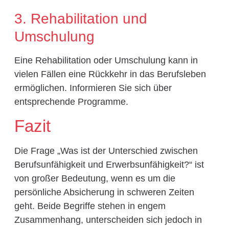
3. Rehabilitation und
Umschulung
Eine Rehabilitation oder Umschulung kann in
vielen Fällen eine Rückkehr in das Berufsleben
ermöglichen. Informieren Sie sich über
entsprechende Programme.
Fazit
Die Frage „Was ist der Unterschied zwischen
Berufsunfähigkeit und Erwerbsunfähigkeit?“ ist
von großer Bedeutung, wenn es um die
persönliche Absicherung in schweren Zeiten
geht. Beide Begriffe stehen in engem
Zusammenhang, unterscheiden sich jedoch in