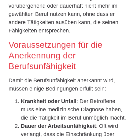
vorübergehend oder dauerhaft nicht mehr im
gewählten Beruf nutzen kann, ohne dass er
andere Tätigkeiten ausüben kann, die seinen
Fähigkeiten entsprechen.
Voraussetzungen für die
Anerkennung der
Berufsunfähigkeit
Damit die Berufsunfähigkeit anerkannt wird,
müssen einige Bedingungen erfüllt sein:
Krankheit oder Unfall
: Der Betroffene
muss eine medizinische Diagnose haben,
die die Tätigkeit im Beruf unmöglich macht.
Dauer der Arbeitsunfähigkeit
: Oft wird
verlangt, dass die Einschränkung über