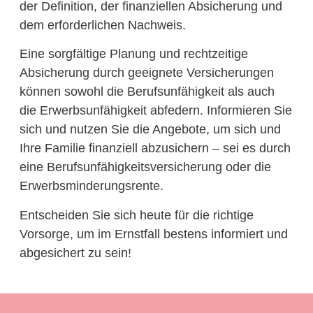
der Definition, der finanziellen Absicherung und
dem erforderlichen Nachweis.
Eine sorgfältige Planung und rechtzeitige
Absicherung durch geeignete Versicherungen
können sowohl die Berufsunfähigkeit als auch
die Erwerbsunfähigkeit abfedern. Informieren Sie
sich und nutzen Sie die Angebote, um sich und
Ihre Familie finanziell abzusichern – sei es durch
eine Berufsunfähigkeitsversicherung oder die
Erwerbsminderungsrente.
Entscheiden Sie sich heute für die richtige
Vorsorge, um im Ernstfall bestens informiert und
abgesichert zu sein!