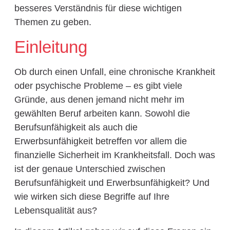
besseres Verständnis für diese wichtigen
Themen zu geben.
Einleitung
Ob durch einen Unfall, eine chronische Krankheit
oder psychische Probleme – es gibt viele
Gründe, aus denen jemand nicht mehr im
gewählten Beruf arbeiten kann. Sowohl die
Berufsunfähigkeit als auch die
Erwerbsunfähigkeit betreffen vor allem die
finanzielle Sicherheit im Krankheitsfall. Doch was
ist der genaue Unterschied zwischen
Berufsunfähigkeit und Erwerbsunfähigkeit? Und
wie wirken sich diese Begriffe auf Ihre
Lebensqualität aus?