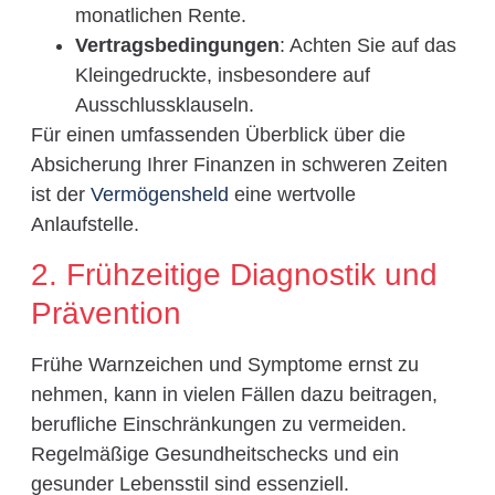
monatlichen Rente.
Vertragsbedingungen
: Achten Sie auf das
Kleingedruckte, insbesondere auf
Ausschlussklauseln.
Für einen umfassenden Überblick über die
Absicherung Ihrer Finanzen in schweren Zeiten
ist der
Vermögensheld
eine wertvolle
Anlaufstelle.
2. Frühzeitige Diagnostik und
Prävention
Frühe Warnzeichen und Symptome ernst zu
nehmen, kann in vielen Fällen dazu beitragen,
berufliche Einschränkungen zu vermeiden.
Regelmäßige Gesundheitschecks und ein
gesunder Lebensstil sind essenziell.