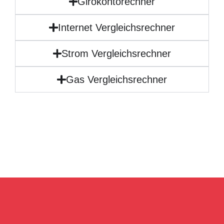
Girokontorechner
Internet Vergleichsrechner
Strom Vergleichsrechner
Gas Vergleichsrechner