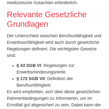
medizinische Gutachten erforderlich.
Relevante Gesetzliche
Grundlagen
Der Unterschied zwischen Berufsunfähigkeit und
Erwerbsunfähigkeit wird auch durch gesetzliche
Regelungen definiert. Die wichtigsten Gesetze
sind:
§ 43 SGB VI
: Regelungen zur
Erwerbsminderungsrente.
§ 172 SGB VII
: Definition der
Berufsunfähigkeit.
Es wird empfohlen, sich über diese gesetzlichen
Rahmenbedingungen zu informieren, um im
Ernstfall gut abgesichert zu sein. Dabei kann der