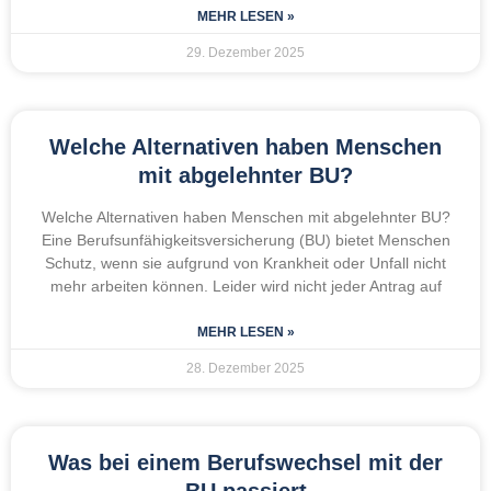
MEHR LESEN »
29. Dezember 2025
Welche Alternativen haben Menschen
mit abgelehnter BU?
Welche Alternativen haben Menschen mit abgelehnter BU?
Eine Berufsunfähigkeitsversicherung (BU) bietet Menschen
Schutz, wenn sie aufgrund von Krankheit oder Unfall nicht
mehr arbeiten können. Leider wird nicht jeder Antrag auf
MEHR LESEN »
28. Dezember 2025
Was bei einem Berufswechsel mit der