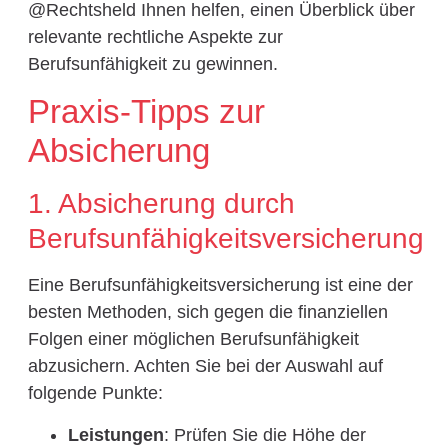
@Rechtsheld Ihnen helfen, einen Überblick über
relevante rechtliche Aspekte zur
Berufsunfähigkeit zu gewinnen.
Praxis-Tipps zur
Absicherung
1. Absicherung durch
Berufsunfähigkeitsversicherung
Eine Berufsunfähigkeitsversicherung ist eine der
besten Methoden, sich gegen die finanziellen
Folgen einer möglichen Berufsunfähigkeit
abzusichern. Achten Sie bei der Auswahl auf
folgende Punkte:
Leistungen
: Prüfen Sie die Höhe der