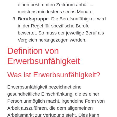
einen bestimmten Zeitraum anhält –
meistens mindestens sechs Monate.
Berufsgruppe
: Die Berufsunfähigkeit wird
in der Regel für spezifische Berufe
bewertet. So muss der jeweilige Beruf als
Vergleich herangezogen werden.
Definition von
Erwerbsunfähigkeit
Was ist Erwerbsunfähigkeit?
Erwerbsunfähigkeit bezeichnet eine
gesundheitliche Einschränkung, die es einer
Person unmöglich macht, irgendeine Form von
Arbeit auszuführen, die dem allgemeinen
Arbeitsmarkt zur Verfügung steht. Dies kann