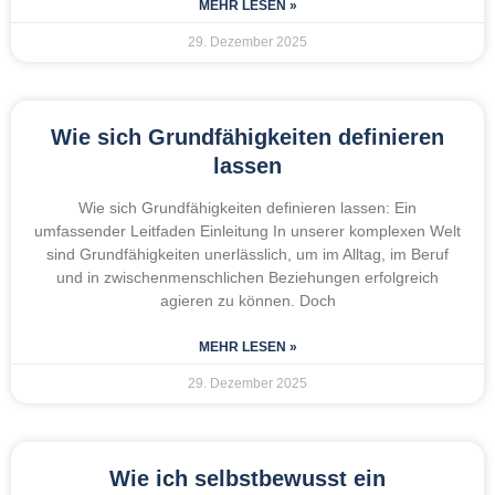
MEHR LESEN »
29. Dezember 2025
Wie sich Grundfähigkeiten definieren
lassen
Wie sich Grundfähigkeiten definieren lassen: Ein
umfassender Leitfaden Einleitung In unserer komplexen Welt
sind Grundfähigkeiten unerlässlich, um im Alltag, im Beruf
und in zwischenmenschlichen Beziehungen erfolgreich
agieren zu können. Doch
MEHR LESEN »
29. Dezember 2025
Wie ich selbstbewusst ein