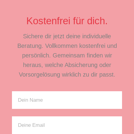
Kostenfrei für dich.
Sichere dir jetzt deine individuelle
Beratung. Vollkommen kostenfrei und
persönlich. Gemeinsam finden wir
heraus, welche Absicherung oder
Vorsorgelösung wirklich zu dir passt.