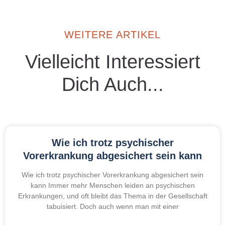
WEITERE ARTIKEL
Vielleicht Interessiert
Dich Auch...
Wie ich trotz psychischer
Vorerkrankung abgesichert sein kann
Wie ich trotz psychischer Vorerkrankung abgesichert sein
kann Immer mehr Menschen leiden an psychischen
Erkrankungen, und oft bleibt das Thema in der Gesellschaft
tabuisiert. Doch auch wenn man mit einer