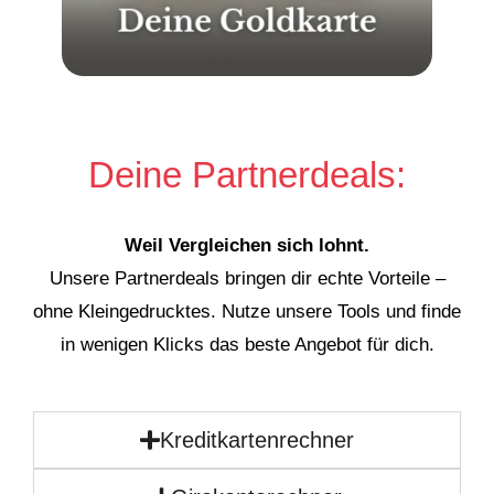
Deine Partnerdeals:
Weil Vergleichen sich lohnt.
Unsere Partnerdeals bringen dir echte Vorteile –
ohne Kleingedrucktes. Nutze unsere Tools und finde
in wenigen Klicks das beste Angebot für dich.
Kreditkartenrechner