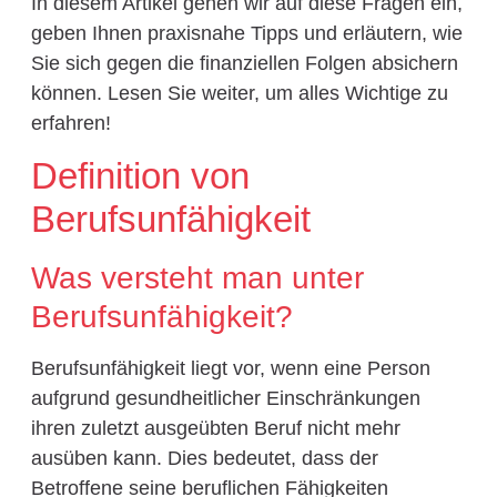
In diesem Artikel gehen wir auf diese Fragen ein,
geben Ihnen praxisnahe Tipps und erläutern, wie
Sie sich gegen die finanziellen Folgen absichern
können. Lesen Sie weiter, um alles Wichtige zu
erfahren!
Definition von
Berufsunfähigkeit
Was versteht man unter
Berufsunfähigkeit?
Berufsunfähigkeit liegt vor, wenn eine Person
aufgrund gesundheitlicher Einschränkungen
ihren zuletzt ausgeübten Beruf nicht mehr
ausüben kann. Dies bedeutet, dass der
Betroffene seine beruflichen Fähigkeiten