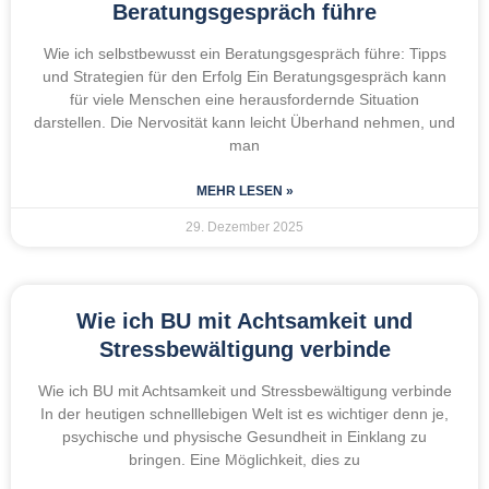
Beratungsgespräch führe
Wie ich selbstbewusst ein Beratungsgespräch führe: Tipps
und Strategien für den Erfolg Ein Beratungsgespräch kann
für viele Menschen eine herausfordernde Situation
darstellen. Die Nervosität kann leicht Überhand nehmen, und
man
MEHR LESEN »
29. Dezember 2025
Wie ich BU mit Achtsamkeit und
Stressbewältigung verbinde
Wie ich BU mit Achtsamkeit und Stressbewältigung verbinde
In der heutigen schnelllebigen Welt ist es wichtiger denn je,
psychische und physische Gesundheit in Einklang zu
bringen. Eine Möglichkeit, dies zu