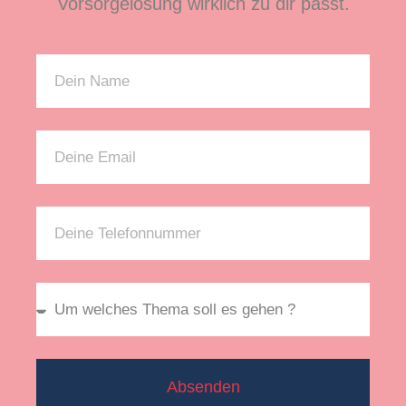
Vorsorgelösung wirklich zu dir passt.
Absenden