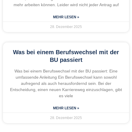
mehr arbeiten können. Leider wird nicht jeder Antrag auf
MEHR LESEN »
28. Dezember 2025
Was bei einem Berufswechsel mit der
BU passiert
Was bei einem Berufswechsel mit der BU passiert: Eine
umfassende Anleitung Ein Berufswechsel kann sowohl
aufregend als auch herausfordernd sein. Bei der
Entscheidung, einen neuen Karriereweg einzuschlagen, gibt
es viele
MEHR LESEN »
28. Dezember 2025