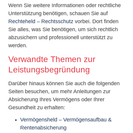
Wenn Sie weitere Informationen oder rechtliche
Unterstützung benötigen, schauen Sie auf
Rechteheld – Rechtsschutz
vorbei. Dort finden
Sie alles, was Sie benötigen, um sich rechtlich
abzusichern und professionell unterstützt zu
werden.
Verwandte Themen zur
Leistungsbegründung
Darüber hinaus können Sie auch die folgenden
Seiten besuchen, um mehr Anleitungen zur
Absicherung Ihres Vermögens oder Ihrer
Gesundheit zu erhalten:
Vermögensheld – Vermögensaufbau &
Rentenabsicherung