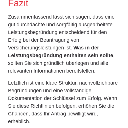
Fazit
Zusammenfassend lässt sich sagen, dass eine
gut durchdachte und sorgfältig ausgearbeitete
Leistungsbegründung entscheidend für den
Erfolg bei der Beantragung von
Versicherungsleistungen ist.
Was in der
Leistungsbegründung enthalten sein sollte
,
sollten Sie sich gründlich überlegen und alle
relevanten Informationen bereitstellen.
Letztlich ist eine klare Struktur, nachvollziehbare
Begründungen und eine vollständige
Dokumentation der Schlüssel zum Erfolg. Wenn
Sie diese Richtlinien befolgen, erhöhen Sie die
Chancen, dass Ihr Antrag bewilligt wird,
erheblich.