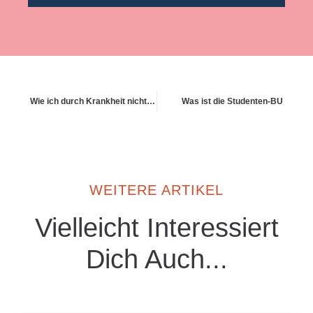
Wie ich durch Krankheit nicht in die Schuldenfalle rutsche
Was ist die Studenten-BU
WEITERE ARTIKEL
Vielleicht Interessiert
Dich Auch...