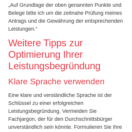
„Auf Grundlage der oben genannten Punkte und
Belege bitte ich um die zeitnahe Prüfung meines
Antrags und die Gewährung der entsprechenden
Leistungen.“
Weitere Tipps zur
Optimierung Ihrer
Leistungsbegründung
Klare Sprache verwenden
Eine klare und verständliche Sprache ist der
Schlüssel zu einer erfolgreichen
Leistungsbegründung. Vermeiden Sie
Fachjargon, der für den Durchschnittsbürger
unverständlich sein könnte. Formulieren Sie Ihre