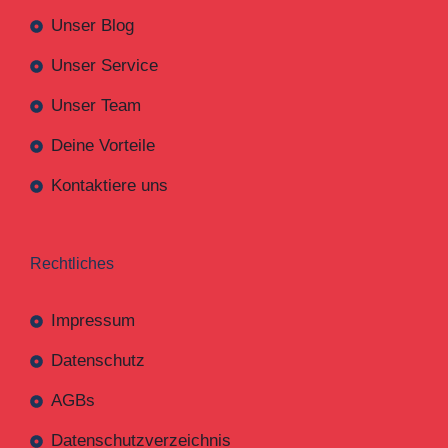
Unser Blog
Unser Service
Unser Team
Deine Vorteile
Kontaktiere uns
Rechtliches
Impressum
Datenschutz
AGBs
Datenschutzverzeichnis