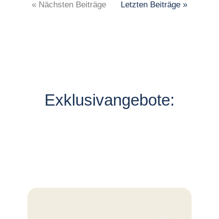
« Nächsten Beiträge
Letzten Beiträge »
Exklusivangebote: