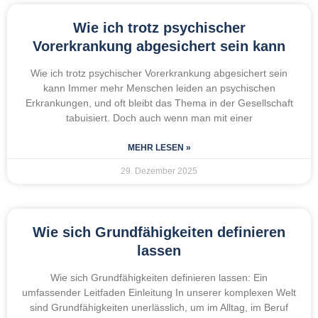
Wie ich trotz psychischer
Vorerkrankung abgesichert sein kann
Wie ich trotz psychischer Vorerkrankung abgesichert sein
kann Immer mehr Menschen leiden an psychischen
Erkrankungen, und oft bleibt das Thema in der Gesellschaft
tabuisiert. Doch auch wenn man mit einer
MEHR LESEN »
29. Dezember 2025
Wie sich Grundfähigkeiten definieren
lassen
Wie sich Grundfähigkeiten definieren lassen: Ein
umfassender Leitfaden Einleitung In unserer komplexen Welt
sind Grundfähigkeiten unerlässlich, um im Alltag, im Beruf