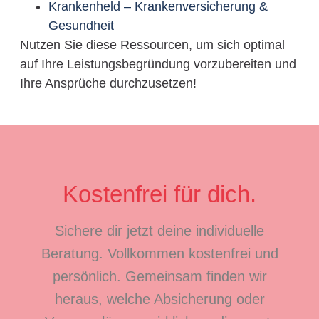
Krankenheld – Krankenversicherung &
Gesundheit
Nutzen Sie diese Ressourcen, um sich optimal
auf Ihre Leistungsbegründung vorzubereiten und
Ihre Ansprüche durchzusetzen!
Kostenfrei für dich.
Sichere dir jetzt deine individuelle
Beratung. Vollkommen kostenfrei und
persönlich. Gemeinsam finden wir
heraus, welche Absicherung oder