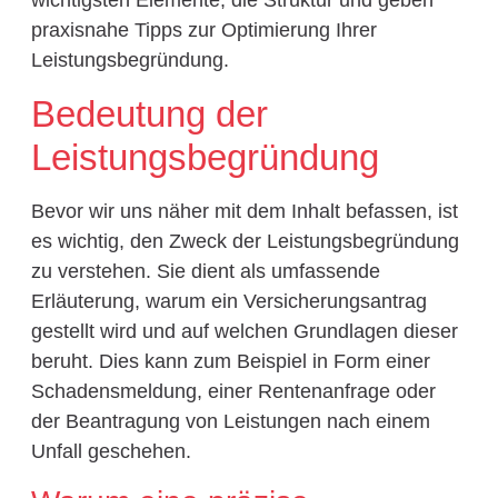
wichtigsten Elemente, die Struktur und geben
praxisnahe Tipps zur Optimierung Ihrer
Leistungsbegründung.
Bedeutung der
Leistungsbegründung
Bevor wir uns näher mit dem Inhalt befassen, ist
es wichtig, den Zweck der Leistungsbegründung
zu verstehen. Sie dient als umfassende
Erläuterung, warum ein Versicherungsantrag
gestellt wird und auf welchen Grundlagen dieser
beruht. Dies kann zum Beispiel in Form einer
Schadensmeldung, einer Rentenanfrage oder
der Beantragung von Leistungen nach einem
Unfall geschehen.