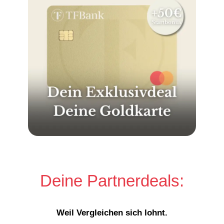
Deine Partnerdeals:
Weil Vergleichen sich lohnt.