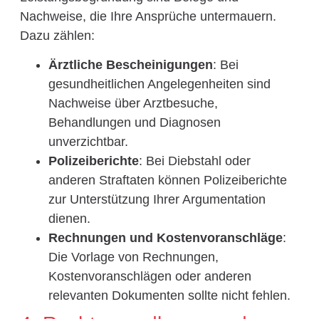
Nachweise, die Ihre Ansprüche untermauern.
Dazu zählen:
Ärztliche Bescheinigungen
: Bei
gesundheitlichen Angelegenheiten sind
Nachweise über Arztbesuche,
Behandlungen und Diagnosen
unverzichtbar.
Polizeiberichte
: Bei Diebstahl oder
anderen Straftaten können Polizeiberichte
zur Unterstützung Ihrer Argumentation
dienen.
Rechnungen und Kostenvoranschläge
:
Die Vorlage von Rechnungen,
Kostenvoranschlägen oder anderen
relevanten Dokumenten sollte nicht fehlen.