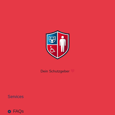
Dein Schutzgeber
Services
FAQs