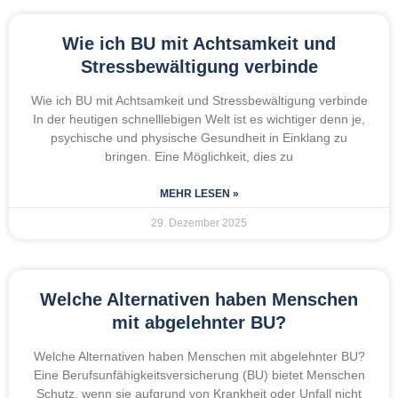
Wie ich BU mit Achtsamkeit und
Stressbewältigung verbinde
Wie ich BU mit Achtsamkeit und Stressbewältigung verbinde
In der heutigen schnelllebigen Welt ist es wichtiger denn je,
psychische und physische Gesundheit in Einklang zu
bringen. Eine Möglichkeit, dies zu
MEHR LESEN »
29. Dezember 2025
Welche Alternativen haben Menschen
mit abgelehnter BU?
Welche Alternativen haben Menschen mit abgelehnter BU?
Eine Berufsunfähigkeitsversicherung (BU) bietet Menschen
Schutz, wenn sie aufgrund von Krankheit oder Unfall nicht