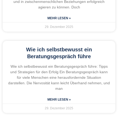
und in zwischenmenschlichen Beziehungen erfolgreich
agieren zu können. Doch
MEHR LESEN »
29. Dezember 2025
Wie ich selbstbewusst ein
Beratungsgespräch führe
Wie ich selbstbewusst ein Beratungsgespräch führe: Tipps
und Strategien für den Erfolg Ein Beratungsgespräch kann
für viele Menschen eine herausfordernde Situation
darstellen. Die Nervosität kann leicht Überhand nehmen, und
man
MEHR LESEN »
29. Dezember 2025