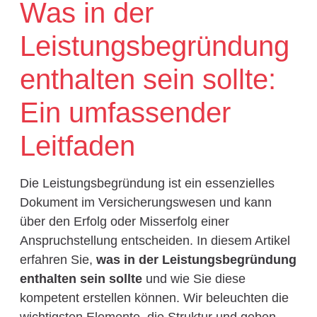
Was in der
Leistungsbegründung
enthalten sein sollte:
Ein umfassender
Leitfaden
Die Leistungsbegründung ist ein essenzielles
Dokument im Versicherungswesen und kann
über den Erfolg oder Misserfolg einer
Anspruchstellung entscheiden. In diesem Artikel
erfahren Sie,
was in der Leistungsbegründung
enthalten sein sollte
und wie Sie diese
kompetent erstellen können. Wir beleuchten die