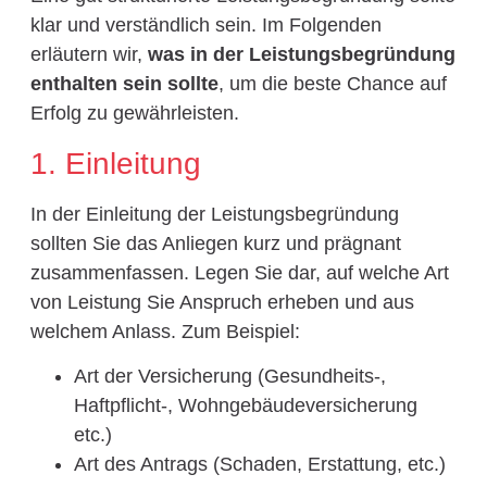
klar und verständlich sein. Im Folgenden
erläutern wir,
was in der Leistungsbegründung
enthalten sein sollte
, um die beste Chance auf
Erfolg zu gewährleisten.
1. Einleitung
In der Einleitung der Leistungsbegründung
sollten Sie das Anliegen kurz und prägnant
zusammenfassen. Legen Sie dar, auf welche Art
von Leistung Sie Anspruch erheben und aus
welchem Anlass. Zum Beispiel:
Art der Versicherung (Gesundheits-,
Haftpflicht-, Wohngebäudeversicherung
etc.)
Art des Antrags (Schaden, Erstattung, etc.)