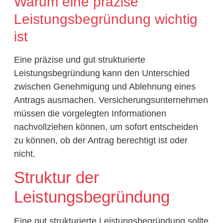
Warum eine präzise
Leistungsbegründung wichtig
ist
Eine präzise und gut strukturierte
Leistungsbegründung kann den Unterschied
zwischen Genehmigung und Ablehnung eines
Antrags ausmachen. Versicherungsunternehmen
müssen die vorgelegten Informationen
nachvollziehen können, um sofort entscheiden
zu können, ob der Antrag berechtigt ist oder
nicht.
Struktur der
Leistungsbegründung
Eine gut strukturierte Leistungsbegründung sollte