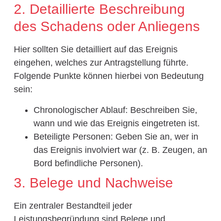
2. Detaillierte Beschreibung
des Schadens oder Anliegens
Hier sollten Sie detailliert auf das Ereignis
eingehen, welches zur Antragstellung führte.
Folgende Punkte können hierbei von Bedeutung
sein:
Chronologischer Ablauf: Beschreiben Sie,
wann und wie das Ereignis eingetreten ist.
Beteiligte Personen: Geben Sie an, wer in
das Ereignis involviert war (z. B. Zeugen, an
Bord befindliche Personen).
3. Belege und Nachweise
Ein zentraler Bestandteil jeder
Leistungsbegründung sind Belege und