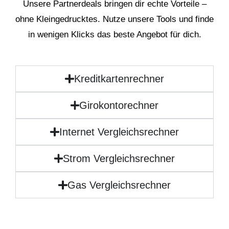
Unsere Partnerdeals bringen dir echte Vorteile –
ohne Kleingedrucktes. Nutze unsere Tools und finde
in wenigen Klicks das beste Angebot für dich.
Kreditkartenrechner
Girokontorechner
Internet Vergleichsrechner
Strom Vergleichsrechner
Gas Vergleichsrechner