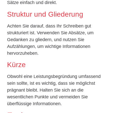
Sätze einfach und direkt.
Struktur und Gliederung
Achten Sie darauf, dass Ihr Schreiben gut
strukturiert ist. Verwenden Sie Absätze, um
Gedanken zu gliedern, und nutzen Sie
Aufzählungen, um wichtige Informationen
hervorzuheben.
Kürze
Obwohl eine Leistungsbegründung umfassend
sein sollte, ist es wichtig, dass sie möglichst
prägnant bleibt. Halten Sie sich an die
wesentlichen Punkte und vermeiden Sie
überflüssige Informationen.