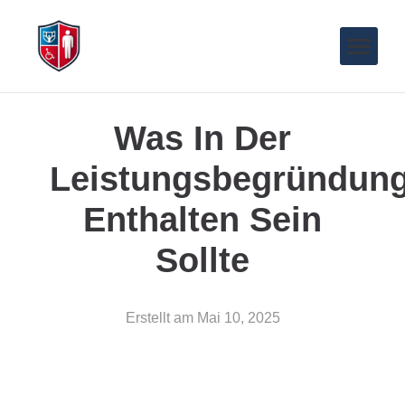
Was In Der
Leistungsbegründun
Enthalten Sein
Sollte
Erstellt am
Mai 10, 2025