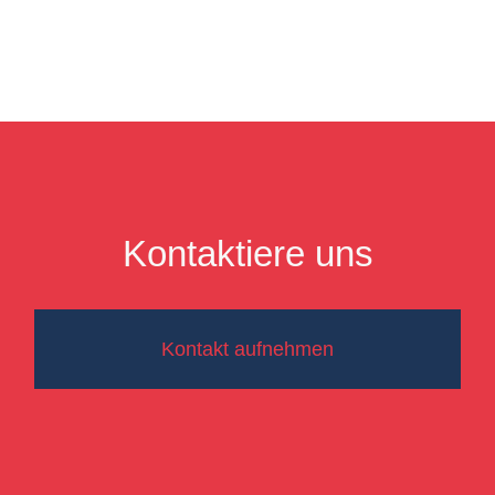
Kontaktiere uns
Kontakt aufnehmen