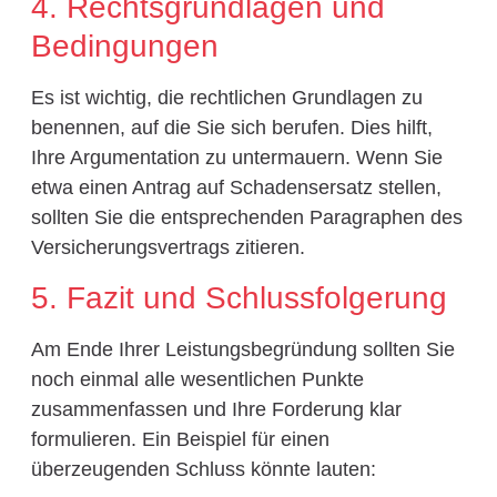
4. Rechtsgrundlagen und
Bedingungen
Es ist wichtig, die rechtlichen Grundlagen zu
benennen, auf die Sie sich berufen. Dies hilft,
Ihre Argumentation zu untermauern. Wenn Sie
etwa einen Antrag auf Schadensersatz stellen,
sollten Sie die entsprechenden Paragraphen des
Versicherungsvertrags zitieren.
5. Fazit und Schlussfolgerung
Am Ende Ihrer Leistungsbegründung sollten Sie
noch einmal alle wesentlichen Punkte
zusammenfassen und Ihre Forderung klar
formulieren. Ein Beispiel für einen
überzeugenden Schluss könnte lauten: