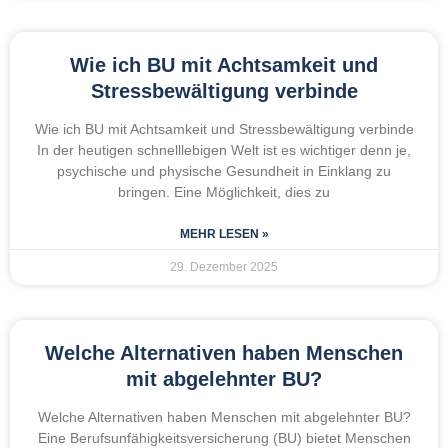
Wie ich BU mit Achtsamkeit und
Stressbewältigung verbinde
Wie ich BU mit Achtsamkeit und Stressbewältigung verbinde
In der heutigen schnelllebigen Welt ist es wichtiger denn je,
psychische und physische Gesundheit in Einklang zu
bringen. Eine Möglichkeit, dies zu
MEHR LESEN »
29. Dezember 2025
Welche Alternativen haben Menschen
mit abgelehnter BU?
Welche Alternativen haben Menschen mit abgelehnter BU?
Eine Berufsunfähigkeitsversicherung (BU) bietet Menschen