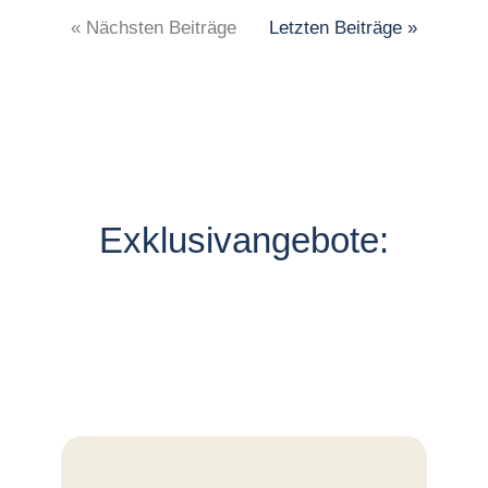
« Nächsten Beiträge
Letzten Beiträge »
Exklusivangebote: