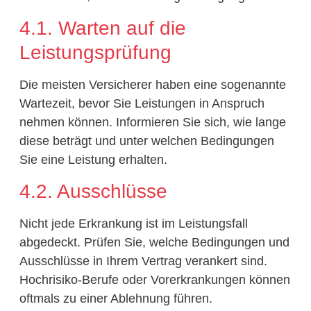
4.1. Warten auf die
Leistungsprüfung
Die meisten Versicherer haben eine sogenannte
Wartezeit, bevor Sie Leistungen in Anspruch
nehmen können. Informieren Sie sich, wie lange
diese beträgt und unter welchen Bedingungen
Sie eine Leistung erhalten.
4.2. Ausschlüsse
Nicht jede Erkrankung ist im Leistungsfall
abgedeckt. Prüfen Sie, welche Bedingungen und
Ausschlüsse in Ihrem Vertrag verankert sind.
Hochrisiko-Berufe oder Vorerkrankungen können
oftmals zu einer Ablehnung führen.