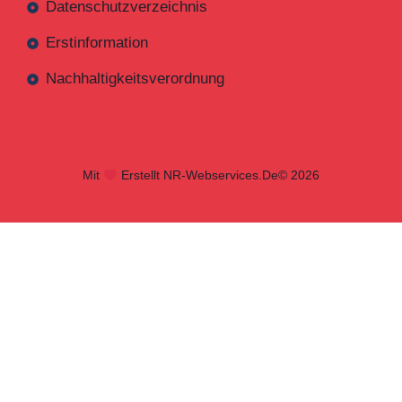
Datenschutzverzeichnis
Erstinformation
Nachhaltigkeitsverordnung
Mit
Erstellt NR-Webservices.de
© 2026