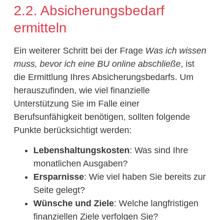
2.2. Absicherungsbedarf
ermitteln
Ein weiterer Schritt bei der Frage
Was ich wissen
muss, bevor ich eine BU online abschließe
, ist
die Ermittlung Ihres Absicherungsbedarfs. Um
herauszufinden, wie viel finanzielle
Unterstützung Sie im Falle einer
Berufsunfähigkeit benötigen, sollten folgende
Punkte berücksichtigt werden:
Lebenshaltungskosten
: Was sind Ihre
monatlichen Ausgaben?
Ersparnisse
: Wie viel haben Sie bereits zur
Seite gelegt?
Wünsche und Ziele
: Welche langfristigen
finanziellen Ziele verfolgen Sie?