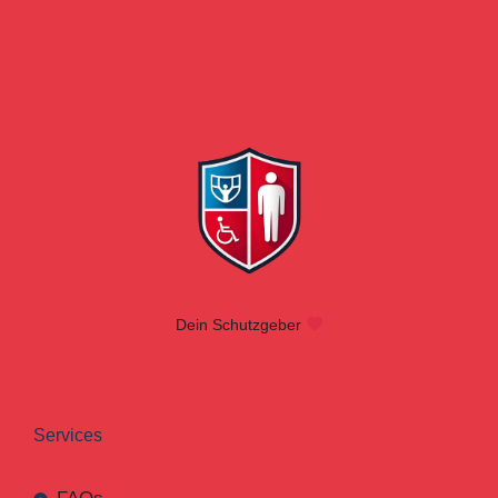
Dein Schutzgeber
Services