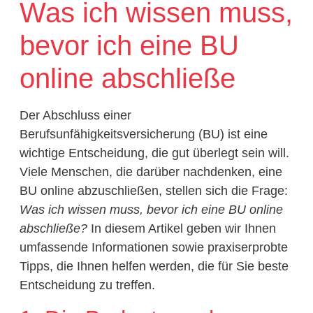
Was ich wissen muss,
bevor ich eine BU
online abschließe
Der Abschluss einer
Berufsunfähigkeitsversicherung (BU) ist eine
wichtige Entscheidung, die gut überlegt sein will.
Viele Menschen, die darüber nachdenken, eine
BU online abzuschließen, stellen sich die Frage:
Was ich wissen muss, bevor ich eine BU online
abschließe?
In diesem Artikel geben wir Ihnen
umfassende Informationen sowie praxiserprobte
Tipps, die Ihnen helfen werden, die für Sie beste
Entscheidung zu treffen.