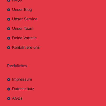
FAQs
Unser Blog
Unser Service
Unser Team
Deine Vorteile
Kontaktiere uns
Rechtliches
Impressum
Datenschutz
AGBs