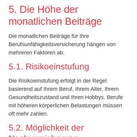
5. Die Höhe der
monatlichen Beiträge
Die monatlichen Beiträge für Ihre
Berufsunfähigkeitsversicherung hängen von
mehreren Faktoren ab.
5.1. Risikoeinstufung
Die Risikoeinstufung erfolgt in der Regel
basierend auf Ihrem Beruf, Ihrem Alter, Ihrem
Gesundheitszustand und Ihren Hobbys. Berufe
mit höheren körperlichen Belastungen müssen
oft mehr zahlen.
5.2. Möglichkeit der