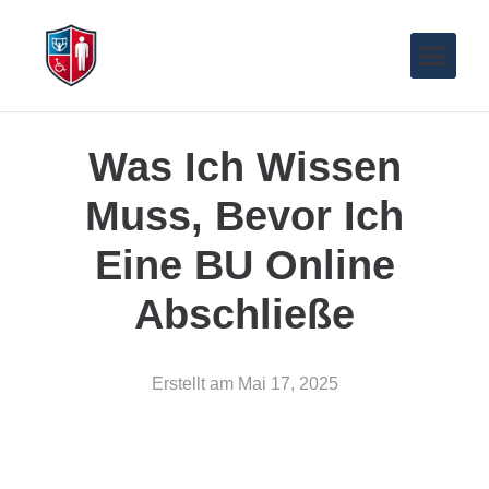
Was Ich Wissen
Muss, Bevor Ich
Eine BU Online
Abschließe
Erstellt am
Mai 17, 2025