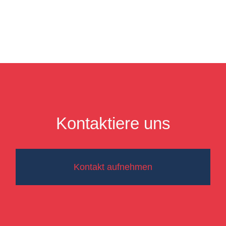
Kontaktiere uns
Kontakt aufnehmen