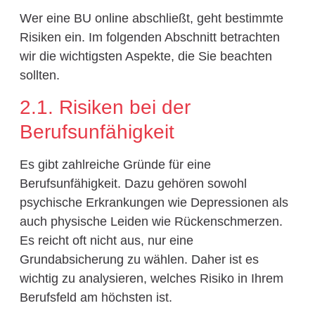
Wer eine BU online abschließt, geht bestimmte
Risiken ein. Im folgenden Abschnitt betrachten
wir die wichtigsten Aspekte, die Sie beachten
sollten.
2.1. Risiken bei der
Berufsunfähigkeit
Es gibt zahlreiche Gründe für eine
Berufsunfähigkeit. Dazu gehören sowohl
psychische Erkrankungen wie Depressionen als
auch physische Leiden wie Rückenschmerzen.
Es reicht oft nicht aus, nur eine
Grundabsicherung zu wählen. Daher ist es
wichtig zu analysieren, welches Risiko in Ihrem
Berufsfeld am höchsten ist.