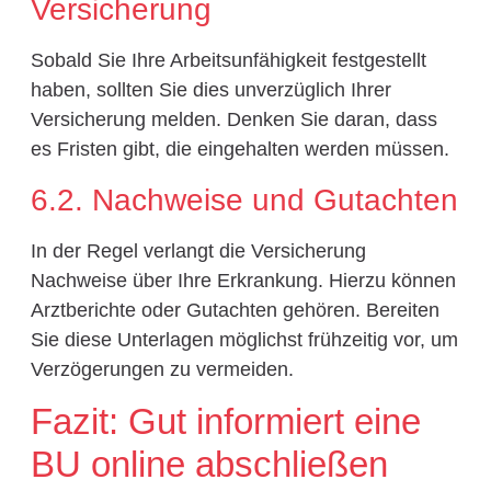
Versicherung
Sobald Sie Ihre Arbeitsunfähigkeit festgestellt
haben, sollten Sie dies unverzüglich Ihrer
Versicherung melden. Denken Sie daran, dass
es Fristen gibt, die eingehalten werden müssen.
6.2. Nachweise und Gutachten
In der Regel verlangt die Versicherung
Nachweise über Ihre Erkrankung. Hierzu können
Arztberichte oder Gutachten gehören. Bereiten
Sie diese Unterlagen möglichst frühzeitig vor, um
Verzögerungen zu vermeiden.
Fazit: Gut informiert eine
BU online abschließen