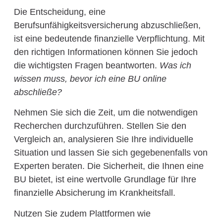
Die Entscheidung, eine
Berufsunfähigkeitsversicherung abzuschließen,
ist eine bedeutende finanzielle Verpflichtung. Mit
den richtigen Informationen können Sie jedoch
die wichtigsten Fragen beantworten.
Was ich
wissen muss, bevor ich eine BU online
abschließe?
Nehmen Sie sich die Zeit, um die notwendigen
Recherchen durchzuführen. Stellen Sie den
Vergleich an, analysieren Sie Ihre individuelle
Situation und lassen Sie sich gegebenenfalls von
Experten beraten. Die Sicherheit, die Ihnen eine
BU bietet, ist eine wertvolle Grundlage für Ihre
finanzielle Absicherung im Krankheitsfall.
Nutzen Sie zudem Plattformen wie