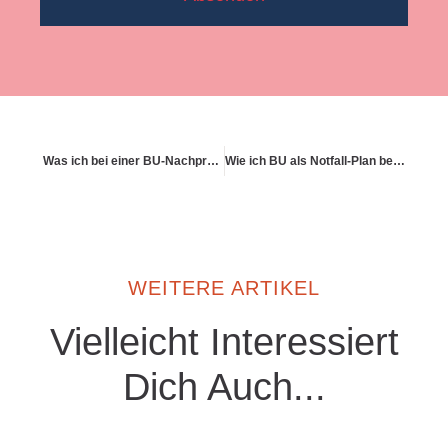
Was ich bei einer BU-Nachprüfung beachten muss
Wie ich BU als Notfall-Plan betrachte
WEITERE ARTIKEL
Vielleicht Interessiert
Dich Auch...