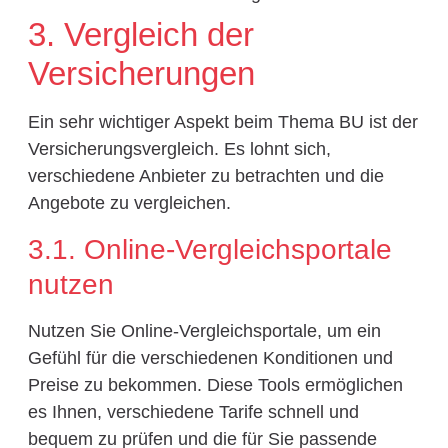
3. Vergleich der
Versicherungen
Ein sehr wichtiger Aspekt beim Thema BU ist der
Versicherungsvergleich. Es lohnt sich,
verschiedene Anbieter zu betrachten und die
Angebote zu vergleichen.
3.1. Online-Vergleichsportale
nutzen
Nutzen Sie Online-Vergleichsportale, um ein
Gefühl für die verschiedenen Konditionen und
Preise zu bekommen. Diese Tools ermöglichen
es Ihnen, verschiedene Tarife schnell und
bequem zu prüfen und die für Sie passende