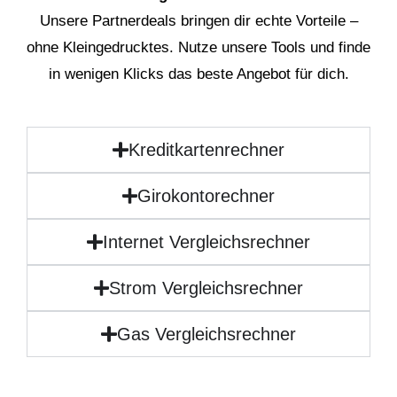
Unsere Partnerdeals bringen dir echte Vorteile –
ohne Kleingedrucktes. Nutze unsere Tools und finde
in wenigen Klicks das beste Angebot für dich.
Kreditkartenrechner
Girokontorechner
Internet Vergleichsrechner
Strom Vergleichsrechner
Gas Vergleichsrechner