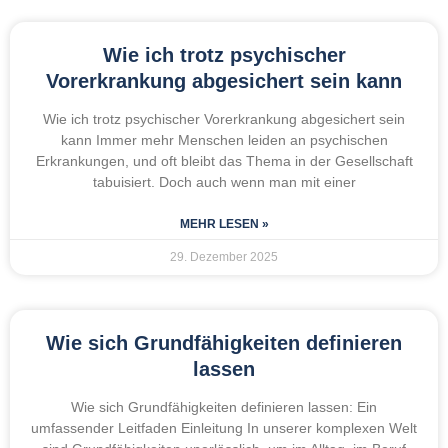
Wie ich trotz psychischer
Vorerkrankung abgesichert sein kann
Wie ich trotz psychischer Vorerkrankung abgesichert sein
kann Immer mehr Menschen leiden an psychischen
Erkrankungen, und oft bleibt das Thema in der Gesellschaft
tabuisiert. Doch auch wenn man mit einer
MEHR LESEN »
29. Dezember 2025
Wie sich Grundfähigkeiten definieren
lassen
Wie sich Grundfähigkeiten definieren lassen: Ein
umfassender Leitfaden Einleitung In unserer komplexen Welt