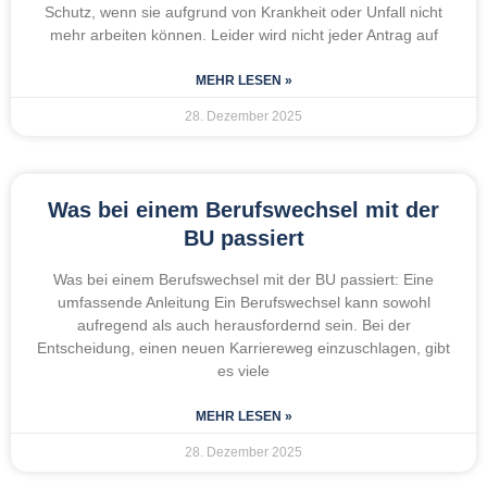
Schutz, wenn sie aufgrund von Krankheit oder Unfall nicht
mehr arbeiten können. Leider wird nicht jeder Antrag auf
MEHR LESEN »
28. Dezember 2025
Was bei einem Berufswechsel mit der
BU passiert
Was bei einem Berufswechsel mit der BU passiert: Eine
umfassende Anleitung Ein Berufswechsel kann sowohl
aufregend als auch herausfordernd sein. Bei der
Entscheidung, einen neuen Karriereweg einzuschlagen, gibt
es viele
MEHR LESEN »
28. Dezember 2025