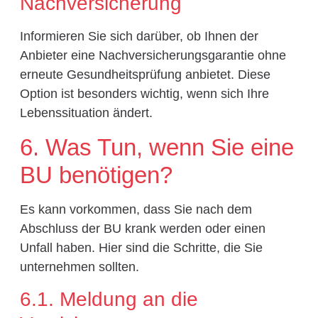
Nachversicherung
Informieren Sie sich darüber, ob Ihnen der
Anbieter eine Nachversicherungsgarantie ohne
erneute Gesundheitsprüfung anbietet. Diese
Option ist besonders wichtig, wenn sich Ihre
Lebenssituation ändert.
6. Was Tun, wenn Sie eine
BU benötigen?
Es kann vorkommen, dass Sie nach dem
Abschluss der BU krank werden oder einen
Unfall haben. Hier sind die Schritte, die Sie
unternehmen sollten.
6.1. Meldung an die