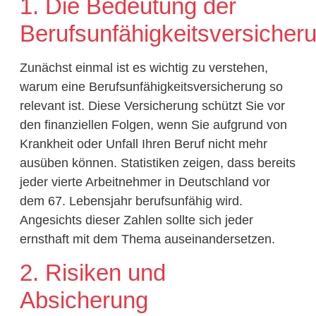
1. Die Bedeutung der
Berufsunfähigkeitsversicher
Zunächst einmal ist es wichtig zu verstehen,
warum eine Berufsunfähigkeitsversicherung so
relevant ist. Diese Versicherung schützt Sie vor
den finanziellen Folgen, wenn Sie aufgrund von
Krankheit oder Unfall Ihren Beruf nicht mehr
ausüben können. Statistiken zeigen, dass bereits
jeder vierte Arbeitnehmer in Deutschland vor
dem 67. Lebensjahr berufsunfähig wird.
Angesichts dieser Zahlen sollte sich jeder
ernsthaft mit dem Thema auseinandersetzen.
2. Risiken und
Absicherung