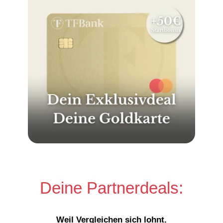
Deine Partnerdeals:
Weil Vergleichen sich lohnt.