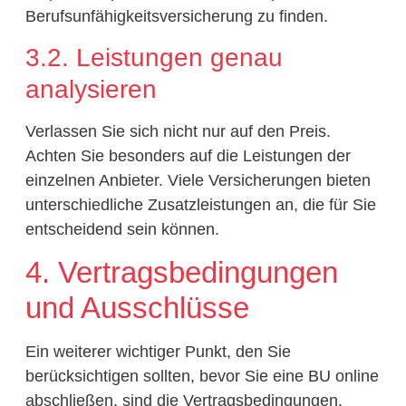
Berufsunfähigkeitsversicherung zu finden.
3.2. Leistungen genau
analysieren
Verlassen Sie sich nicht nur auf den Preis.
Achten Sie besonders auf die Leistungen der
einzelnen Anbieter. Viele Versicherungen bieten
unterschiedliche Zusatzleistungen an, die für Sie
entscheidend sein können.
4. Vertragsbedingungen
und Ausschlüsse
Ein weiterer wichtiger Punkt, den Sie
berücksichtigen sollten, bevor Sie eine BU online
abschließen, sind die Vertragsbedingungen.