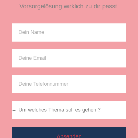
Vorsorgelösung wirklich zu dir passt.
Absenden