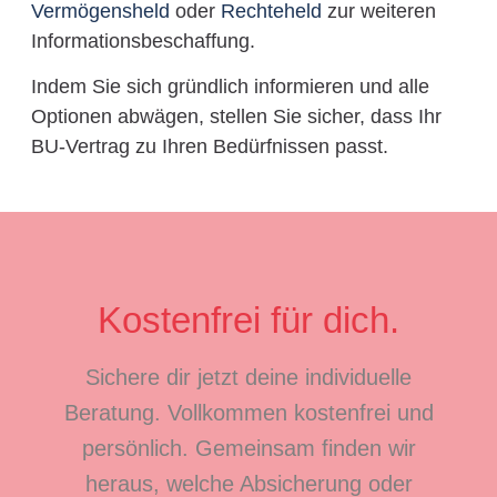
Vermögensheld
oder
Rechteheld
zur weiteren
Informationsbeschaffung.
Indem Sie sich gründlich informieren und alle
Optionen abwägen, stellen Sie sicher, dass Ihr
BU-Vertrag zu Ihren Bedürfnissen passt.
Kostenfrei für dich.
Sichere dir jetzt deine individuelle
Beratung. Vollkommen kostenfrei und
persönlich. Gemeinsam finden wir
heraus, welche Absicherung oder