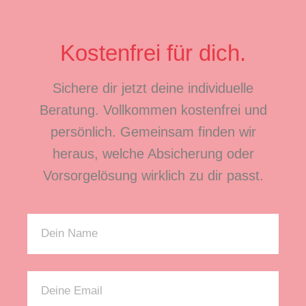
Kostenfrei für dich.
Sichere dir jetzt deine individuelle
Beratung. Vollkommen kostenfrei und
persönlich. Gemeinsam finden wir
heraus, welche Absicherung oder
Vorsorgelösung wirklich zu dir passt.