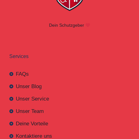
Dein Schutzgeber
Services
FAQs
Unser Blog
Unser Service
Unser Team
Deine Vorteile
Kontaktiere uns