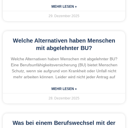
MEHR LESEN »
29. Dezember 2025
Welche Alternativen haben Menschen
mit abgelehnter BU?
Welche Alternativen haben Menschen mit abgelehnter BU?
Eine Berufsunfähigkeitsversicherung (BU) bietet Menschen
Schutz, wenn sie aufgrund von Krankheit oder Unfall nicht
mehr arbeiten können. Leider wird nicht jeder Antrag auf
MEHR LESEN »
28. Dezember 2025
Was bei einem Berufswechsel mit der