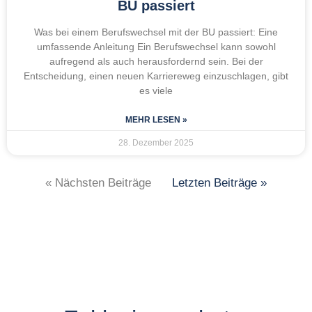
BU passiert
Was bei einem Berufswechsel mit der BU passiert: Eine
umfassende Anleitung Ein Berufswechsel kann sowohl
aufregend als auch herausfordernd sein. Bei der
Entscheidung, einen neuen Karriereweg einzuschlagen, gibt
es viele
MEHR LESEN »
28. Dezember 2025
« Nächsten Beiträge
Letzten Beiträge »