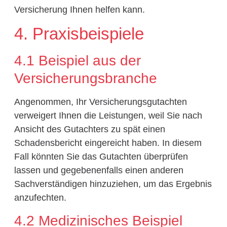
Versicherung Ihnen helfen kann.
4. Praxisbeispiele
4.1 Beispiel aus der
Versicherungsbranche
Angenommen, Ihr Versicherungsgutachten
verweigert Ihnen die Leistungen, weil Sie nach
Ansicht des Gutachters zu spät einen
Schadensbericht eingereicht haben. In diesem
Fall könnten Sie das Gutachten überprüfen
lassen und gegebenenfalls einen anderen
Sachverständigen hinzuziehen, um das Ergebnis
anzufechten.
4.2 Medizinisches Beispiel