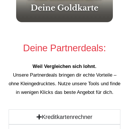
Deine Partnerdeals:
Weil Vergleichen sich lohnt.
Unsere Partnerdeals bringen dir echte Vorteile –
ohne Kleingedrucktes. Nutze unsere Tools und finde
in wenigen Klicks das beste Angebot für dich.
Kreditkartenrechner