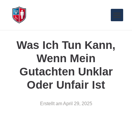
Was Ich Tun Kann,
Wenn Mein
Gutachten Unklar
Oder Unfair Ist
Erstellt am
April 29, 2025