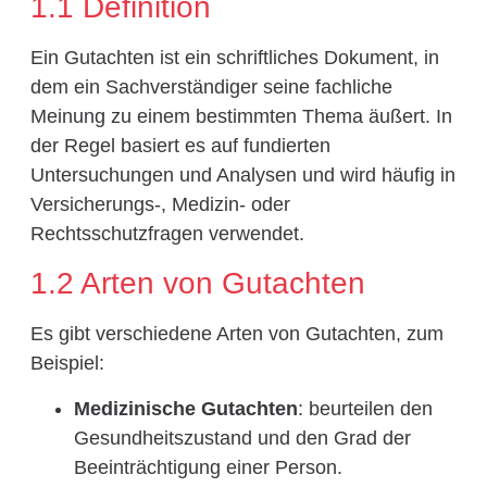
1.1 Definition
Ein Gutachten ist ein schriftliches Dokument, in
dem ein Sachverständiger seine fachliche
Meinung zu einem bestimmten Thema äußert. In
der Regel basiert es auf fundierten
Untersuchungen und Analysen und wird häufig in
Versicherungs-, Medizin- oder
Rechtsschutzfragen verwendet.
1.2 Arten von Gutachten
Es gibt verschiedene Arten von Gutachten, zum
Beispiel:
Medizinische Gutachten
: beurteilen den
Gesundheitszustand und den Grad der
Beeinträchtigung einer Person.