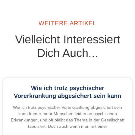
WEITERE ARTIKEL
Vielleicht Interessiert
Dich Auch...
Wie ich trotz psychischer
Vorerkrankung abgesichert sein kann
Wie ich trotz psychischer Vorerkrankung abgesichert sein
kann Immer mehr Menschen leiden an psychischen
Erkrankungen, und oft bleibt das Thema in der Gesellschaft
tabuisiert. Doch auch wenn man mit einer