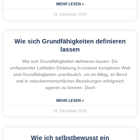
MEHR LESEN »
29. Dezember 2025
Wie sich Grundfähigkeiten definieren
lassen
Wie sich Grundfähigkeiten definieren lassen: Ein
umfassender Leitfaden Einleitung In unserer komplexen Welt
sind Grundfähigkeiten unerlässlich, um im Alltag, im Beruf
und in zwischenmenschlichen Beziehungen erfolgreich
agieren zu können. Doch
MEHR LESEN »
29. Dezember 2025
Wie ich selbstbewusst ein