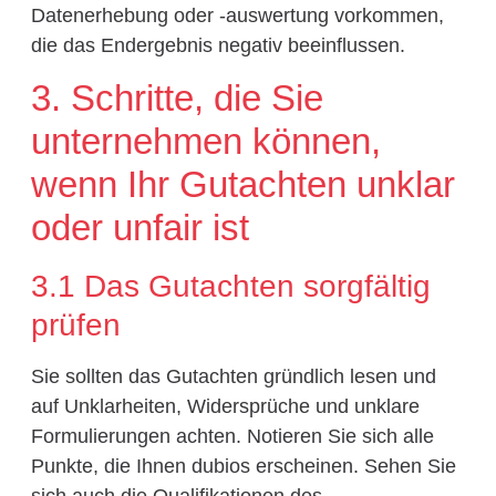
Datenerhebung oder -auswertung vorkommen,
die das Endergebnis negativ beeinflussen.
3. Schritte, die Sie
unternehmen können,
wenn Ihr Gutachten unklar
oder unfair ist
3.1 Das Gutachten sorgfältig
prüfen
Sie sollten das Gutachten gründlich lesen und
auf Unklarheiten, Widersprüche und unklare
Formulierungen achten. Notieren Sie sich alle
Punkte, die Ihnen dubios erscheinen. Sehen Sie