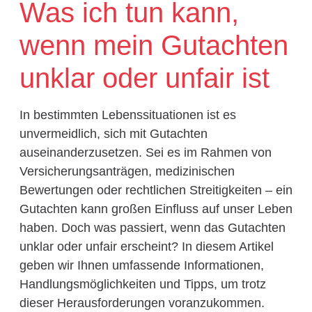
Was ich tun kann,
wenn mein Gutachten
unklar oder unfair ist
In bestimmten Lebenssituationen ist es
unvermeidlich, sich mit Gutachten
auseinanderzusetzen. Sei es im Rahmen von
Versicherungsanträgen, medizinischen
Bewertungen oder rechtlichen Streitigkeiten – ein
Gutachten kann großen Einfluss auf unser Leben
haben. Doch was passiert, wenn das Gutachten
unklar oder unfair erscheint? In diesem Artikel
geben wir Ihnen umfassende Informationen,
Handlungsmöglichkeiten und Tipps, um trotz
dieser Herausforderungen voranzukommen.