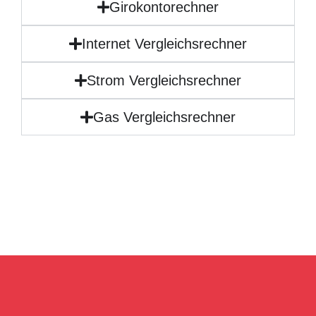
Girokontorechner
Internet Vergleichsrechner
Strom Vergleichsrechner
Gas Vergleichsrechner