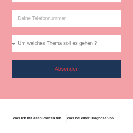
Absenden
Was ich mit alten Policen tun kann
Was bei einer Diagnose von Krebs versichert sein kann