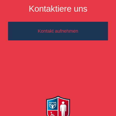
Kontaktiere uns
Kontakt aufnehmen