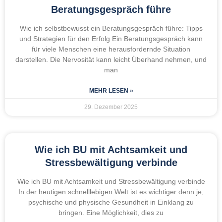
Beratungsgespräch führe
Wie ich selbstbewusst ein Beratungsgespräch führe: Tipps
und Strategien für den Erfolg Ein Beratungsgespräch kann
für viele Menschen eine herausfordernde Situation
darstellen. Die Nervosität kann leicht Überhand nehmen, und
man
MEHR LESEN »
29. Dezember 2025
Wie ich BU mit Achtsamkeit und
Stressbewältigung verbinde
Wie ich BU mit Achtsamkeit und Stressbewältigung verbinde
In der heutigen schnelllebigen Welt ist es wichtiger denn je,
psychische und physische Gesundheit in Einklang zu
bringen. Eine Möglichkeit, dies zu