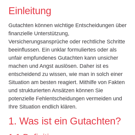
Einleitung
Gutachten können wichtige Entscheidungen über
finanzielle Unterstützung,
Versicherungsansprüche oder rechtliche Schritte
beeinflussen. Ein unklar formuliertes oder als
unfair empfundenes Gutachten kann unsicher
machen und Angst auslösen. Daher ist es
entscheidend zu wissen, wie man in solch einer
Situation am besten reagiert. Mithilfe von Fakten
und strukturierten Ansätzen können Sie
potenzielle Fehlentscheidungen vermeiden und
Ihre Situation endlich klären.
1. Was ist ein Gutachten?