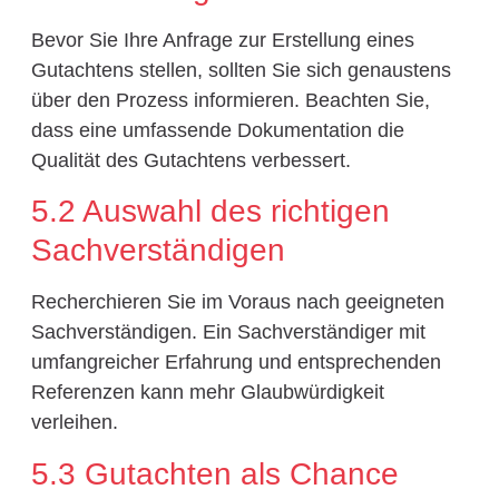
Bevor Sie Ihre Anfrage zur Erstellung eines
Gutachtens stellen, sollten Sie sich genaustens
über den Prozess informieren. Beachten Sie,
dass eine umfassende Dokumentation die
Qualität des Gutachtens verbessert.
5.2 Auswahl des richtigen
Sachverständigen
Recherchieren Sie im Voraus nach geeigneten
Sachverständigen. Ein Sachverständiger mit
umfangreicher Erfahrung und entsprechenden
Referenzen kann mehr Glaubwürdigkeit
verleihen.
5.3 Gutachten als Chance