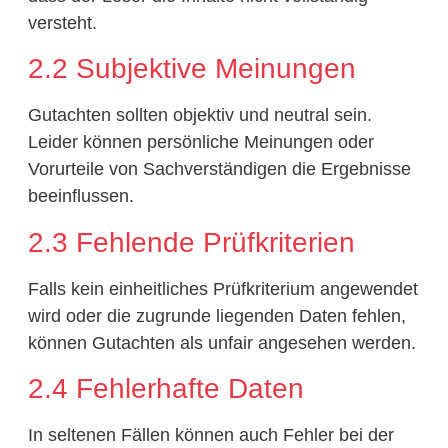
versteht.
2.2 Subjektive Meinungen
Gutachten sollten objektiv und neutral sein.
Leider können persönliche Meinungen oder
Vorurteile von Sachverständigen die Ergebnisse
beeinflussen.
2.3 Fehlende Prüfkriterien
Falls kein einheitliches Prüfkriterium angewendet
wird oder die zugrunde liegenden Daten fehlen,
können Gutachten als unfair angesehen werden.
2.4 Fehlerhafte Daten
In seltenen Fällen können auch Fehler bei der