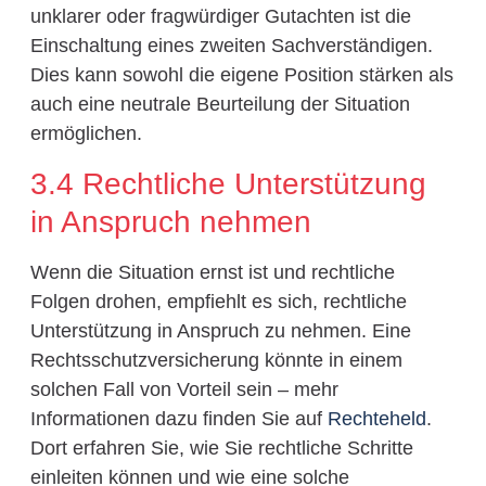
unklarer oder fragwürdiger Gutachten ist die
Einschaltung eines zweiten Sachverständigen.
Dies kann sowohl die eigene Position stärken als
auch eine neutrale Beurteilung der Situation
ermöglichen.
3.4 Rechtliche Unterstützung
in Anspruch nehmen
Wenn die Situation ernst ist und rechtliche
Folgen drohen, empfiehlt es sich, rechtliche
Unterstützung in Anspruch zu nehmen. Eine
Rechtsschutzversicherung könnte in einem
solchen Fall von Vorteil sein – mehr
Informationen dazu finden Sie auf
Rechteheld
.
Dort erfahren Sie, wie Sie rechtliche Schritte
einleiten können und wie eine solche