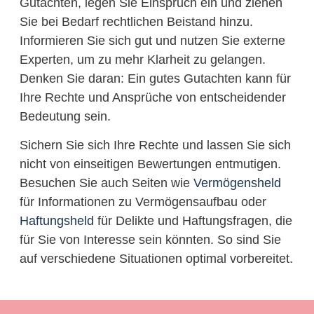
Gutachten, legen Sie Einspruch ein und ziehen
Sie bei Bedarf rechtlichen Beistand hinzu.
Informieren Sie sich gut und nutzen Sie externe
Experten, um zu mehr Klarheit zu gelangen.
Denken Sie daran: Ein gutes Gutachten kann für
Ihre Rechte und Ansprüche von entscheidender
Bedeutung sein.
Sichern Sie sich Ihre Rechte und lassen Sie sich
nicht von einseitigen Bewertungen entmutigen.
Besuchen Sie auch Seiten wie
Vermögensheld
für Informationen zu Vermögensaufbau oder
Haftungsheld
für Delikte und Haftungsfragen, die
für Sie von Interesse sein könnten. So sind Sie
auf verschiedene Situationen optimal vorbereitet.