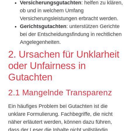
Versicherungsgutachten
: helfen zu klären,
ob und in welchem Umfang
Versicherungsleistungen erbracht werden.
Gerichtsgutachten
: unterstützen Gerichte
bei der Entscheidungsfindung in rechtlichen
Angelegenheiten.
2. Ursachen für Unklarheit
oder Unfairness in
Gutachten
2.1 Mangelnde Transparenz
Ein häufiges Problem bei Gutachten ist die
unklare Formulierung. Fachbegriffe, die nicht
näher erläutert werden, können dazu führen,
dass der Leser die Inhalte nicht vollständig