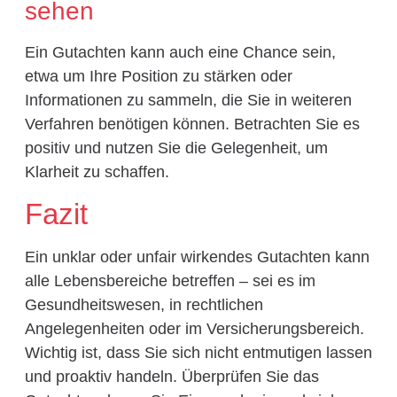
sehen
Ein Gutachten kann auch eine Chance sein,
etwa um Ihre Position zu stärken oder
Informationen zu sammeln, die Sie in weiteren
Verfahren benötigen können. Betrachten Sie es
positiv und nutzen Sie die Gelegenheit, um
Klarheit zu schaffen.
Fazit
Ein unklar oder unfair wirkendes Gutachten kann
alle Lebensbereiche betreffen – sei es im
Gesundheitswesen, in rechtlichen
Angelegenheiten oder im Versicherungsbereich.
Wichtig ist, dass Sie sich nicht entmutigen lassen
und proaktiv handeln. Überprüfen Sie das