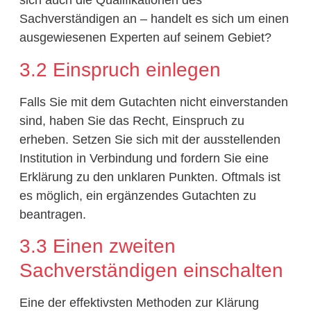
sich auch die Qualifikationen des
Sachverständigen an – handelt es sich um einen
ausgewiesenen Experten auf seinem Gebiet?
3.2 Einspruch einlegen
Falls Sie mit dem Gutachten nicht einverstanden
sind, haben Sie das Recht, Einspruch zu
erheben. Setzen Sie sich mit der ausstellenden
Institution in Verbindung und fordern Sie eine
Erklärung zu den unklaren Punkten. Oftmals ist
es möglich, ein ergänzendes Gutachten zu
beantragen.
3.3 Einen zweiten
Sachverständigen einschalten
Eine der effektivsten Methoden zur Klärung