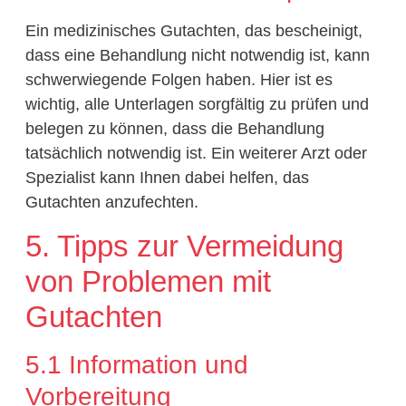
Ein medizinisches Gutachten, das bescheinigt,
dass eine Behandlung nicht notwendig ist, kann
schwerwiegende Folgen haben. Hier ist es
wichtig, alle Unterlagen sorgfältig zu prüfen und
belegen zu können, dass die Behandlung
tatsächlich notwendig ist. Ein weiterer Arzt oder
Spezialist kann Ihnen dabei helfen, das
Gutachten anzufechten.
5. Tipps zur Vermeidung
von Problemen mit
Gutachten
5.1 Information und
Vorbereitung