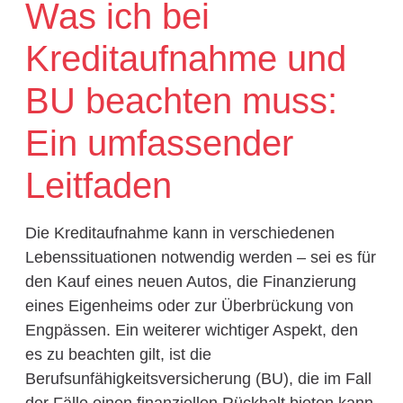
Was ich bei
Kreditaufnahme und
BU beachten muss:
Ein umfassender
Leitfaden
Die Kreditaufnahme kann in verschiedenen
Lebenssituationen notwendig werden – sei es für
den Kauf eines neuen Autos, die Finanzierung
eines Eigenheims oder zur Überbrückung von
Engpässen. Ein weiterer wichtiger Aspekt, den
es zu beachten gilt, ist die
Berufsunfähigkeitsversicherung (BU), die im Fall