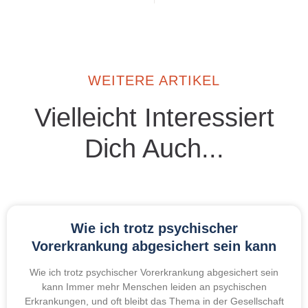
WEITERE ARTIKEL
Vielleicht Interessiert
Dich Auch...
Wie ich trotz psychischer
Vorerkrankung abgesichert sein kann
Wie ich trotz psychischer Vorerkrankung abgesichert sein
kann Immer mehr Menschen leiden an psychischen
Erkrankungen, und oft bleibt das Thema in der Gesellschaft