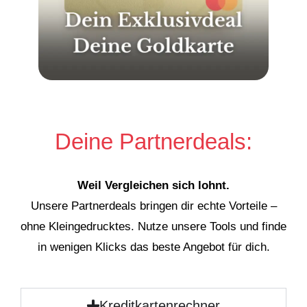
Deine Partnerdeals:
Weil Vergleichen sich lohnt.
Unsere Partnerdeals bringen dir echte Vorteile –
ohne Kleingedrucktes. Nutze unsere Tools und finde
in wenigen Klicks das beste Angebot für dich.
Kreditkartenrechner