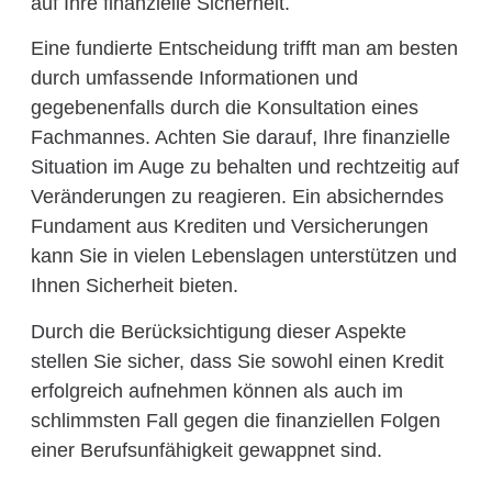
auf Ihre finanzielle Sicherheit.
Eine fundierte Entscheidung trifft man am besten
durch umfassende Informationen und
gegebenenfalls durch die Konsultation eines
Fachmannes. Achten Sie darauf, Ihre finanzielle
Situation im Auge zu behalten und rechtzeitig auf
Veränderungen zu reagieren. Ein absicherndes
Fundament aus Krediten und Versicherungen
kann Sie in vielen Lebenslagen unterstützen und
Ihnen Sicherheit bieten.
Durch die Berücksichtigung dieser Aspekte
stellen Sie sicher, dass Sie sowohl einen Kredit
erfolgreich aufnehmen können als auch im
schlimmsten Fall gegen die finanziellen Folgen
einer Berufsunfähigkeit gewappnet sind.