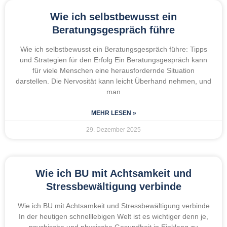
Wie ich selbstbewusst ein
Beratungsgespräch führe
Wie ich selbstbewusst ein Beratungsgespräch führe: Tipps
und Strategien für den Erfolg Ein Beratungsgespräch kann
für viele Menschen eine herausfordernde Situation
darstellen. Die Nervosität kann leicht Überhand nehmen, und
man
MEHR LESEN »
29. Dezember 2025
Wie ich BU mit Achtsamkeit und
Stressbewältigung verbinde
Wie ich BU mit Achtsamkeit und Stressbewältigung verbinde
In der heutigen schnelllebigen Welt ist es wichtiger denn je,
psychische und physische Gesundheit in Einklang zu