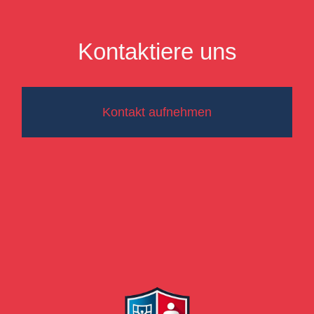
Kontaktiere uns
Kontakt aufnehmen