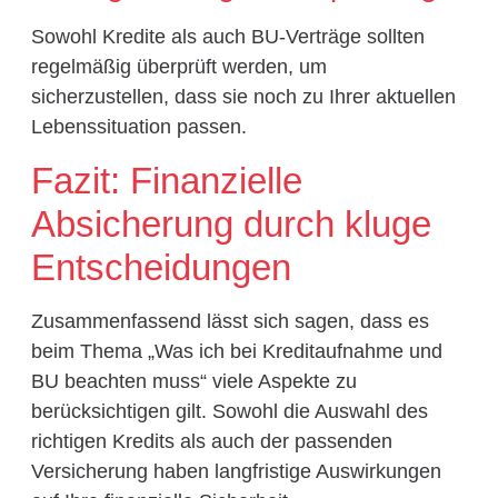
Sowohl Kredite als auch BU-Verträge sollten
regelmäßig überprüft werden, um
sicherzustellen, dass sie noch zu Ihrer aktuellen
Lebenssituation passen.
Fazit: Finanzielle
Absicherung durch kluge
Entscheidungen
Zusammenfassend lässt sich sagen, dass es
beim Thema „Was ich bei Kreditaufnahme und
BU beachten muss“ viele Aspekte zu
berücksichtigen gilt. Sowohl die Auswahl des
richtigen Kredits als auch der passenden
Versicherung haben langfristige Auswirkungen