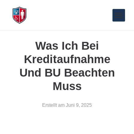
Was Ich Bei
Kreditaufnahme
Und BU Beachten
Muss
Erstellt am
Juni 9, 2025