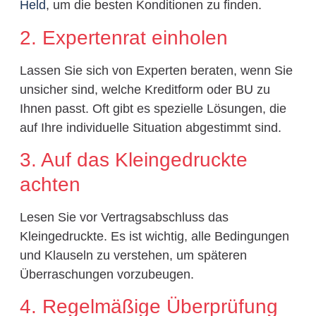
Held
, um die besten Konditionen zu finden.
2. Expertenrat einholen
Lassen Sie sich von Experten beraten, wenn Sie
unsicher sind, welche Kreditform oder BU zu
Ihnen passt. Oft gibt es spezielle Lösungen, die
auf Ihre individuelle Situation abgestimmt sind.
3. Auf das Kleingedruckte
achten
Lesen Sie vor Vertragsabschluss das
Kleingedruckte. Es ist wichtig, alle Bedingungen
und Klauseln zu verstehen, um späteren
Überraschungen vorzubeugen.
4. Regelmäßige Überprüfung