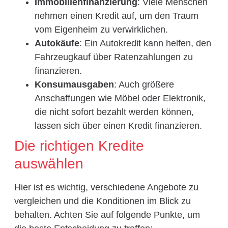
Immobilienfinanzierung
: Viele Menschen
nehmen einen Kredit auf, um den Traum
vom Eigenheim zu verwirklichen.
Autokäufe
: Ein Autokredit kann helfen, den
Fahrzeugkauf über Ratenzahlungen zu
finanzieren.
Konsumausgaben
: Auch größere
Anschaffungen wie Möbel oder Elektronik,
die nicht sofort bezahlt werden können,
lassen sich über einen Kredit finanzieren.
Die richtigen Kredite
auswählen
Hier ist es wichtig, verschiedene Angebote zu
vergleichen und die Konditionen im Blick zu
behalten. Achten Sie auf folgende Punkte, um