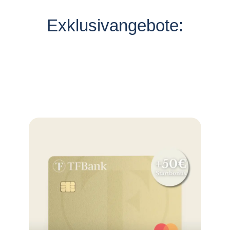
Exklusivangebote: