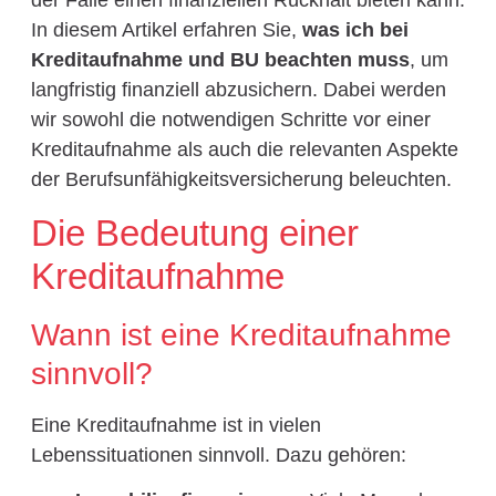
der Fälle einen finanziellen Rückhalt bieten kann.
In diesem Artikel erfahren Sie,
was ich bei
Kreditaufnahme und BU beachten muss
, um
langfristig finanziell abzusichern. Dabei werden
wir sowohl die notwendigen Schritte vor einer
Kreditaufnahme als auch die relevanten Aspekte
der Berufsunfähigkeitsversicherung beleuchten.
Die Bedeutung einer
Kreditaufnahme
Wann ist eine Kreditaufnahme
sinnvoll?
Eine Kreditaufnahme ist in vielen
Lebenssituationen sinnvoll. Dazu gehören: