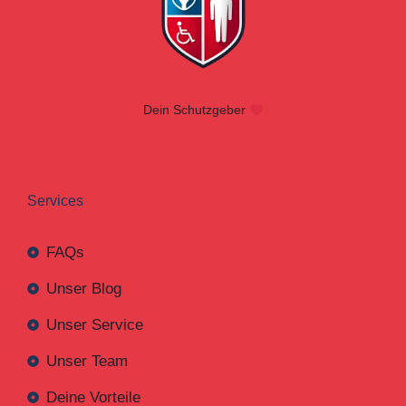
Dein Schutzgeber
Services
FAQs
Unser Blog
Unser Service
Unser Team
Deine Vorteile