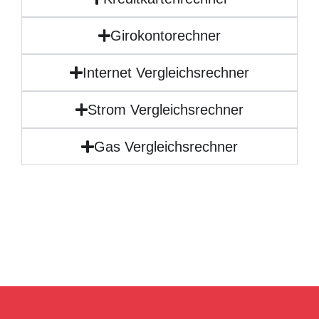
Girokontorechner
Internet Vergleichsrechner
Strom Vergleichsrechner
Gas Vergleichsrechner