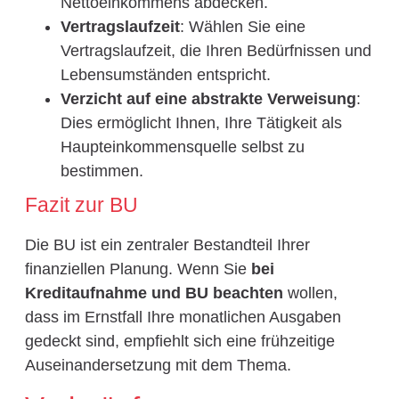
Nettoeinkommens abdecken.
Vertragslaufzeit
: Wählen Sie eine
Vertragslaufzeit, die Ihren Bedürfnissen und
Lebensumständen entspricht.
Verzicht auf eine abstrakte Verweisung
:
Dies ermöglicht Ihnen, Ihre Tätigkeit als
Haupteinkommensquelle selbst zu
bestimmen.
Fazit zur BU
Die BU ist ein zentraler Bestandteil Ihrer
finanziellen Planung. Wenn Sie
bei
Kreditaufnahme und BU beachten
wollen,
dass im Ernstfall Ihre monatlichen Ausgaben
gedeckt sind, empfiehlt sich eine frühzeitige
Auseinandersetzung mit dem Thema.