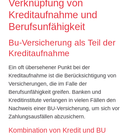
Verknüpfung von
Kreditaufnahme und
Berufsunfähigkeit
Bu-Versicherung als Teil der
Kreditaufnahme
Ein oft übersehener Punkt bei der
Kreditaufnahme ist die Berücksichtigung von
Versicherungen, die im Falle der
Berufsunfähigkeit greifen. Banken und
Kreditinstitute verlangen in vielen Fällen den
Nachweis einer BU-Versicherung, um sich vor
Zahlungsausfällen abzusichern.
Kombination von Kredit und BU