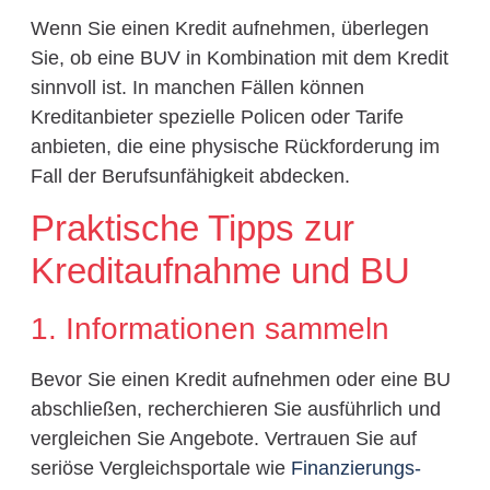
Wenn Sie einen Kredit aufnehmen, überlegen
Sie, ob eine BUV in Kombination mit dem Kredit
sinnvoll ist. In manchen Fällen können
Kreditanbieter spezielle Policen oder Tarife
anbieten, die eine physische Rückforderung im
Fall der Berufsunfähigkeit abdecken.
Praktische Tipps zur
Kreditaufnahme und BU
1. Informationen sammeln
Bevor Sie einen Kredit aufnehmen oder eine BU
abschließen, recherchieren Sie ausführlich und
vergleichen Sie Angebote. Vertrauen Sie auf
seriöse Vergleichsportale wie
Finanzierungs-