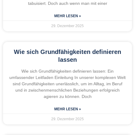
tabuisiert. Doch auch wenn man mit einer
MEHR LESEN »
29. Dezember 2025
Wie sich Grundfähigkeiten definieren
lassen
Wie sich Grundfähigkeiten definieren lassen: Ein
umfassender Leitfaden Einleitung In unserer komplexen Welt
sind Grundfähigkeiten unerlässlich, um im Alltag, im Beruf
und in zwischenmenschlichen Beziehungen erfolgreich
agieren zu können. Doch
MEHR LESEN »
29. Dezember 2025