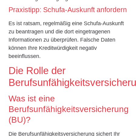
Praxistipp: Schufa-Auskunft anfordern
Es ist ratsam, regelmäßig eine Schufa-Auskunft
zu beantragen und die dort eingetragenen
Informationen zu überprüfen. Falsche Daten
können Ihre Kreditwürdigkeit negativ
beeinflussen.
Die Rolle der
Berufsunfähigkeitsversicher
Was ist eine
Berufsunfähigkeitsversicherung
(BU)?
Die Berufsunfähigkeitsversicherung sichert Ihr