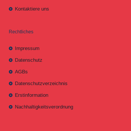
Kontaktiere uns
Rechtliches
Impressum
Datenschutz
AGBs
Datenschutzverzeichnis
Erstinformation
Nachhaltigkeitsverordnung