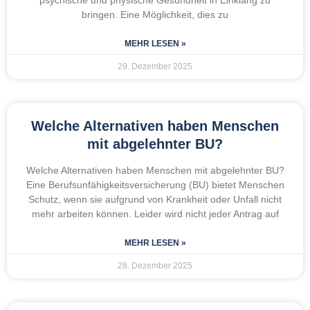
bringen. Eine Möglichkeit, dies zu
MEHR LESEN »
29. Dezember 2025
Welche Alternativen haben Menschen
mit abgelehnter BU?
Welche Alternativen haben Menschen mit abgelehnter BU?
Eine Berufsunfähigkeitsversicherung (BU) bietet Menschen
Schutz, wenn sie aufgrund von Krankheit oder Unfall nicht
mehr arbeiten können. Leider wird nicht jeder Antrag auf
MEHR LESEN »
28. Dezember 2025