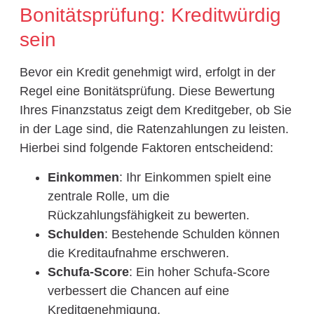
Bonitätsprüfung: Kreditwürdig
sein
Bevor ein Kredit genehmigt wird, erfolgt in der
Regel eine Bonitätsprüfung. Diese Bewertung
Ihres Finanzstatus zeigt dem Kreditgeber, ob Sie
in der Lage sind, die Ratenzahlungen zu leisten.
Hierbei sind folgende Faktoren entscheidend:
Einkommen
: Ihr Einkommen spielt eine
zentrale Rolle, um die
Rückzahlungsfähigkeit zu bewerten.
Schulden
: Bestehende Schulden können
die Kreditaufnahme erschweren.
Schufa-Score
: Ein hoher Schufa-Score
verbessert die Chancen auf eine
Kreditgenehmigung.