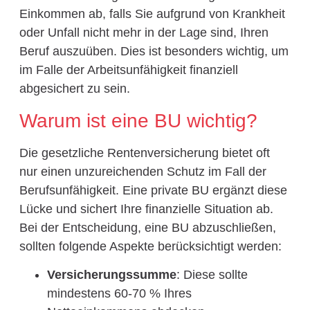
Einkommen ab, falls Sie aufgrund von Krankheit
oder Unfall nicht mehr in der Lage sind, Ihren
Beruf auszuüben. Dies ist besonders wichtig, um
im Falle der Arbeitsunfähigkeit finanziell
abgesichert zu sein.
Warum ist eine BU wichtig?
Die gesetzliche Rentenversicherung bietet oft
nur einen unzureichenden Schutz im Fall der
Berufsunfähigkeit. Eine private BU ergänzt diese
Lücke und sichert Ihre finanzielle Situation ab.
Bei der Entscheidung, eine BU abzuschließen,
sollten folgende Aspekte berücksichtigt werden:
Versicherungssumme
: Diese sollte
mindestens 60-70 % Ihres