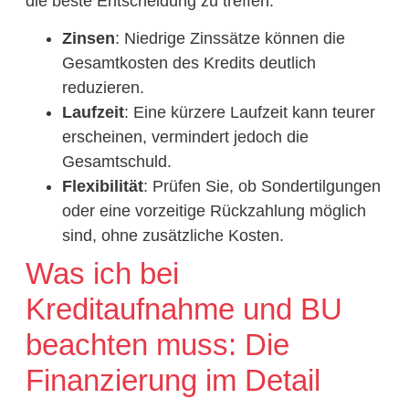
die beste Entscheidung zu treffen:
Zinsen
: Niedrige Zinssätze können die
Gesamtkosten des Kredits deutlich
reduzieren.
Laufzeit
: Eine kürzere Laufzeit kann teurer
erscheinen, vermindert jedoch die
Gesamtschuld.
Flexibilität
: Prüfen Sie, ob Sondertilgungen
oder eine vorzeitige Rückzahlung möglich
sind, ohne zusätzliche Kosten.
Was ich bei
Kreditaufnahme und BU
beachten muss: Die
Finanzierung im Detail