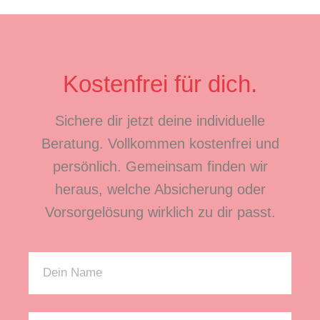
Kostenfrei für dich.
Sichere dir jetzt deine individuelle
Beratung. Vollkommen kostenfrei und
persönlich. Gemeinsam finden wir
heraus, welche Absicherung oder
Vorsorgelösung wirklich zu dir passt.