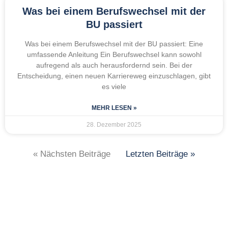
Was bei einem Berufswechsel mit der
BU passiert
Was bei einem Berufswechsel mit der BU passiert: Eine
umfassende Anleitung Ein Berufswechsel kann sowohl
aufregend als auch herausfordernd sein. Bei der
Entscheidung, einen neuen Karriereweg einzuschlagen, gibt
es viele
MEHR LESEN »
28. Dezember 2025
« Nächsten Beiträge
Letzten Beiträge »