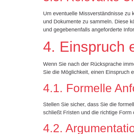
Um eventuelle Missverständnisse zu kl
und Dokumente zu sammeln. Diese kön
und gegebenenfalls angeforderte Info
4. Einspruch 
Wenn Sie nach der Rücksprache immer
Sie die Möglichkeit, einen Einspruch 
4.1. Formelle An
Stellen Sie sicher, dass Sie die forme
schließt Fristen und die richtige Form
4.2. Argumentati