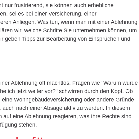
 nur frustrierend, sie können auch erhebliche
n. sei es bei einer Versicherung, einer
eren Anliegen. Was tun, wenn man mit einer Ablehnung
erklären wir, welche Schritte Sie unternehmen können, um
r geben Tipps zur Bearbeitung von Einsprüchen und
einer Ablehnung oft machtlos. Fragen wie "Warum wurde
e ich jetzt weiter vor?" schwirren durch den Kopf. Ob
g, eine Wohngebäudeversicherung oder andere Gründe
n, auch nach einer Absage aktiv zu werden. In diesem
en auf eine Ablehnung reagieren, was Ihre Rechte sind
fügung stehen.