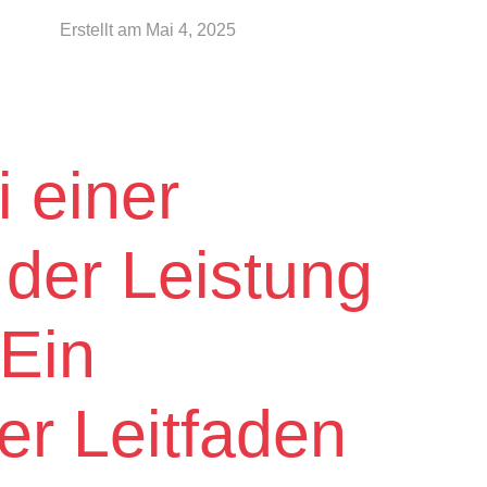
Erstellt am
Mai 4, 2025
 einer
der Leistung
 Ein
r Leitfaden