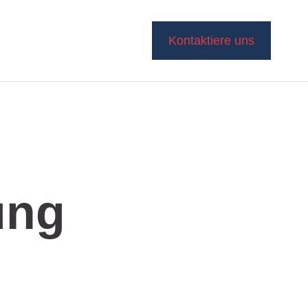
Kontaktiere uns
ung