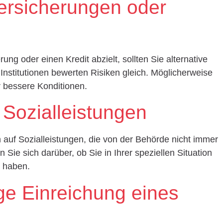
Versicherungen oder
ng oder einen Kredit abzielt, sollten Sie alternative
e Institutionen bewerten Risiken gleich. Möglicherweise
r bessere Konditionen.
 Sozialleistungen
uf Sozialleistungen, die von der Behörde nicht immer
 Sie sich darüber, ob Sie in Ihrer speziellen Situation
g haben.
ige Einreichung eines