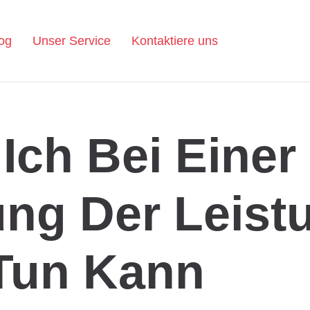
og
Unser Service
Kontaktiere uns
Ich Bei Einer
ng Der Leist
Tun Kann