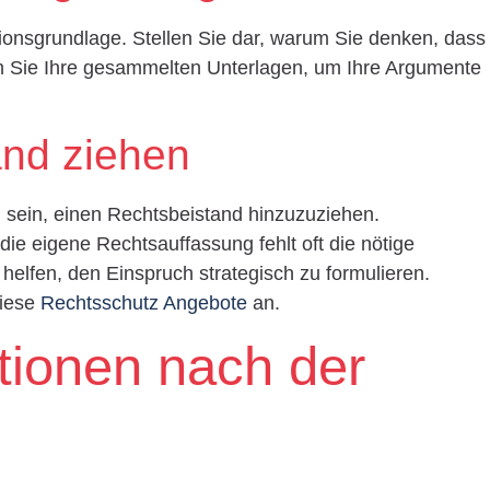
tionsgrundlage. Stellen Sie dar, warum Sie denken, dass
en Sie Ihre gesammelten Unterlagen, um Ihre Argumente
and ziehen
 sein, einen Rechtsbeistand hinzuzuziehen.
die eigene Rechtsauffassung fehlt oft die nötige
helfen, den Einspruch strategisch zu formulieren.
diese
Rechtsschutz Angebote
an.
tionen nach der