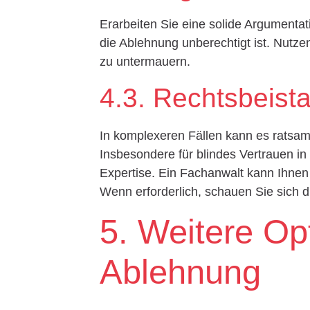
Erarbeiten Sie eine solide Argumenta
die Ablehnung unberechtigt ist. Nutz
zu untermauern.
4.3. Rechtsbeist
In komplexeren Fällen kann es ratsam
Insbesondere für blindes Vertrauen in 
Expertise. Ein Fachanwalt kann Ihnen 
Wenn erforderlich, schauen Sie sich 
5. Weitere Op
Ablehnung