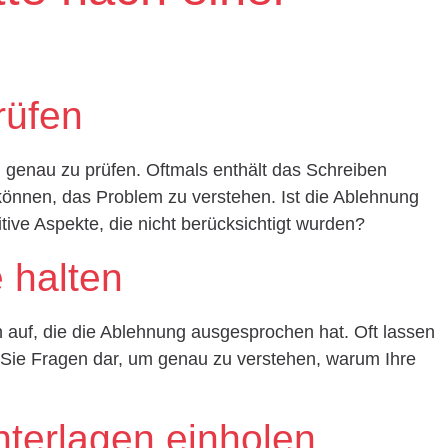
rüfen
g genau zu prüfen. Oftmals enthält das Schreiben
 können, das Problem zu verstehen. Ist die Ablehnung
sitive Aspekte, die nicht berücksichtigt wurden?
 halten
n auf, die die Ablehnung ausgesprochen hat. Oft lassen
 Sie Fragen dar, um genau zu verstehen, warum Ihre
nterlagen einholen