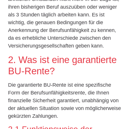
ihren bisherigen Beruf auszuüben oder weniger
als 3 Stunden täglich arbeiten kann. Es ist
wichtig, die genauen Bedingungen für die
Anerkennung der Berufsunfähigkeit zu kennen,
da es erhebliche Unterschiede zwischen den
Versicherungsgesellschaften geben kann.
2. Was ist eine garantierte
BU-Rente?
Die garantierte BU-Rente ist eine spezifische
Form der Berufsunfähigkeitsrente, die Ihnen
finanzielle Sicherheit garantiert, unabhängig von
der aktuellen Situation sowie von möglicherweise
gekürzten Zahlungen.