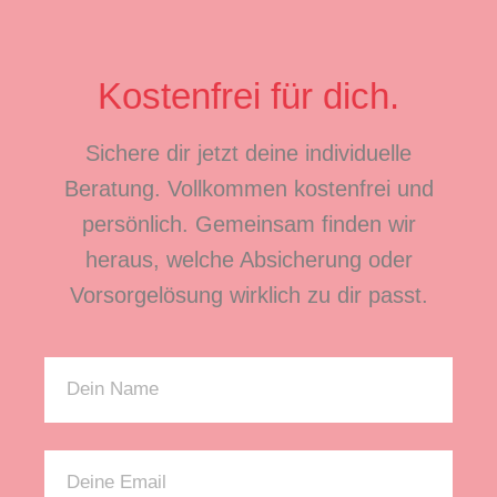
Kostenfrei für dich.
Sichere dir jetzt deine individuelle
Beratung. Vollkommen kostenfrei und
persönlich. Gemeinsam finden wir
heraus, welche Absicherung oder
Vorsorgelösung wirklich zu dir passt.