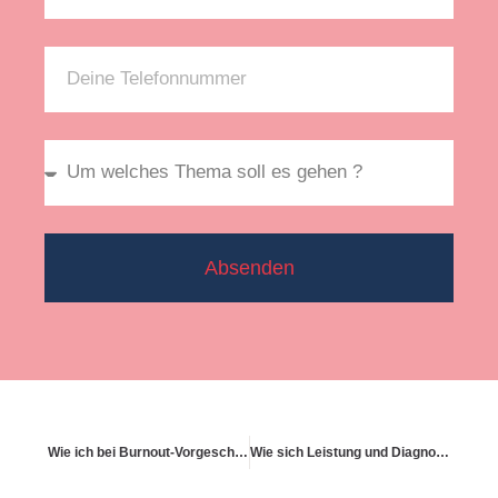
Absenden
Wie ich bei Burnout-Vorgeschichte gute Chancen behalte
Wie sich Leistung und Diagnosezeitpunkt unterscheiden