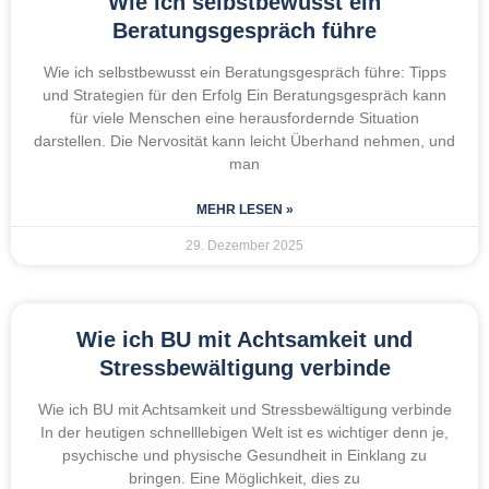
Wie ich selbstbewusst ein
Beratungsgespräch führe
Wie ich selbstbewusst ein Beratungsgespräch führe: Tipps
und Strategien für den Erfolg Ein Beratungsgespräch kann
für viele Menschen eine herausfordernde Situation
darstellen. Die Nervosität kann leicht Überhand nehmen, und
man
MEHR LESEN »
29. Dezember 2025
Wie ich BU mit Achtsamkeit und
Stressbewältigung verbinde
Wie ich BU mit Achtsamkeit und Stressbewältigung verbinde
In der heutigen schnelllebigen Welt ist es wichtiger denn je,
psychische und physische Gesundheit in Einklang zu
bringen. Eine Möglichkeit, dies zu