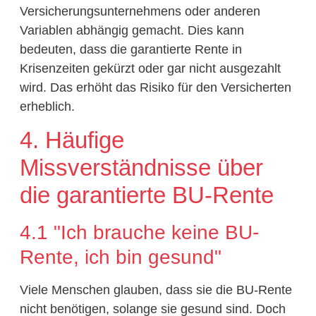
Versicherungsunternehmens oder anderen
Variablen abhängig gemacht. Dies kann
bedeuten, dass die garantierte Rente in
Krisenzeiten gekürzt oder gar nicht ausgezahlt
wird. Das erhöht das Risiko für den Versicherten
erheblich.
4. Häufige
Missverständnisse über
die garantierte BU-Rente
4.1 "Ich brauche keine BU-
Rente, ich bin gesund"
Viele Menschen glauben, dass sie die BU-Rente
nicht benötigen, solange sie gesund sind. Doch