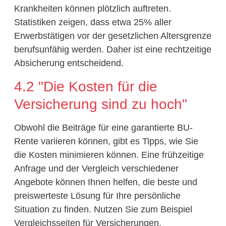
Krankheiten können plötzlich auftreten.
Statistiken zeigen, dass etwa 25% aller
Erwerbstätigen vor der gesetzlichen Altersgrenze
berufsunfähig werden. Daher ist eine rechtzeitige
Absicherung entscheidend.
4.2 "Die Kosten für die
Versicherung sind zu hoch"
Obwohl die Beiträge für eine garantierte BU-
Rente variieren können, gibt es Tipps, wie Sie
die Kosten minimieren können. Eine frühzeitige
Anfrage und der Vergleich verschiedener
Angebote können Ihnen helfen, die beste und
preiswerteste Lösung für Ihre persönliche
Situation zu finden. Nutzen Sie zum Beispiel
Vergleichsseiten für Versicherungen.