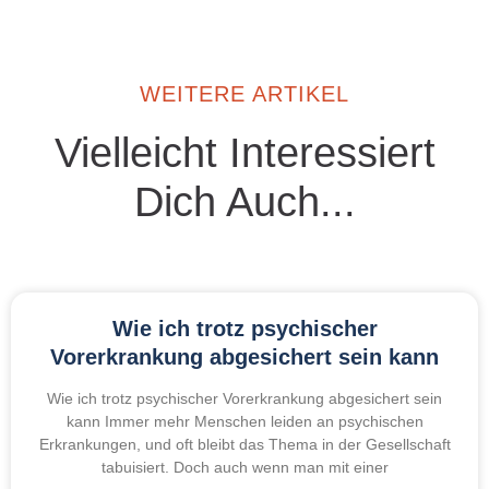
WEITERE ARTIKEL
Vielleicht Interessiert
Dich Auch...
Wie ich trotz psychischer
Vorerkrankung abgesichert sein kann
Wie ich trotz psychischer Vorerkrankung abgesichert sein
kann Immer mehr Menschen leiden an psychischen
Erkrankungen, und oft bleibt das Thema in der Gesellschaft
tabuisiert. Doch auch wenn man mit einer