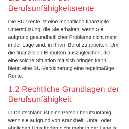
Berufsunfähigkeitsrente
Die BU-Rente ist eine monatliche finanzielle
Unterstützung, die Sie erhalten, wenn Sie
aufgrund gesundheitlicher Probleme nicht mehr
in der Lage sind, in Ihrem Beruf zu arbeiten. Um
die finanziellen Einbußen auszugleichen, die
eine solche Situation mit sich bringen kann,
bietet eine BU-Versicherung eine regelmäßige
Rente.
1.2 Rechtliche Grundlagen der
Berufsunfähigkeit
In Deutschland ist eine Person berufsunfähig,
wenn sie aufgrund von Krankheit, Unfall oder
ähnlichen Umständen nicht mehr in der Lage ist,