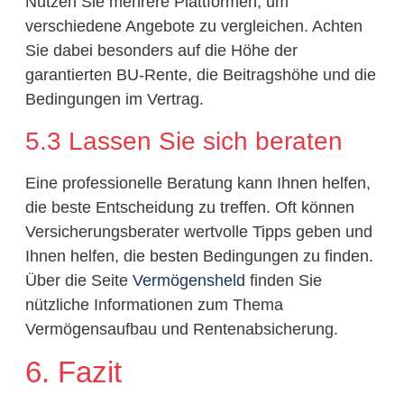
Nutzen Sie mehrere Plattformen, um
verschiedene Angebote zu vergleichen. Achten
Sie dabei besonders auf die Höhe der
garantierten BU-Rente, die Beitragshöhe und die
Bedingungen im Vertrag.
5.3 Lassen Sie sich beraten
Eine professionelle Beratung kann Ihnen helfen,
die beste Entscheidung zu treffen. Oft können
Versicherungsberater wertvolle Tipps geben und
Ihnen helfen, die besten Bedingungen zu finden.
Über die Seite
Vermögensheld
finden Sie
nützliche Informationen zum Thema
Vermögensaufbau und Rentenabsicherung.
6. Fazit