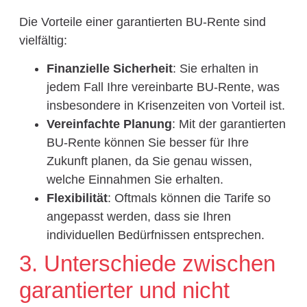
Die Vorteile einer garantierten BU-Rente sind
vielfältig:
Finanzielle Sicherheit
: Sie erhalten in
jedem Fall Ihre vereinbarte BU-Rente, was
insbesondere in Krisenzeiten von Vorteil ist.
Vereinfachte Planung
: Mit der garantierten
BU-Rente können Sie besser für Ihre
Zukunft planen, da Sie genau wissen,
welche Einnahmen Sie erhalten.
Flexibilität
: Oftmals können die Tarife so
angepasst werden, dass sie Ihren
individuellen Bedürfnissen entsprechen.
3. Unterschiede zwischen
garantierter und nicht