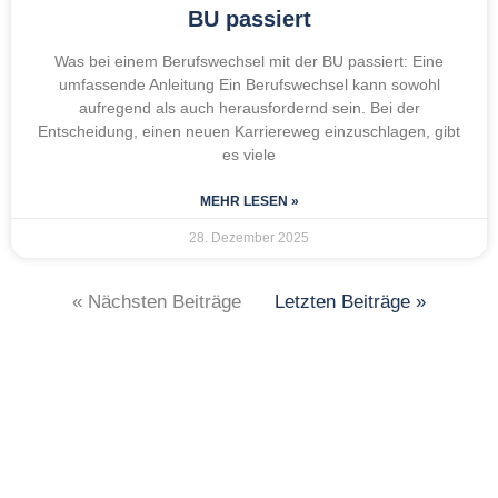
BU passiert
Was bei einem Berufswechsel mit der BU passiert: Eine
umfassende Anleitung Ein Berufswechsel kann sowohl
aufregend als auch herausfordernd sein. Bei der
Entscheidung, einen neuen Karriereweg einzuschlagen, gibt
es viele
MEHR LESEN »
28. Dezember 2025
« Nächsten Beiträge
Letzten Beiträge »