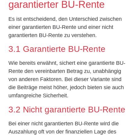
garantierter BU-Rente
Es ist entscheidend, den Unterschied zwischen
einer garantierten BU-Rente und einer nicht
garantierten BU-Rente zu verstehen.
3.1 Garantierte BU-Rente
Wie bereits erwähnt, sichert eine garantierte BU-
Rente den vereinbarten Betrag zu, unabhängig
von anderen Faktoren. Bei dieser Variante sind
die Beiträge meist höher, jedoch bieten sie auch
umfangreiche Sicherheit.
3.2 Nicht garantierte BU-Rente
Bei einer nicht garantierten BU-Rente wird die
Auszahlung oft von der finanziellen Lage des