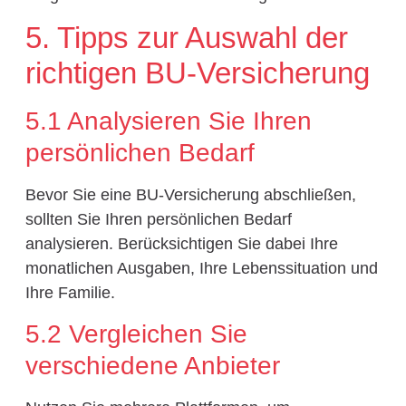
5. Tipps zur Auswahl der
richtigen BU-Versicherung
5.1 Analysieren Sie Ihren
persönlichen Bedarf
Bevor Sie eine BU-Versicherung abschließen,
sollten Sie Ihren persönlichen Bedarf
analysieren. Berücksichtigen Sie dabei Ihre
monatlichen Ausgaben, Ihre Lebenssituation und
Ihre Familie.
5.2 Vergleichen Sie
verschiedene Anbieter