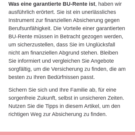
Was eine garantierte BU-Rente ist
, haben wir
ausführlich erörtert. Sie ist ein unerlässliches
Instrument zur finanziellen Absicherung gegen
Berufsunfähigkeit. Die Vorteile einer garantierten
BU-Rente müssen in Betracht gezogen werden,
um sicherzustellen, dass Sie im Unglücksfall
nicht am finanziellen Abgrund stehen. Bleiben
Sie informiert und vergleichen Sie Angebote
sorgfältig, um die Versicherung zu finden, die am
besten zu Ihren Bedürfnissen passt.
Sichern Sie sich und Ihre Familie ab, für eine
sorgenfreie Zukunft, selbst in unsicheren Zeiten.
Nutzen Sie die Tipps in diesem Artikel, um den
richtigen Weg zur Absicherung zu finden.