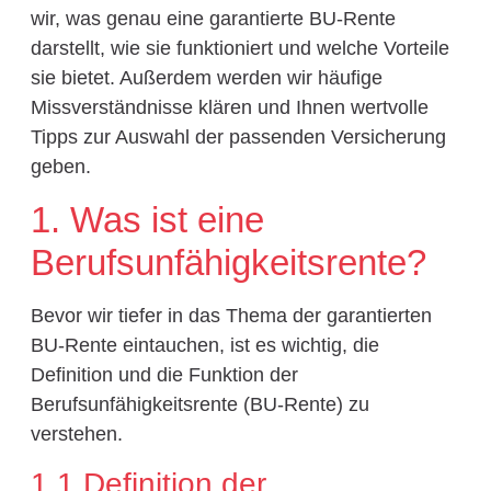
wir, was genau eine garantierte BU-Rente
darstellt, wie sie funktioniert und welche Vorteile
sie bietet. Außerdem werden wir häufige
Missverständnisse klären und Ihnen wertvolle
Tipps zur Auswahl der passenden Versicherung
geben.
1. Was ist eine
Berufsunfähigkeitsrente?
Bevor wir tiefer in das Thema der garantierten
BU-Rente eintauchen, ist es wichtig, die
Definition und die Funktion der
Berufsunfähigkeitsrente (BU-Rente) zu
verstehen.
1.1 Definition der