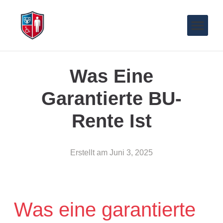
Was Eine
Garantierte BU-
Rente Ist
Erstellt am
Juni 3, 2025
Was eine garantierte