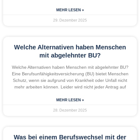
MEHR LESEN »
29. Dezember 2025
Welche Alternativen haben Menschen
mit abgelehnter BU?
Welche Alternativen haben Menschen mit abgelehnter BU?
Eine Berufsunfähigkeitsversicherung (BU) bietet Menschen
Schutz, wenn sie aufgrund von Krankheit oder Unfall nicht
mehr arbeiten können. Leider wird nicht jeder Antrag auf
MEHR LESEN »
28. Dezember 2025
Was bei einem Berufswechsel mit der