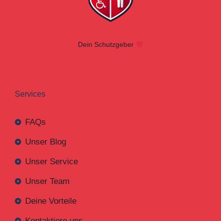
Dein Schutzgeber
Services
FAQs
Unser Blog
Unser Service
Unser Team
Deine Vorteile
Kontaktiere uns