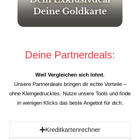
Deine Partnerdeals:
Weil Vergleichen sich lohnt.
Unsere Partnerdeals bringen dir echte Vorteile –
ohne Kleingedrucktes. Nutze unsere Tools und finde
in wenigen Klicks das beste Angebot für dich.
Kreditkartenrechner