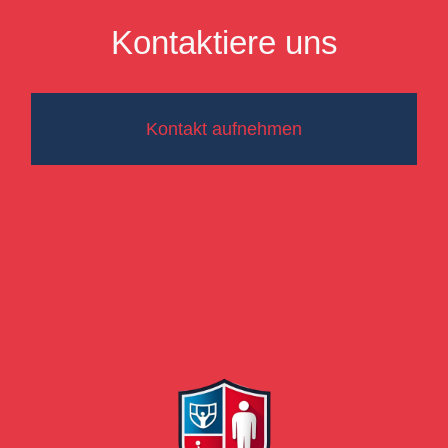
Kontaktiere uns
Kontakt aufnehmen