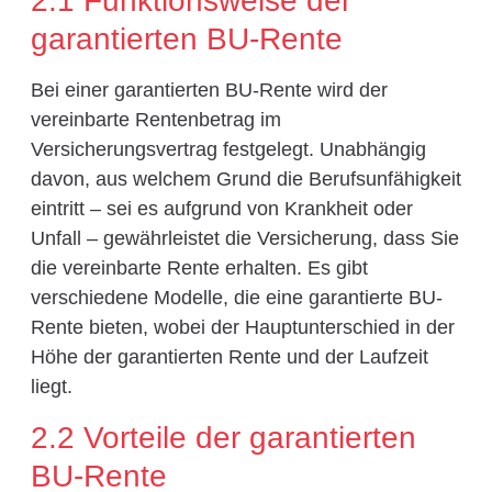
2.1 Funktionsweise der
garantierten BU-Rente
Bei einer garantierten BU-Rente wird der
vereinbarte Rentenbetrag im
Versicherungsvertrag festgelegt. Unabhängig
davon, aus welchem Grund die Berufsunfähigkeit
eintritt – sei es aufgrund von Krankheit oder
Unfall – gewährleistet die Versicherung, dass Sie
die vereinbarte Rente erhalten. Es gibt
verschiedene Modelle, die eine garantierte BU-
Rente bieten, wobei der Hauptunterschied in der
Höhe der garantierten Rente und der Laufzeit
liegt.
2.2 Vorteile der garantierten
BU-Rente