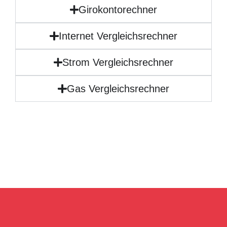
Girokontorechner
Internet Vergleichsrechner
Strom Vergleichsrechner
Gas Vergleichsrechner