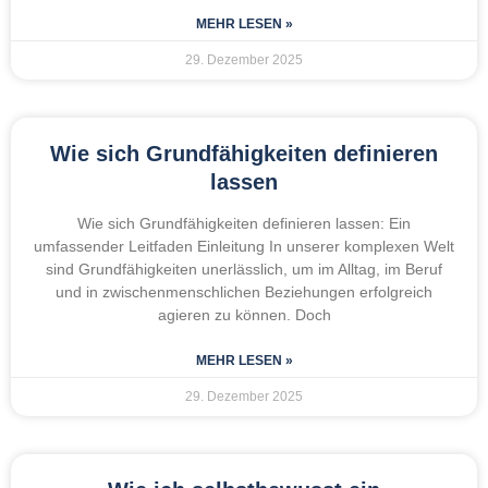
MEHR LESEN »
29. Dezember 2025
Wie sich Grundfähigkeiten definieren
lassen
Wie sich Grundfähigkeiten definieren lassen: Ein
umfassender Leitfaden Einleitung In unserer komplexen Welt
sind Grundfähigkeiten unerlässlich, um im Alltag, im Beruf
und in zwischenmenschlichen Beziehungen erfolgreich
agieren zu können. Doch
MEHR LESEN »
29. Dezember 2025