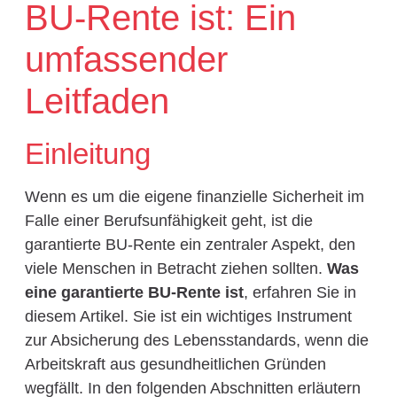
BU-Rente ist: Ein
umfassender
Leitfaden
Einleitung
Wenn es um die eigene finanzielle Sicherheit im
Falle einer Berufsunfähigkeit geht, ist die
garantierte BU-Rente ein zentraler Aspekt, den
viele Menschen in Betracht ziehen sollten.
Was
eine garantierte BU-Rente ist
, erfahren Sie in
diesem Artikel. Sie ist ein wichtiges Instrument
zur Absicherung des Lebensstandards, wenn die
Arbeitskraft aus gesundheitlichen Gründen
wegfällt. In den folgenden Abschnitten erläutern