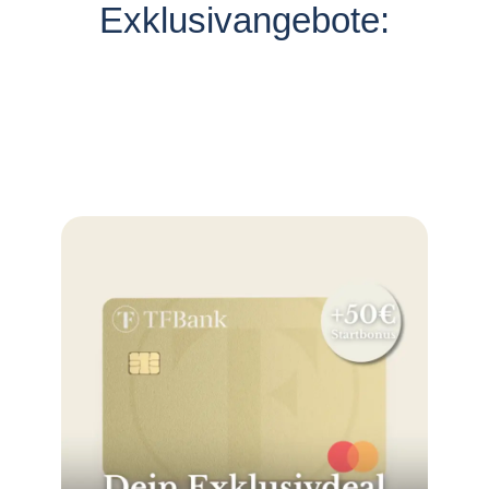
Exklusivangebote: