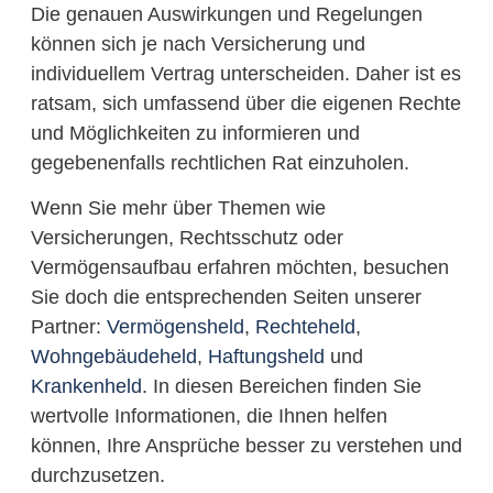
Die genauen Auswirkungen und Regelungen
können sich je nach Versicherung und
individuellem Vertrag unterscheiden. Daher ist es
ratsam, sich umfassend über die eigenen Rechte
und Möglichkeiten zu informieren und
gegebenenfalls rechtlichen Rat einzuholen.
Wenn Sie mehr über Themen wie
Versicherungen, Rechtsschutz oder
Vermögensaufbau erfahren möchten, besuchen
Sie doch die entsprechenden Seiten unserer
Partner:
Vermögensheld
,
Rechteheld
,
Wohngebäudeheld
,
Haftungsheld
und
Krankenheld
. In diesen Bereichen finden Sie
wertvolle Informationen, die Ihnen helfen
können, Ihre Ansprüche besser zu verstehen und
durchzusetzen.