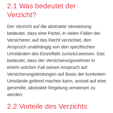
2.1 Was bedeutet der
Verzicht?
Der Verzicht auf die abstrakte Verweisung
bedeutet, dass eine Partei, in vielen Fällen der
Versicherer, auf das Recht verzichtet, den
Anspruch unabhängig von den spezifischen
Umständen des Einzelfalls zurückzuweisen. Das
bedeutet, dass der Versicherungsnehmer in
einem solchen Fall seinen Anspruch auf
Versicherungsleistungen auf Basis der konkreten
Umstände geltend machen kann, anstatt auf eine
generelle, abstrakte Regelung verwiesen zu
werden.
2.2 Vorteile des Verzichts