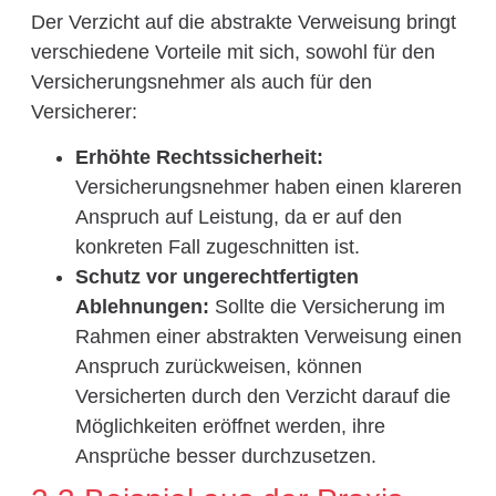
Der Verzicht auf die abstrakte Verweisung bringt
verschiedene Vorteile mit sich, sowohl für den
Versicherungsnehmer als auch für den
Versicherer:
Erhöhte Rechtssicherheit:
Versicherungsnehmer haben einen klareren
Anspruch auf Leistung, da er auf den
konkreten Fall zugeschnitten ist.
Schutz vor ungerechtfertigten
Ablehnungen:
Sollte die Versicherung im
Rahmen einer abstrakten Verweisung einen
Anspruch zurückweisen, können
Versicherten durch den Verzicht darauf die
Möglichkeiten eröffnet werden, ihre
Ansprüche besser durchzusetzen.