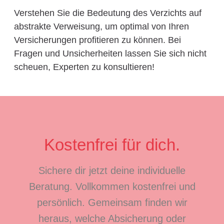
Verstehen Sie die Bedeutung des Verzichts auf
abstrakte Verweisung, um optimal von Ihren
Versicherungen profitieren zu können. Bei
Fragen und Unsicherheiten lassen Sie sich nicht
scheuen, Experten zu konsultieren!
Kostenfrei für dich.
Sichere dir jetzt deine individuelle
Beratung. Vollkommen kostenfrei und
persönlich. Gemeinsam finden wir
heraus, welche Absicherung oder