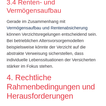
3.4 Renten- und
Vermögensaufbau
Gerade im Zusammenhang mit
Vermögensaufbau und Rentenabsicherung
können Verzichtsregelungen entscheidend sein.
Bei betrieblichen Altersvorsorgemodellen
beispielsweise könnte der Verzicht auf die
abstrakte Verweisung sicherstellen, dass
individuelle Lebenssituationen der Versicherten
stärker im Fokus stehen.
4. Rechtliche
Rahmenbedingungen und
Herausforderungen