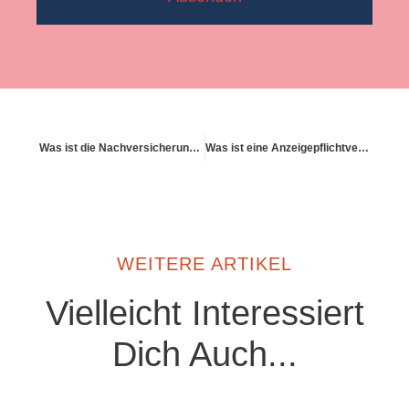
Was ist die Nachversicherungsgarantie
Was ist eine Anzeigepflichtverletzung
WEITERE ARTIKEL
Vielleicht Interessiert
Dich Auch...