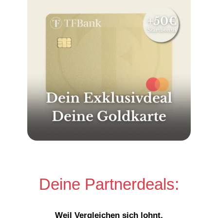
Deine Partnerdeals:
Weil Vergleichen sich lohnt.