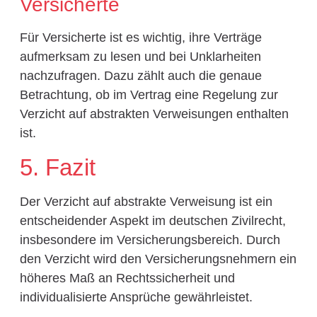
Versicherte
Für Versicherte ist es wichtig, ihre Verträge
aufmerksam zu lesen und bei Unklarheiten
nachzufragen. Dazu zählt auch die genaue
Betrachtung, ob im Vertrag eine Regelung zur
Verzicht auf abstrakten Verweisungen enthalten
ist.
5. Fazit
Der Verzicht auf abstrakte Verweisung ist ein
entscheidender Aspekt im deutschen Zivilrecht,
insbesondere im Versicherungsbereich. Durch
den Verzicht wird den Versicherungsnehmern ein
höheres Maß an Rechtssicherheit und
individualisierte Ansprüche gewährleistet.