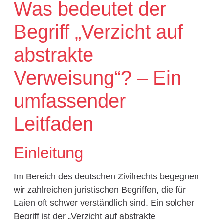
Was bedeutet der
Begriff „Verzicht auf
abstrakte
Verweisung“? – Ein
umfassender
Leitfaden
Einleitung
Im Bereich des deutschen Zivilrechts begegnen
wir zahlreichen juristischen Begriffen, die für
Laien oft schwer verständlich sind. Ein solcher
Begriff ist der „Verzicht auf abstrakte