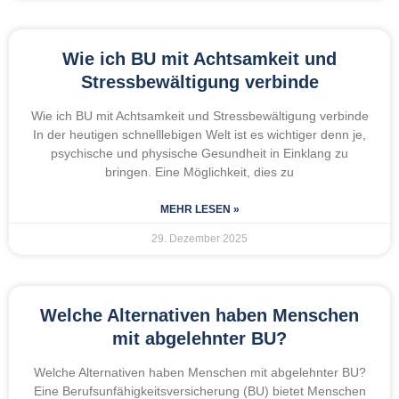
Wie ich BU mit Achtsamkeit und
Stressbewältigung verbinde
Wie ich BU mit Achtsamkeit und Stressbewältigung verbinde
In der heutigen schnelllebigen Welt ist es wichtiger denn je,
psychische und physische Gesundheit in Einklang zu
bringen. Eine Möglichkeit, dies zu
MEHR LESEN »
29. Dezember 2025
Welche Alternativen haben Menschen
mit abgelehnter BU?
Welche Alternativen haben Menschen mit abgelehnter BU?
Eine Berufsunfähigkeitsversicherung (BU) bietet Menschen