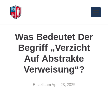
Was Bedeutet Der
Begriff „Verzicht
Auf Abstrakte
Verweisung“?
Erstellt am
April 23, 2025