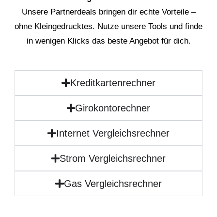
Unsere Partnerdeals bringen dir echte Vorteile –
ohne Kleingedrucktes. Nutze unsere Tools und finde
in wenigen Klicks das beste Angebot für dich.
Kreditkartenrechner
Girokontorechner
Internet Vergleichsrechner
Strom Vergleichsrechner
Gas Vergleichsrechner