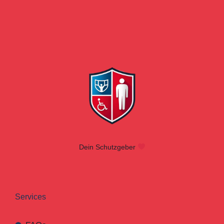
Dein Schutzgeber
Services