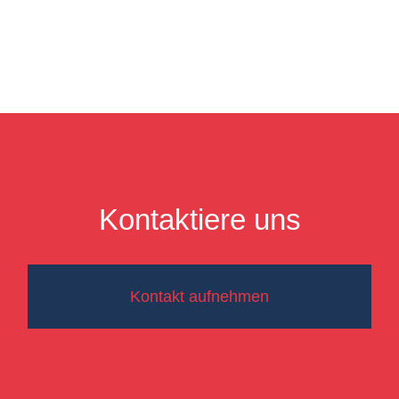
Kontaktiere uns
Kontakt aufnehmen