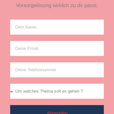
Vorsorgelösung wirklich zu dir passt.
Absenden