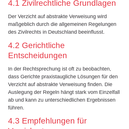
4.1 Zivilrechtliche Grundlagen
Der Verzicht auf abstrakte Verweisung wird
maßgeblich durch die allgemeinen Regelungen
des Zivilrechts in Deutschland beeinflusst.
4.2 Gerichtliche
Entscheidungen
In der Rechtsprechung ist oft zu beobachten,
dass Gerichte praxistaugliche Lösungen für den
Verzicht auf abstrakte Verweisung finden. Die
Auslegung der Regeln hängt stark vom Einzelfall
ab und kann zu unterschiedlichen Ergebnissen
führen.
4.3 Empfehlungen für