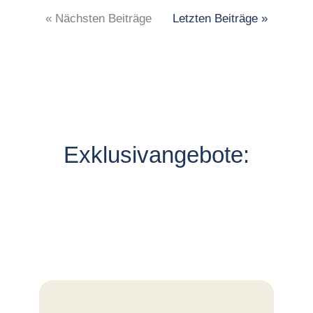
« Nächsten Beiträge
Letzten Beiträge »
Exklusivangebote: