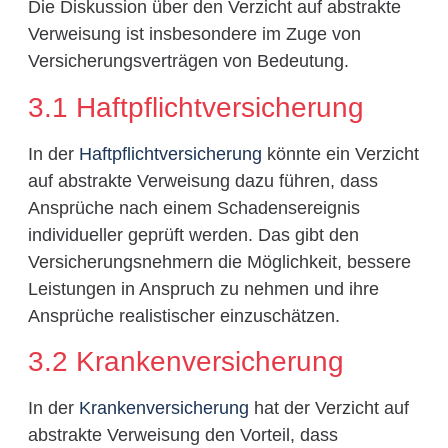
Die Diskussion über den Verzicht auf abstrakte
Verweisung ist insbesondere im Zuge von
Versicherungsverträgen von Bedeutung.
3.1 Haftpflichtversicherung
In der
Haftpflichtversicherung
könnte ein Verzicht
auf abstrakte Verweisung dazu führen, dass
Ansprüche nach einem Schadensereignis
individueller geprüft werden. Das gibt den
Versicherungsnehmern die Möglichkeit, bessere
Leistungen in Anspruch zu nehmen und ihre
Ansprüche realistischer einzuschätzen.
3.2 Krankenversicherung
In der
Krankenversicherung
hat der Verzicht auf
abstrakte Verweisung den Vorteil, dass