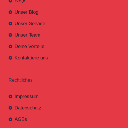
FAQs
Unser Blog
Unser Service
Unser Team
Deine Vorteile
Kontaktiere uns
Rechtliches
Impressum
Datenschutz
AGBs