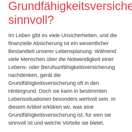
Grundfähigkeitsversich
sinnvoll?
Im Leben gibt es viele Unsicherheiten, und die
finanzielle Absicherung ist ein wesentlicher
Bestandteil unserer Lebensplanung. Während
viele Menschen über die Notwendigkeit einer
Lebens- oder Berufsunfähigkeitsversicherung
nachdenken, gerät die
Grundfähigkeitsversicherung oft in den
Hintergrund. Doch sie kann in bestimmten
Lebenssituationen besonders wertvoll sein. In
diesem Artikel erklären wir, was eine
Grundfähigkeitsversicherung ist, für wen sie
sinnvoll ist und welche Vorteile sie bietet.