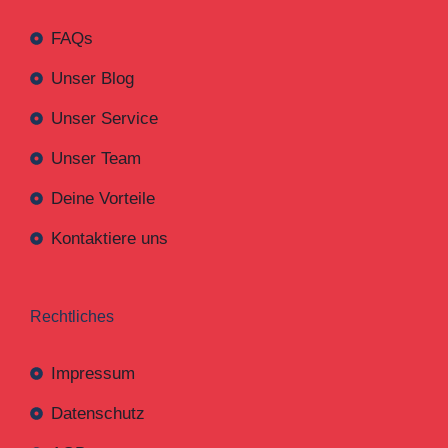
FAQs
Unser Blog
Unser Service
Unser Team
Deine Vorteile
Kontaktiere uns
Rechtliches
Impressum
Datenschutz