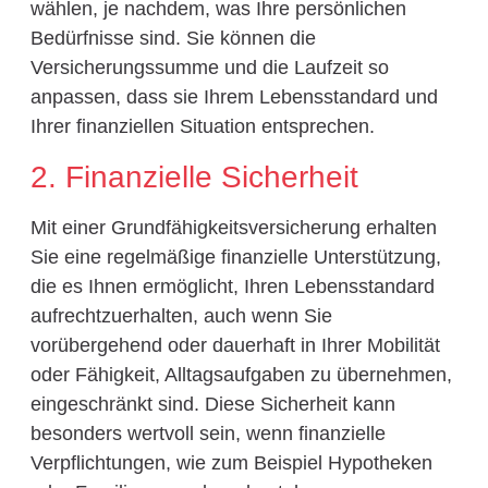
wählen, je nachdem, was Ihre persönlichen
Bedürfnisse sind. Sie können die
Versicherungssumme und die Laufzeit so
anpassen, dass sie Ihrem Lebensstandard und
Ihrer finanziellen Situation entsprechen.
2. Finanzielle Sicherheit
Mit einer Grundfähigkeitsversicherung erhalten
Sie eine regelmäßige finanzielle Unterstützung,
die es Ihnen ermöglicht, Ihren Lebensstandard
aufrechtzuerhalten, auch wenn Sie
vorübergehend oder dauerhaft in Ihrer Mobilität
oder Fähigkeit, Alltagsaufgaben zu übernehmen,
eingeschränkt sind. Diese Sicherheit kann
besonders wertvoll sein, wenn finanzielle
Verpflichtungen, wie zum Beispiel Hypotheken