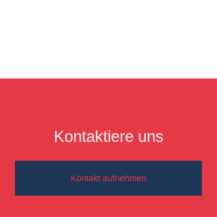
Kontaktiere uns
Kontakt aufnehmen