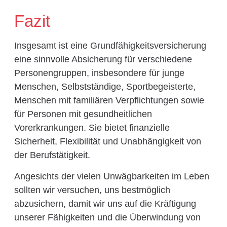
Fazit
Insgesamt ist eine Grundfähigkeitsversicherung
eine sinnvolle Absicherung für verschiedene
Personengruppen, insbesondere für junge
Menschen, Selbstständige, Sportbegeisterte,
Menschen mit familiären Verpflichtungen sowie
für Personen mit gesundheitlichen
Vorerkrankungen. Sie bietet finanzielle
Sicherheit, Flexibilität und Unabhängigkeit von
der Berufstätigkeit.
Angesichts der vielen Unwägbarkeiten im Leben
sollten wir versuchen, uns bestmöglich
abzusichern, damit wir uns auf die Kräftigung
unserer Fähigkeiten und die Überwindung von