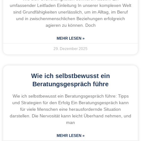
umfassender Leitfaden Einleitung In unserer komplexen Welt
sind Grundfähigkeiten unerlässlich, um im Alltag, im Beruf
und in zwischenmenschlichen Beziehungen erfolgreich
agieren zu können. Doch
MEHR LESEN »
29. Dezember 2025
Wie ich selbstbewusst ein
Beratungsgespräch führe
Wie ich selbstbewusst ein Beratungsgespräch führe: Tipps
und Strategien für den Erfolg Ein Beratungsgespräch kann
für viele Menschen eine herausfordernde Situation
darstellen. Die Nervosität kann leicht Überhand nehmen, und
man
MEHR LESEN »