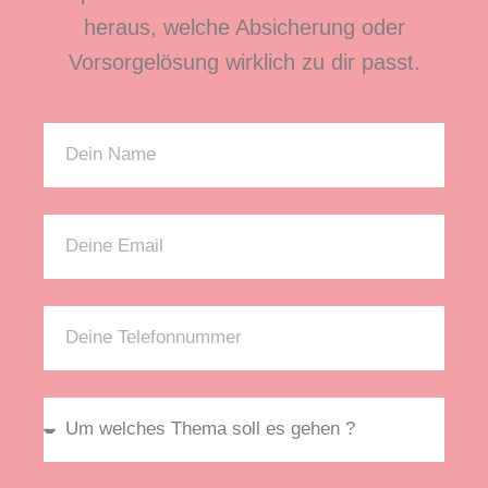
heraus, welche Absicherung oder
Vorsorgelösung wirklich zu dir passt.