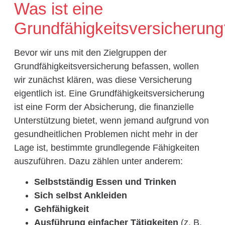
Was ist eine
Grundfähigkeitsversicherung
Bevor wir uns mit den Zielgruppen der
Grundfähigkeitsversicherung befassen, wollen
wir zunächst klären, was diese Versicherung
eigentlich ist. Eine Grundfähigkeitsversicherung
ist eine Form der Absicherung, die finanzielle
Unterstützung bietet, wenn jemand aufgrund von
gesundheitlichen Problemen nicht mehr in der
Lage ist, bestimmte grundlegende Fähigkeiten
auszuführen. Dazu zählen unter anderem:
Selbstständig Essen und Trinken
Sich selbst Ankleiden
Gehfähigkeit
Ausführung einfacher Tätigkeiten
(z. B.