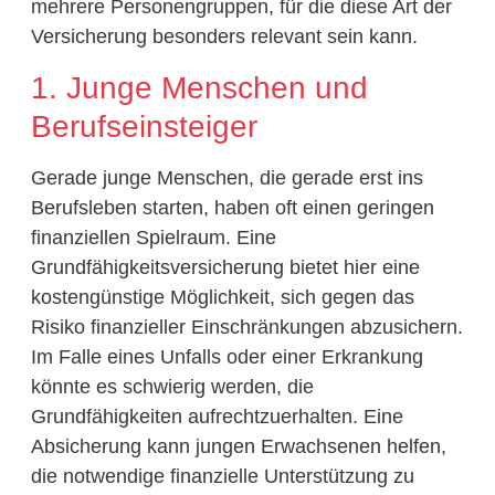
mehrere Personengruppen, für die diese Art der
Versicherung besonders relevant sein kann.
1. Junge Menschen und
Berufseinsteiger
Gerade junge Menschen, die gerade erst ins
Berufsleben starten, haben oft einen geringen
finanziellen Spielraum. Eine
Grundfähigkeitsversicherung bietet hier eine
kostengünstige Möglichkeit, sich gegen das
Risiko finanzieller Einschränkungen abzusichern.
Im Falle eines Unfalls oder einer Erkrankung
könnte es schwierig werden, die
Grundfähigkeiten aufrechtzuerhalten. Eine
Absicherung kann jungen Erwachsenen helfen,
die notwendige finanzielle Unterstützung zu