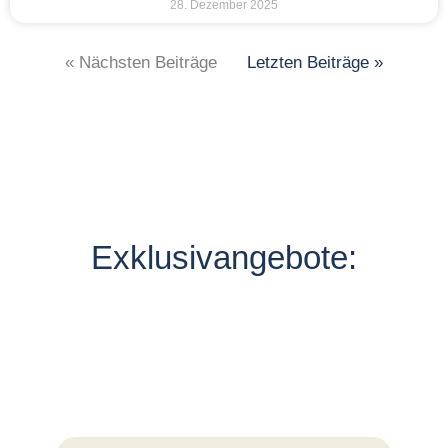
28. Dezember 2025
« Nächsten Beiträge
Letzten Beiträge »
Exklusivangebote: