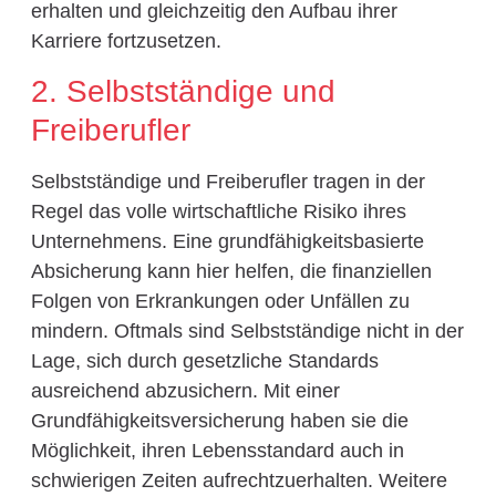
erhalten und gleichzeitig den Aufbau ihrer
Karriere fortzusetzen.
2. Selbstständige und
Freiberufler
Selbstständige und Freiberufler tragen in der
Regel das volle wirtschaftliche Risiko ihres
Unternehmens. Eine grundfähigkeitsbasierte
Absicherung kann hier helfen, die finanziellen
Folgen von Erkrankungen oder Unfällen zu
mindern. Oftmals sind Selbstständige nicht in der
Lage, sich durch gesetzliche Standards
ausreichend abzusichern. Mit einer
Grundfähigkeitsversicherung haben sie die
Möglichkeit, ihren Lebensstandard auch in
schwierigen Zeiten aufrechtzuerhalten. Weitere