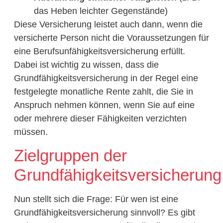
das Heben leichter Gegenstände)
Diese Versicherung leistet auch dann, wenn die
versicherte Person nicht die Voraussetzungen für
eine Berufsunfähigkeitsversicherung erfüllt.
Dabei ist wichtig zu wissen, dass die
Grundfähigkeitsversicherung in der Regel eine
festgelegte monatliche Rente zahlt, die Sie in
Anspruch nehmen können, wenn Sie auf eine
oder mehrere dieser Fähigkeiten verzichten
müssen.
Zielgruppen der
Grundfähigkeitsversicherung
Nun stellt sich die Frage: Für wen ist eine
Grundfähigkeitsversicherung sinnvoll? Es gibt