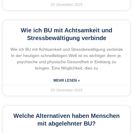
29. Dezember 2025
Wie ich BU mit Achtsamkeit und
Stressbewältigung verbinde
Wie ich BU mit Achtsamkeit und Stressbewältigung verbinde
In der heutigen schnelllebigen Welt ist es wichtiger denn je,
psychische und physische Gesundheit in Einklang zu
bringen. Eine Möglichkeit, dies zu
MEHR LESEN »
29. Dezember 2025
Welche Alternativen haben Menschen
mit abgelehnter BU?