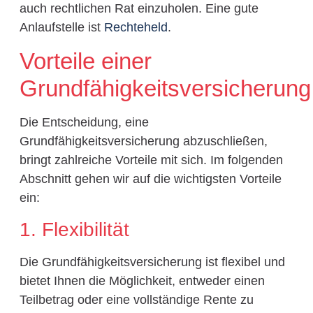
auch rechtlichen Rat einzuholen. Eine gute
Anlaufstelle ist
Rechteheld
.
Vorteile einer
Grundfähigkeitsversicherung
Die Entscheidung, eine
Grundfähigkeitsversicherung abzuschließen,
bringt zahlreiche Vorteile mit sich. Im folgenden
Abschnitt gehen wir auf die wichtigsten Vorteile
ein:
1. Flexibilität
Die Grundfähigkeitsversicherung ist flexibel und
bietet Ihnen die Möglichkeit, entweder einen
Teilbetrag oder eine vollständige Rente zu