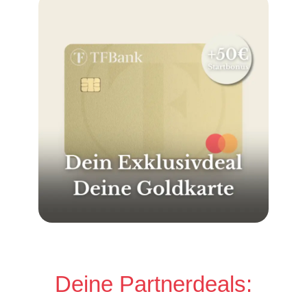
Deine Partnerdeals: