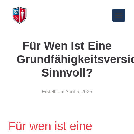
Für Wen Ist Eine
Grundfähigkeitsversi
Sinnvoll?
Erstellt am
April 5, 2025
Für wen ist eine