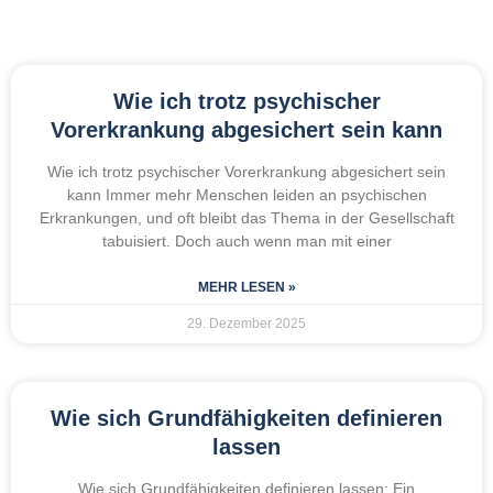
Wie ich trotz psychischer
Vorerkrankung abgesichert sein kann
Wie ich trotz psychischer Vorerkrankung abgesichert sein
kann Immer mehr Menschen leiden an psychischen
Erkrankungen, und oft bleibt das Thema in der Gesellschaft
tabuisiert. Doch auch wenn man mit einer
MEHR LESEN »
29. Dezember 2025
Wie sich Grundfähigkeiten definieren
lassen
Wie sich Grundfähigkeiten definieren lassen: Ein