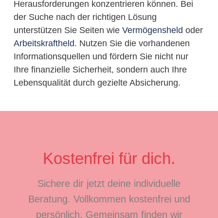
Herausforderungen konzentrieren können. Bei
der Suche nach der richtigen Lösung
unterstützen Sie Seiten wie
Vermögensheld
oder
Arbeitskraftheld
. Nutzen Sie die vorhandenen
Informationsquellen und fördern Sie nicht nur
Ihre finanzielle Sicherheit, sondern auch Ihre
Lebensqualität durch gezielte Absicherung.
Kostenfrei für dich.
Sichere dir jetzt deine individuelle
Beratung. Vollkommen kostenfrei und
persönlich. Gemeinsam finden wir