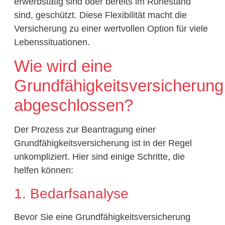
erwerbstätig sind oder bereits im Ruhestand
sind, geschützt. Diese Flexibilität macht die
Versicherung zu einer wertvollen Option für viele
Lebenssituationen.
Wie wird eine
Grundfähigkeitsversicherung
abgeschlossen?
Der Prozess zur Beantragung einer
Grundfähigkeitsversicherung ist in der Regel
unkompliziert. Hier sind einige Schritte, die
helfen können:
1. Bedarfsanalyse
Bevor Sie eine Grundfähigkeitsversicherung