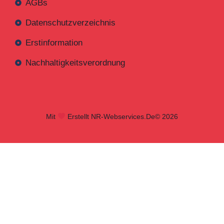
AGBs
Datenschutzverzeichnis
Erstinformation
Nachhaltigkeitsverordnung
Mit
Erstellt NR-Webservices.de
© 2026