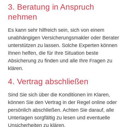
3. Beratung in Anspruch
nehmen
Es kann sehr hilfreich sein, sich von einem
unabhängigen Versicherungsmakler oder Berater
unterstützen zu lassen. Solche Experten können
Ihnen helfen, die für Ihre Situation beste
Absicherung zu finden und alle Ihre Fragen zu
klären.
4. Vertrag abschließen
Sind Sie sich über die Konditionen im Klaren,
können Sie den Vertrag in der Regel online oder
persönlich abschließen. Achten Sie darauf, alle
Unterlagen sorgfältig zu lesen und eventuelle
Unsicherheiten zu klären.