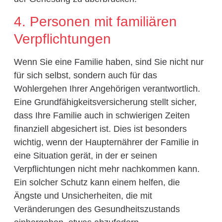
4. Personen mit familiären
Verpflichtungen
Wenn Sie eine Familie haben, sind Sie nicht nur
für sich selbst, sondern auch für das
Wohlergehen Ihrer Angehörigen verantwortlich.
Eine Grundfähigkeitsversicherung stellt sicher,
dass Ihre Familie auch in schwierigen Zeiten
finanziell abgesichert ist. Dies ist besonders
wichtig, wenn der Haupternährer der Familie in
eine Situation gerät, in der er seinen
Verpflichtungen nicht mehr nachkommen kann.
Ein solcher Schutz kann einem helfen, die
Ängste und Unsicherheiten, die mit
Veränderungen des Gesundheitszustands