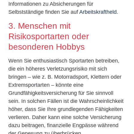
Informationen zu Absicherungen für
Selbstständige finden Sie auf
Arbeitskraftheld
.
3. Menschen mit
Risikosportarten oder
besonderen Hobbys
Wenn Sie enthusiastisch Sportarten betreiben,
die ein höheres Verletzungsrisiko mit sich
bringen – wie z. B. Motorradsport, Klettern oder
Extremsportarten – könnte eine
Grundfähigkeitsversicherung für Sie sinnvoll
sein. In solchen Fällen ist die Wahrscheinlichkeit
höher, dass Sie Ihre grundlegenden Fähigkeiten
verlieren. Daher kann eine solche Versicherung
dazu beitragen, finanzielle Engpässe während
der Genesung zu überbrücken.