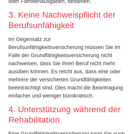
oder Familienausgaben, bestehen.
3. Keine Nachweispflicht der
Berufsunfähigkeit
Im Gegensatz zur
Berufsunfähigkeitsversicherung müssen Sie im
Falle der Grundfähigkeitsversicherung nicht
nachweisen, dass Sie Ihren Beruf nicht mehr
ausüben können. Es reicht aus, dass eine oder
mehrere der versicherten Grundfähigkeiten
beeinträchtigt sind. Dies macht die Beantragung
einfacher und weniger bürokratisch.
4. Unterstützung während der
Rehabilitation
Eine Grundfähigkeitsversicherung kann Sie auch