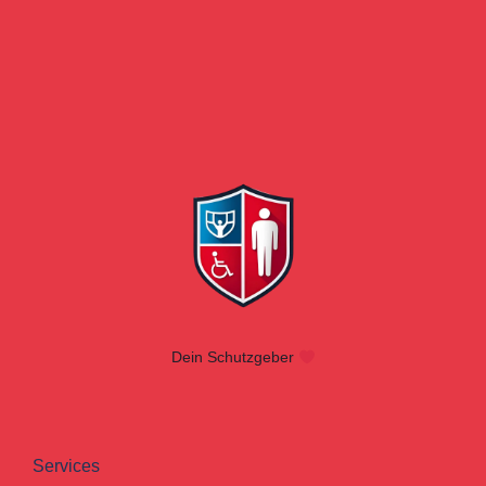
Dein Schutzgeber
Services