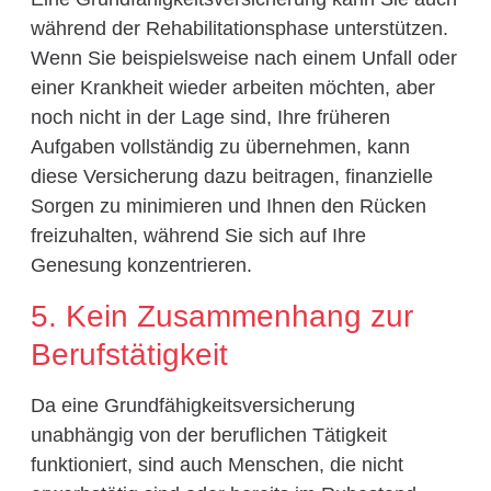
während der Rehabilitationsphase unterstützen.
Wenn Sie beispielsweise nach einem Unfall oder
einer Krankheit wieder arbeiten möchten, aber
noch nicht in der Lage sind, Ihre früheren
Aufgaben vollständig zu übernehmen, kann
diese Versicherung dazu beitragen, finanzielle
Sorgen zu minimieren und Ihnen den Rücken
freizuhalten, während Sie sich auf Ihre
Genesung konzentrieren.
5. Kein Zusammenhang zur
Berufstätigkeit
Da eine Grundfähigkeitsversicherung
unabhängig von der beruflichen Tätigkeit
funktioniert, sind auch Menschen, die nicht