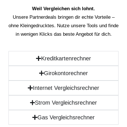
Weil Vergleichen sich lohnt.
Unsere Partnerdeals bringen dir echte Vorteile –
ohne Kleingedrucktes. Nutze unsere Tools und finde
in wenigen Klicks das beste Angebot für dich.
Kreditkartenrechner
Girokontorechner
Internet Vergleichsrechner
Strom Vergleichsrechner
Gas Vergleichsrechner