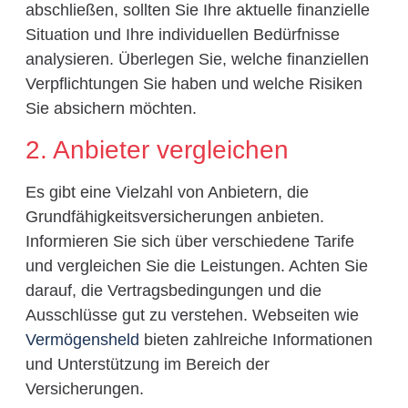
abschließen, sollten Sie Ihre aktuelle finanzielle
Situation und Ihre individuellen Bedürfnisse
analysieren. Überlegen Sie, welche finanziellen
Verpflichtungen Sie haben und welche Risiken
Sie absichern möchten.
2. Anbieter vergleichen
Es gibt eine Vielzahl von Anbietern, die
Grundfähigkeitsversicherungen anbieten.
Informieren Sie sich über verschiedene Tarife
und vergleichen Sie die Leistungen. Achten Sie
darauf, die Vertragsbedingungen und die
Ausschlüsse gut zu verstehen. Webseiten wie
Vermögensheld
bieten zahlreiche Informationen
und Unterstützung im Bereich der
Versicherungen.