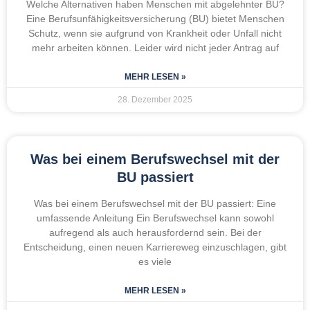
Welche Alternativen haben Menschen mit abgelehnter BU?
Eine Berufsunfähigkeitsversicherung (BU) bietet Menschen
Schutz, wenn sie aufgrund von Krankheit oder Unfall nicht
mehr arbeiten können. Leider wird nicht jeder Antrag auf
MEHR LESEN »
28. Dezember 2025
Was bei einem Berufswechsel mit der
BU passiert
Was bei einem Berufswechsel mit der BU passiert: Eine
umfassende Anleitung Ein Berufswechsel kann sowohl
aufregend als auch herausfordernd sein. Bei der
Entscheidung, einen neuen Karriereweg einzuschlagen, gibt
es viele
MEHR LESEN »