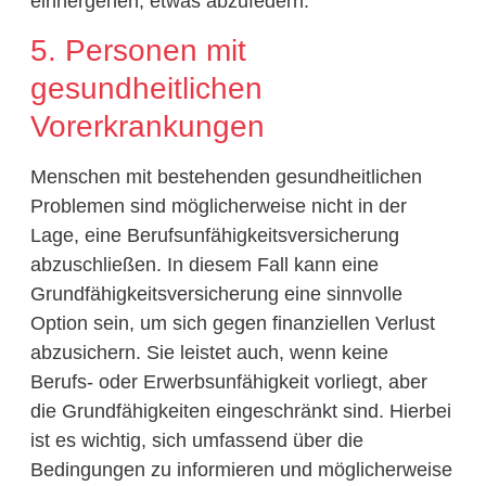
einhergehen, etwas abzufedern.
5. Personen mit
gesundheitlichen
Vorerkrankungen
Menschen mit bestehenden gesundheitlichen
Problemen sind möglicherweise nicht in der
Lage, eine Berufsunfähigkeitsversicherung
abzuschließen. In diesem Fall kann eine
Grundfähigkeitsversicherung eine sinnvolle
Option sein, um sich gegen finanziellen Verlust
abzusichern. Sie leistet auch, wenn keine
Berufs- oder Erwerbsunfähigkeit vorliegt, aber
die Grundfähigkeiten eingeschränkt sind. Hierbei
ist es wichtig, sich umfassend über die
Bedingungen zu informieren und möglicherweise